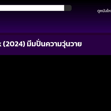
ดูหนังให
(2024) มีมปั่นความวุ่นวาย