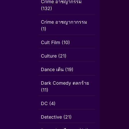
Crime อาชญากรรม
(132)
Crime อาชญากากรรม
(1)
Cult Film
(10)
Culture
(21)
Dance เต้น
(19)
Dark Comedy ตลกร้าย
(11)
DC
(4)
Detective
(21)