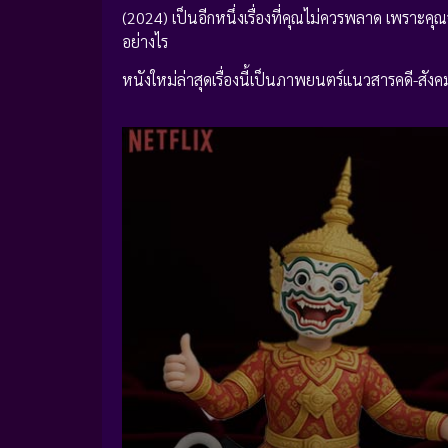
(2024) เป็นอีกหนึ่งเรื่องที่คุณไม่ควรพลาด เพราะคุณ
อย่างไร
หนังใหม่ล่าสุดเรื่องนี้เป็นภาพยนตร์แนวสารคดี-สังคม