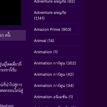
Adventure ผจญภัย
(92)
Adventure ผจญภัย
(1,141)
Amazon Prime
(903)
65 ครั้ง
Animal
(14)
Animation
(1)
Animation การ์ตูน
(302)
ู้โดดเดี่ยวที่
กเขาก็เริ่ม
Animation การ์ตูน
(42)
์ที่นำไปสู่การ
Animation การ์ตูน
(34)
องตลกออนไลน์สู่
Animation อนิเมชั่น
(1)
to Mayhem