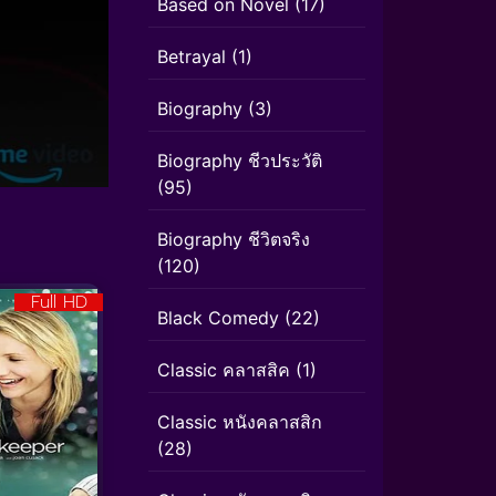
Based on Novel
(17)
Betrayal
(1)
Biography
(3)
Biography ชีวประวัติ
(95)
Biography ชีวิตจริง
(120)
Full HD
Black Comedy
(22)
Classic คลาสสิค
(1)
Classic หนังคลาสสิก
(28)