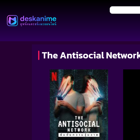
The Antisocial Network 