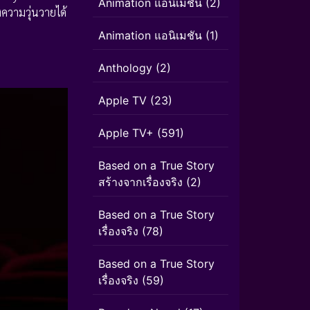
Animation แอนิเมชั่น
(2)
างความวุ่นวายได้
Animation แอนิเมชัน
(1)
Anthology
(2)
Apple TV
(23)
Apple TV+
(591)
Based on a True Story
สร้างจากเรื่องจริง
(2)
Based on a True Story
เรื่องจริง
(78)
Based on a True Story
เรื่องจริง
(59)