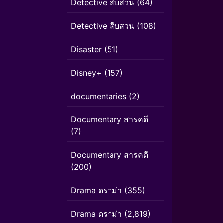
Detective สืบสวน
(64)
Detective สืบสวน
(108)
Disaster
(51)
Disney+
(157)
documentaries
(2)
Documentary สารคดี
(7)
Documentary สารคดี
(200)
Drama ดราม่า
(355)
Drama ดราม่า
(2,819)