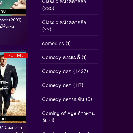
Classic หนังคลาสสิก
(285)
ไทย
eper (2009)
Classic หนังคลาสสิก
ลิขิตเอง
(22)
comedies
(1)
Full HD
Comedy คอมเมดี้
(1)
Comedy ตลก
(1,427)
Comedy ตลก
(117)
Comedy ตลกขบขัน
(5)
Coming of Age ก้าวผ่าน
ไทย
วัย
(1)
07 Quantum