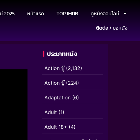
ม่ 2025
หน้าแรก
TOP IMDB
ดูหนังออนไลน์
ติดต่อ / ขอหนัง
ประเภทหนัง
Action บู๊
(2,132)
Action บู๊
(224)
Adaptation
(6)
Adult
(1)
Adult 18+
(4)