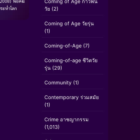
Coming of Age ก้าวพ้น
2008) พยัคฆ์
นระห่ำโลก
วัย
(2)
Coming of Age วัยรุ่น
(1)
Coming-of-Age
(7)
Coming-of-age ชีวิตวัย
รุ่น
(29)
Community
(1)
Contemporary ร่วมสมัย
(1)
Crime อาชญากรรม
(1,013)