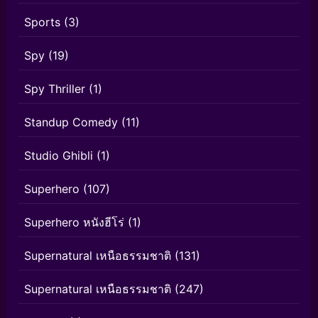
Sports
(3)
Spy
(19)
Spy Thriller
(1)
Standup Comedy
(11)
Studio Ghibli
(1)
Superhero
(107)
Superhero หนังฮีโร่
(1)
Supernatural เหนือธรรมชาติ
(131)
Supernatural เหนือธรรมชาติ
(247)