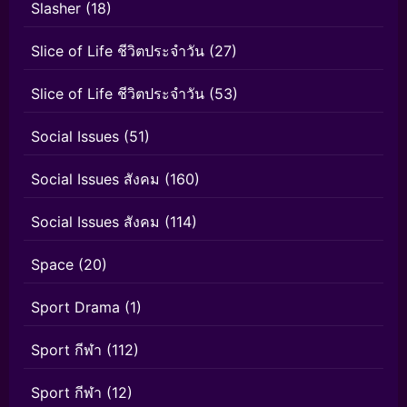
Slasher
(18)
Slice of Life ชีวิตประจำวัน
(27)
Slice of Life ชีวิตประจำวัน
(53)
Social Issues
(51)
Social Issues สังคม
(160)
Social Issues สังคม
(114)
Space
(20)
Sport Drama
(1)
Sport กีฬา
(112)
Sport กีฬา
(12)