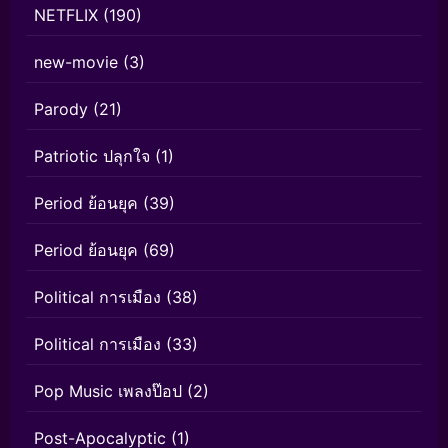
NETFLIX
(190)
new-movie
(3)
Parody
(21)
Patriotic ปลุกใจ
(1)
Period ย้อนยุค
(39)
Period ย้อนยุค
(69)
Political การเมือง
(38)
Political การเมือง
(33)
Pop Music เพลงป๊อป
(2)
Post-Apocalyptic
(1)