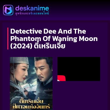
Detective Dee And The
Phantom Of Waning Moon
(2024) ตี๋เหรินเจี๋ย