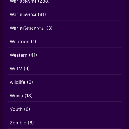
War สงคราม
(288)
War สงคราม
(41)
War หนังสงคราม
(3)
Webtoon
(1)
Western
(41)
WeTV
(9)
wildlife
(6)
Wuxia
(18)
Youth
(6)
Zombie
(6)