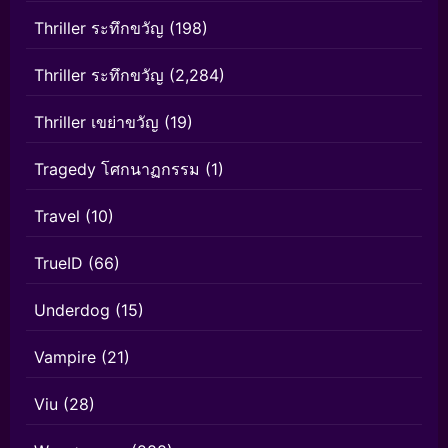
Thriller ระทึกขวัญ
(198)
Thriller ระทึกขวัญ
(2,284)
Thriller เขย่าขวัญ
(19)
Tragedy โศกนาฏกรรม
(1)
Travel
(10)
TrueID
(66)
Underdog
(15)
Vampire
(21)
Viu
(28)