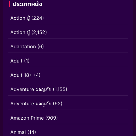
ประเภทหนัง
Action บู๊
(224)
Action บู๊
(2,152)
Adaptation
(6)
Adult
(1)
Adult 18+
(4)
Adventure ผจญภัย
(1,155)
Adventure ผจญภัย
(92)
Amazon Prime
(909)
Animal
(14)