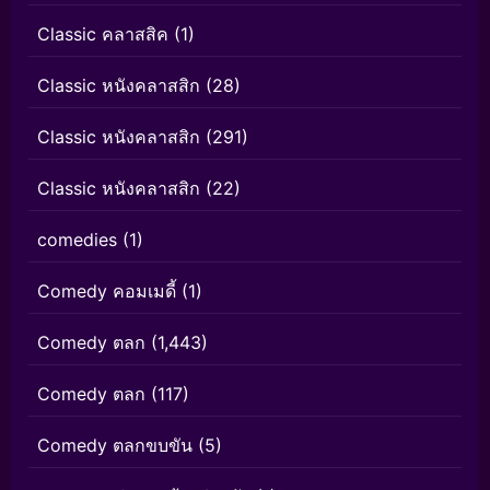
Classic คลาสสิค
(1)
Classic หนังคลาสสิก
(28)
Classic หนังคลาสสิก
(291)
Classic หนังคลาสสิก
(22)
comedies
(1)
Comedy คอมเมดี้
(1)
Comedy ตลก
(1,443)
Comedy ตลก
(117)
Comedy ตลกขบขัน
(5)