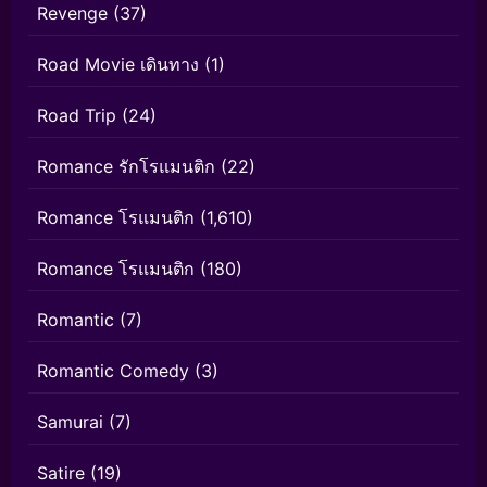
Revenge
(37)
Road Movie เดินทาง
(1)
Road Trip
(24)
Romance รักโรแมนติก
(22)
Romance โรแมนติก
(1,610)
Romance โรแมนติก
(180)
Romantic
(7)
Romantic Comedy
(3)
Samurai
(7)
Satire
(19)