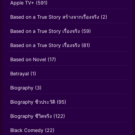
Apple TV+
(591)
Based on a True Story สร้างจากเรื่องจริง
(2)
Based on a True Story เรื่องจริง
(59)
Based on a True Story เรื่องจริง
(81)
Based on Novel
(17)
Betrayal
(1)
Biography
(3)
Biography ชีวประวัติ
(95)
Biography ชีวิตจริง
(122)
Black Comedy
(22)