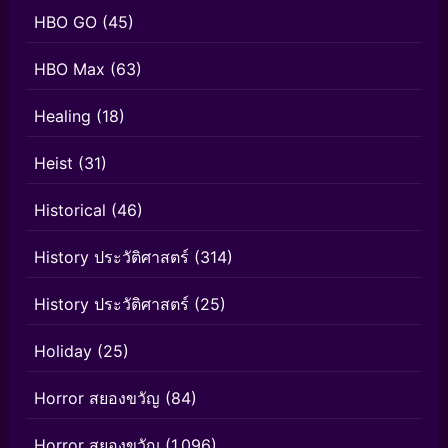
HBO GO
(45)
HBO Max
(63)
Healing
(18)
Heist
(31)
Historical
(46)
History ประวัติศาสตร์
(314)
History ประวัติศาสตร์
(25)
Holiday
(25)
Horror สยองขวัญ
(84)
Horror สยองขวัญ
(1,096)