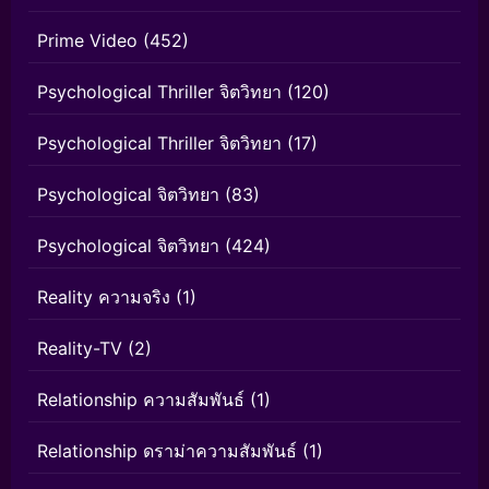
Prime Video
(452)
Psychological Thriller จิตวิทยา
(120)
Psychological Thriller จิตวิทยา
(17)
Psychological จิตวิทยา
(83)
Psychological จิตวิทยา
(424)
Reality ความจริง
(1)
Reality-TV
(2)
Relationship ความสัมพันธ์
(1)
Relationship ดราม่าความสัมพันธ์
(1)