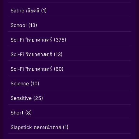
Satire เสียดสี
(1)
School
(13)
Sci-Fi วิทยาศาสตร์
(375)
Sci-Fi วิทยาศาสตร์
(13)
Sci-Fi วิทยาศาสตร์
(60)
Science
(10)
Sensitive
(25)
Short
(8)
Slapstick ตลกหน้าตาย
(1)