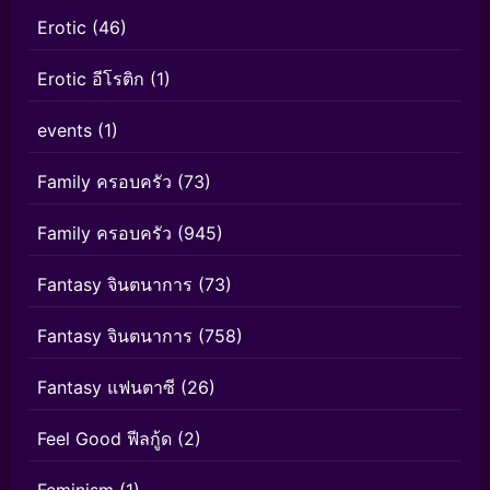
Erotic
(46)
Erotic อีโรติก
(1)
events
(1)
Family ครอบครัว
(73)
Family ครอบครัว
(945)
Fantasy จินตนาการ
(73)
Fantasy จินตนาการ
(758)
Fantasy แฟนตาซี
(26)
Feel Good ฟีลกู้ด
(2)
Feminism
(1)