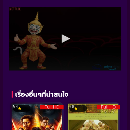
เรื่องอื่นๆที่น่าสนใจ
Full HD
Full HD
5.4
7.8