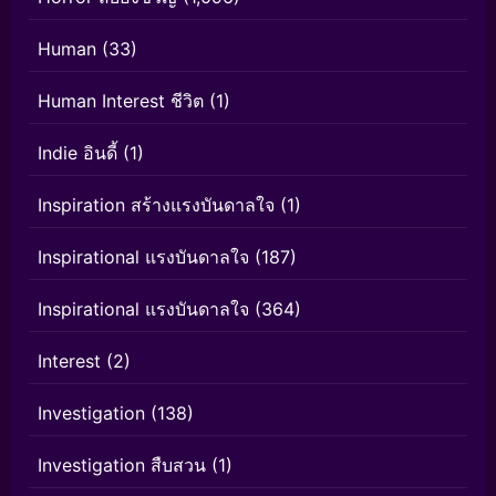
Human
(33)
Human Interest ชีวิต
(1)
Indie อินดี้
(1)
Inspiration สร้างแรงบันดาลใจ
(1)
Inspirational แรงบันดาลใจ
(187)
Inspirational แรงบันดาลใจ
(364)
Interest
(2)
Investigation
(138)
Investigation สืบสวน
(1)