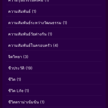
ความสัมพันธ์
(1)
ความสัมพันธ์ระหว่างวัฒนธรรม
(1)
ความสัมพันธ์วัยต่างกัน
(1)
ความสัมพันธ์ในครอบครัว
(4)
จิตวิทยา
(3)
ชีวประวัติ
(19)
ชีวิต
(1)
ชีวิต Life
(1)
ชีวิตดราม่าเข้มข้น
(1)