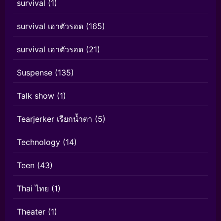
survival
(1)
survival เอาตัวรอด
(165)
survival เอาตัวรอด
(21)
Suspense
(135)
Talk show
(1)
Tearjerker เรียกน้ำตา
(5)
Technology
(14)
Teen
(43)
Thai ไทย
(1)
Theater
(1)