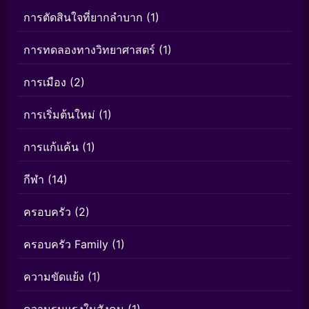
การตัดสินใจที่ยากลำบาก
(1)
การทดลองทางวิทยาศาสตร์
(1)
การเมือง
(2)
การเริ่มต้นใหม่
(1)
การแก้แค้น
(1)
กีฬา
(14)
ครอบครัว
(2)
ครอบครัว Family
(1)
ความขัดแย้ง
(1)
ความรุนแรงในสังคม
(1)