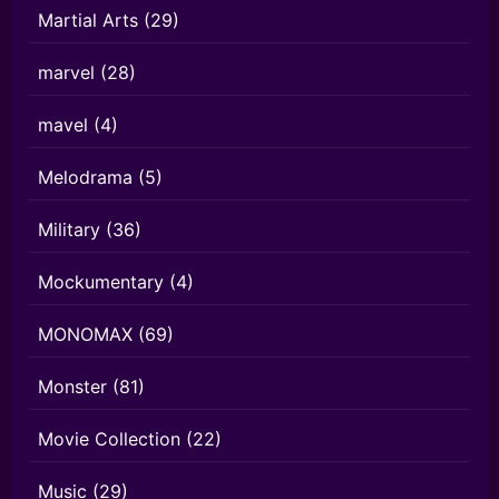
Martial Arts
(29)
marvel
(28)
mavel
(4)
Melodrama
(5)
Military
(36)
Mockumentary
(4)
MONOMAX
(69)
Monster
(81)
Movie Collection
(22)
Music
(29)