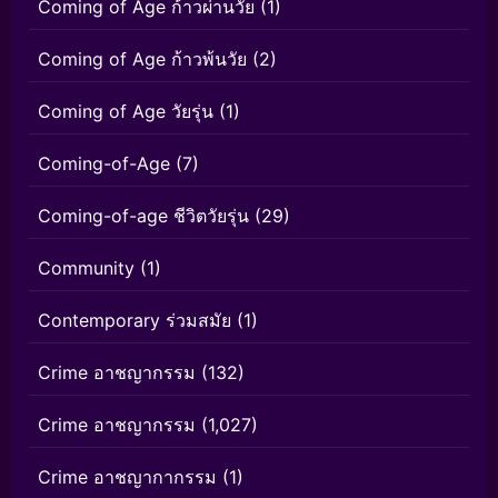
Coming of Age ก้าวผ่านวัย
(1)
Coming of Age ก้าวพ้นวัย
(2)
Coming of Age วัยรุ่น
(1)
Coming-of-Age
(7)
Coming-of-age ชีวิตวัยรุ่น
(29)
Community
(1)
Contemporary ร่วมสมัย
(1)
Crime อาชญากรรม
(132)
Crime อาชญากรรม
(1,027)
Crime อาชญากากรรม
(1)