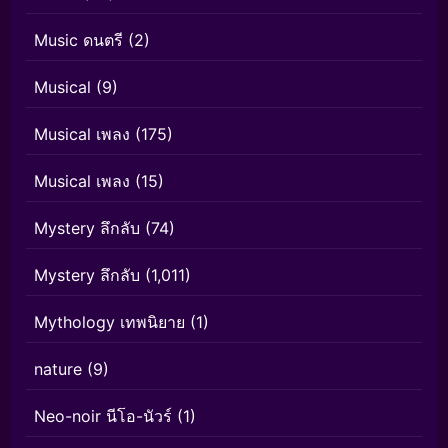
Music ดนตรี
(2)
Musical
(9)
Musical เพลง
(175)
Musical เพลง
(15)
Mystery ลึกลับ
(74)
Mystery ลึกลับ
(1,011)
Mythology เทพนิยาย
(1)
nature
(9)
Neo-noir นีโอ-นัวร์
(1)