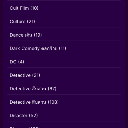
Cult Film
(10)
Culture
(21)
Dance เต้น
(19)
Dark Comedy ตลกร้าย
(11)
DC
(4)
Detective
(21)
Detective สืบสวน
(67)
Detective สืบสวน
(108)
Disaster
(52)