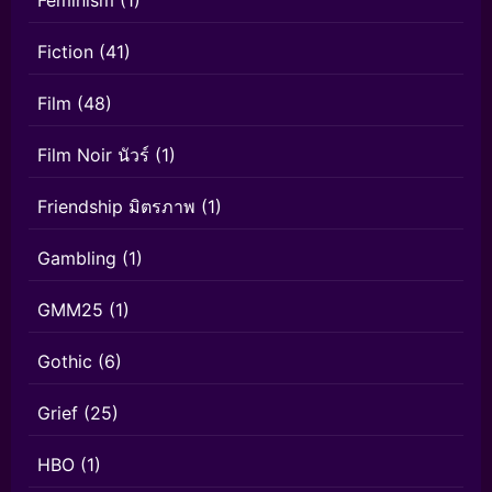
Fiction
(41)
Film
(48)
Film Noir นัวร์
(1)
Friendship มิตรภาพ
(1)
Gambling
(1)
GMM25
(1)
Gothic
(6)
Grief
(25)
HBO
(1)