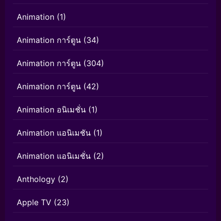
Animation
(1)
Animation การ์ตูน
(34)
Animation การ์ตูน
(304)
Animation การ์ตูน
(42)
Animation อนิเมชั่น
(1)
Animation แอนิเมชัน
(1)
Animation แอนิเมชั่น
(2)
Anthology
(2)
Apple TV
(23)