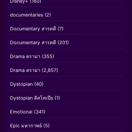
Disney+
(160)
documentaries
(2)
Documentary สารคดี
(7)
Documentary สารคดี
(201)
Drama ดราม่า
(355)
Drama ดราม่า
(2,857)
Dystopian
(40)
Dystopian ดิสโทเปีย
(1)
Emotional
(341)
Epic มหากาพย์
(5)