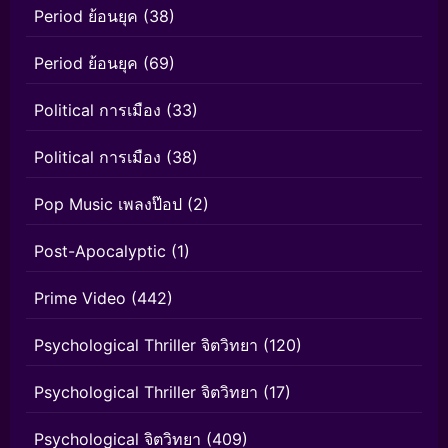
Period ย้อนยุค
(38)
Period ย้อนยุค
(69)
Political การเมือง
(33)
Political การเมือง
(38)
Pop Music เพลงป๊อป
(2)
Post-Apocalyptic
(1)
Prime Video
(442)
Psychological Thriller จิตวิทยา
(120)
Psychological Thriller จิตวิทยา
(17)
Psychological จิตวิทยา
(409)