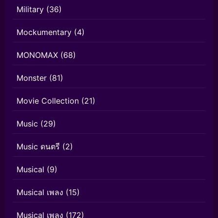
Military
(36)
Mockumentary
(4)
MONOMAX
(68)
Monster
(81)
Movie Collection
(21)
Music
(29)
Music ดนตรี
(2)
Musical
(9)
Musical เพลง
(15)
Musical เพลง
(172)