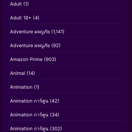
Adult
(1)
Adult 18+
(4)
Adventure ผจญภัย
(1,141)
Adventure ผจญภัย
(92)
Amazon Prime
(903)
Animal
(14)
Animation
(1)
Animation การ์ตูน
(42)
Animation การ์ตูน
(34)
Animation การ์ตูน
(302)