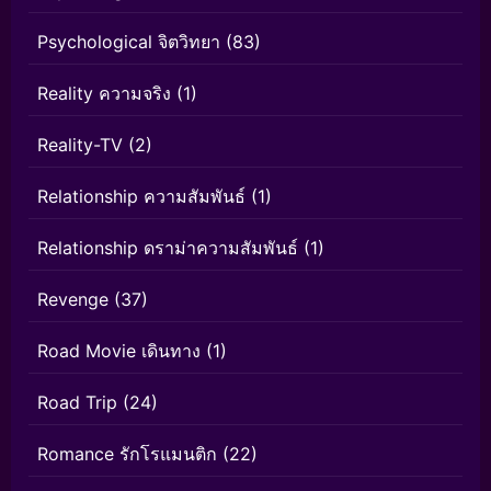
Psychological จิตวิทยา
(83)
Reality ความจริง
(1)
Reality-TV
(2)
Relationship ความสัมพันธ์
(1)
Relationship ดราม่าความสัมพันธ์
(1)
Revenge
(37)
Road Movie เดินทาง
(1)
Road Trip
(24)
Romance รักโรแมนติก
(22)