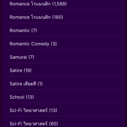
Romance โรแมนติก
(1,588)
Romance โรแมนติก
(180)
Romantic
(7)
Romantic Comedy
(3)
Samurai
(7)
Satire
(19)
Satire เสียดสี
(1)
School
(13)
Sci-Fi วิทยาศาสตร์
(13)
Sci-Fi วิทยาศาสตร์
(60)