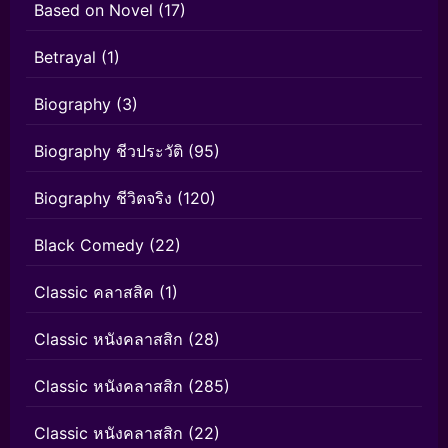
Based on Novel
(17)
Betrayal
(1)
Biography
(3)
Biography ชีวประวัติ
(95)
Biography ชีวิตจริง
(120)
Black Comedy
(22)
Classic คลาสสิค
(1)
Classic หนังคลาสสิก
(28)
Classic หนังคลาสสิก
(285)
Classic หนังคลาสสิก
(22)