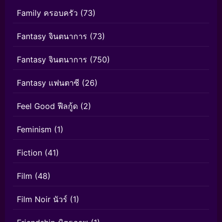
Family ครอบครัว
(73)
Fantasy จินตนาการ
(73)
Fantasy จินตนาการ
(750)
Fantasy แฟนตาซี
(26)
Feel Good ฟีลกู้ด
(2)
Feminism
(1)
Fiction
(41)
Film
(48)
Film Noir นัวร์
(1)