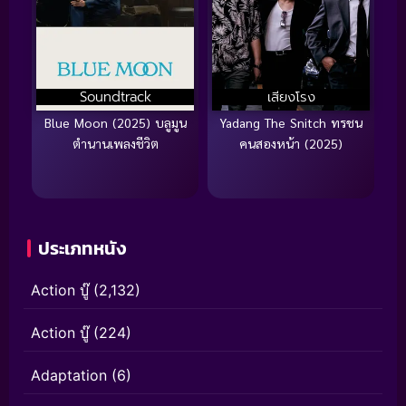
Soundtrack
เสียงโรง
Blue Moon (2025) บลูมูน
Yadang The Snitch ทรชน
ตำนานเพลงชีวิต
คนสองหน้า (2025)
ประเภทหนัง
Action บู๊
(2,132)
Action บู๊
(224)
Adaptation
(6)