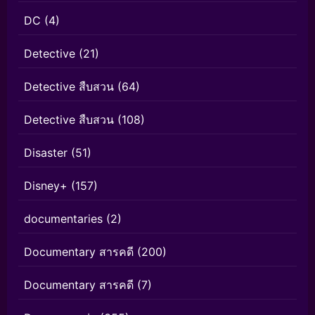
DC
(4)
Detective
(21)
Detective สืบสวน
(64)
Detective สืบสวน
(108)
Disaster
(51)
Disney+
(157)
documentaries
(2)
Documentary สารคดี
(200)
Documentary สารคดี
(7)