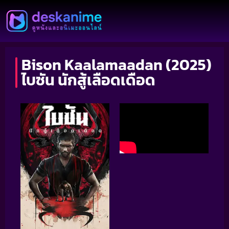
Bison Kaalamaadan (2025)
ไบซัน นักสู้เลือดเดือด