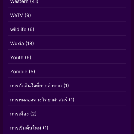
Western
(41)
WeTV
(9)
wildlife
(6)
Wuxia
(18)
Youth
(6)
Zombie
(5)
การตัดสินใจที่ยากลำบาก
(1)
การทดลองทางวิทยาศาสตร์
(1)
การเมือง
(2)
การเริ่มต้นใหม่
(1)