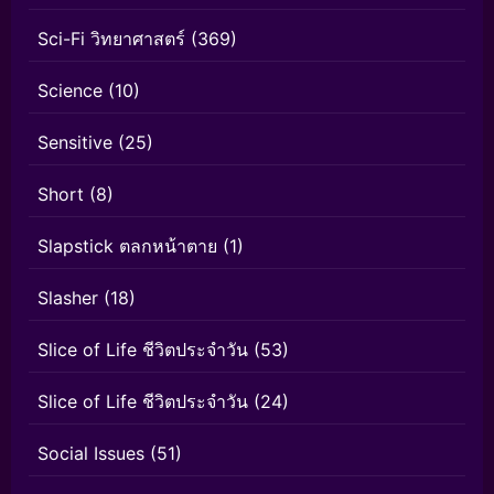
Sci-Fi วิทยาศาสตร์
(369)
Science
(10)
Sensitive
(25)
Short
(8)
Slapstick ตลกหน้าตาย
(1)
Slasher
(18)
Slice of Life ชีวิตประจำวัน
(53)
Slice of Life ชีวิตประจำวัน
(24)
Social Issues
(51)