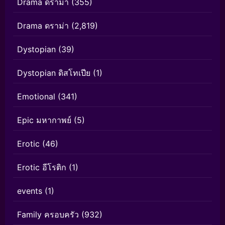
Drama ดราม่า
(355)
Drama ดราม่า
(2,819)
Dystopian
(39)
Dystopian ดิสโทเปีย
(1)
Emotional
(341)
Epic มหากาพย์
(5)
Erotic
(46)
Erotic อีโรติก
(1)
events
(1)
Family ครอบครัว
(932)