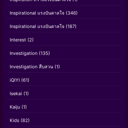
Inspirational แรงบันดาลใจ
(346)
Inspirational แรงบันดาลใจ
(187)
Interest
(2)
Investigation
(135)
Investigation สืบสวน
(1)
iQIYI
(61)
Isekai
(1)
Kaiju
(1)
Kids
(82)