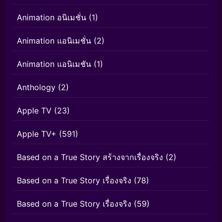
Animation อนิเมชั่น
(1)
Animation แอนิเมชั่น
(2)
Animation แอนิเมชัน
(1)
Anthology
(2)
Apple TV
(23)
Apple TV+
(591)
Based on a True Story สร้างจากเรื่องจริง
(2)
Based on a True Story เรื่องจริง
(78)
Based on a True Story เรื่องจริง
(59)