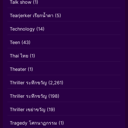
Talk show
(1)
Tearjerker เรียกน้ำตา
(5)
Technology
(14)
Teen
(43)
Thai ไทย
(1)
Theater
(1)
Thriller ระทึกขวัญ
(2,261)
Thriller ระทึกขวัญ
(198)
Thriller เขย่าขวัญ
(19)
Tragedy โศกนาฏกรรม
(1)