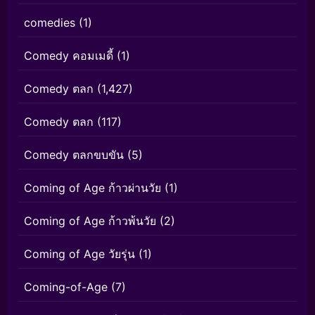
comedies
(1)
Comedy คอมเมดี้
(1)
Comedy ตลก
(1,427)
Comedy ตลก
(117)
Comedy ตลกขบขัน
(5)
Coming of Age ก้าวผ่านวัย
(1)
Coming of Age ก้าวพ้นวัย
(2)
Coming of Age วัยรุ่น
(1)
Coming-of-Age
(7)