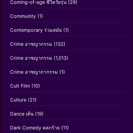
Coming-of-age ชีวิตวัยรุ่น
(29)
Community
(1)
Contemporary ร่วมสมัย
(1)
Crime อาชญากรรม
(132)
Crime อาชญากรรม
(1,013)
Crime อาชญากากรรม
(1)
Cult Film
(10)
Culture
(21)
Dance เต้น
(19)
Dark Comedy ตลกร้าย
(11)