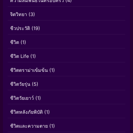
ความสัมพันธ์ในครอบครัว
(4)
จิตวิทยา
(3)
ชีวประวัติ
(19)
ชีวิต
(1)
ชีวิต Life
(1)
ชีวิตดราม่าเข้มข้น
(1)
ชีวิตวัยรุ่น
(5)
ชีวิตวัยเยาว์
(1)
ชีวิตหลังภัยพิบัติ
(1)
ชีวิตและความตาย
(1)