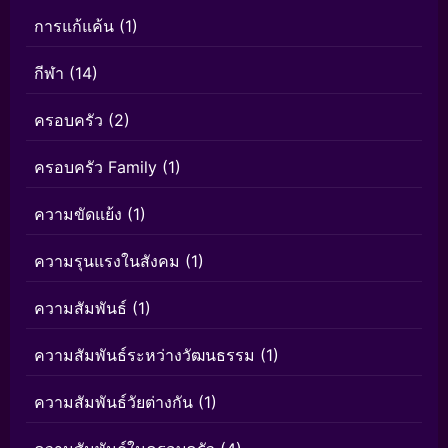
การแก้แค้น
(1)
กีฬา
(14)
ครอบครัว
(2)
ครอบครัว Family
(1)
ความขัดแย้ง
(1)
ความรุนแรงในสังคม
(1)
ความสัมพันธ์
(1)
ความสัมพันธ์ระหว่างวัฒนธรรม
(1)
ความสัมพันธ์วัยต่างกัน
(1)