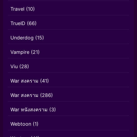
Travel
(10)
TrueID
(66)
Underdog
(15)
Vampire
(21)
Viu
(28)
War สงคราม
(41)
War สงคราม
(286)
War หนังสงคราม
(3)
Webtoon
(1)