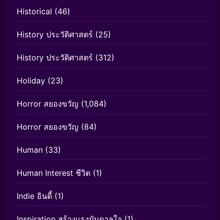
Historical
(46)
History ประวัติศาสตร์
(25)
History ประวัติศาสตร์
(312)
Holiday
(23)
Horror สยองขวัญ
(1,084)
Horror สยองขวัญ
(84)
Human
(33)
Human Interest ชีวิต
(1)
Indie อินดี้
(1)
Inspiration สร้างแรงบันดาลใจ
(1)