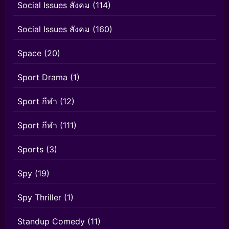
Social Issues สังคม
(114)
Social Issues สังคม
(160)
Space
(20)
Sport Drama
(1)
Sport กีฬา
(12)
Sport กีฬา
(111)
Sports
(3)
Spy
(19)
Spy Thriller
(1)
Standup Comedy
(11)