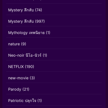
Mystery ลึกลับ
(74)
Mystery ลึกลับ
(997)
Mythology เทพนิยาย
(1)
nature
(9)
Neo-noir นีโอ-นัวร์
(1)
NETFLIX
(190)
new-movie
(3)
Parody
(21)
Patriotic ปลุกใจ
(1)