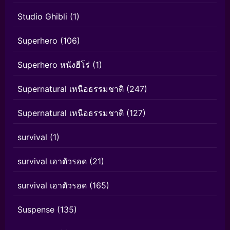
Studio Ghibli
(1)
Superhero
(106)
Superhero หนังฮีโร่
(1)
Supernatural เหนือธรรมชาติ
(247)
Supernatural เหนือธรรมชาติ
(127)
survival
(1)
survival เอาตัวรอด
(21)
survival เอาตัวรอด
(165)
Suspense
(135)