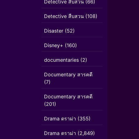
Detective สืบสวน
(66)
Detective สืบสวน
(108)
Disaster
(52)
Disney+
(160)
documentaries
(2)
Documentary สารคดี
(7)
Documentary สารคดี
(201)
Drama ดราม่า
(355)
Drama ดราม่า
(2,849)