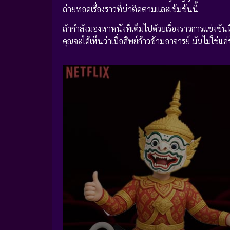
ถ่ายทอดเรื่องราวที่น่าติดตามและเข้มข้นนี้
ถ้ากำลังมองหาหนังที่เต็มไปด้วยเรื่องราวการแข่งขัน
คุณจะได้เห็นว่าเมื่อศิษย์ก้าวข้ามอาจารย์ มันไม่ใช่แค่