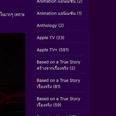
Animation แอนิเมชั่น
(2)
Animation แอนิเมชัน
(1)
สนใจมากๆ เพราะ
Anthology
(2)
Apple TV
(23)
Apple TV+
(591)
Based on a True Story
สร้างจากเรื่องจริง
(2)
Based on a True Story
เรื่องจริง
(81)
Based on a True Story
เรื่องจริง
(59)