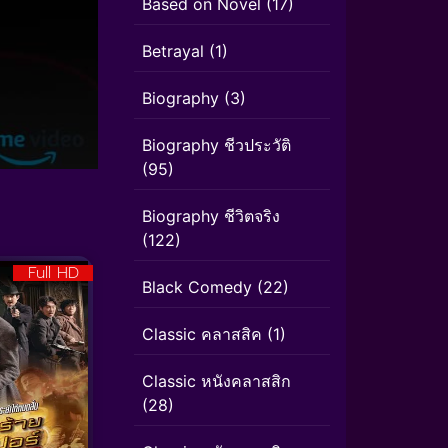
Based on Novel
(17)
Betrayal
(1)
Biography
(3)
Biography ชีวประวัติ
(95)
Biography ชีวิตจริง
(122)
Full HD
Black Comedy
(22)
Classic คลาสสิค
(1)
Classic หนังคลาสสิก
(28)