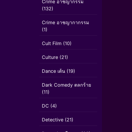
Crime อาชญากรรม
(132)
Crime อาชญากากรรม
(1)
Cult Film
(10)
Culture
(21)
Dance เต้น
(19)
Dark Comedy ตลกร้าย
(11)
DC
(4)
Detective
(21)