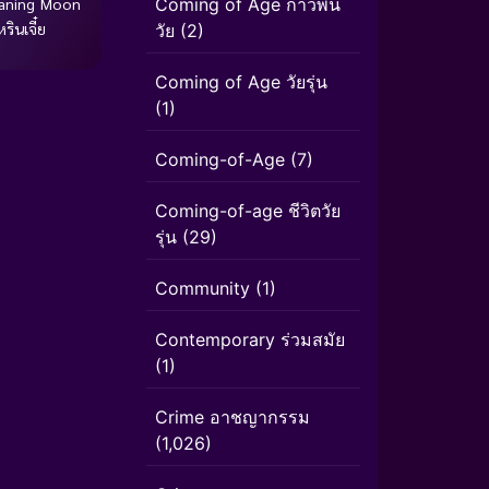
Coming of Age ก้าวพ้น
aning Moon
รินเจี๋ย
วัย
(2)
Coming of Age วัยรุ่น
(1)
Coming-of-Age
(7)
Coming-of-age ชีวิตวัย
รุ่น
(29)
Community
(1)
Contemporary ร่วมสมัย
(1)
Crime อาชญากรรม
(1,026)