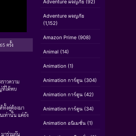
Adventure ผจญภัย
(92)
Adventure ผจญภัย
(1,152)
Amazon Prime
(908)
65 ครั้ง
Animal
(14)
Animation
(1)
Animation การ์ตูน
(304)
่องราวความ
่ที่ได้พบ
Animation การ์ตูน
(42)
ทั้งคู่ต้องมา
Animation การ์ตูน
(34)
นเท่านั้น แต่ยัง
Animation อนิเมชั่น
(1)
มาร่วมกัน