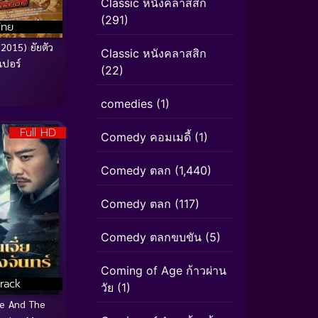
Classic หนังคลาสสิก
(291)
ไทย
2015) ยัยตัว
Classic หนังคลาสสิก
เปอร์
(22)
comedies
(1)
Full HD
Comedy คอมเมดี้
(1)
Comedy ตลก
(1,440)
Comedy ตลก
(117)
Comedy ตลกขบขัน
(5)
Coming of Age ก้าวผ่าน
rack
วัย
(1)
e And The