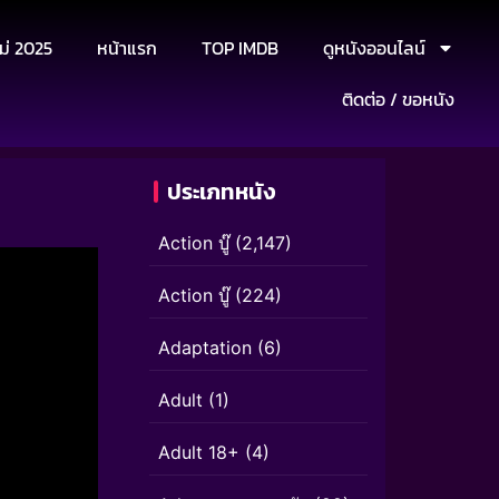
ม่ 2025
หน้าแรก
TOP IMDB
ดูหนังออนไลน์
ติดต่อ / ขอหนัง
ประเภทหนัง
Action บู๊
(2,147)
Action บู๊
(224)
Adaptation
(6)
Adult
(1)
Adult 18+
(4)