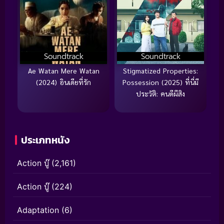
Soundtrack
Soundtrack
Ae Watan Mere Watan
Stigmatized Properties:
(2024) อินเดียที่รัก
Possession (2025) ที่นี่มี
ประวัติ: คนดีผีสิง
ประเภทหนัง
Action บู๊
(2,161)
Action บู๊
(224)
Adaptation
(6)