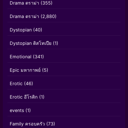
Drama ดราม่า
(355)
Drama ดราม่า
(2,880)
Dystopian
(40)
Dystopian ดิสโทเปีย
(1)
Emotional
(341)
Epic มหากาพย์
(5)
Erotic
(46)
Erotic อีโรติก
(1)
events
(1)
Family ครอบครัว
(73)