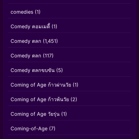
comedies
(1)
Comedy คอมเมดี้
(1)
Comedy ตลก
(1,451)
Comedy ตลก
(117)
Comedy ตลกขบขัน
(5)
Coming of Age ก้าวผ่านวัย
(1)
Coming of Age ก้าวพ้นวัย
(2)
Coming of Age วัยรุ่น
(1)
Coming-of-Age
(7)