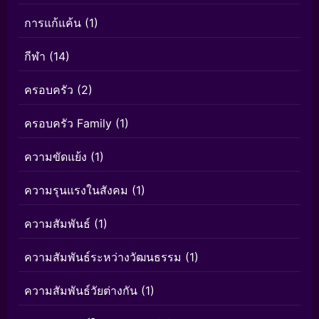
การแก้แค้น
(1)
กีฬา
(14)
ครอบครัว
(2)
ครอบครัว Family
(1)
ความขัดแย้ง
(1)
ความรุนแรงในสังคม
(1)
ความสัมพันธ์
(1)
ความสัมพันธ์ระหว่างวัฒนธรรม
(1)
ความสัมพันธ์วัยต่างกัน
(1)