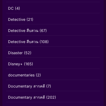
DC
(4)
Detective
(21)
Detective สืบสวน
(67)
Detective สืบสวน
(108)
Disaster
(52)
Disney+
(165)
documentaries
(2)
Documentary สารคดี
(7)
Documentary สารคดี
(202)