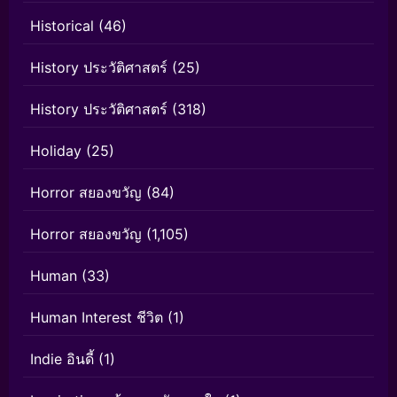
Historical
(46)
History ประวัติศาสตร์
(25)
History ประวัติศาสตร์
(318)
Holiday
(25)
Horror สยองขวัญ
(84)
Horror สยองขวัญ
(1,105)
Human
(33)
Human Interest ชีวิต
(1)
Indie อินดี้
(1)