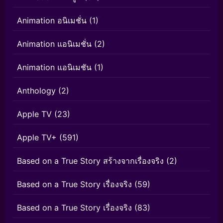
Animation อนิเมชั่น
(1)
Animation แอนิเมชั่น
(2)
Animation แอนิเมชัน
(1)
Anthology
(2)
Apple TV
(23)
Apple TV+
(591)
Based on a True Story สร้างจากเรื่องจริง
(2)
Based on a True Story เรื่องจริง
(59)
Based on a True Story เรื่องจริง
(83)