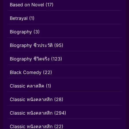
Based on Novel
(17)
Betrayal
(1)
Biography
(3)
Biography ชีวประวัติ
(95)
Biography ชีวิตจริง
(123)
Black Comedy
(22)
Classic คลาสสิค
(1)
Classic หนังคลาสสิก
(28)
Classic หนังคลาสสิก
(294)
Classic หนังคลาสสิก
(22)