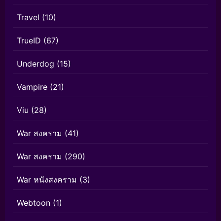
Travel
(10)
TrueID
(67)
Underdog
(15)
Vampire
(21)
Viu
(28)
War สงคราม
(41)
War สงคราม
(290)
War หนังสงคราม
(3)
Webtoon
(1)