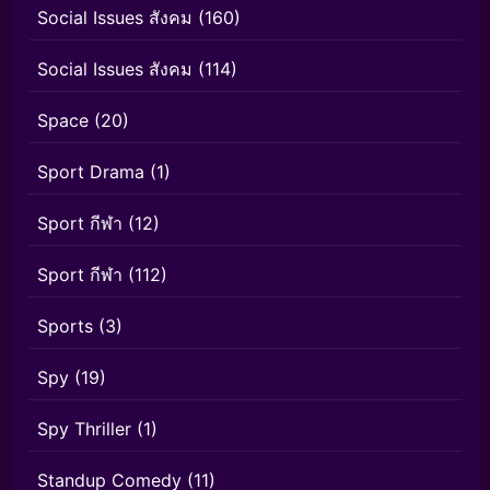
Social Issues สังคม
(160)
Social Issues สังคม
(114)
Space
(20)
Sport Drama
(1)
Sport กีฬา
(12)
Sport กีฬา
(112)
Sports
(3)
Spy
(19)
Spy Thriller
(1)
Standup Comedy
(11)