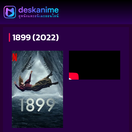
1899 (2022)