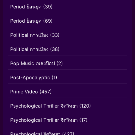
Period ย้อนยุค
(39)
Period ย้อนยุค
(69)
Political การเมือง
(33)
Political การเมือง
(38)
Pop Music เพลงป๊อป
(2)
Post-Apocalyptic
(1)
Prime Video
(457)
Psychological Thriller จิตวิทยา
(120)
Psychological Thriller จิตวิทยา
(17)
Psychological จิตวิทยา
(427)