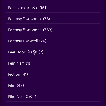
Family ครอบครัว
(951)
Fantasy จินตนาการ
(73)
Fantasy จินตนาการ
(763)
Fantasy แฟนตาซี
(26)
Feel Good ฟีลกู้ด
(2)
Feminism
(1)
Fiction
(41)
Film
(48)
Film Noir นัวร์
(1)