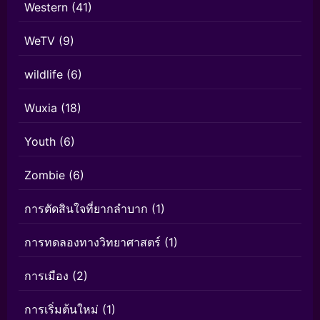
Western
(41)
WeTV
(9)
wildlife
(6)
Wuxia
(18)
Youth
(6)
Zombie
(6)
การตัดสินใจที่ยากลำบาก
(1)
การทดลองทางวิทยาศาสตร์
(1)
การเมือง
(2)
การเริ่มต้นใหม่
(1)