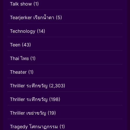
Talk show
(1)
Tearjerker เรียกน้ำตา
(5)
Technology
(14)
Teen
(43)
Thai ไทย
(1)
Theater
(1)
Thriller ระทึกขวัญ
(2,303)
Thriller ระทึกขวัญ
(198)
Thriller เขย่าขวัญ
(19)
Tragedy โศกนาฏกรรม
(1)