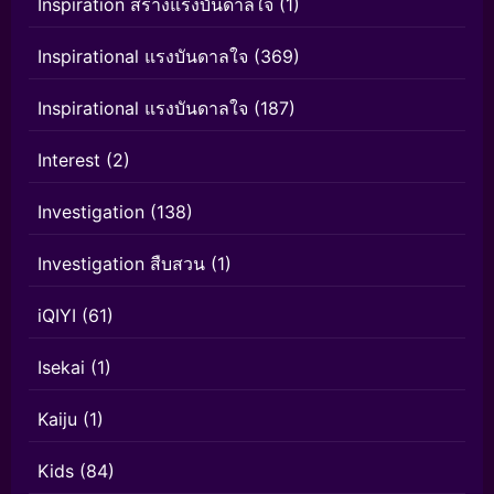
Inspiration สร้างแรงบันดาลใจ
(1)
Inspirational แรงบันดาลใจ
(369)
Inspirational แรงบันดาลใจ
(187)
Interest
(2)
Investigation
(138)
Investigation สืบสวน
(1)
iQIYI
(61)
Isekai
(1)
Kaiju
(1)
Kids
(84)