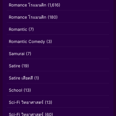
Romance โรแมนติก
(1,616)
Romance โรแมนติก
(180)
Romantic
(7)
Romantic Comedy
(3)
Samurai
(7)
Satire
(19)
Satire เสียดสี
(1)
School
(13)
Sci-Fi วิทยาศาสตร์
(13)
Sci-Fi วิทยาศาสตร์
(60)