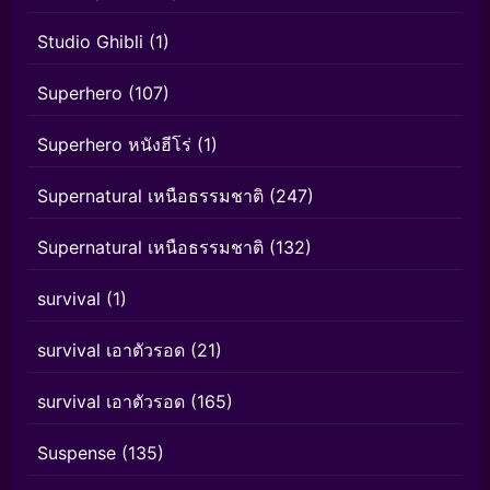
Studio Ghibli
(1)
Superhero
(107)
Superhero หนังฮีโร่
(1)
Supernatural เหนือธรรมชาติ
(247)
Supernatural เหนือธรรมชาติ
(132)
survival
(1)
survival เอาตัวรอด
(21)
survival เอาตัวรอด
(165)
Suspense
(135)