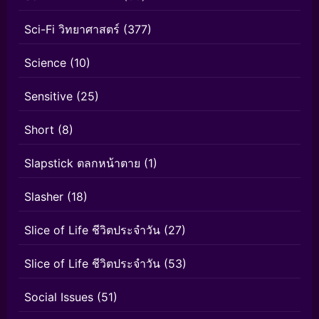
Sci-Fi วิทยาศาสตร์
(377)
Science
(10)
Sensitive
(25)
Short
(8)
Slapstick ตลกหน้าตาย
(1)
Slasher
(18)
Slice of Life ชีวิตประจำวัน
(27)
Slice of Life ชีวิตประจำวัน
(53)
Social Issues
(51)