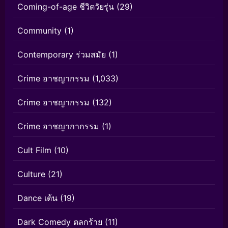
Coming-of-age ชีวิตวัยรุ่น
(29)
Community
(1)
Contemporary ร่วมสมัย
(1)
Crime อาชญากรรม
(1,033)
Crime อาชญากรรม
(132)
Crime อาชญากากรรม
(1)
Cult Film
(10)
Culture
(21)
Dance เต้น
(19)
Dark Comedy ตลกร้าย
(11)