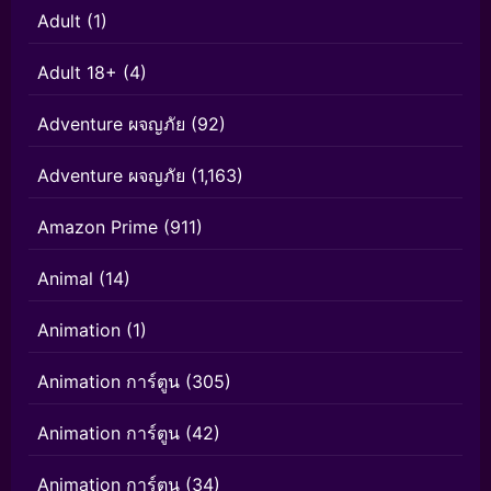
Adult
(1)
Adult 18+
(4)
Adventure ผจญภัย
(92)
Adventure ผจญภัย
(1,163)
Amazon Prime
(911)
Animal
(14)
Animation
(1)
Animation การ์ตูน
(305)
Animation การ์ตูน
(42)
Animation การ์ตูน
(34)