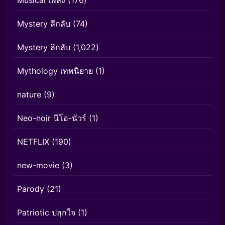
Musical เพลง
(176)
Mystery ลึกลับ
(74)
Mystery ลึกลับ
(1,022)
Mythology เทพนิยาย
(1)
nature
(9)
Neo-noir นีโอ-นัวร์
(1)
NETFLIX
(190)
new-movie
(3)
Parody
(21)
Patriotic ปลุกใจ
(1)