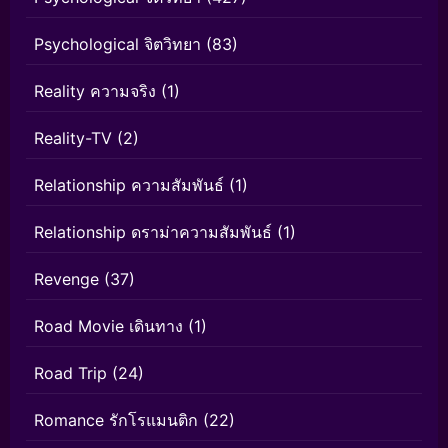
Psychological จิตวิทยา
(83)
Reality ความจริง
(1)
Reality-TV
(2)
Relationship ความสัมพันธ์
(1)
Relationship ดราม่าความสัมพันธ์
(1)
Revenge
(37)
Road Movie เดินทาง
(1)
Road Trip
(24)
Romance รักโรแมนติก
(22)