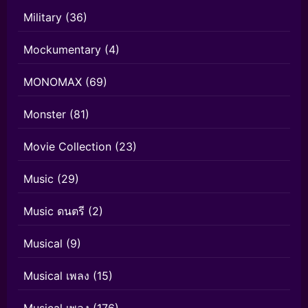
Military
(36)
Mockumentary
(4)
MONOMAX
(69)
Monster
(81)
Movie Collection
(23)
Music
(29)
Music ดนตรี
(2)
Musical
(9)
Musical เพลง
(15)