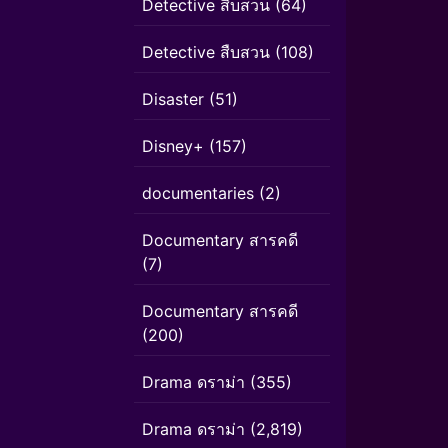
Detective สืบสวน
(64)
Detective สืบสวน
(108)
Disaster
(51)
Disney+
(157)
documentaries
(2)
Documentary สารคดี
(7)
Documentary สารคดี
(200)
Drama ดราม่า
(355)
Drama ดราม่า
(2,819)