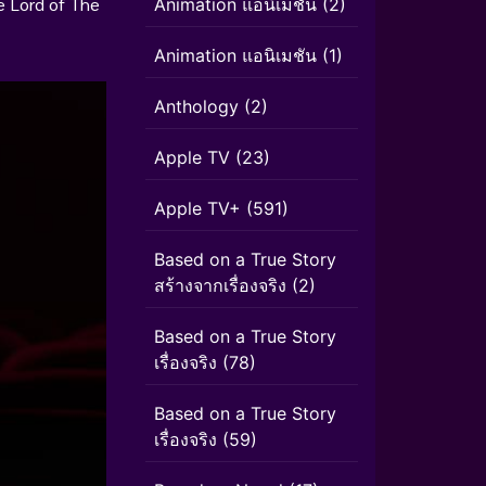
 Lord of The
Animation แอนิเมชั่น
(2)
Animation แอนิเมชัน
(1)
Anthology
(2)
Apple TV
(23)
Apple TV+
(591)
Based on a True Story
สร้างจากเรื่องจริง
(2)
Based on a True Story
เรื่องจริง
(78)
Based on a True Story
เรื่องจริง
(59)