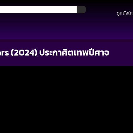
ดูหนังให
rs (2024) ประกาศิตเทพปีศาจ