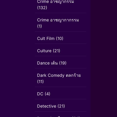
Crime อาชญากรรม
(132)
Crime อาชญากากรรม
(1)
Cult Film
(10)
Culture
(21)
Dance เต้น
(19)
Dark Comedy ตลกร้าย
(11)
DC
(4)
Detective
(21)