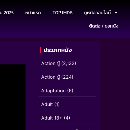
ม่ 2025
หน้าแรก
TOP IMDB
ดูหนังออนไลน์
ติดต่อ / ขอหนัง
ประเภทหนัง
Action บู๊
(2,132)
Action บู๊
(224)
Adaptation
(6)
Adult
(1)
Adult 18+
(4)