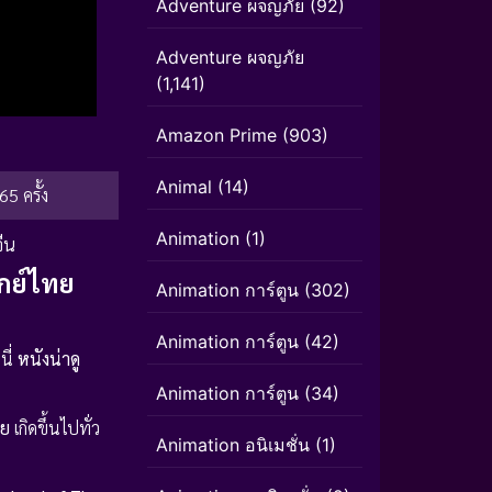
Adventure ผจญภัย
(92)
Adventure ผจญภัย
(1,141)
Amazon Prime
(903)
Animal
(14)
65 ครั้ง
Animation
(1)
ีน
กย์ไทย
Animation การ์ตูน
(302)
Animation การ์ตูน
(42)
่นี่
หนังน่าดู
Animation การ์ตูน
(34)
าย
เกิดขึ้นไปทั่ว
Animation อนิเมชั่น
(1)