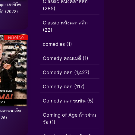
Classic หนังคลาสสิก
pe เอาชีวิต
(285)
ึก (2022)
Classic หนังคลาสสิก
(22)
หนังโรง
comedies
(1)
Comedy คอมเมดี้
(1)
Comedy ตลก
(1,427)
Comedy ตลก
(117)
Comedy ตลกขบขัน
(5)
โรง
รมดานรกเรียก
Coming of Age ก้าวผ่าน
026)
วัย
(1)