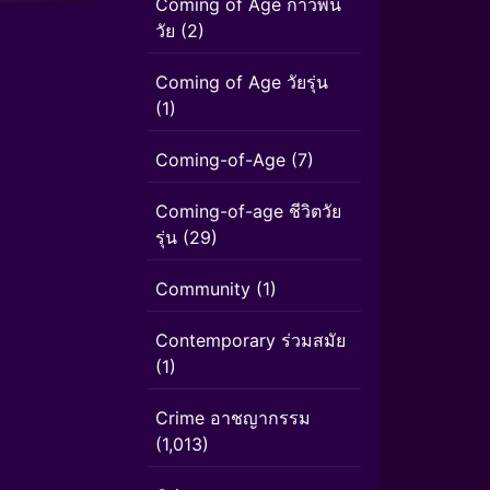
Coming of Age ก้าวพ้น
วัย
(2)
Coming of Age วัยรุ่น
(1)
Coming-of-Age
(7)
Coming-of-age ชีวิตวัย
รุ่น
(29)
Community
(1)
Contemporary ร่วมสมัย
(1)
Crime อาชญากรรม
(1,013)