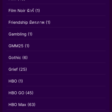
Film Noir นัวร์
(1)
Friendship มิตรภาพ
(1)
Gambling
(1)
GMM25
(1)
Gothic
(6)
Grief
(25)
HBO
(1)
HBO GO
(45)
HBO Max
(63)