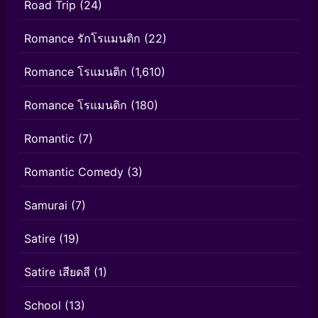
Road Trip
(24)
Romance รักโรแมนติก
(22)
Romance โรแมนติก
(1,610)
Romance โรแมนติก
(180)
Romantic
(7)
Romantic Comedy
(3)
Samurai
(7)
Satire
(19)
Satire เสียดสี
(1)
School
(13)