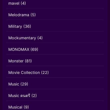
mavel
(4)
Melodrama
(5)
Military
(36)
Mockumentary
(4)
MONOMAX
(69)
Monster
(81)
Movie Collection
(22)
Music
(29)
Music ดนตรี
(2)
Musical
(9)