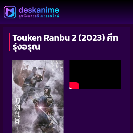
Touken Ranbu 2 (2023) ศึก
รุ่งอรุณ