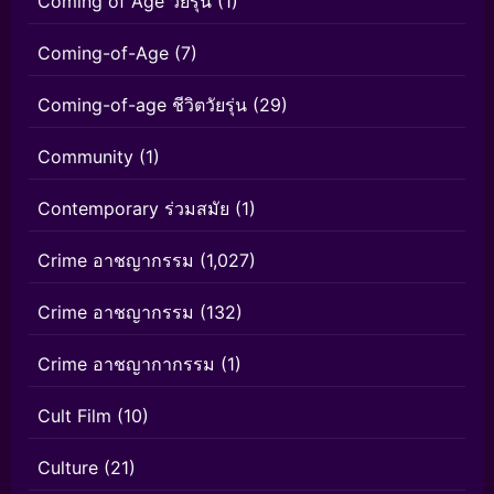
Coming of Age วัยรุ่น
(1)
Coming-of-Age
(7)
Coming-of-age ชีวิตวัยรุ่น
(29)
Community
(1)
Contemporary ร่วมสมัย
(1)
Crime อาชญากรรม
(1,027)
Crime อาชญากรรม
(132)
Crime อาชญากากรรม
(1)
Cult Film
(10)
Culture
(21)