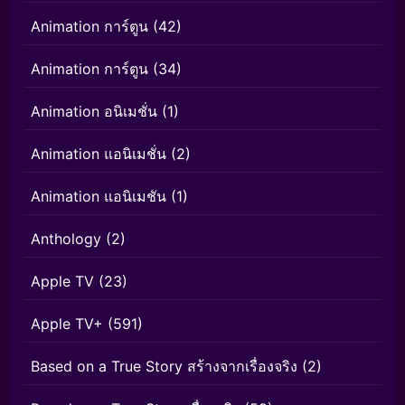
Animation การ์ตูน
(42)
Animation การ์ตูน
(34)
Animation อนิเมชั่น
(1)
Animation แอนิเมชั่น
(2)
Animation แอนิเมชัน
(1)
Anthology
(2)
Apple TV
(23)
Apple TV+
(591)
Based on a True Story สร้างจากเรื่องจริง
(2)