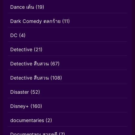
Dance เต้น
(19)
Dark Comedy ตลกร้าย
(11)
DC
(4)
Detective
(21)
Detective สืบสวน
(67)
Detective สืบสวน
(108)
Disaster
(52)
Disney+
(160)
documentaries
(2)
Documentary สารคดี
(7)