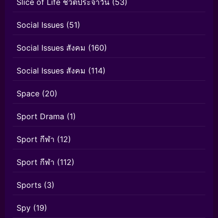
Slice of Life ชีวิตประจำวัน
(53)
Social Issues
(51)
Social Issues สังคม
(160)
Social Issues สังคม
(114)
Space
(20)
Sport Drama
(1)
Sport กีฬา
(12)
Sport กีฬา
(112)
Sports
(3)
Spy
(19)