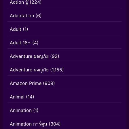
Action บู๊
(224)
Adaptation
(6)
Adult
(1)
Adult 18+
(4)
Adventure ผจญภัย
(92)
Adventure ผจญภัย
(1,155)
Amazon Prime
(909)
Animal
(14)
Animation
(1)
Animation การ์ตูน
(304)