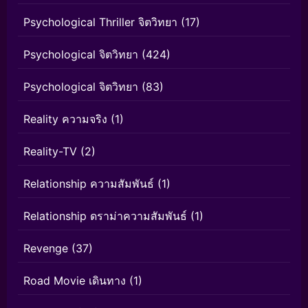
Psychological Thriller จิตวิทยา
(17)
Psychological จิตวิทยา
(424)
Psychological จิตวิทยา
(83)
Reality ความจริง
(1)
Reality-TV
(2)
Relationship ความสัมพันธ์
(1)
Relationship ดราม่าความสัมพันธ์
(1)
Revenge
(37)
Road Movie เดินทาง
(1)