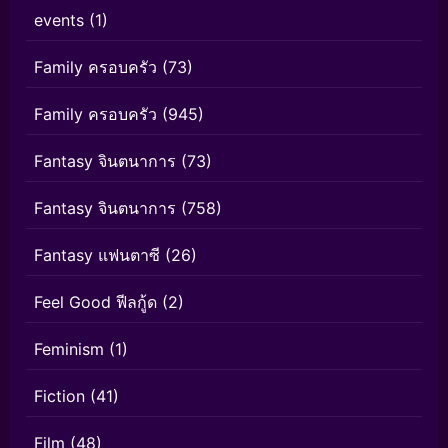
events
(1)
Family ครอบครัว
(73)
Family ครอบครัว
(945)
Fantasy จินตนาการ
(73)
Fantasy จินตนาการ
(758)
Fantasy แฟนตาซี
(26)
Feel Good ฟีลกู้ด
(2)
Feminism
(1)
Fiction
(41)
Film
(48)