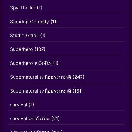
Spy Thriller
(1)
Standup Comedy
(11)
Studio Ghibli
(1)
Superhero
(107)
Superhero หนังฮีโร่
(1)
Supernatural เหนือธรรมชาติ
(247)
Supernatural เหนือธรรมชาติ
(131)
survival
(1)
survival เอาตัวรอด
(21)