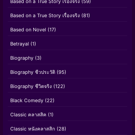
Based on a True Story เรื่องจริง
(59)
Based on a True Story เรื่องจริง
(81)
Based on Novel
(17)
Betrayal
(1)
Biography
(3)
Biography ชีวประวัติ
(95)
Biography ชีวิตจริง
(122)
Black Comedy
(22)
Classic คลาสสิค
(1)
Classic หนังคลาสสิก
(28)