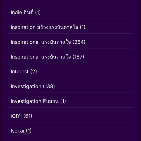
Indie อินดี้
(1)
Inspiration สร้างแรงบันดาลใจ
(1)
Inspirational แรงบันดาลใจ
(364)
Inspirational แรงบันดาลใจ
(187)
Interest
(2)
Investigation
(138)
Investigation สืบสวน
(1)
iQIYI
(61)
Isekai
(1)