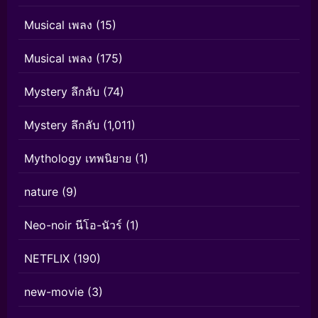
Musical เพลง
(15)
Musical เพลง
(175)
Mystery ลึกลับ
(74)
Mystery ลึกลับ
(1,011)
Mythology เทพนิยาย
(1)
nature
(9)
Neo-noir นีโอ-นัวร์
(1)
NETFLIX
(190)
new-movie
(3)