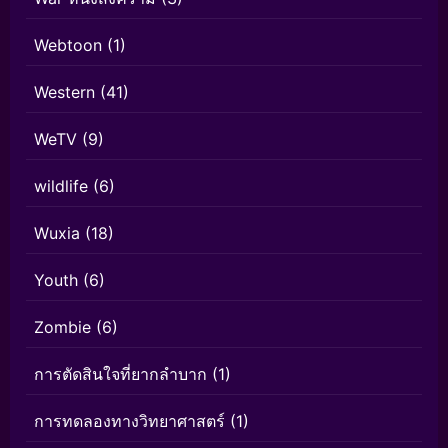
Webtoon
(1)
Western
(41)
WeTV
(9)
wildlife
(6)
Wuxia
(18)
Youth
(6)
Zombie
(6)
การตัดสินใจที่ยากลำบาก
(1)
การทดลองทางวิทยาศาสตร์
(1)