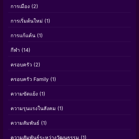
การเมือง
(2)
การเริ่มต้นใหม่
(1)
การแก้แค้น
(1)
กีฬา
(14)
ครอบครัว
(2)
ครอบครัว Family
(1)
ความขัดแย้ง
(1)
ความรุนแรงในสังคม
(1)
ความสัมพันธ์
(1)
ความสัมพันธ์ระหว่างวัฒนธรรม
(1)