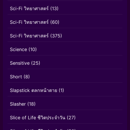
Sci-Fi วิทยาศาสตร์
(13)
Sci-Fi วิทยาศาสตร์
(60)
Sci-Fi วิทยาศาสตร์
(375)
Science
(10)
Sensitive
(25)
Short
(8)
Slapstick ตลกหน้าตาย
(1)
Slasher
(18)
Slice of Life ชีวิตประจำวัน
(27)