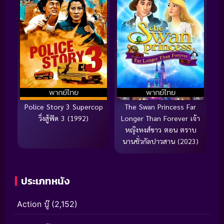
พากย์ไทย
พากย์ไทย
Police Story 3 Supercop
The Swan Princess Far
วิ่งสู้ฟัด 3 (1992)
Longer Than Forever เจ้า
หญิงหงส์ขาว ตอน ตราบ
นานชั่วกัลปาวสาน (2023)
ประเภทหนัง
Action บู๊
(2,152)