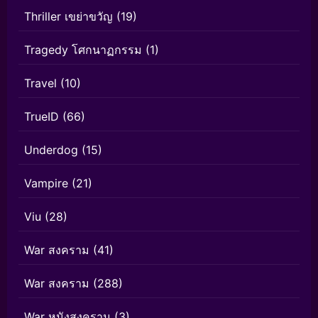
Thriller เขย่าขวัญ
(19)
Tragedy โศกนาฏกรรม
(1)
Travel
(10)
TrueID
(66)
Underdog
(15)
Vampire
(21)
Viu
(28)
War สงคราม
(41)
War สงคราม
(288)
War หนังสงคราม
(3)