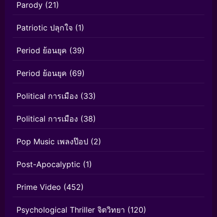
Parody
(21)
Patriotic ปลุกใจ
(1)
Period ย้อนยุค
(39)
Period ย้อนยุค
(69)
Political การเมือง
(33)
Political การเมือง
(38)
Pop Music เพลงป๊อป
(2)
Post-Apocalyptic
(1)
Prime Video
(452)
Psychological Thriller จิตวิทยา
(120)