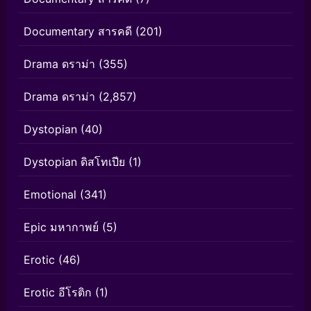
Documentary สารคดี
(201)
Drama ดราม่า
(355)
Drama ดราม่า
(2,857)
Dystopian
(40)
Dystopian ดิสโทเปีย
(1)
Emotional
(341)
Epic มหากาพย์
(5)
Erotic
(46)
Erotic อีโรติก
(1)