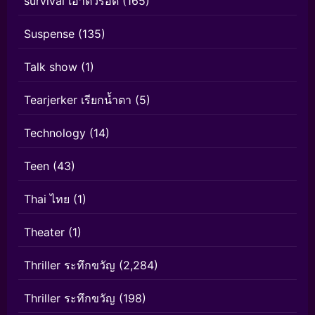
survival เอาตัวรอด
(165)
Suspense
(135)
Talk show
(1)
Tearjerker เรียกน้ำตา
(5)
Technology
(14)
Teen
(43)
Thai ไทย
(1)
Theater
(1)
Thriller ระทึกขวัญ
(2,284)
Thriller ระทึกขวัญ
(198)