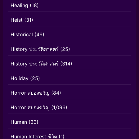
Healing
(18)
Heist
(31)
Historical
(46)
History ประวัติศาสตร์
(25)
History ประวัติศาสตร์
(314)
Holiday
(25)
Horror สยองขวัญ
(84)
Horror สยองขวัญ
(1,096)
Human
(33)
Human Interest ชีวิต
(1)