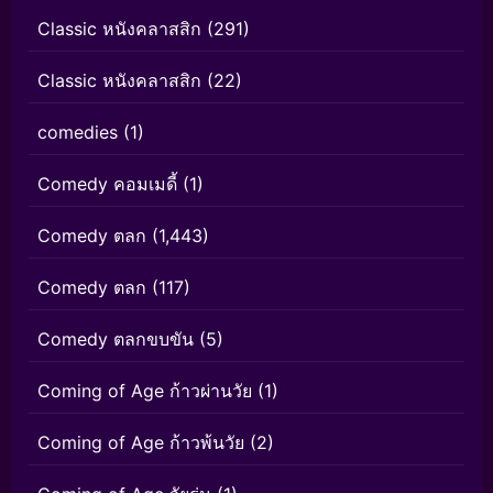
Classic หนังคลาสสิก
(291)
Classic หนังคลาสสิก
(22)
comedies
(1)
Comedy คอมเมดี้
(1)
Comedy ตลก
(1,443)
Comedy ตลก
(117)
Comedy ตลกขบขัน
(5)
Coming of Age ก้าวผ่านวัย
(1)
Coming of Age ก้าวพ้นวัย
(2)