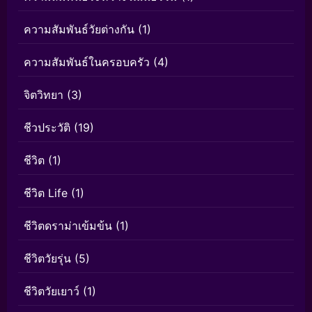
ความสัมพันธ์วัยต่างกัน
(1)
ความสัมพันธ์ในครอบครัว
(4)
จิตวิทยา
(3)
ชีวประวัติ
(19)
ชีวิต
(1)
ชีวิต Life
(1)
ชีวิตดราม่าเข้มข้น
(1)
ชีวิตวัยรุ่น
(5)
ชีวิตวัยเยาว์
(1)