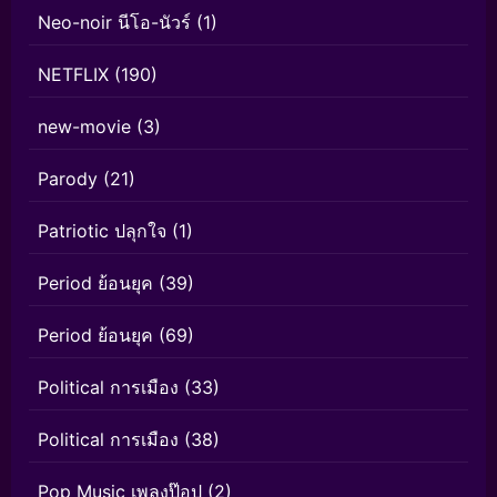
Neo-noir นีโอ-นัวร์
(1)
NETFLIX
(190)
new-movie
(3)
Parody
(21)
Patriotic ปลุกใจ
(1)
Period ย้อนยุค
(39)
Period ย้อนยุค
(69)
Political การเมือง
(33)
Political การเมือง
(38)
Pop Music เพลงป๊อป
(2)