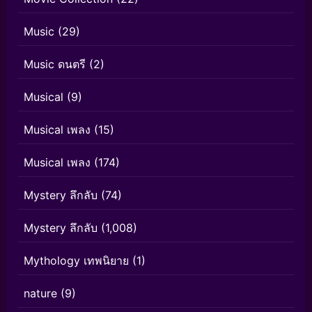
Music
(29)
Music ดนตรี
(2)
Musical
(9)
Musical เพลง
(15)
Musical เพลง
(174)
Mystery ลึกลับ
(74)
Mystery ลึกลับ
(1,008)
Mythology เทพนิยาย
(1)
nature
(9)