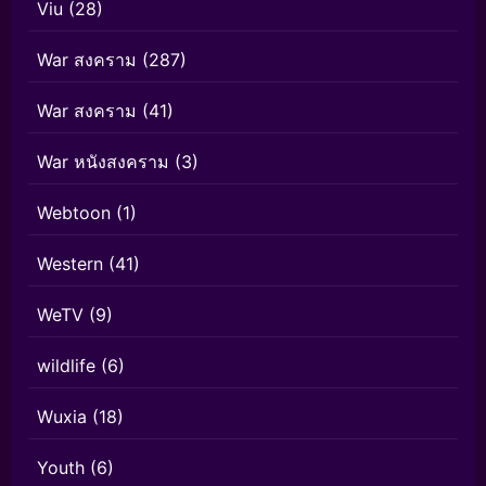
Viu
(28)
War สงคราม
(287)
War สงคราม
(41)
War หนังสงคราม
(3)
Webtoon
(1)
Western
(41)
WeTV
(9)
wildlife
(6)
Wuxia
(18)
Youth
(6)