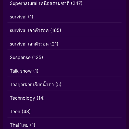
Supernatural เหนือธรรมชาติ
(247)
survival
(1)
survival เอาตัวรอด
(165)
survival เอาตัวรอด
(21)
Suspense
(135)
Talk show
(1)
Tearjerker เรียกน้ำตา
(5)
Technology
(14)
Teen
(43)
Thai ไทย
(1)