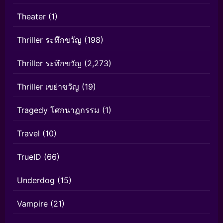
Theater
(1)
Thriller ระทึกขวัญ
(198)
Thriller ระทึกขวัญ
(2,273)
Thriller เขย่าขวัญ
(19)
Tragedy โศกนาฏกรรม
(1)
Travel
(10)
TrueID
(66)
Underdog
(15)
Vampire
(21)