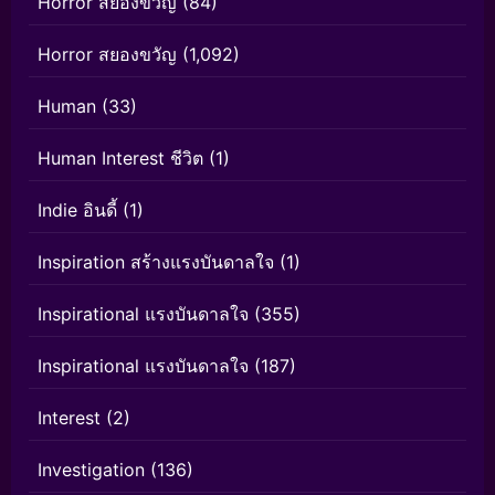
Horror สยองขวัญ
(84)
Horror สยองขวัญ
(1,092)
Human
(33)
Human Interest ชีวิต
(1)
Indie อินดี้
(1)
Inspiration สร้างแรงบันดาลใจ
(1)
Inspirational แรงบันดาลใจ
(355)
Inspirational แรงบันดาลใจ
(187)
Interest
(2)
Investigation
(136)