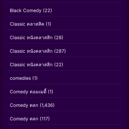
Black Comedy
(22)
Classic คลาสสิค
(1)
Classic หนังคลาสสิก
(28)
Classic หนังคลาสสิก
(287)
Classic หนังคลาสสิก
(22)
comedies
(1)
Comedy คอมเมดี้
(1)
Comedy ตลก
(1,436)
Comedy ตลก
(117)