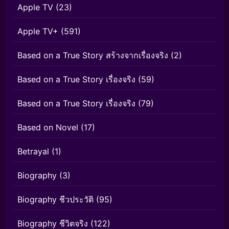
Apple TV
(23)
Apple TV+
(591)
Based on a True Story สร้างจากเรื่องจริง
(2)
Based on a True Story เรื่องจริง
(59)
Based on a True Story เรื่องจริง
(79)
Based on Novel
(17)
Betrayal
(1)
Biography
(3)
Biography ชีวประวัติ
(95)
Biography ชีวิตจริง
(122)