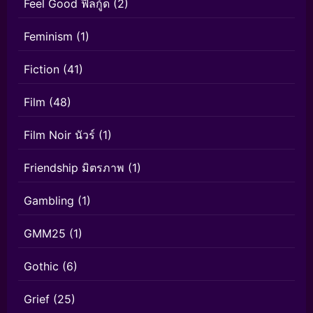
Feel Good ฟีลกู้ด
(2)
Feminism
(1)
Fiction
(41)
Film
(48)
Film Noir นัวร์
(1)
Friendship มิตรภาพ
(1)
Gambling
(1)
GMM25
(1)
Gothic
(6)
Grief
(25)