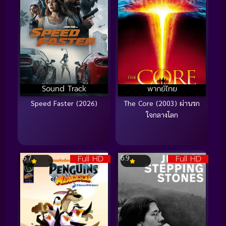
Sound Track
พากย์ไทย
Speed Faster (2026)
The Core (2003) ผ่านรก
ใจกลางโลก
Full HD
Full HD
6.7
6.9