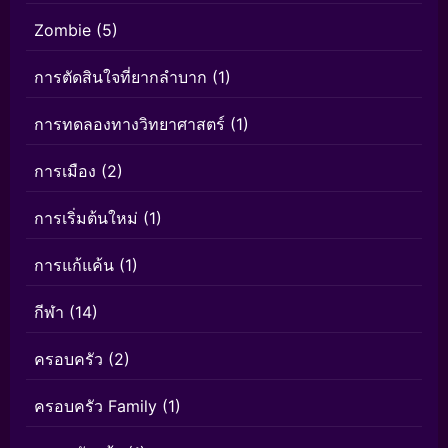
Zombie
(5)
การตัดสินใจที่ยากลำบาก
(1)
การทดลองทางวิทยาศาสตร์
(1)
การเมือง
(2)
การเริ่มต้นใหม่
(1)
การแก้แค้น
(1)
กีฬา
(14)
ครอบครัว
(2)
ครอบครัว Family
(1)