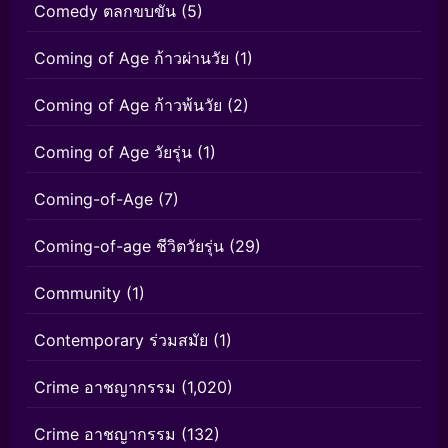
Comedy ตลกขบขัน
(5)
Coming of Age ก้าวผ่านวัย
(1)
Coming of Age ก้าวพ้นวัย
(2)
Coming of Age วัยรุ่น
(1)
Coming-of-Age
(7)
Coming-of-age ชีวิตวัยรุ่น
(29)
Community
(1)
Contemporary ร่วมสมัย
(1)
Crime อาชญากรรม
(1,020)
Crime อาชญากรรม
(132)