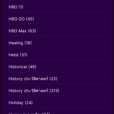
HBO
(1)
HBO GO
(45)
HBO Max
(63)
Healing
(18)
Heist
(31)
Historical
(46)
History ประวัติศาสตร์
(25)
History ประวัติศาสตร์
(313)
Holiday
(24)