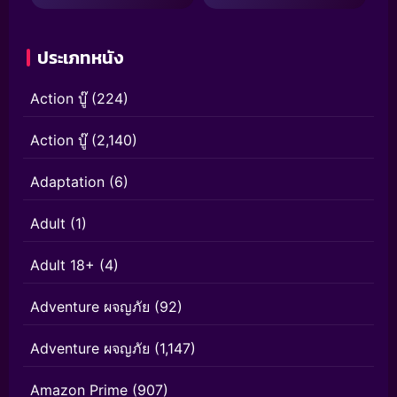
ประเภทหนัง
Action บู๊
(224)
Action บู๊
(2,140)
Adaptation
(6)
Adult
(1)
Adult 18+
(4)
Adventure ผจญภัย
(92)
Adventure ผจญภัย
(1,147)
Amazon Prime
(907)