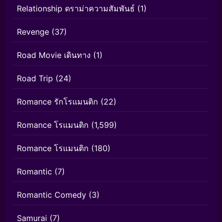
Relationship ดราม่าความสัมพันธ์
(1)
Revenge
(37)
Road Movie เดินทาง
(1)
Road Trip
(24)
Romance รักโรแมนติก
(22)
Romance โรแมนติก
(1,599)
Romance โรแมนติก
(180)
Romantic
(7)
Romantic Comedy
(3)
Samurai
(7)