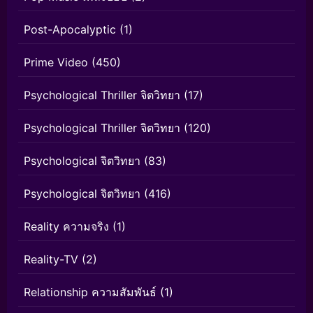
Post-Apocalyptic
(1)
Prime Video
(450)
Psychological Thriller จิตวิทยา
(17)
Psychological Thriller จิตวิทยา
(120)
Psychological จิตวิทยา
(83)
Psychological จิตวิทยา
(416)
Reality ความจริง
(1)
Reality-TV
(2)
Relationship ความสัมพันธ์
(1)