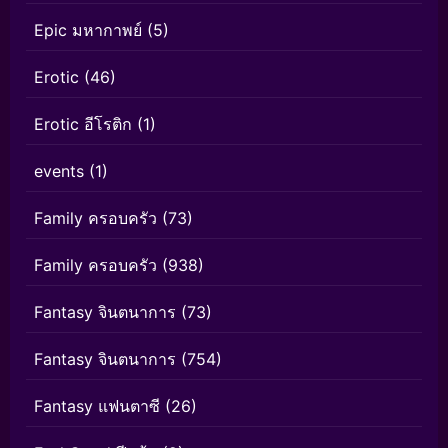
Epic มหากาพย์
(5)
Erotic
(46)
Erotic อีโรติก
(1)
events
(1)
Family ครอบครัว
(73)
Family ครอบครัว
(938)
Fantasy จินตนาการ
(73)
Fantasy จินตนาการ
(754)
Fantasy แฟนตาซี
(26)