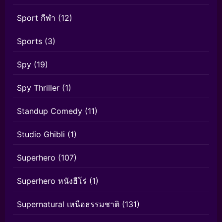
Sport กีฬา
(12)
Sports
(3)
Spy
(19)
Spy Thriller
(1)
Standup Comedy
(11)
Studio Ghibli
(1)
Superhero
(107)
Superhero หนังฮีโร่
(1)
Supernatural เหนือธรรมชาติ
(131)