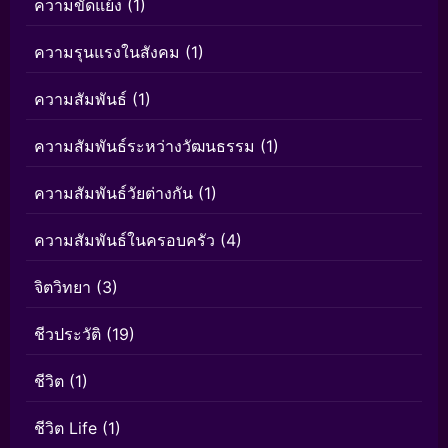
ความขัดแย้ง
(1)
ความรุนแรงในสังคม
(1)
ความสัมพันธ์
(1)
ความสัมพันธ์ระหว่างวัฒนธรรม
(1)
ความสัมพันธ์วัยต่างกัน
(1)
ความสัมพันธ์ในครอบครัว
(4)
จิตวิทยา
(3)
ชีวประวัติ
(19)
ชีวิต
(1)
ชีวิต Life
(1)