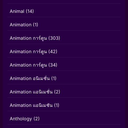
Animal
(14)
Animation
(1)
Animation การ์ตูน
(303)
Animation การ์ตูน
(42)
Animation การ์ตูน
(34)
Animation อนิเมชั่น
(1)
Animation แอนิเมชั่น
(2)
Animation แอนิเมชัน
(1)
Anthology
(2)