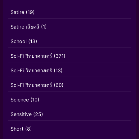
Satire
(19)
Satire เสียดสี
(1)
School
(13)
Sci-Fi วิทยาศาสตร์
(371)
Sci-Fi วิทยาศาสตร์
(13)
Sci-Fi วิทยาศาสตร์
(60)
Science
(10)
Sensitive
(25)
Short
(8)