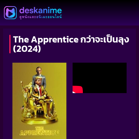
The Apprentice กว่าจะเป็นลุง
(2024)