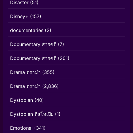
Disaster
(51)
Disney+
(157)
documentaries
(2)
Documentary สารคดี
(7)
Documentary สารคดี
(201)
Drama ดราม่า
(355)
Drama ดราม่า
(2,836)
Dystopian
(40)
Dystopian ดิสโทเปีย
(1)
Emotional
(341)