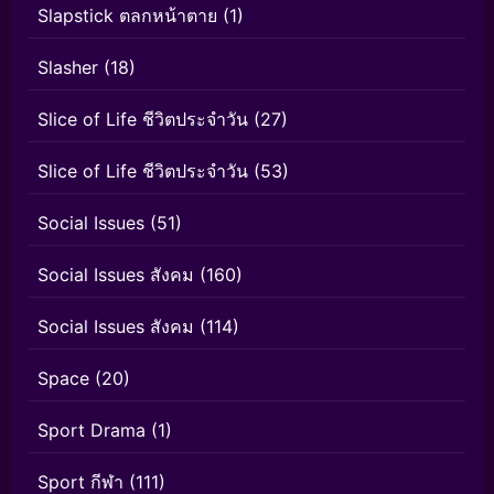
Slapstick ตลกหน้าตาย
(1)
Slasher
(18)
Slice of Life ชีวิตประจำวัน
(27)
Slice of Life ชีวิตประจำวัน
(53)
Social Issues
(51)
Social Issues สังคม
(160)
Social Issues สังคม
(114)
Space
(20)
Sport Drama
(1)
Sport กีฬา
(111)