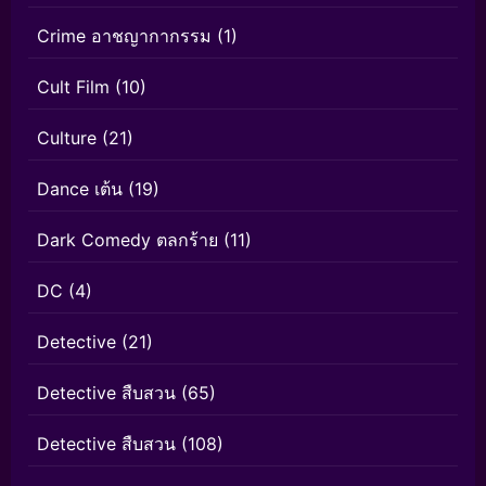
Crime อาชญากากรรม
(1)
Cult Film
(10)
Culture
(21)
Dance เต้น
(19)
Dark Comedy ตลกร้าย
(11)
DC
(4)
Detective
(21)
Detective สืบสวน
(65)
Detective สืบสวน
(108)