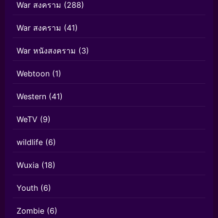
War สงคราม
(288)
War สงคราม
(41)
War หนังสงคราม
(3)
Webtoon
(1)
Western
(41)
WeTV
(9)
wildlife
(6)
Wuxia
(18)
Youth
(6)
Zombie
(6)