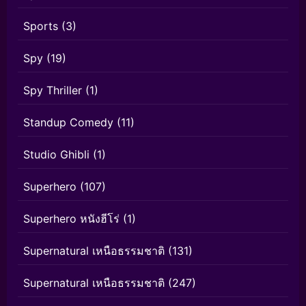
Sports
(3)
Spy
(19)
Spy Thriller
(1)
Standup Comedy
(11)
Studio Ghibli
(1)
Superhero
(107)
Superhero หนังฮีโร่
(1)
Supernatural เหนือธรรมชาติ
(131)
Supernatural เหนือธรรมชาติ
(247)