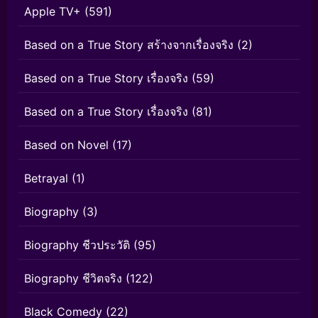
Apple TV+
(591)
Based on a True Story สร้างจากเรื่องจริง
(2)
Based on a True Story เรื่องจริง
(59)
Based on a True Story เรื่องจริง
(81)
Based on Novel
(17)
Betrayal
(1)
Biography
(3)
Biography ชีวประวัติ
(95)
Biography ชีวิตจริง
(122)
Black Comedy
(22)