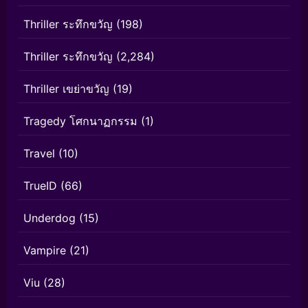
Thriller ระทึกขวัญ
(198)
Thriller ระทึกขวัญ
(2,284)
Thriller เขย่าขวัญ
(19)
Tragedy โศกนาฏกรรม
(1)
Travel
(10)
TrueID
(66)
Underdog
(15)
Vampire
(21)
Viu
(28)