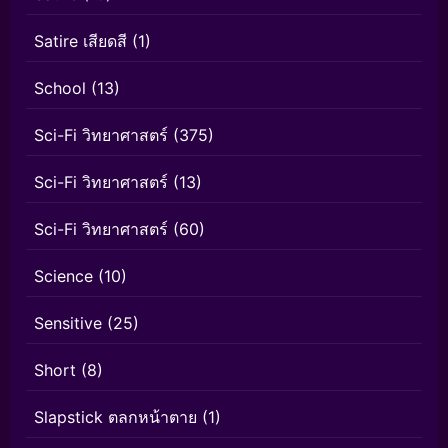
Satire เสียดสี
(1)
School
(13)
Sci-Fi วิทยาศาสตร์
(375)
Sci-Fi วิทยาศาสตร์
(13)
Sci-Fi วิทยาศาสตร์
(60)
Science
(10)
Sensitive
(25)
Short
(8)
Slapstick ตลกหน้าตาย
(1)