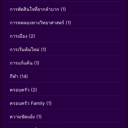
การตัดสินใจที่ยากลำบาก
(1)
การทดลองทางวิทยาศาสตร์
(1)
การเมือง
(2)
การเริ่มต้นใหม่
(1)
การแก้แค้น
(1)
กีฬา
(14)
ครอบครัว
(2)
ครอบครัว Family
(1)
ความขัดแย้ง
(1)