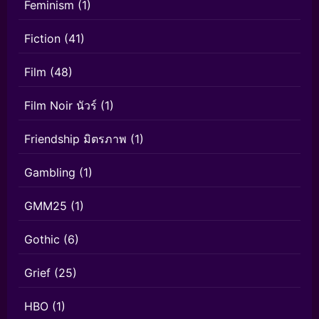
Feminism
(1)
Fiction
(41)
Film
(48)
Film Noir นัวร์
(1)
Friendship มิตรภาพ
(1)
Gambling
(1)
GMM25
(1)
Gothic
(6)
Grief
(25)
HBO
(1)