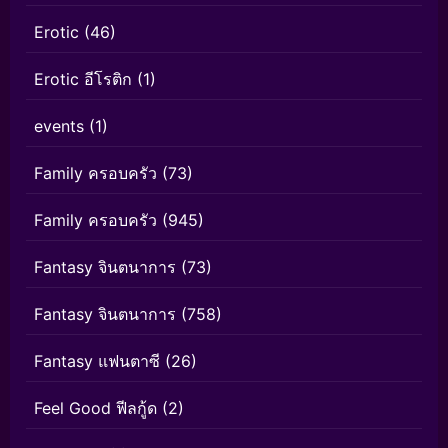
Erotic
(46)
Erotic อีโรติก
(1)
events
(1)
Family ครอบครัว
(73)
Family ครอบครัว
(945)
Fantasy จินตนาการ
(73)
Fantasy จินตนาการ
(758)
Fantasy แฟนตาซี
(26)
Feel Good ฟีลกู้ด
(2)