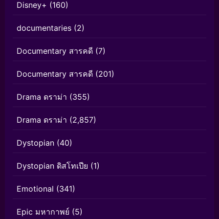
Disney+
(160)
documentaries
(2)
Documentary สารคดี
(7)
Documentary สารคดี
(201)
Drama ดราม่า
(355)
Drama ดราม่า
(2,857)
Dystopian
(40)
Dystopian ดิสโทเปีย
(1)
Emotional
(341)
Epic มหากาพย์
(5)