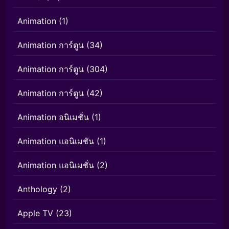
Animation
(1)
Animation การ์ตูน
(34)
Animation การ์ตูน
(304)
Animation การ์ตูน
(42)
Animation อนิเมชั่น
(1)
Animation แอนิเมชัน
(1)
Animation แอนิเมชั่น
(2)
Anthology
(2)
Apple TV
(23)