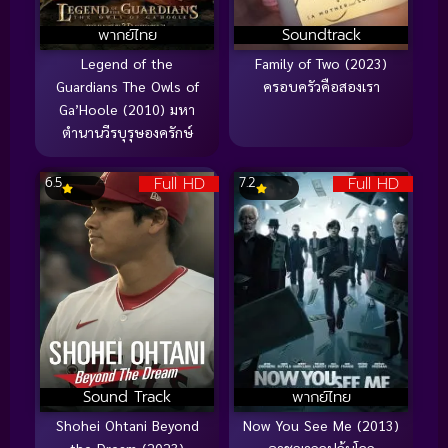
พากย์ไทย
Soundtrack
Legend of the
Family of Two (2023)
Guardians The Owls of
ครอบครัวคือสองเรา
Ga’Hoole (2010) มหา
ตำนานวีรบุรุษองครักษ์
Full HD
Full HD
6.5
7.2
Sound Track
พากย์ไทย
Shohei Ohtani Beyond
Now You See Me (2013)