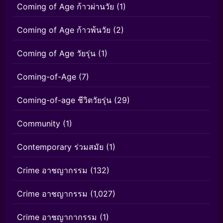
Coming of Age ก้าวผ่านวัย
(1)
Coming of Age ก้าวพ้นวัย
(2)
Coming of Age วัยรุ่น
(1)
Coming-of-Age
(7)
Coming-of-age ชีวิตวัยรุ่น
(29)
Community
(1)
Contemporary ร่วมสมัย
(1)
Crime อาชญากรรม
(132)
Crime อาชญากรรม
(1,027)
Crime อาชญากากรรม
(1)