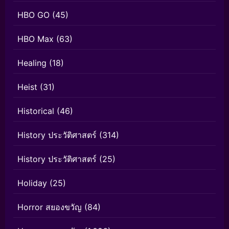
HBO GO
(45)
HBO Max
(63)
Healing
(18)
Heist
(31)
Historical
(46)
History ประวัติศาสตร์
(314)
History ประวัติศาสตร์
(25)
Holiday
(25)
Horror สยองขวัญ
(84)