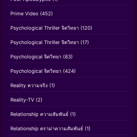
Prime Video
(452)
Psychological Thriller จิตวิทยา
(120)
Psychological Thriller จิตวิทยา
(17)
Psychological จิตวิทยา
(83)
Psychological จิตวิทยา
(424)
Reality ความจริง
(1)
Reality-TV
(2)
Relationship ความสัมพันธ์
(1)
Relationship ดราม่าความสัมพันธ์
(1)