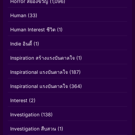
Horror สยองขวัญ
(1,096)
Human
(33)
Human Interest ชีวิต
(1)
Indie อินดี้
(1)
Inspiration สร้างแรงบันดาลใจ
(1)
Inspirational แรงบันดาลใจ
(187)
Inspirational แรงบันดาลใจ
(364)
Interest
(2)
Investigation
(138)
Investigation สืบสวน
(1)