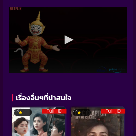
เรื่องอื่นๆที่น่าสนใจ
Full HD
Full HD
7.8
7.3