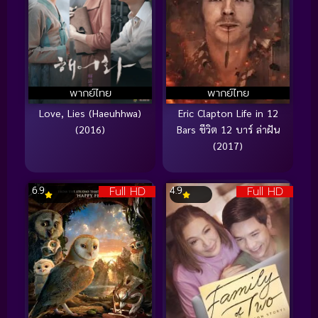
พากย์ไทย
พากย์ไทย
Love, Lies (Haeuhhwa)
Eric Clapton Life in 12
(2016)
Bars ชีวิต 12 บาร์ ล่าฝัน
(2017)
Full HD
Full HD
6.9
4.9