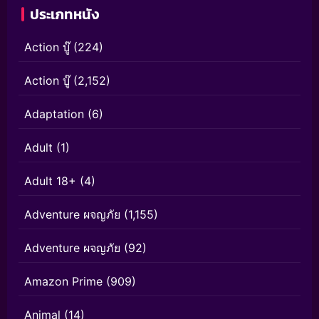
ประเภทหนัง
Action บู๊
(224)
Action บู๊
(2,152)
Adaptation
(6)
Adult
(1)
Adult 18+
(4)
Adventure ผจญภัย
(1,155)
Adventure ผจญภัย
(92)
Amazon Prime
(909)
Animal
(14)