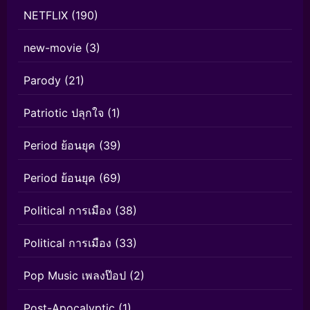
NETFLIX
(190)
new-movie
(3)
Parody
(21)
Patriotic ปลุกใจ
(1)
Period ย้อนยุค
(39)
Period ย้อนยุค
(69)
Political การเมือง
(38)
Political การเมือง
(33)
Pop Music เพลงป๊อป
(2)
Post-Apocalyptic
(1)