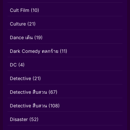
Cult Film
(10)
Culture
(21)
Dance เต้น
(19)
Dark Comedy ตลกร้าย
(11)
DC
(4)
Detective
(21)
Detective สืบสวน
(67)
Detective สืบสวน
(108)
Disaster
(52)