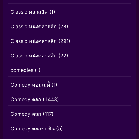
Classic คลาสสิค
(1)
Classic หนังคลาสสิก
(28)
Classic หนังคลาสสิก
(291)
Classic หนังคลาสสิก
(22)
comedies
(1)
Comedy คอมเมดี้
(1)
Comedy ตลก
(1,443)
Comedy ตลก
(117)
Comedy ตลกขบขัน
(5)