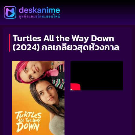
Turtles All the Way Down
(2024) กลเกลียวสุดห้วงกาล