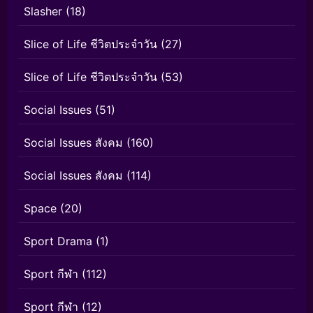
Slasher
(18)
Slice of Life ชีวิตประจำวัน
(27)
Slice of Life ชีวิตประจำวัน
(53)
Social Issues
(51)
Social Issues สังคม
(160)
Social Issues สังคม
(114)
Space
(20)
Sport Drama
(1)
Sport กีฬา
(112)
Sport กีฬา
(12)