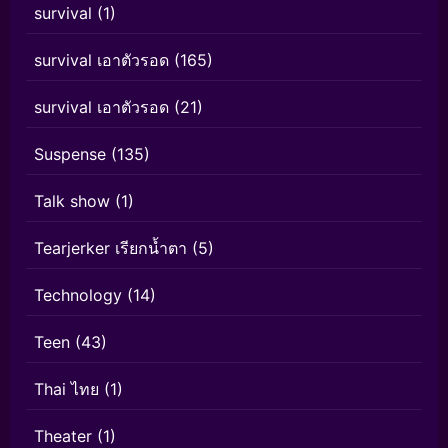
survival
(1)
survival เอาตัวรอด
(165)
survival เอาตัวรอด
(21)
Suspense
(135)
Talk show
(1)
Tearjerker เรียกน้ำตา
(5)
Technology
(14)
Teen
(43)
Thai ไทย
(1)
Theater
(1)