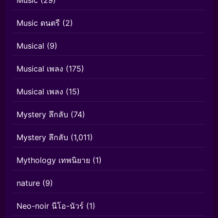
Music
(29)
Music ดนตรี
(2)
Musical
(9)
Musical เพลง
(175)
Musical เพลง
(15)
Mystery ลึกลับ
(74)
Mystery ลึกลับ
(1,011)
Mythology เทพนิยาย
(1)
nature
(9)
Neo-noir นีโอ-นัวร์
(1)