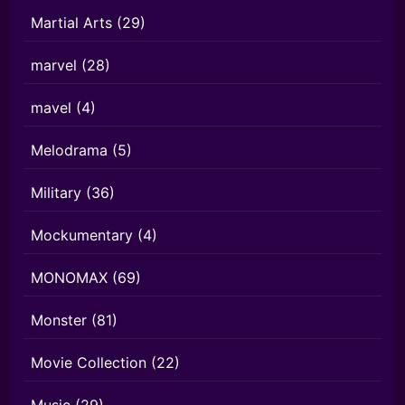
Martial Arts
(29)
marvel
(28)
mavel
(4)
Melodrama
(5)
Military
(36)
Mockumentary
(4)
MONOMAX
(69)
Monster
(81)
Movie Collection
(22)