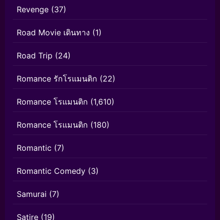
Revenge
(37)
Road Movie เดินทาง
(1)
Road Trip
(24)
Romance รักโรแมนติก
(22)
Romance โรแมนติก
(1,610)
Romance โรแมนติก
(180)
Romantic
(7)
Romantic Comedy
(3)
Samurai
(7)
Satire
(19)