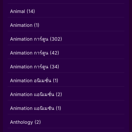
Animal
(14)
Animation
(1)
Animation การ์ตูน
(302)
Animation การ์ตูน
(42)
Animation การ์ตูน
(34)
Animation อนิเมชั่น
(1)
Animation แอนิเมชั่น
(2)
Animation แอนิเมชัน
(1)
Anthology
(2)