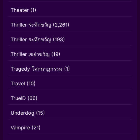
Theater
(1)
Thriller ระทึกขวัญ
(2,261)
Thriller ระทึกขวัญ
(198)
Thriller เขย่าขวัญ
(19)
Tragedy โศกนาฏกรรม
(1)
Travel
(10)
TrueID
(66)
Underdog
(15)
Vampire
(21)