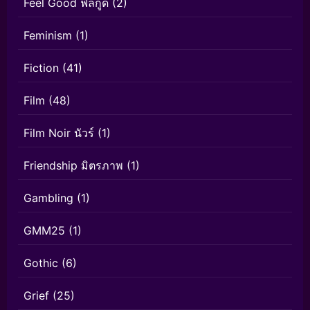
Feel Good ฟีลกู้ด
(2)
Feminism
(1)
Fiction
(41)
Film
(48)
Film Noir นัวร์
(1)
Friendship มิตรภาพ
(1)
Gambling
(1)
GMM25
(1)
Gothic
(6)
Grief
(25)