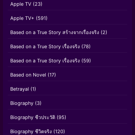
Apple TV
(23)
Apple TV+
(591)
Based on a True Story สร้างจากเรื่องจริง
(2)
Based on a True Story เรื่องจริง
(78)
Based on a True Story เรื่องจริง
(59)
Based on Novel
(17)
Betrayal
(1)
Biography
(3)
Biography ชีวประวัติ
(95)
Biography ชีวิตจริง
(120)