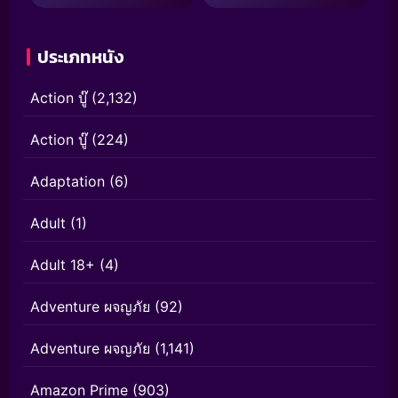
ประเภทหนัง
Action บู๊
(2,132)
Action บู๊
(224)
Adaptation
(6)
Adult
(1)
Adult 18+
(4)
Adventure ผจญภัย
(92)
Adventure ผจญภัย
(1,141)
Amazon Prime
(903)