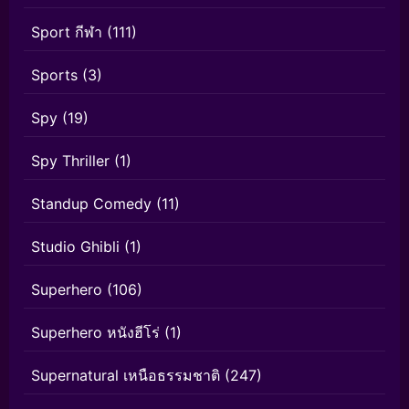
Sport กีฬา
(111)
Sports
(3)
Spy
(19)
Spy Thriller
(1)
Standup Comedy
(11)
Studio Ghibli
(1)
Superhero
(106)
Superhero หนังฮีโร่
(1)
Supernatural เหนือธรรมชาติ
(247)