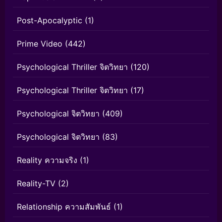
Post-Apocalyptic
(1)
Prime Video
(442)
Psychological Thriller จิตวิทยา
(120)
Psychological Thriller จิตวิทยา
(17)
Psychological จิตวิทยา
(409)
Psychological จิตวิทยา
(83)
Reality ความจริง
(1)
Reality-TV
(2)
Relationship ความสัมพันธ์
(1)