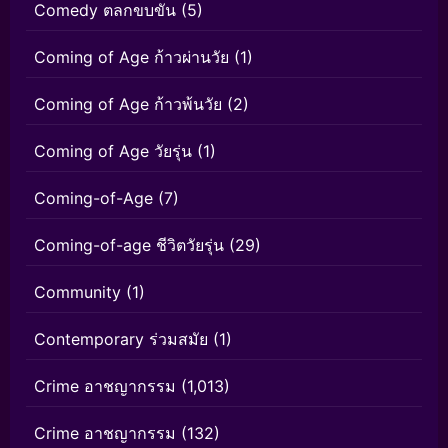
Comedy ตลกขบขัน
(5)
Coming of Age ก้าวผ่านวัย
(1)
Coming of Age ก้าวพ้นวัย
(2)
Coming of Age วัยรุ่น
(1)
Coming-of-Age
(7)
Coming-of-age ชีวิตวัยรุ่น
(29)
Community
(1)
Contemporary ร่วมสมัย
(1)
Crime อาชญากรรม
(1,013)
Crime อาชญากรรม
(132)