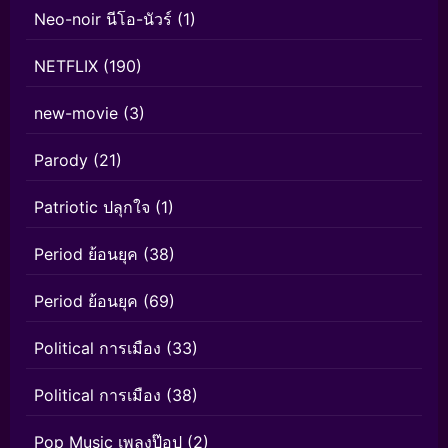
Neo-noir นีโอ-นัวร์
(1)
NETFLIX
(190)
new-movie
(3)
Parody
(21)
Patriotic ปลุกใจ
(1)
Period ย้อนยุค
(38)
Period ย้อนยุค
(69)
Political การเมือง
(33)
Political การเมือง
(38)
Pop Music เพลงป๊อป
(2)