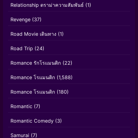
Relationship ดราม่าความสัมพันธ์
(1)
Revenge
(37)
Road Movie เดินทาง
(1)
Road Trip
(24)
Romance รักโรแมนติก
(22)
Romance โรแมนติก
(1,588)
Romance โรแมนติก
(180)
Romantic
(7)
Romantic Comedy
(3)
Samurai
(7)