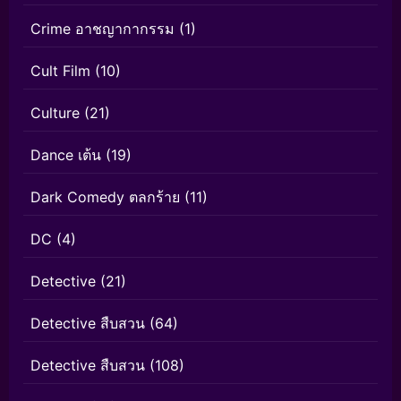
Crime อาชญากากรรม
(1)
Cult Film
(10)
Culture
(21)
Dance เต้น
(19)
Dark Comedy ตลกร้าย
(11)
DC
(4)
Detective
(21)
Detective สืบสวน
(64)
Detective สืบสวน
(108)