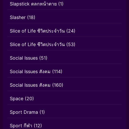
Slapstick ตลกหน้าตาย
(1)
Slasher
(18)
Slice of Life ชีวิตประจำวัน
(24)
Slice of Life ชีวิตประจำวัน
(53)
Social Issues
(51)
Social Issues สังคม
(114)
Social Issues สังคม
(160)
Space
(20)
Sport Drama
(1)
Sport กีฬา
(12)