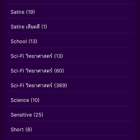
Satire
(19)
Satire เสียดสี
(1)
School
(13)
Sci-Fi วิทยาศาสตร์
(13)
Sci-Fi วิทยาศาสตร์
(60)
Sci-Fi วิทยาศาสตร์
(369)
Science
(10)
Sensitive
(25)
Short
(8)