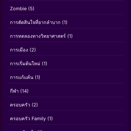
Zombie
(5)
การตัดสินใจที่ยากลำบาก
(1)
การทดลองทางวิทยาศาสตร์
(1)
การเมือง
(2)
การเริ่มต้นใหม่
(1)
การแก้แค้น
(1)
กีฬา
(14)
ครอบครัว
(2)
ครอบครัว Family
(1)