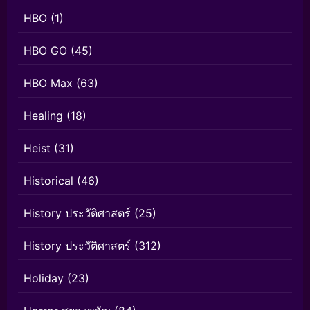
HBO
(1)
HBO GO
(45)
HBO Max
(63)
Healing
(18)
Heist
(31)
Historical
(46)
History ประวัติศาสตร์
(25)
History ประวัติศาสตร์
(312)
Holiday
(23)