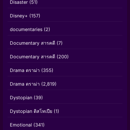
Disaster
(51)
Disney+
(157)
documentaries
(2)
Documentary สารคดี
(7)
Documentary สารคดี
(200)
Drama ดราม่า
(355)
Drama ดราม่า
(2,819)
Dystopian
(39)
Dystopian ดิสโทเปีย
(1)
Emotional
(341)