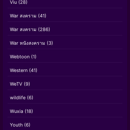
Viu
(28)
War สงคราม
(41)
War สงคราม
(286)
War หนังสงคราม
(3)
Webtoon
(1)
Western
(41)
WeTV
(9)
wildlife
(6)
Wuxia
(18)
Youth
(6)