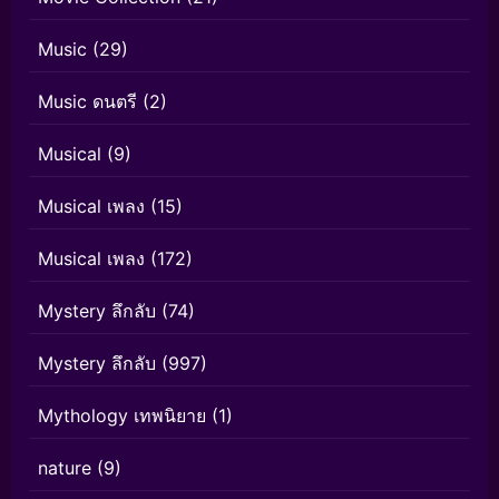
Music
(29)
Music ดนตรี
(2)
Musical
(9)
Musical เพลง
(15)
Musical เพลง
(172)
Mystery ลึกลับ
(74)
Mystery ลึกลับ
(997)
Mythology เทพนิยาย
(1)
nature
(9)