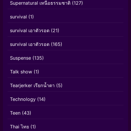
Supernatural เหนือธรรมชาติ
(127)
survival
(1)
survival เอาตัวรอด
(21)
survival เอาตัวรอด
(165)
Suspense
(135)
Talk show
(1)
Tearjerker เรียกน้ำตา
(5)
Technology
(14)
Teen
(43)
Thai ไทย
(1)