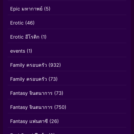
Epic มหากาพย์
(5)
Erotic
(46)
Erotic อีโรติก
(1)
events
(1)
Family ครอบครัว
(932)
Family ครอบครัว
(73)
Fantasy จินตนาการ
(73)
Fantasy จินตนาการ
(750)
Fantasy แฟนตาซี
(26)