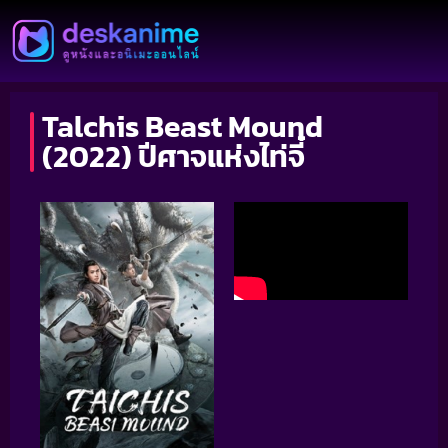
Talchis Beast Mound
(2022) ปีศาจแห่งไท่จี๋