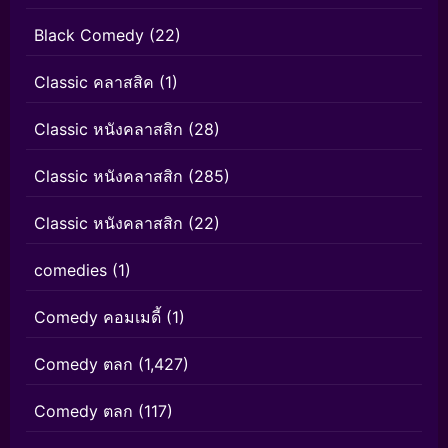
Black Comedy
(22)
Classic คลาสสิค
(1)
Classic หนังคลาสสิก
(28)
Classic หนังคลาสสิก
(285)
Classic หนังคลาสสิก
(22)
comedies
(1)
Comedy คอมเมดี้
(1)
Comedy ตลก
(1,427)
Comedy ตลก
(117)