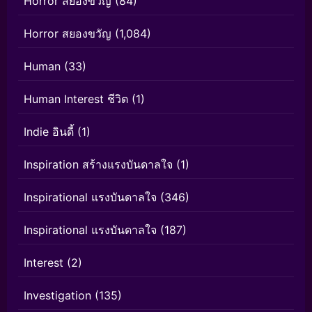
Horror สยองขวัญ
(84)
Horror สยองขวัญ
(1,084)
Human
(33)
Human Interest ชีวิต
(1)
Indie อินดี้
(1)
Inspiration สร้างแรงบันดาลใจ
(1)
Inspirational แรงบันดาลใจ
(346)
Inspirational แรงบันดาลใจ
(187)
Interest
(2)
Investigation
(135)