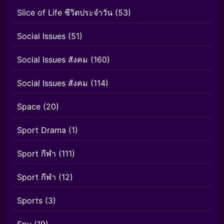
Slice of Life ชีวิตประจำวัน
(53)
Social Issues
(51)
Social Issues สังคม
(160)
Social Issues สังคม
(114)
Space
(20)
Sport Drama
(1)
Sport กีฬา
(111)
Sport กีฬา
(12)
Sports
(3)
Spy
(19)