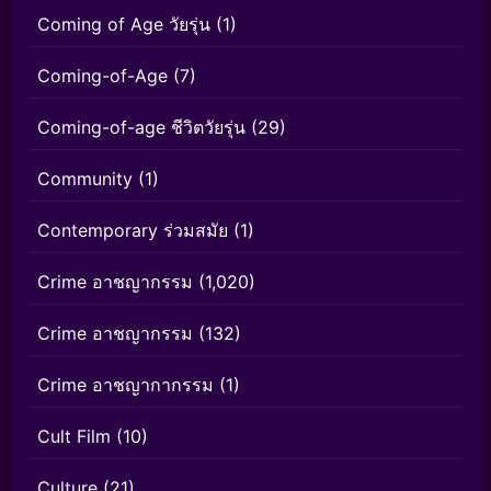
Coming of Age วัยรุ่น
(1)
Coming-of-Age
(7)
Coming-of-age ชีวิตวัยรุ่น
(29)
Community
(1)
Contemporary ร่วมสมัย
(1)
Crime อาชญากรรม
(1,020)
Crime อาชญากรรม
(132)
Crime อาชญากากรรม
(1)
Cult Film
(10)
Culture
(21)