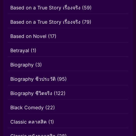
Based on a True Story เรื่องจริง
(59)
Based on a True Story เรื่องจริง
(79)
Based on Novel
(17)
Betrayal
(1)
Biography
(3)
Biography ชีวประวัติ
(95)
Biography ชีวิตจริง
(122)
Black Comedy
(22)
Classic คลาสสิค
(1)
Classic หนังคลาสสิก
(28)