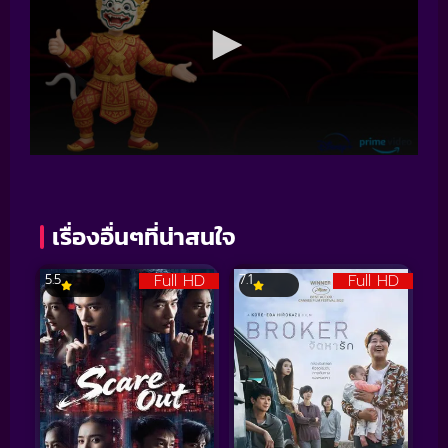
เรื่องอื่นๆที่น่าสนใจ
Full HD
Full HD
5.5
7.1