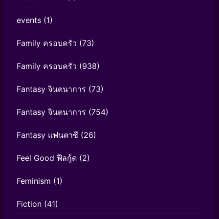
events
(1)
Family ครอบครัว
(73)
Family ครอบครัว
(938)
Fantasy จินตนาการ
(73)
Fantasy จินตนาการ
(754)
Fantasy แฟนตาซี
(26)
Feel Good ฟีลกู้ด
(2)
Feminism
(1)
Fiction
(41)