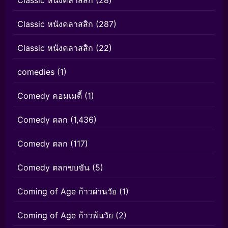
Classic หนังคลาสสิก
(287)
Classic หนังคลาสสิก
(22)
comedies
(1)
Comedy คอมเมดี้
(1)
Comedy ตลก
(1,436)
Comedy ตลก
(117)
Comedy ตลกขบขัน
(5)
Coming of Age ก้าวผ่านวัย
(1)
Coming of Age ก้าวพ้นวัย
(2)