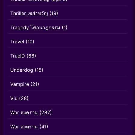
Thriller เขย่าขวัญ
(19)
Tragedy โศกนาฏกรรม
(1)
Travel
(10)
TrueID
(66)
Underdog
(15)
Vampire
(21)
Viu
(28)
War สงคราม
(287)
War สงคราม
(41)