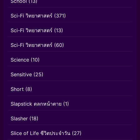
School
(13)
Sci-Fi วิทยาศาสตร์
(371)
Sci-Fi วิทยาศาสตร์
(13)
Sci-Fi วิทยาศาสตร์
(60)
Science
(10)
Sensitive
(25)
Short
(8)
Slapstick ตลกหน้าตาย
(1)
Slasher
(18)
Slice of Life ชีวิตประจำวัน
(27)