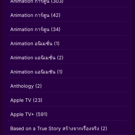
Animation การ์ตูน
(303)
Animation การ์ตูน
(42)
Animation การ์ตูน
(34)
Animation อนิเมชั่น
(1)
Animation แอนิเมชั่น
(2)
Animation แอนิเมชัน
(1)
Anthology
(2)
Apple TV
(23)
Apple TV+
(591)
Based on a True Story สร้างจากเรื่องจริง
(2)