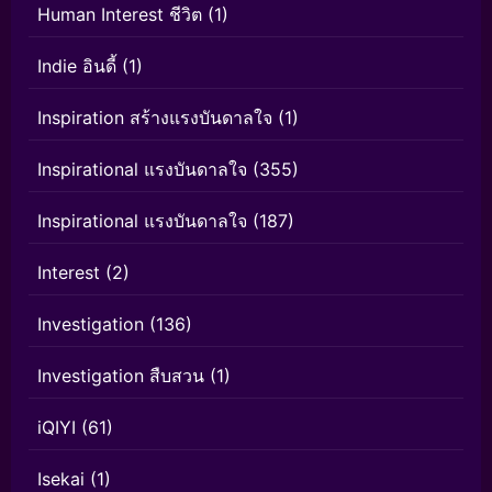
Human Interest ชีวิต
(1)
Indie อินดี้
(1)
Inspiration สร้างแรงบันดาลใจ
(1)
Inspirational แรงบันดาลใจ
(355)
Inspirational แรงบันดาลใจ
(187)
Interest
(2)
Investigation
(136)
Investigation สืบสวน
(1)
iQIYI
(61)
Isekai
(1)