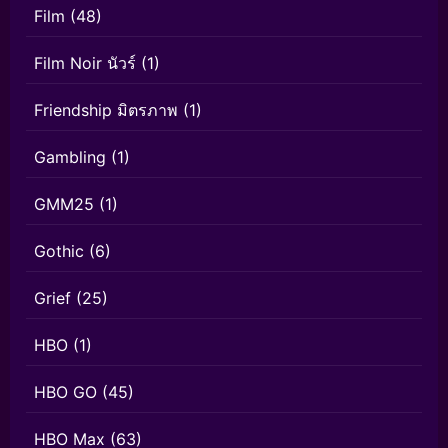
Film
(48)
Film Noir นัวร์
(1)
Friendship มิตรภาพ
(1)
Gambling
(1)
GMM25
(1)
Gothic
(6)
Grief
(25)
HBO
(1)
HBO GO
(45)
HBO Max
(63)