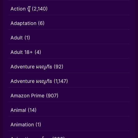
Action บู๊
(2,140)
Adaptation
(6)
Adult
(1)
Adult 18+
(4)
Adventure ผจญภัย
(92)
Adventure ผจญภัย
(1,147)
Amazon Prime
(907)
Animal
(14)
Animation
(1)