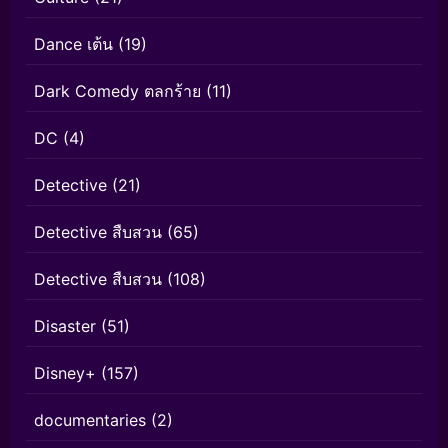
Dance เต้น
(19)
Dark Comedy ตลกร้าย
(11)
DC
(4)
Detective
(21)
Detective สืบสวน
(65)
Detective สืบสวน
(108)
Disaster
(51)
Disney+
(157)
documentaries
(2)