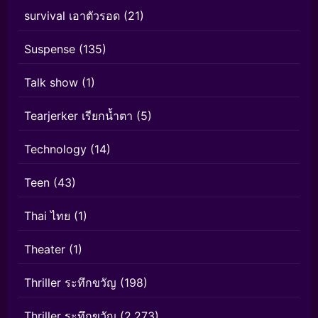
survival เอาตัวรอด
(21)
Suspense
(135)
Talk show
(1)
Tearjerker เรียกน้ำตา
(5)
Technology
(14)
Teen
(43)
Thai ไทย
(1)
Theater
(1)
Thriller ระทึกขวัญ
(198)
Thriller ระทึกขวัญ
(2,273)