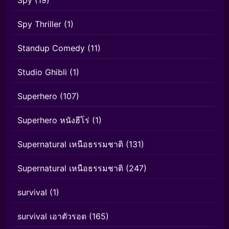
Spy Thriller
(1)
Standup Comedy
(11)
Studio Ghibli
(1)
Superhero
(107)
Superhero หนังฮีโร่
(1)
Supernatural เหนือธรรมชาติ
(131)
Supernatural เหนือธรรมชาติ
(247)
survival
(1)
survival เอาตัวรอด
(165)