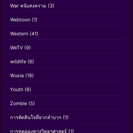
War หนังสงคราม
(3)
Webtoon
(1)
Western
(41)
WeTV
(9)
wildlife
(6)
Wuxia
(18)
Youth
(6)
Zombie
(5)
การตัดสินใจที่ยากลำบาก
(1)
การทดลองทางวิทยาศาสตร์
(1)