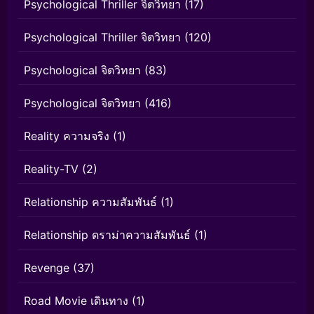
Psychological Thriller จิตวิทยา
(17)
Psychological Thriller จิตวิทยา
(120)
Psychological จิตวิทยา
(83)
Psychological จิตวิทยา
(416)
Reality ความจริง
(1)
Reality-TV
(2)
Relationship ความสัมพันธ์
(1)
Relationship ดราม่าความสัมพันธ์
(1)
Revenge
(37)
Road Movie เดินทาง
(1)