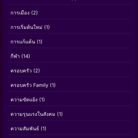
การเมือง
(2)
การเริ่มต้นใหม่
(1)
การแก้แค้น
(1)
กีฬา
(14)
ครอบครัว
(2)
ครอบครัว Family
(1)
ความขัดแย้ง
(1)
ความรุนแรงในสังคม
(1)
ความสัมพันธ์
(1)