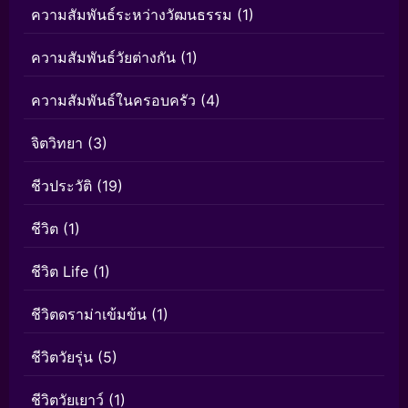
ความสัมพันธ์ระหว่างวัฒนธรรม
(1)
ความสัมพันธ์วัยต่างกัน
(1)
ความสัมพันธ์ในครอบครัว
(4)
จิตวิทยา
(3)
ชีวประวัติ
(19)
ชีวิต
(1)
ชีวิต Life
(1)
ชีวิตดราม่าเข้มข้น
(1)
ชีวิตวัยรุ่น
(5)
ชีวิตวัยเยาว์
(1)