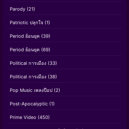
Parody
(21)
Patriotic ปลุกใจ
(1)
Period ย้อนยุค
(39)
Period ย้อนยุค
(69)
Political การเมือง
(33)
Political การเมือง
(38)
Pop Music เพลงป๊อป
(2)
Post-Apocalyptic
(1)
Prime Video
(450)