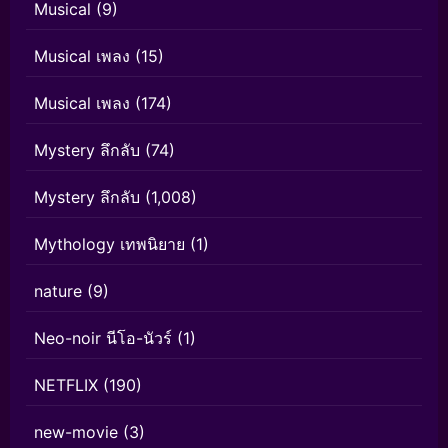
Musical
(9)
Musical เพลง
(15)
Musical เพลง
(174)
Mystery ลึกลับ
(74)
Mystery ลึกลับ
(1,008)
Mythology เทพนิยาย
(1)
nature
(9)
Neo-noir นีโอ-นัวร์
(1)
NETFLIX
(190)
new-movie
(3)