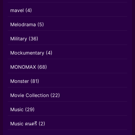
mavel
(4)
Melodrama
(5)
Military
(36)
Mockumentary
(4)
MONOMAX
(68)
Monster
(81)
Movie Collection
(22)
Music
(29)
Music ดนตรี
(2)