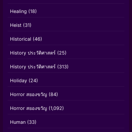
Healing
(18)
Heist
(31)
Historical
(46)
History ประวัติศาสตร์
(25)
History ประวัติศาสตร์
(313)
Holiday
(24)
Horror สยองขวัญ
(84)
Horror สยองขวัญ
(1,092)
Human
(33)