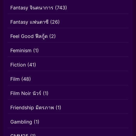
Fantasy จินตนาการ
(743)
Fantasy แฟนตาซี
(26)
Feel Good ฟีลกู้ด
(2)
Feminism
(1)
Fiction
(41)
Film
(48)
Film Noir นัวร์
(1)
Friendship มิตรภาพ
(1)
Gambling
(1)
GMM25
(1)