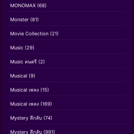
MONOMAX
(68)
Monster
(81)
Movie Collection
(21)
Music
(29)
Music ดนตรี
(2)
Musical
(9)
Musical เพลง
(15)
Musical เพลง
(169)
Mystery ลึกลับ
(74)
Mystery ลึกลับ
(991)