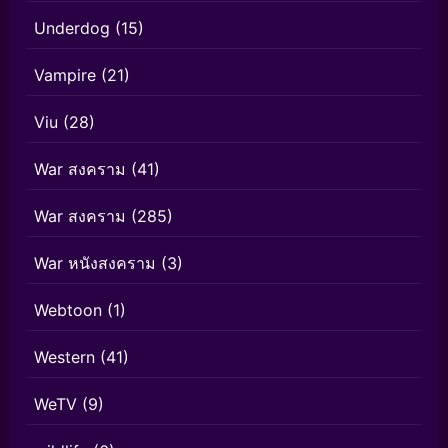
Underdog
(15)
Vampire
(21)
Viu
(28)
War สงคราม
(41)
War สงคราม
(285)
War หนังสงคราม
(3)
Webtoon
(1)
Western
(41)
WeTV
(9)