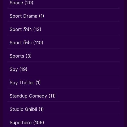
Space
(20)
Sport Drama
(1)
Sport กีฬา
(12)
Sport กีฬา
(110)
Sports
(3)
Spy
(19)
Spy Thriller
(1)
Standup Comedy
(11)
Studio Ghibli
(1)
Superhero
(106)