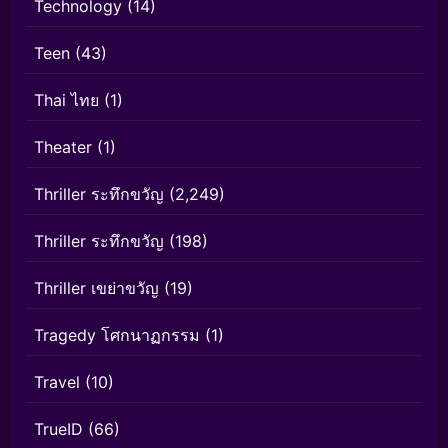
Technology
(14)
Teen
(43)
Thai ไทย
(1)
Theater
(1)
Thriller ระทึกขวัญ
(2,249)
Thriller ระทึกขวัญ
(198)
Thriller เขย่าขวัญ
(19)
Tragedy โศกนาฏกรรม
(1)
Travel
(10)
TrueID
(66)