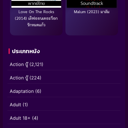
พากย์ไทย
Soundtrack
Love On The Rocks
Malum (2023) มาลัม
(2014) เลิฟออนเดอะร็อก
รักหมดแก้ว
ประเภทหนัง
Action บู๊
(2,121)
Action บู๊
(224)
Adaptation
(6)
Adult
(1)
Adult 18+
(4)