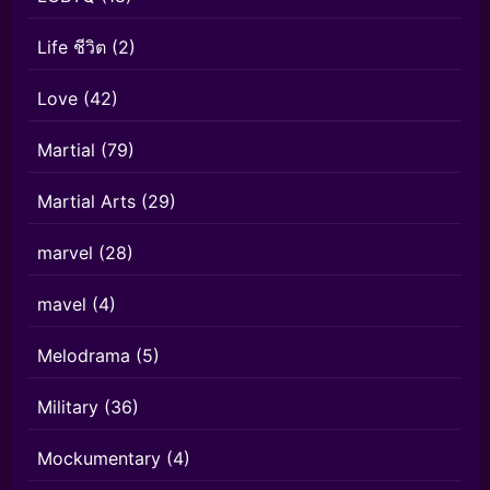
Life ชีวิต
(2)
Love
(42)
Martial
(79)
Martial Arts
(29)
marvel
(28)
mavel
(4)
Melodrama
(5)
Military
(36)
Mockumentary
(4)