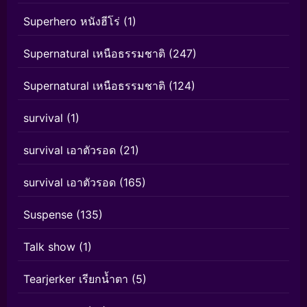
Superhero หนังฮีโร่
(1)
Supernatural เหนือธรรมชาติ
(247)
Supernatural เหนือธรรมชาติ
(124)
survival
(1)
survival เอาตัวรอด
(21)
survival เอาตัวรอด
(165)
Suspense
(135)
Talk show
(1)
Tearjerker เรียกน้ำตา
(5)