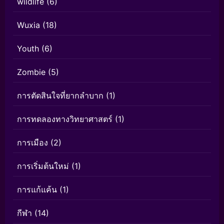
wildlife
(6)
Wuxia
(18)
Youth
(6)
Zombie
(5)
การตัดสินใจที่ยากลำบาก
(1)
การทดลองทางวิทยาศาสตร์
(1)
การเมือง
(2)
การเริ่มต้นใหม่
(1)
การแก้แค้น
(1)
กีฬา
(14)