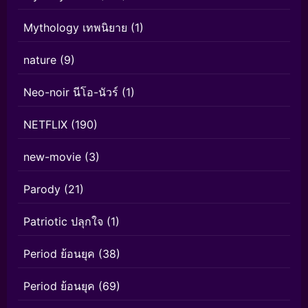
Mythology เทพนิยาย
(1)
nature
(9)
Neo-noir นีโอ-นัวร์
(1)
NETFLIX
(190)
new-movie
(3)
Parody
(21)
Patriotic ปลุกใจ
(1)
Period ย้อนยุค
(38)
Period ย้อนยุค
(69)