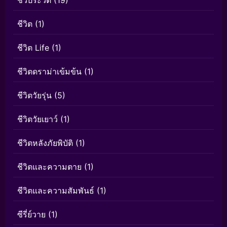
ชีวิต
(1)
ชีวิต Life
(1)
ชีวิตดราม่าเข้มข้น
(1)
ชีวิตวัยรุ่น
(5)
ชีวิตวัยเยาว์
(1)
ชีวิตหลังภัยพิบัติ
(1)
ชีวิตและความตาย
(1)
ชีวิตและความสัมพันธ์
(1)
ซีรี่ย์วาย
(1)