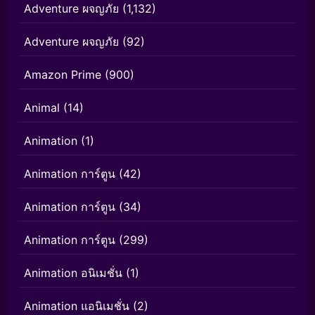
Adventure ผจญภัย
(1,132)
Adventure ผจญภัย
(92)
Amazon Prime
(900)
Animal
(14)
Animation
(1)
Animation การ์ตูน
(42)
Animation การ์ตูน
(34)
Animation การ์ตูน
(299)
Animation อนิเมชั่น
(1)
Animation แอนิเมชั่น
(2)