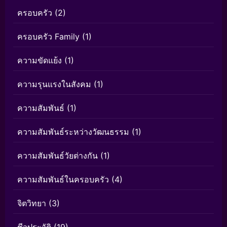
ครอบครัว
(2)
ครอบครัว Family
(1)
ความขัดแย้ง
(1)
ความรุนแรงในสังคม
(1)
ความสัมพันธ์
(1)
ความสัมพันธ์ระหว่างวัฒนธรรม
(1)
ความสัมพันธ์วัยต่างกัน
(1)
ความสัมพันธ์ในครอบครัว
(4)
จิตวิทยา
(3)
ชีวประวัติ
(19)