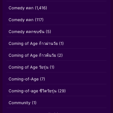
Comedy ตลก
(1,416)
Comedy ตลก
(117)
Comedy ตลกขบขัน
(5)
Coming of Age ก้าวผ่านวัย
(1)
Coming of Age ก้าวพ้นวัย
(2)
Coming of Age วัยรุ่น
(1)
Coming-of-Age
(7)
Coming-of-age ชีวิตวัยรุ่น
(29)
Community
(1)