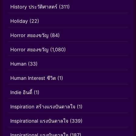
History ประวัติศาสตร์
(311)
Holiday
(22)
Horror สยองขวัญ
(84)
Horror สยองขวัญ
(1,080)
Human
(33)
Human Interest ชีวิต
(1)
Indie อินดี้
(1)
Inspiration สร้างแรงบันดาลใจ
(1)
Inspirational แรงบันดาลใจ
(339)
Inspirational แรงบันดาลใจ
(187)