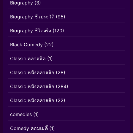
Biography
(3)
Biography ชีวประวัติ
(95)
Biography ชีวิตจริง
(120)
Black Comedy
(22)
Classic คลาสสิค
(1)
Classic หนังคลาสสิก
(28)
Classic หนังคลาสสิก
(284)
Classic หนังคลาสสิก
(22)
comedies
(1)
Comedy คอมเมดี้
(1)