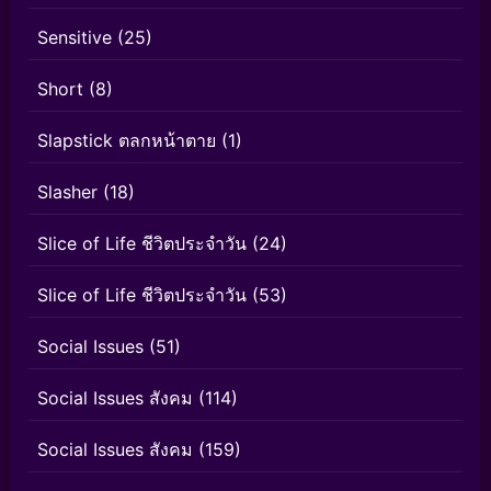
Sensitive
(25)
Short
(8)
Slapstick ตลกหน้าตาย
(1)
Slasher
(18)
Slice of Life ชีวิตประจำวัน
(24)
Slice of Life ชีวิตประจำวัน
(53)
Social Issues
(51)
Social Issues สังคม
(114)
Social Issues สังคม
(159)