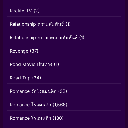
Reality-TV
(2)
Relationship ความสัมพันธ์
(1)
Relationship ดราม่าความสัมพันธ์
(1)
Revenge
(37)
Road Movie เดินทาง
(1)
Road Trip
(24)
Romance รักโรแมนติก
(22)
Romance โรแมนติก
(1,566)
Romance โรแมนติก
(180)