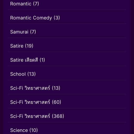
Romantic
(7)
Romantic Comedy
(3)
Samurai
(7)
Satire
(19)
Satire เสียดสี
(1)
School
(13)
Sci-Fi วิทยาศาสตร์
(13)
Sci-Fi วิทยาศาสตร์
(60)
Sci-Fi วิทยาศาสตร์
(368)
Science
(10)