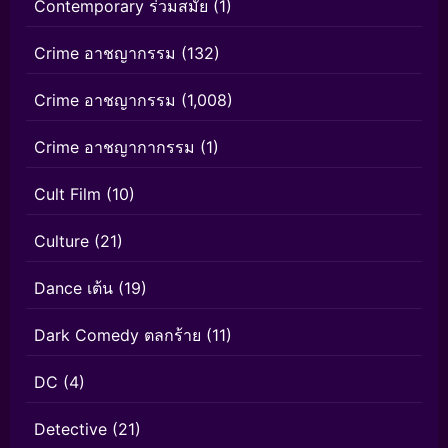
Contemporary ร่วมสมัย
(1)
Crime อาชญากรรม
(132)
Crime อาชญากรรม
(1,008)
Crime อาชญากากรรม
(1)
Cult Film
(10)
Culture
(21)
Dance เต้น
(19)
Dark Comedy ตลกร้าย
(11)
DC
(4)
Detective
(21)