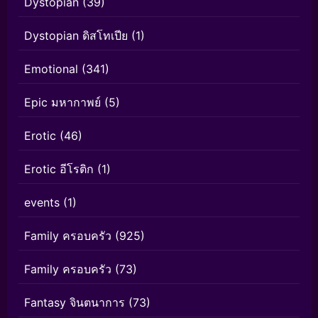
Dystopian
(39)
Dystopian ดิสโทเปีย
(1)
Emotional
(341)
Epic มหากาพย์
(5)
Erotic
(46)
Erotic อีโรติก
(1)
events
(1)
Family ครอบครัว
(925)
Family ครอบครัว
(73)
Fantasy จินตนาการ
(73)