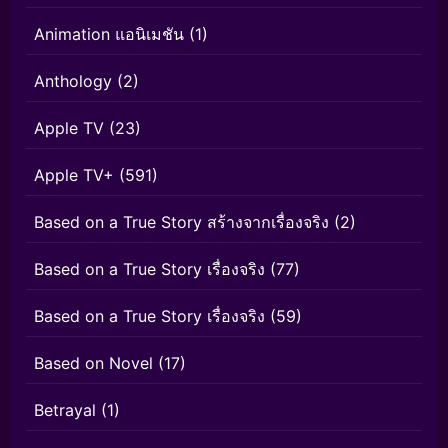
Animation แอนิเมชัน
(1)
Anthology
(2)
Apple TV
(23)
Apple TV+
(591)
Based on a True Story สร้างจากเรื่องจริง
(2)
Based on a True Story เรื่องจริง
(77)
Based on a True Story เรื่องจริง
(59)
Based on Novel
(17)
Betrayal
(1)