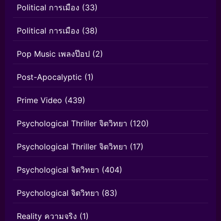
Political การเมือง
(33)
Political การเมือง
(38)
Pop Music เพลงป๊อป
(2)
Post-Apocalyptic
(1)
Prime Video
(439)
Psychological Thriller จิตวิทยา
(120)
Psychological Thriller จิตวิทยา
(17)
Psychological จิตวิทยา
(404)
Psychological จิตวิทยา
(83)
Reality ความจริง
(1)