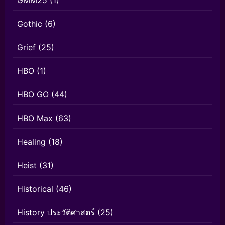
Gothic
(6)
Grief
(25)
HBO
(1)
HBO GO
(44)
HBO Max
(63)
Healing
(18)
Heist
(31)
Historical
(46)
History ประวัติศาสตร์
(25)