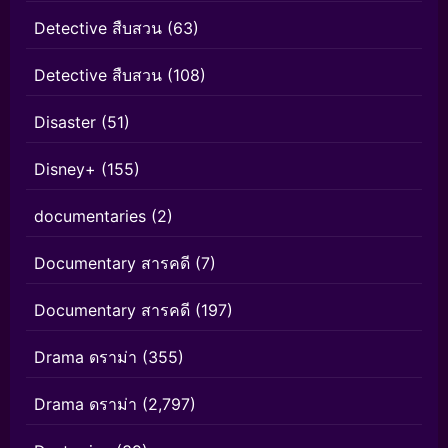
Detective สืบสวน
(63)
Detective สืบสวน
(108)
Disaster
(51)
Disney+
(155)
documentaries
(2)
Documentary สารคดี
(7)
Documentary สารคดี
(197)
Drama ดราม่า
(355)
Drama ดราม่า
(2,797)