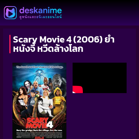
Scary Movie 4 (2006) ยำ
หนังจี้ หวีดล้างโลก