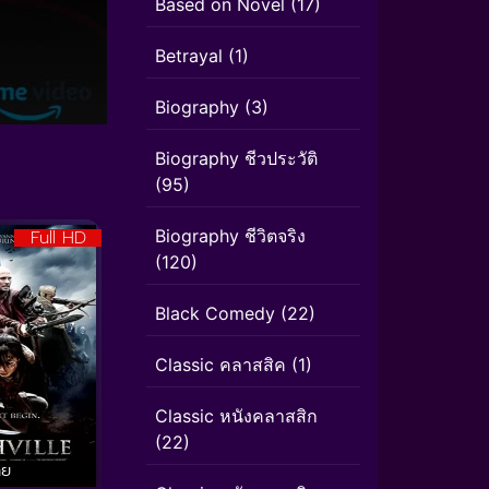
Based on Novel
(17)
Betrayal
(1)
Biography
(3)
Biography ชีวประวัติ
(95)
Biography ชีวิตจริง
Full HD
(120)
Black Comedy
(22)
Classic คลาสสิค
(1)
Classic หนังคลาสสิก
(22)
ทย