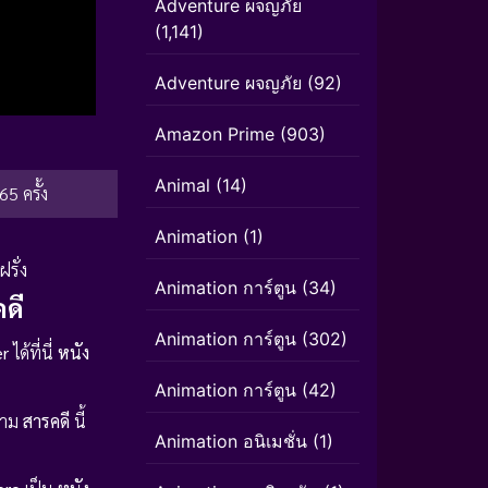
Adventure ผจญภัย
(1,141)
Adventure ผจญภัย
(92)
Amazon Prime
(903)
Animal
(14)
65 ครั้ง
Animation
(1)
ฝรั่ง
Animation การ์ตูน
(34)
ดี
Animation การ์ตูน
(302)
r
ได้ที่นี่
หนัง
Animation การ์ตูน
(42)
ดงาม
สารคดี
นี้
Animation อนิเมชั่น
(1)