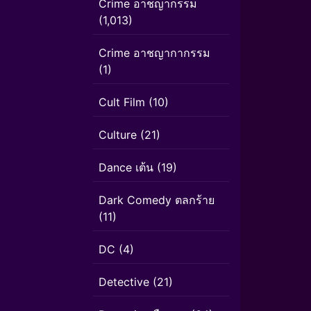
Crime อาชญากรรม
(1,013)
Crime อาชญากากรรม
(1)
Cult Film
(10)
Culture
(21)
Dance เต้น
(19)
Dark Comedy ตลกร้าย
(11)
DC
(4)
Detective
(21)