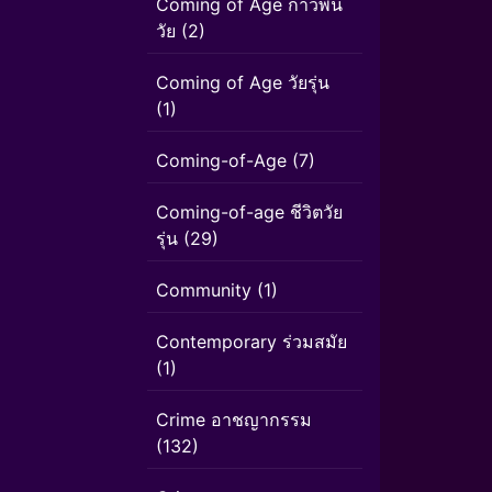
Coming of Age ก้าวพ้น
วัย
(2)
Coming of Age วัยรุ่น
(1)
Coming-of-Age
(7)
Coming-of-age ชีวิตวัย
รุ่น
(29)
Community
(1)
Contemporary ร่วมสมัย
(1)
Crime อาชญากรรม
(132)