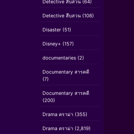
Detective สืบสวน
(64)
Detective สืบสวน
(108)
Disaster
(51)
Disney+
(157)
documentaries
(2)
Documentary สารคดี
(7)
Documentary สารคดี
(200)
Drama ดราม่า
(355)
Drama ดราม่า
(2,819)