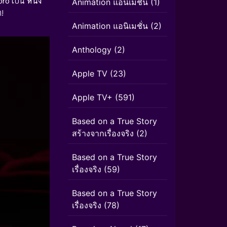
oro
เป็น
หนัง
Animation แอนิเมชัน
(1)
ต!
Animation แอนิเมชั่น
(2)
Anthology
(2)
Apple TV
(23)
Apple TV+
(591)
Based on a True Story
สร้างจากเรื่องจริง
(2)
Based on a True Story
เรื่องจริง
(59)
Based on a True Story
เรื่องจริง
(78)