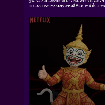
ผู้ชม
จะได้เห็นเบื้องหลังการสร้างสรรค์ผลงานระดั
HD
แนว
Documentary สารคดี
ที่แฟนหนังไม่ควร