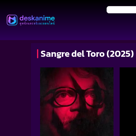
Sangre del Toro (2025) 