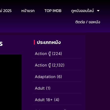
ม่ 2025
หน้าแรก
TOP IMDB
ดูหนังออนไลน์
ติดต่อ / ขอหนัง
ร
ประเภทหนัง
Action บู๊
(224)
Action บู๊
(2,132)
Adaptation
(6)
Adult
(1)
Adult 18+
(4)