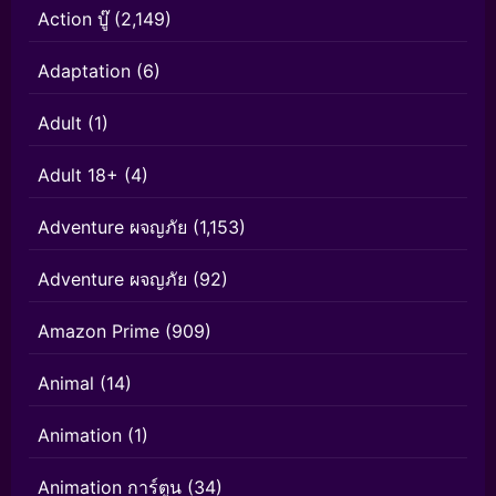
Action บู๊
(2,149)
Adaptation
(6)
Adult
(1)
Adult 18+
(4)
Adventure ผจญภัย
(1,153)
Adventure ผจญภัย
(92)
Amazon Prime
(909)
Animal
(14)
Animation
(1)
Animation การ์ตูน
(34)