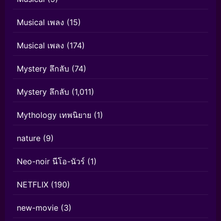
Musical เพลง
(15)
Musical เพลง
(174)
Mystery ลึกลับ
(74)
Mystery ลึกลับ
(1,011)
Mythology เทพนิยาย
(1)
nature
(9)
Neo-noir นีโอ-นัวร์
(1)
NETFLIX
(190)
new-movie
(3)