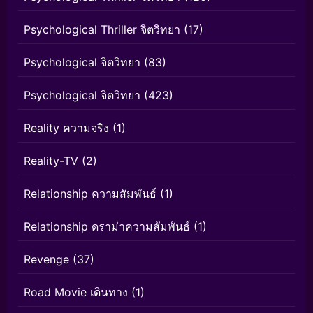
Psychological Thriller จิตวิทยา
(17)
Psychological จิตวิทยา
(83)
Psychological จิตวิทยา
(423)
Reality ความจริง
(1)
Reality-TV
(2)
Relationship ความสัมพันธ์
(1)
Relationship ดราม่าความสัมพันธ์
(1)
Revenge
(37)
Road Movie เดินทาง
(1)