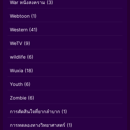
War หนังสงคราม
(3)
Webtoon
(1)
Western
(41)
WeTV
(9)
wildlife
(6)
Wuxia
(18)
Youth
(6)
Zombie
(6)
การตัดสินใจที่ยากลำบาก
(1)
การทดลองทางวิทยาศาสตร์
(1)