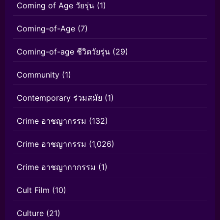
Coming of Age วัยรุ่น
(1)
Coming-of-Age
(7)
Coming-of-age ชีวิตวัยรุ่น
(29)
Community
(1)
Contemporary ร่วมสมัย
(1)
Crime อาชญากรรม
(132)
Crime อาชญากรรม
(1,026)
Crime อาชญากากรรม
(1)
Cult Film
(10)
Culture
(21)