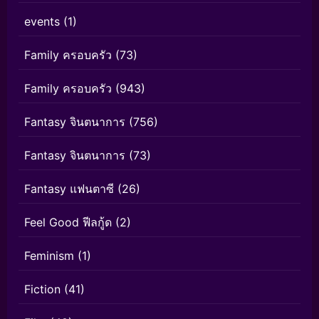
events
(1)
Family ครอบครัว
(73)
Family ครอบครัว
(943)
Fantasy จินตนาการ
(756)
Fantasy จินตนาการ
(73)
Fantasy แฟนตาซี
(26)
Feel Good ฟีลกู้ด
(2)
Feminism
(1)
Fiction
(41)