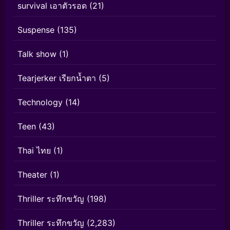
survival เอาตัวรอด
(21)
Suspense
(135)
Talk show
(1)
Tearjerker เรียกน้ำตา
(5)
Technology
(14)
Teen
(43)
Thai ไทย
(1)
Theater
(1)
Thriller ระทึกขวัญ
(198)
Thriller ระทึกขวัญ
(2,283)