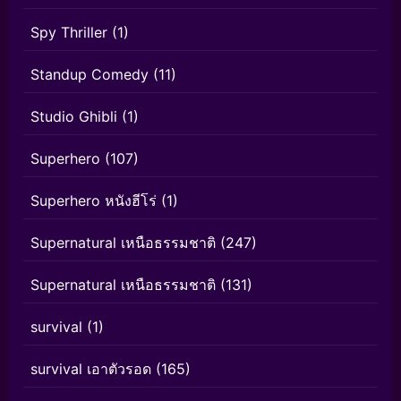
Spy Thriller
(1)
Standup Comedy
(11)
Studio Ghibli
(1)
Superhero
(107)
Superhero หนังฮีโร่
(1)
Supernatural เหนือธรรมชาติ
(247)
Supernatural เหนือธรรมชาติ
(131)
survival
(1)
survival เอาตัวรอด
(165)