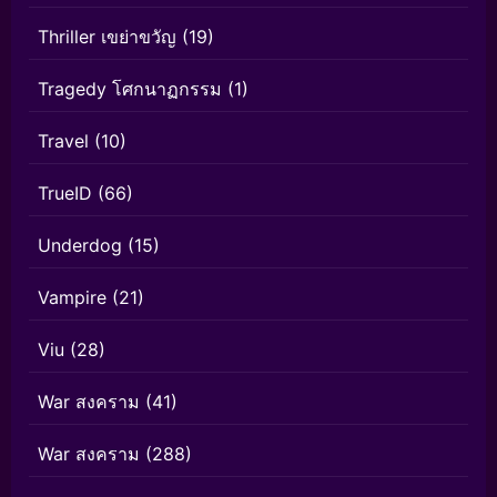
Thriller เขย่าขวัญ
(19)
Tragedy โศกนาฏกรรม
(1)
Travel
(10)
TrueID
(66)
Underdog
(15)
Vampire
(21)
Viu
(28)
War สงคราม
(41)
War สงคราม
(288)