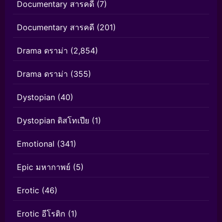
Documentary สารคดี
(7)
Documentary สารคดี
(201)
Drama ดราม่า
(2,854)
Drama ดราม่า
(355)
Dystopian
(40)
Dystopian ดิสโทเปีย
(1)
Emotional
(341)
Epic มหากาพย์
(5)
Erotic
(46)
Erotic อีโรติก
(1)