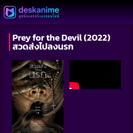
Prey for the Devil (2022)
สวดส่งไปลงนรก