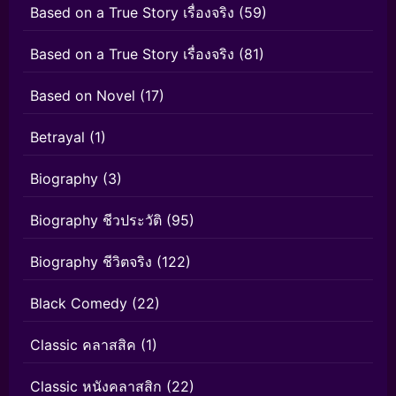
Based on a True Story เรื่องจริง
(59)
Based on a True Story เรื่องจริง
(81)
Based on Novel
(17)
Betrayal
(1)
Biography
(3)
Biography ชีวประวัติ
(95)
Biography ชีวิตจริง
(122)
Black Comedy
(22)
Classic คลาสสิค
(1)
Classic หนังคลาสสิก
(22)