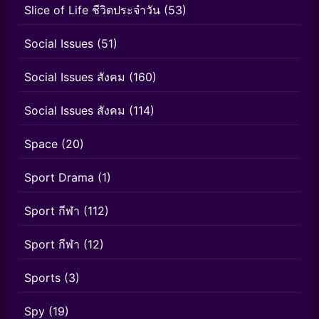
Slice of Life ชีวิตประจำวัน
(53)
Social Issues
(51)
Social Issues สังคม
(160)
Social Issues สังคม
(114)
Space
(20)
Sport Drama
(1)
Sport กีฬา
(112)
Sport กีฬา
(12)
Sports
(3)
Spy
(19)