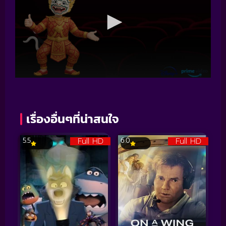
เรื่องอื่นๆที่น่าสนใจ
Full HD
Full HD
5.5
6.0