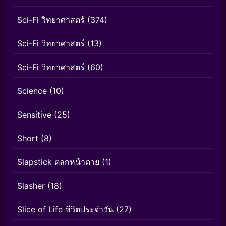
Sci-Fi วิทยาศาสตร์
(374)
Sci-Fi วิทยาศาสตร์
(13)
Sci-Fi วิทยาศาสตร์
(60)
Science
(10)
Sensitive
(25)
Short
(8)
Slapstick ตลกหน้าตาย
(1)
Slasher
(18)
Slice of Life ชีวิตประจำวัน
(27)