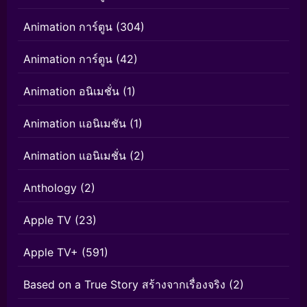
Animation การ์ตูน
(304)
Animation การ์ตูน
(42)
Animation อนิเมชั่น
(1)
Animation แอนิเมชัน
(1)
Animation แอนิเมชั่น
(2)
Anthology
(2)
Apple TV
(23)
Apple TV+
(591)
Based on a True Story สร้างจากเรื่องจริง
(2)