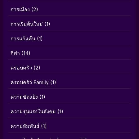
การเมือง
(2)
การเริ่มต้นใหม่
(1)
การแก้แค้น
(1)
กีฬา
(14)
ครอบครัว
(2)
ครอบครัว Family
(1)
ความขัดแย้ง
(1)
ความรุนแรงในสังคม
(1)
ความสัมพันธ์
(1)