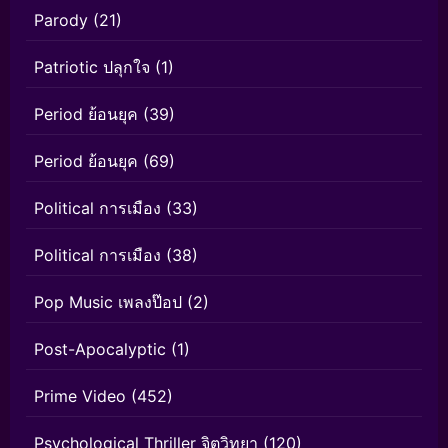
Parody
(21)
Patriotic ปลุกใจ
(1)
Period ย้อนยุค
(39)
Period ย้อนยุค
(69)
Political การเมือง
(33)
Political การเมือง
(38)
Pop Music เพลงป๊อป
(2)
Post-Apocalyptic
(1)
Prime Video
(452)
Psychological Thriller จิตวิทยา
(120)