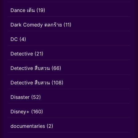
Dance เต้น
(19)
Dark Comedy ตลกร้าย
(11)
DC
(4)
Detective
(21)
Detective สืบสวน
(66)
Detective สืบสวน
(108)
Disaster
(52)
Disney+
(160)
documentaries
(2)