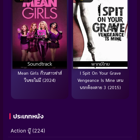
Soundtrack
พากย์ไทย
Mean Girls ก๊วนสาวซ่าส์
I Spit On Your Grave
วีนซะไม่มี (2024)
Vengeance Is Mine เดน
นรกต้องตาย 3 (2015)
ประเภทหนัง
Action บู๊
(224)