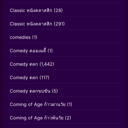
Classic หนังคลาสสิก
(28)
Classic หนังคลาสสิก
(291)
comedies
(1)
Comedy คอมเมดี้
(1)
Comedy ตลก
(1,442)
Comedy ตลก
(117)
Comedy ตลกขบขัน
(5)
Coming of Age ก้าวผ่านวัย
(1)
Coming of Age ก้าวพ้นวัย
(2)