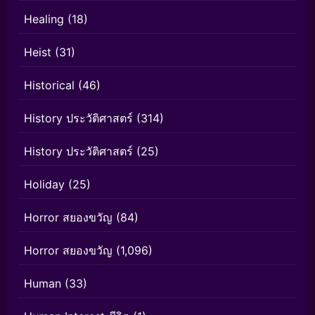
Healing
(18)
Heist
(31)
Historical
(46)
History ประวัติศาสตร์
(314)
History ประวัติศาสตร์
(25)
Holiday
(25)
Horror สยองขวัญ
(84)
Horror สยองขวัญ
(1,096)
Human
(33)