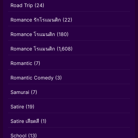
Road Trip
(24)
Romance รักโรแมนติก
(22)
Romance โรแมนติก
(180)
Romance โรแมนติก
(1,608)
Romantic
(7)
Romantic Comedy
(3)
Samurai
(7)
Satire
(19)
Satire เสียดสี
(1)
School
(13)