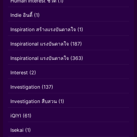
Human Interest ชีวิต
(1)
Indie อินดี้
(1)
Inspiration สร้างแรงบันดาลใจ
(1)
Inspirational แรงบันดาลใจ
(187)
Inspirational แรงบันดาลใจ
(363)
Interest
(2)
Investigation
(137)
Investigation สืบสวน
(1)
iQIYI
(61)
Isekai
(1)