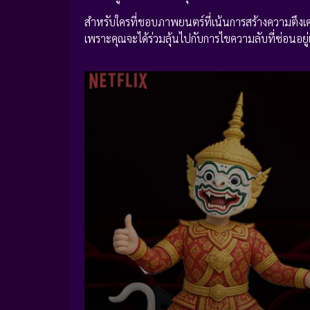
สำหรับใครที่ชอบภาพยนตร์ที่เน้นการสร้างความตึงเ
เพราะคุณจะได้ร่วมลุ้นไปกับการไขความลับที่ซ่อนอยู