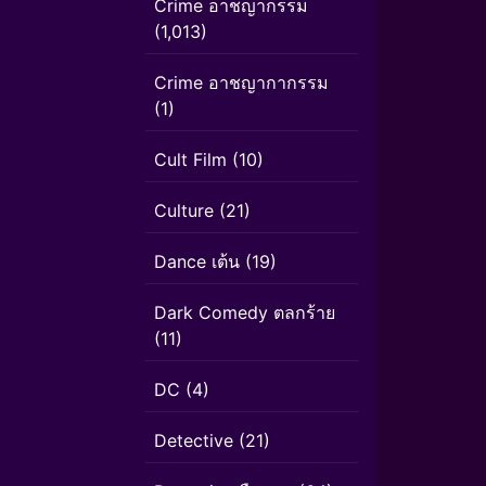
Crime อาชญากรรม
(1,013)
Crime อาชญากากรรม
(1)
Cult Film
(10)
Culture
(21)
Dance เต้น
(19)
Dark Comedy ตลกร้าย
(11)
DC
(4)
Detective
(21)