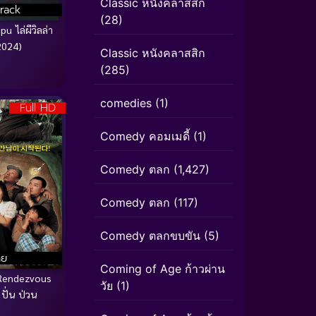
Classic หนังคลาสสิก
rack
(28)
u ไล่ผีวิลล่า
2024)
Classic หนังคลาสสิก
(285)
comedies
(1)
Full HD
Comedy คอมเมดี้
(1)
Comedy ตลก
(1,427)
Comedy ตลก
(117)
Comedy ตลกขบขัน
(5)
ทย
Coming of Age ก้าวผ่าน
Rendezvous
วัย
(1)
 ปั่น ป่วน