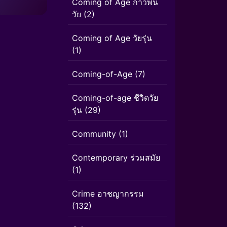
Coming of Age ก้าวพ้น
วัย
(2)
Coming of Age วัยรุ่น
(1)
Coming-of-Age
(7)
Coming-of-age ชีวิตวัย
รุ่น
(29)
Community
(1)
Contemporary ร่วมสมัย
(1)
Crime อาชญากรรม
(132)