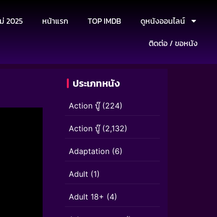
ม่ 2025
หน้าแรก
TOP IMDB
ดูหนังออนไลน์
ติดต่อ / ขอหนัง
ประเภทหนัง
Action บู๊
(224)
Action บู๊
(2,132)
Adaptation
(6)
Adult
(1)
Adult 18+
(4)