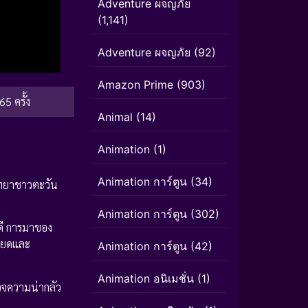
Adventure ผจญภัย
(1,141)
Adventure ผจญภัย
(92)
Amazon Prime
(903)
65 ครั้ง
Animal
(14)
Animation
(1)
Animation การ์ตูน
(34)
ิทยาชาวตะวัน
Animation การ์ตูน
(302)
อดี การมาของ
รียดและ
Animation การ์ตูน
(42)
Animation อนิเมชั่น
(1)
วจความน่ากลัว