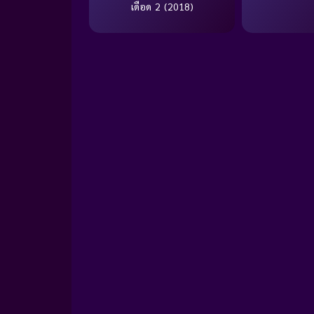
เดือด 2 (2018)