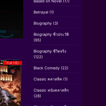
Based on Novel
(17)
Betrayal
(1)
Biography
(3)
Biography ชีวประวัติ
(95)
Biography ชีวิตจริง
(122)
Full HD
Black Comedy
(22)
Classic คลาสสิค
(1)
Classic หนังคลาสสิก
(28)