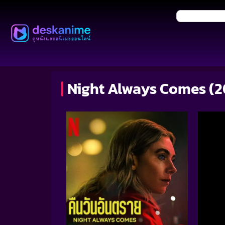
Night Always Comes (20