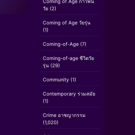
Coming of Age ก้าวพ้น
วัย
(2)
Coming of Age วัยรุ่น
(1)
Coming-of-Age
(7)
Coming-of-age ชีวิตวัย
รุ่น
(29)
Community
(1)
Contemporary ร่วมสมัย
(1)
Crime อาชญากรรม
(1,020)