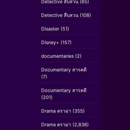
Detective สืบสวน
(65)
Detective สืบสวน
(108)
Disaster
(51)
Disney+
(157)
documentaries
(2)
Documentary สารคดี
(7)
Documentary สารคดี
(201)
Drama ดราม่า
(355)
Drama ดราม่า
(2,836)