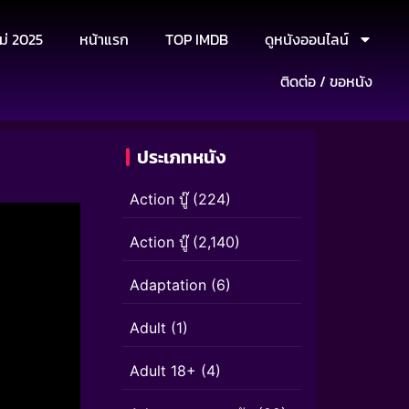
ม่ 2025
หน้าแรก
TOP IMDB
ดูหนังออนไลน์
ติดต่อ / ขอหนัง
ประเภทหนัง
Action บู๊
(224)
Action บู๊
(2,140)
Adaptation
(6)
Adult
(1)
Adult 18+
(4)