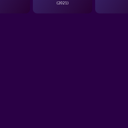
(2021)