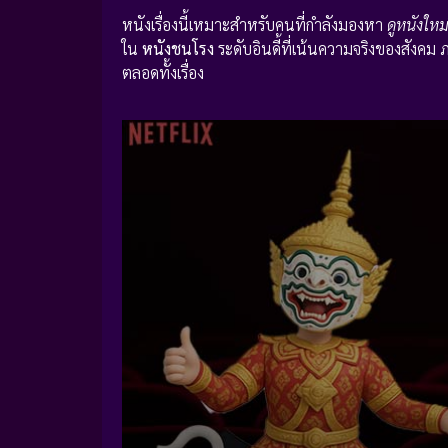
หนังเรื่องนี้เหมาะสำหรับคนที่กำลังมองหา
ดูหนังใหม
ใน
หนังชนโรง
ระดับอินดี้ที่เน้นความจริงของสังค
ตลอดทั้งเรื่อง