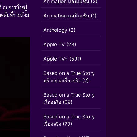
Animation แอนิเมชั่น
(2)
ือนการนั่งอยู่
กดดันที่รายล้อม
Animation แอนิเมชัน
(1)
Anthology
(2)
Apple TV
(23)
Apple TV+
(591)
Based on a True Story
สร้างจากเรื่องจริง
(2)
Based on a True Story
เรื่องจริง
(59)
Based on a True Story
เรื่องจริง
(79)