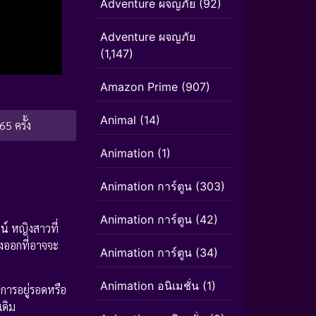
Adventure ผจญภัย
(92)
Adventure ผจญภัย
(1,147)
Amazon Prime
(907)
Animal
(14)
65 ครั้ง
Animation
(1)
Animation การ์ตูน
(303)
Animation การ์ตูน
(42)
น์
หญิงสาวที่
างออกที่อาจจะ
Animation การ์ตูน
(34)
Animation อนิเมชั่น
(1)
งการอยู่รอดหรือ
เดิม