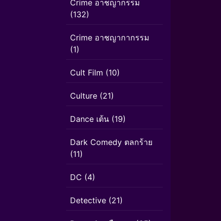
Crime อาชญากรรม
(132)
Crime อาชญากากรรม
(1)
Cult Film
(10)
Culture
(21)
Dance เต้น
(19)
Dark Comedy ตลกร้าย
(11)
DC
(4)
Detective
(21)