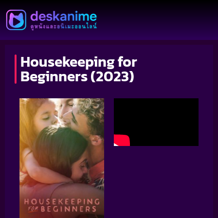
Housekeeping for
Beginners (2023)