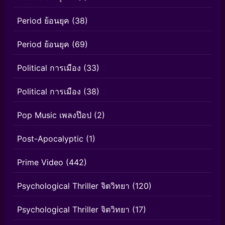
Period ย้อนยุค
(38)
Period ย้อนยุค
(69)
Political การเมือง
(33)
Political การเมือง
(38)
Pop Music เพลงป๊อป
(2)
Post-Apocalyptic
(1)
Prime Video
(442)
Psychological Thriller จิตวิทยา
(120)
Psychological Thriller จิตวิทยา
(17)