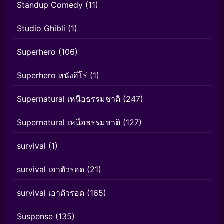
Standup Comedy
(11)
Studio Ghibli
(1)
Superhero
(106)
Superhero หนังฮีโร่
(1)
Supernatural เหนือธรรมชาติ
(247)
Supernatural เหนือธรรมชาติ
(127)
survival
(1)
survival เอาตัวรอด
(21)
survival เอาตัวรอด
(165)
Suspense
(135)