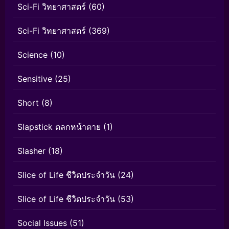
Sci-Fi วิทยาศาสตร์
(60)
Sci-Fi วิทยาศาสตร์
(369)
Science
(10)
Sensitive
(25)
Short
(8)
Slapstick ตลกหน้าตาย
(1)
Slasher
(18)
Slice of Life ชีวิตประจำวัน
(24)
Slice of Life ชีวิตประจำวัน
(53)
Social Issues
(51)