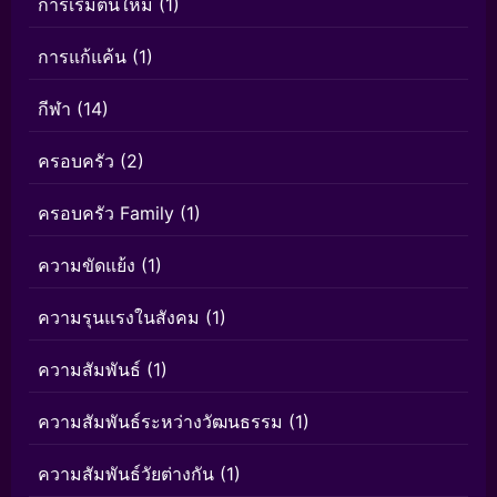
การเริ่มต้นใหม่
(1)
การแก้แค้น
(1)
กีฬา
(14)
ครอบครัว
(2)
ครอบครัว Family
(1)
ความขัดแย้ง
(1)
ความรุนแรงในสังคม
(1)
ความสัมพันธ์
(1)
ความสัมพันธ์ระหว่างวัฒนธรรม
(1)
ความสัมพันธ์วัยต่างกัน
(1)