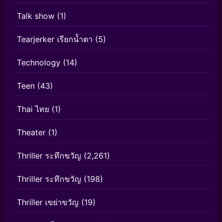
Talk show
(1)
Tearjerker เรียกน้ำตา
(5)
Technology
(14)
Teen
(43)
Thai ไทย
(1)
Theater
(1)
Thriller ระทึกขวัญ
(2,261)
Thriller ระทึกขวัญ
(198)
Thriller เขย่าขวัญ
(19)