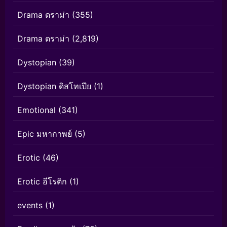
Drama ดราม่า
(355)
Drama ดราม่า
(2,819)
Dystopian
(39)
Dystopian ดิสโทเปีย
(1)
Emotional
(341)
Epic มหากาพย์
(5)
Erotic
(46)
Erotic อีโรติก
(1)
events
(1)