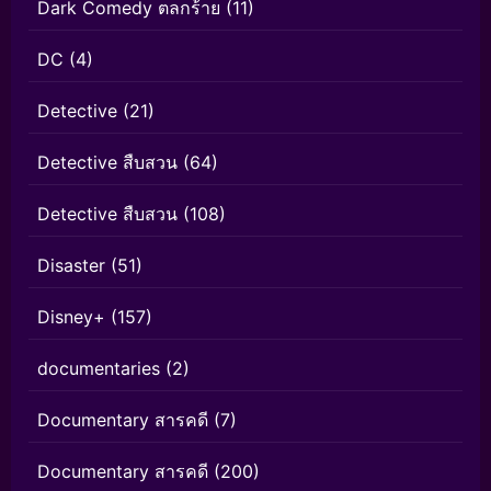
Dark Comedy ตลกร้าย
(11)
DC
(4)
Detective
(21)
Detective สืบสวน
(64)
Detective สืบสวน
(108)
Disaster
(51)
Disney+
(157)
documentaries
(2)
Documentary สารคดี
(7)
Documentary สารคดี
(200)