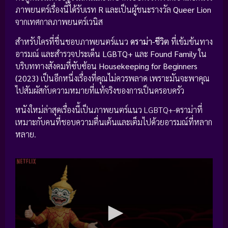
ภาพยนตร์เรื่องนี้ได้รับเรท
R
และเป็นผู้ชนะรางวัล
Queer Lion
จากเทศกาลภาพยนตร์เวนิส
สำหรับใครที่ชื่นชอบภาพยนตร์แนว
ดราม่า-ชีวิต
ที่เข้มข้นทาง
อารมณ์ และสำรวจประเด็น
LGBTQ+
และ
Found Family
ใน
บริบททางสังคมที่ซับซ้อน
Housekeeping for Beginners
(2023)
เป็นอีกหนึ่งเรื่องที่คุณไม่ควรพลาด เพราะมันจะพาคุณ
ไปสัมผัสกับความหมายที่แท้จริงของการเป็นครอบครัว
หนังใหม่ล่าสุดเรื่องนี้เป็นภาพยนตร์แนว LGBTQ+-ดราม่าที่
เหมาะกับคนที่ชอบความตื่นเต้นและเต็มไปด้วยอารมณ์ที่หลาก
หลาย.