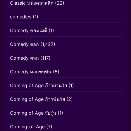
Classic หนังคลาสสิก
(22)
comedies
(1)
Comedy คอมเมดี้
(1)
Comedy ตลก
(1,427)
Comedy ตลก
(117)
Comedy ตลกขบขัน
(5)
Coming of Age ก้าวผ่านวัย
(1)
Coming of Age ก้าวพ้นวัย
(2)
Coming of Age วัยรุ่น
(1)
Coming-of-Age
(7)