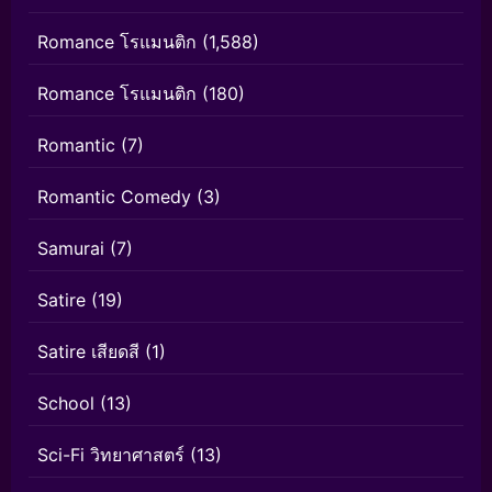
Romance โรแมนติก
(1,588)
Romance โรแมนติก
(180)
Romantic
(7)
Romantic Comedy
(3)
Samurai
(7)
Satire
(19)
Satire เสียดสี
(1)
School
(13)
Sci-Fi วิทยาศาสตร์
(13)