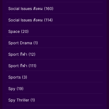
Social Issues สังคม
(160)
Social Issues สังคม
(114)
Space
(20)
Sport Drama
(1)
Sport กีฬา
(12)
Sport กีฬา
(111)
Sports
(3)
Spy
(19)
Spy Thriller
(1)