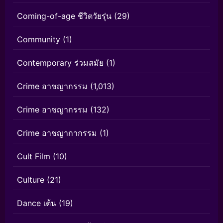
Coming-of-age ชีวิตวัยรุ่น
(29)
Community
(1)
Contemporary ร่วมสมัย
(1)
Crime อาชญากรรม
(1,013)
Crime อาชญากรรม
(132)
Crime อาชญากากรรม
(1)
Cult Film
(10)
Culture
(21)
Dance เต้น
(19)