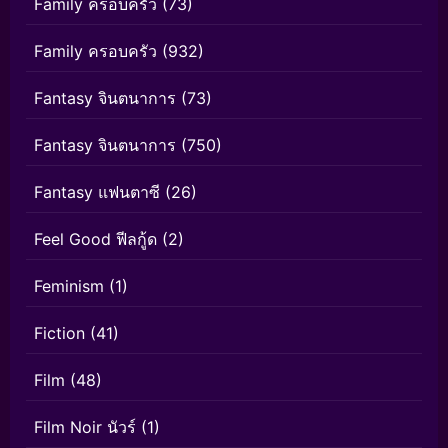
Family ครอบครัว
(73)
Family ครอบครัว
(932)
Fantasy จินตนาการ
(73)
Fantasy จินตนาการ
(750)
Fantasy แฟนตาซี
(26)
Feel Good ฟีลกู้ด
(2)
Feminism
(1)
Fiction
(41)
Film
(48)
Film Noir นัวร์
(1)