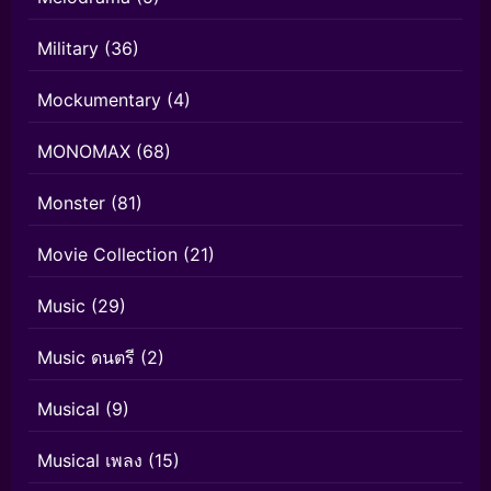
Military
(36)
Mockumentary
(4)
MONOMAX
(68)
Monster
(81)
Movie Collection
(21)
Music
(29)
Music ดนตรี
(2)
Musical
(9)
Musical เพลง
(15)