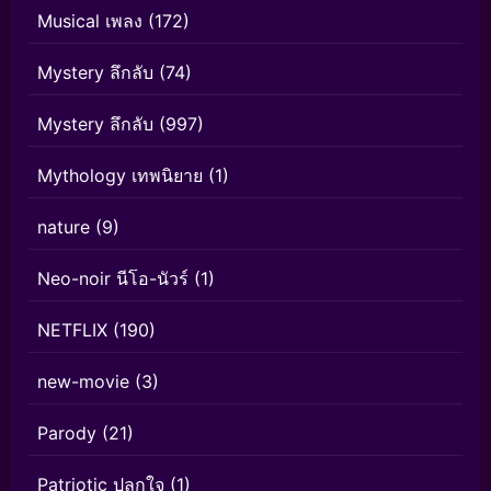
Musical เพลง
(172)
Mystery ลึกลับ
(74)
Mystery ลึกลับ
(997)
Mythology เทพนิยาย
(1)
nature
(9)
Neo-noir นีโอ-นัวร์
(1)
NETFLIX
(190)
new-movie
(3)
Parody
(21)
Patriotic ปลุกใจ
(1)