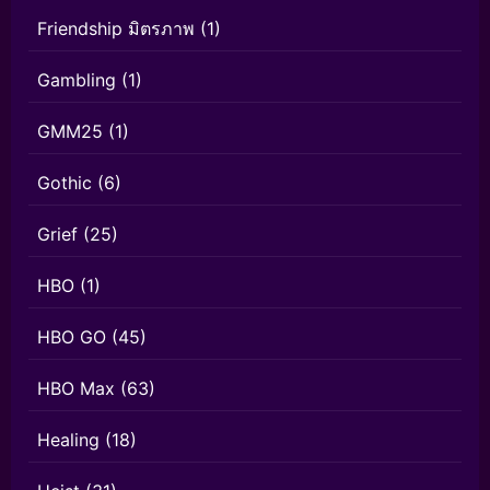
Friendship มิตรภาพ
(1)
Gambling
(1)
GMM25
(1)
Gothic
(6)
Grief
(25)
HBO
(1)
HBO GO
(45)
HBO Max
(63)
Healing
(18)