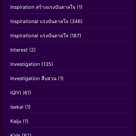
Inspiration สร้างแรงบันดาลใจ
(1)
Inspirational แรงบันดาลใจ
(346)
Inspirational แรงบันดาลใจ
(187)
Interest
(2)
Investigation
(135)
Investigation สืบสวน
(1)
iQIYI
(61)
Isekai
(1)
Kaiju
(1)
Kids
(82)