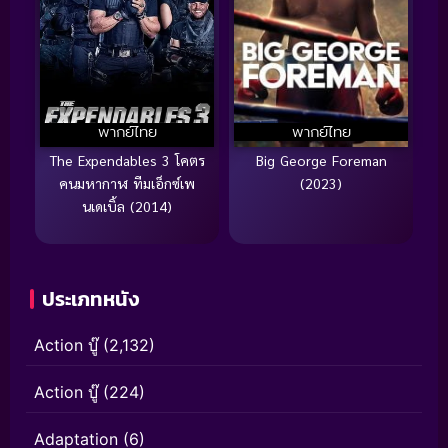
พากย์ไทย
พากย์ไทย
The Expendables 3 โคตร
Big George Foreman
คนมหากาฬ ทีมเอ็กซ์เพ
(2023)
นเดเบิ้ล (2014)
ประเภทหนัง
Action บู๊
(2,132)
Action บู๊
(224)
Adaptation
(6)