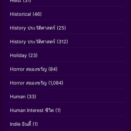
Heist
(31)
Historical
(46)
History ประวัติศาสตร์
(25)
History ประวัติศาสตร์
(312)
Holiday
(23)
Horror สยองขวัญ
(84)
Horror สยองขวัญ
(1,084)
Human
(33)
Human Interest ชีวิต
(1)
Indie อินดี้
(1)