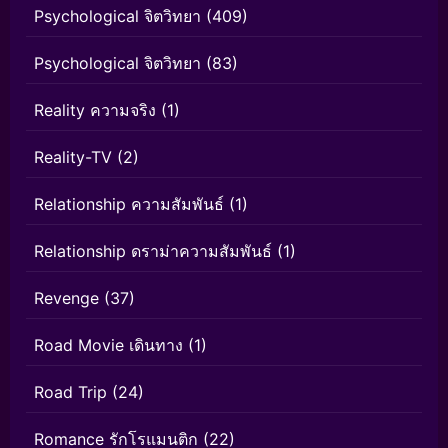
Psychological จิตวิทยา
(409)
Psychological จิตวิทยา
(83)
Reality ความจริง
(1)
Reality-TV
(2)
Relationship ความสัมพันธ์
(1)
Relationship ดราม่าความสัมพันธ์
(1)
Revenge
(37)
Road Movie เดินทาง
(1)
Road Trip
(24)
Romance รักโรแมนติก
(22)