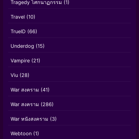
Tragedy โศกนาฏกรรม
(1)
Travel
(10)
TrueID
(66)
Underdog
(15)
Vampire
(21)
Viu
(28)
War สงคราม
(41)
War สงคราม
(286)
War หนังสงคราม
(3)
Webtoon
(1)