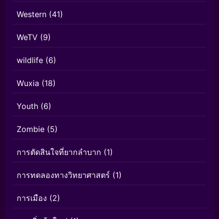
Western
(41)
WeTV
(9)
wildlife
(6)
Wuxia
(18)
Youth
(6)
Zombie
(5)
การตัดสินใจที่ยากลำบาก
(1)
การทดลองทางวิทยาศาสตร์
(1)
การเมือง
(2)