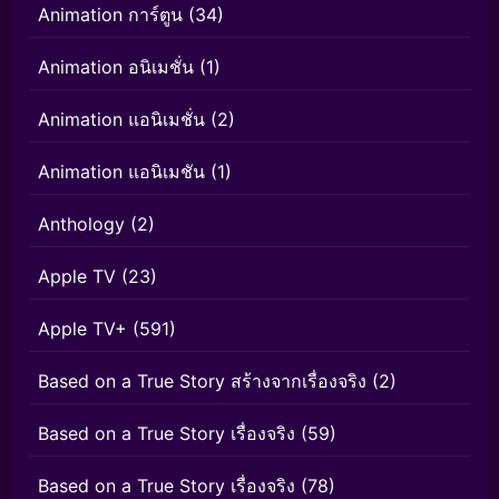
Animation การ์ตูน
(34)
Animation อนิเมชั่น
(1)
Animation แอนิเมชั่น
(2)
Animation แอนิเมชัน
(1)
Anthology
(2)
Apple TV
(23)
Apple TV+
(591)
Based on a True Story สร้างจากเรื่องจริง
(2)
Based on a True Story เรื่องจริง
(59)
Based on a True Story เรื่องจริง
(78)