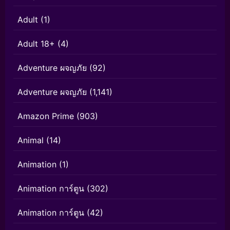
Adult
(1)
Adult 18+
(4)
Adventure ผจญภัย
(92)
Adventure ผจญภัย
(1,141)
Amazon Prime
(903)
Animal
(14)
Animation
(1)
Animation การ์ตูน
(302)
Animation การ์ตูน
(42)