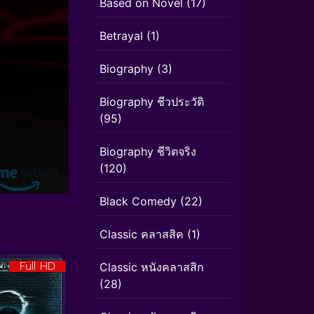
Based on Novel
(17)
Betrayal
(1)
Biography
(3)
Biography ชีวประวัติ
(95)
Biography ชีวิตจริง
(120)
Black Comedy
(22)
Classic คลาสสิค
(1)
Full HD
Classic หนังคลาสสิก
(28)