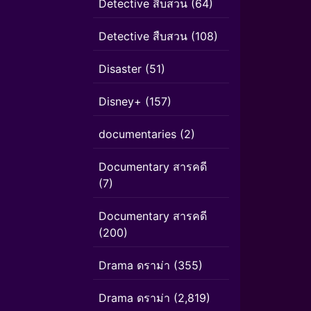
Detective สืบสวน
(64)
Detective สืบสวน
(108)
Disaster
(51)
Disney+
(157)
documentaries
(2)
Documentary สารคดี
(7)
Documentary สารคดี
(200)
Drama ดราม่า
(355)
Drama ดราม่า
(2,819)