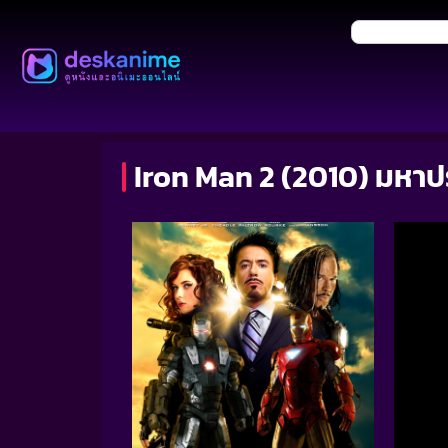
Iron Man 2 (2010) มหาป