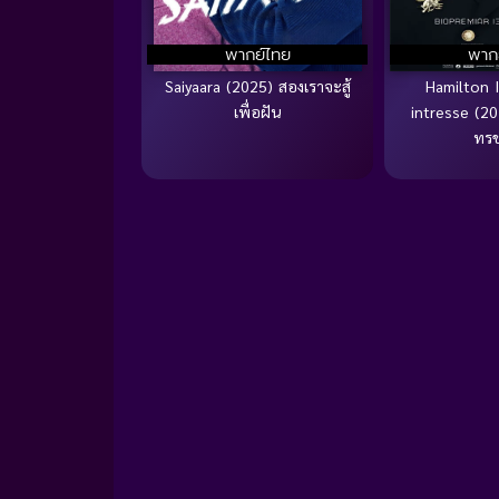
พากย์ไทย
พาก
Saiyaara (2025) สองเราจะสู้
Hamilton 
เพื่อฝัน
intresse (20
ทร