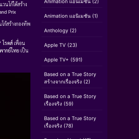
Animation แอนิเมชั่น
(2)
แวนโก้ได้สร้าง
nd Prix
Animation แอนิเมชัน
(1)
นโก้สร้างกองทัพ
Anthology
(2)
” โรดส์
เพื่อน
Apple TV
(23)
ง พากย์ไทย
เป็น
Apple TV+
(591)
Based on a True Story
สร้างจากเรื่องจริง
(2)
Based on a True Story
เรื่องจริง
(59)
Based on a True Story
เรื่องจริง
(78)