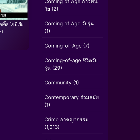
Coming of Age ก้าวพ้น
วัย
(2)
ไทย
Coming of Age วัยรุ่น
เติ้ล ไซบีเรีย
(1)
5)
Coming-of-Age
(7)
Coming-of-age ชีวิตวัย
รุ่น
(29)
Community
(1)
Contemporary ร่วมสมัย
(1)
Crime อาชญากรรม
(1,013)