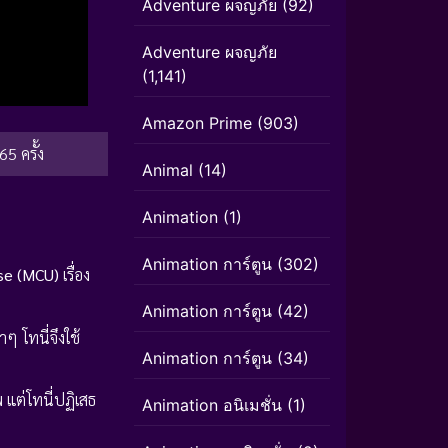
Adventure ผจญภัย
(92)
Adventure ผจญภัย
(1,141)
Amazon Prime
(903)
65 ครั้ง
Animal
(14)
Animation
(1)
Animation การ์ตูน
(302)
rse (MCU)
เรื่อง
Animation การ์ตูน
(42)
 โทนี่จึงใช้
Animation การ์ตูน
(34)
 แต่โทนี่ปฏิเสธ
Animation อนิเมชั่น
(1)