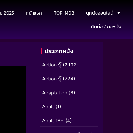
ม่ 2025
หน้าแรก
TOP IMDB
ดูหนังออนไลน์
ติดต่อ / ขอหนัง
ประเภทหนัง
Action บู๊
(2,132)
Action บู๊
(224)
Adaptation
(6)
Adult
(1)
Adult 18+
(4)