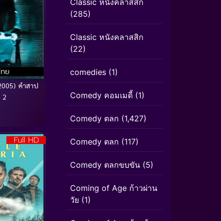
Classic หนังคลาสสิก
(285)
Classic หนังคลาสสิก
(22)
ไทย
comedies
(1)
2005) คำสาป
Comedy คอมเมดี้
(1)
 2
Comedy ตลก
(1,427)
Full HD
Comedy ตลก
(117)
Comedy ตลกขบขัน
(5)
Coming of Age ก้าวผ่าน
วัย
(1)