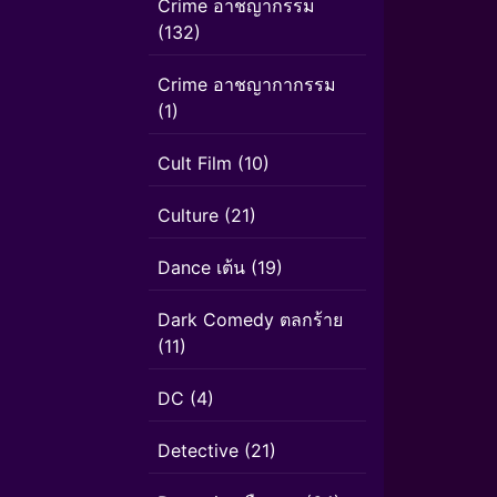
Crime อาชญากรรม
(132)
Crime อาชญากากรรม
(1)
Cult Film
(10)
Culture
(21)
Dance เต้น
(19)
Dark Comedy ตลกร้าย
(11)
DC
(4)
Detective
(21)