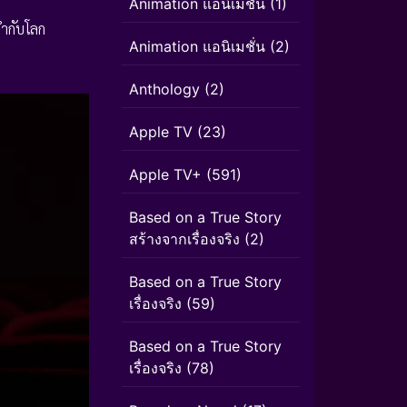
Animation แอนิเมชัน
(1)
่ำกับโลก
Animation แอนิเมชั่น
(2)
Anthology
(2)
Apple TV
(23)
Apple TV+
(591)
Based on a True Story
สร้างจากเรื่องจริง
(2)
Based on a True Story
เรื่องจริง
(59)
Based on a True Story
เรื่องจริง
(78)