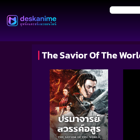
The Savior Of The Worl