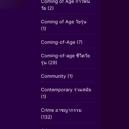
Coming of Age ก้าวพ้น
วัย
(2)
Coming of Age วัยรุ่น
(1)
Coming-of-Age
(7)
Coming-of-age ชีวิตวัย
รุ่น
(29)
Community
(1)
Contemporary ร่วมสมัย
(1)
Crime อาชญากรรม
(132)