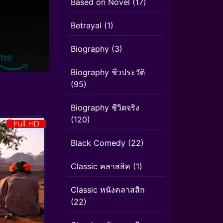
Based on Novel
(17)
Betrayal
(1)
Biography
(3)
Biography ชีวประวัติ
(95)
Biography ชีวิตจริง
(120)
Full HD
Black Comedy
(22)
Classic คลาสสิค
(1)
Classic หนังคลาสสิก
(22)