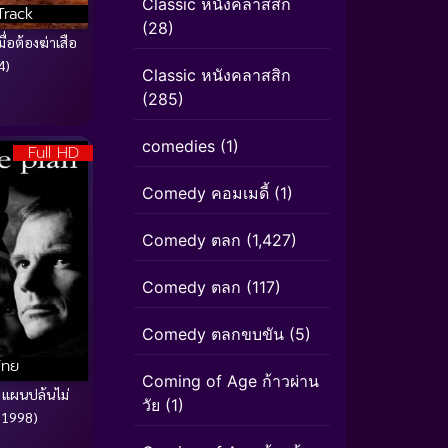
Classic หนังคลาสสิก
Track
(28)
ื่อต้องฆ่าเสือ
4)
Classic หนังคลาสสิก
(285)
comedies
(1)
Full HD
Comedy คอมเมดี้
(1)
Comedy ตลก
(1,427)
Comedy ตลก
(117)
Comedy ตลกขบขัน
(5)
ไทย
Coming of Age ก้าวผ่าน
 แผนปล้นไม่
วัย
(1)
(1998)