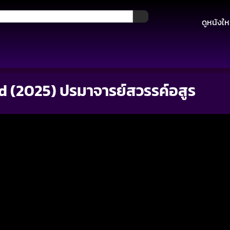
ดูหนังให
d (2025) ปรมาจารย์สวรรค์อสูร