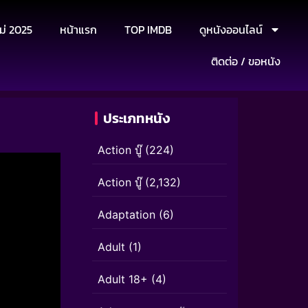
ม่ 2025
หน้าแรก
TOP IMDB
ดูหนังออนไลน์
ติดต่อ / ขอหนัง
ประเภทหนัง
Action บู๊
(224)
Action บู๊
(2,132)
Adaptation
(6)
Adult
(1)
Adult 18+
(4)