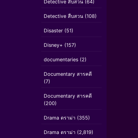
Detective สืบสวน
(64)
Detective สืบสวน
(108)
Disaster
(51)
Disney+
(157)
documentaries
(2)
Documentary สารคดี
(7)
Documentary สารคดี
(200)
Drama ดราม่า
(355)
Drama ดราม่า
(2,819)