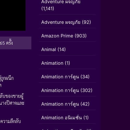
Adventure ผจญภัย
(1,141)
Adventure ผจญภัย
(92)
Amazon Prime
(903)
65 ครั้ง
Animal
(14)
Animation
(1)
Animation การ์ตูน
(34)
ถูกผนึก
ล
Animation การ์ตูน
(302)
ลับของชายผู้
องนางปีศาจและ
Animation การ์ตูน
(42)
Animation อนิเมชั่น
(1)
 ความลึกลับ