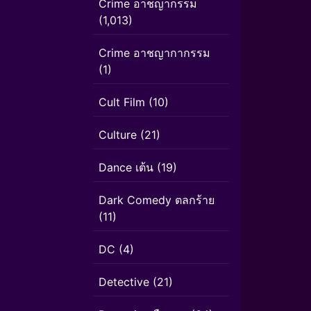
Crime อาชญากรรม
(1,013)
Crime อาชญากากรรม
(1)
Cult Film
(10)
Culture
(21)
Dance เต้น
(19)
Dark Comedy ตลกร้าย
(11)
DC
(4)
Detective
(21)