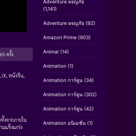
Adventure ผจญภัย
(1,141)
Adventure ผจญภัย
(92)
Amazon Prime
(903)
Animal
(14)
65 ครั้ง
Animation
(1)
LIX
,
หนังจีน
,
Animation การ์ตูน
(34)
Animation การ์ตูน
(302)
Animation การ์ตูน
(42)
ายทั้งจากภายใน
Animation อนิเมชั่น
(1)
วามแข็งแกร่ง