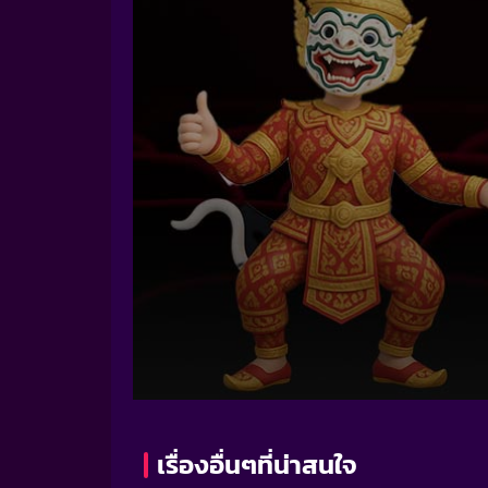
Volume
90%
เรื่องอื่นๆที่น่าสนใจ