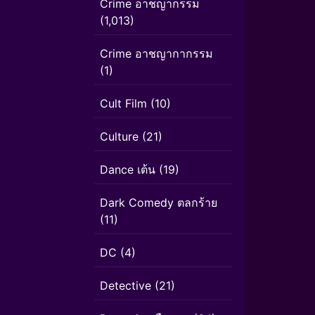
Crime อาชญากรรม
(1,013)
Crime อาชญากากรรม
(1)
Cult Film
(10)
Culture
(21)
Dance เต้น
(19)
Dark Comedy ตลกร้าย
(11)
DC
(4)
Detective
(21)