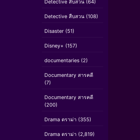
Detective สืบสวน
(64)
Detective สืบสวน
(108)
Disaster
(51)
Disney+
(157)
documentaries
(2)
Documentary สารคดี
(7)
Documentary สารคดี
(200)
Drama ดราม่า
(355)
Drama ดราม่า
(2,819)