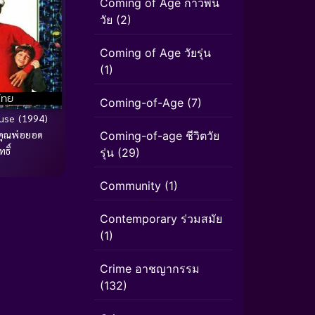
Coming of Age ก้าวพ้น
วัย
(2)
Coming of Age วัยรุ่น
(1)
ไทย
Coming-of-Age
(7)
use (1994)
คุณพ่อยอด
Coming-of-age ชีวิตวัย
ธิ์
รุ่น
(29)
Community
(1)
Contemporary ร่วมสมัย
(1)
Crime อาชญากรรม
(132)