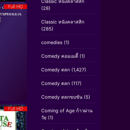
Classic หนังคลาสสิก
Full HD
 of A.J. Fikry
(28)
กรสของเอ.เจ.
้
Classic หนังคลาสสิก
(285)
comedies
(1)
Comedy คอมเมดี้
(1)
Comedy ตลก
(1,427)
Comedy ตลก
(117)
Comedy ตลกขบขัน
(5)
Full HD
Coming of Age ก้าวผ่าน
วัย
(1)