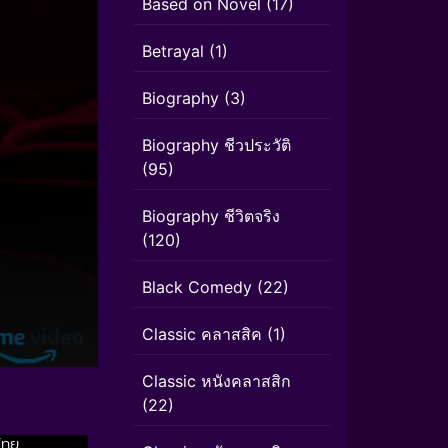
Based on Novel
(17)
Betrayal
(1)
Biography
(3)
Biography ชีวประวัติ
(95)
Biography ชีวิตจริง
(120)
Black Comedy
(22)
Classic คลาสสิค
(1)
Classic หนังคลาสสิก
(22)
ไทย