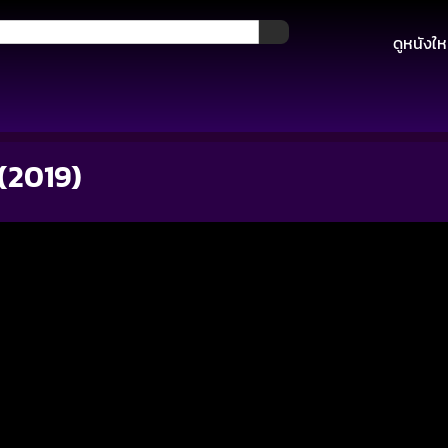
ดูหนังให
(2019)