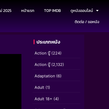
ม่ 2025
หน้าแรก
TOP IMDB
ดูหนังออนไลน์
ติดต่อ / ขอหนัง
ประเภทหนัง
Action บู๊
(224)
Action บู๊
(2,132)
Adaptation
(6)
Adult
(1)
Adult 18+
(4)