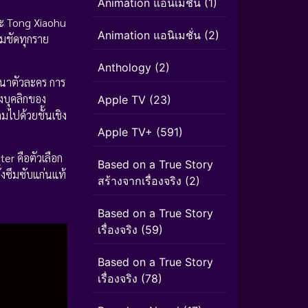
Animation แอนิเมชัน
(1)
 Tong Xiaohu
Animation แอนิเมชั่น
(2)
คมชัดทุกราย
Anthology
(2)
ฒนาตัวละคร การ
งบุคลิกของ
Apple TV
(23)
็มไปด้วยชั้นเชิง
Apple TV+
(591)
er คือตัวเลือก
Based on a True Story
้งซึมซับแก่นแท้
สร้างจากเรื่องจริง
(2)
Based on a True Story
เรื่องจริง
(59)
Based on a True Story
เรื่องจริง
(78)