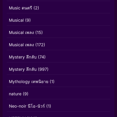
Music ดนตรี
(2)
Musical
(9)
Musical เพลง
(15)
Musical เพลง
(172)
Mystery ลึกลับ
(74)
Mystery ลึกลับ
(997)
Mythology เทพนิยาย
(1)
nature
(9)
Neo-noir นีโอ-นัวร์
(1)