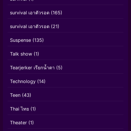
survival เอาตัวรอด
(165)
survival เอาตัวรอด
(21)
Suspense
(135)
Talk show
(1)
Tearjerker เรียกน้ำตา
(5)
Technology
(14)
Teen
(43)
Thai ไทย
(1)
Theater
(1)