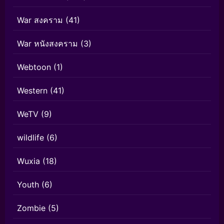
War สงคราม
(41)
War หนังสงคราม
(3)
Webtoon
(1)
Western
(41)
WeTV
(9)
wildlife
(6)
Wuxia
(18)
Youth
(6)
Zombie
(5)