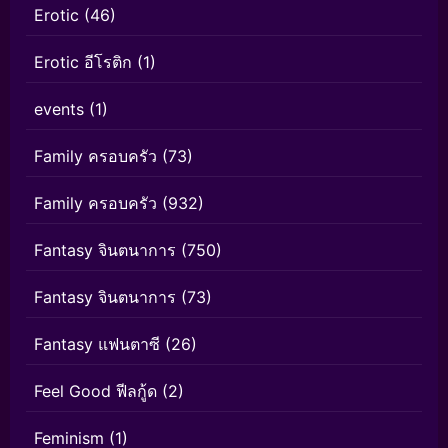
Erotic
(46)
Erotic อีโรติก
(1)
events
(1)
Family ครอบครัว
(73)
Family ครอบครัว
(932)
Fantasy จินตนาการ
(750)
Fantasy จินตนาการ
(73)
Fantasy แฟนตาซี
(26)
Feel Good ฟีลกู้ด
(2)
Feminism
(1)