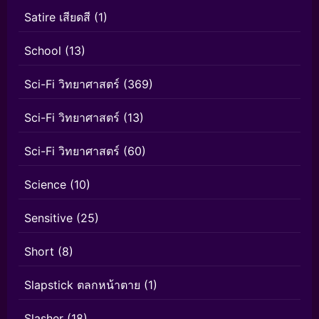
Satire เสียดสี
(1)
School
(13)
Sci-Fi วิทยาศาสตร์
(369)
Sci-Fi วิทยาศาสตร์
(13)
Sci-Fi วิทยาศาสตร์
(60)
Science
(10)
Sensitive
(25)
Short
(8)
Slapstick ตลกหน้าตาย
(1)
Slasher
(18)