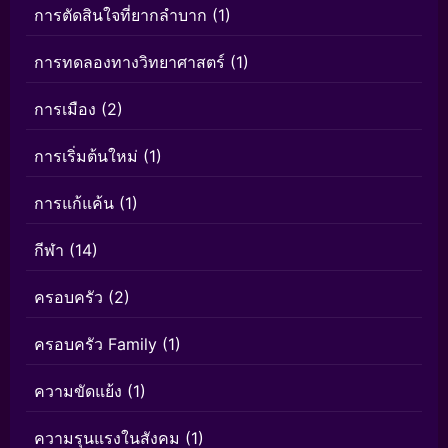
การตัดสินใจที่ยากลำบาก
(1)
การทดลองทางวิทยาศาสตร์
(1)
การเมือง
(2)
การเริ่มต้นใหม่
(1)
การแก้แค้น
(1)
กีฬา
(14)
ครอบครัว
(2)
ครอบครัว Family
(1)
ความขัดแย้ง
(1)
ความรุนแรงในสังคม
(1)