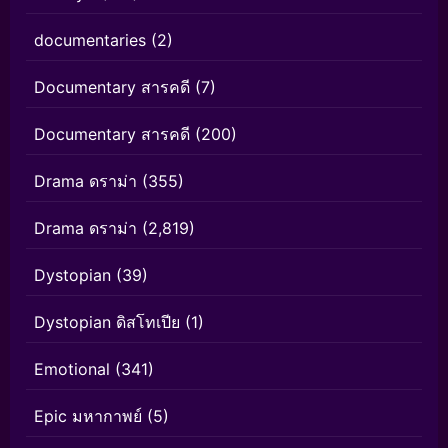
documentaries
(2)
Documentary สารคดี
(7)
Documentary สารคดี
(200)
Drama ดราม่า
(355)
Drama ดราม่า
(2,819)
Dystopian
(39)
Dystopian ดิสโทเปีย
(1)
Emotional
(341)
Epic มหากาพย์
(5)