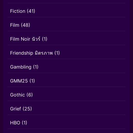
Fiction
(41)
Film
(48)
Film Noir นัวร์
(1)
Friendship มิตรภาพ
(1)
Gambling
(1)
GMM25
(1)
Gothic
(6)
Grief
(25)
HBO
(1)