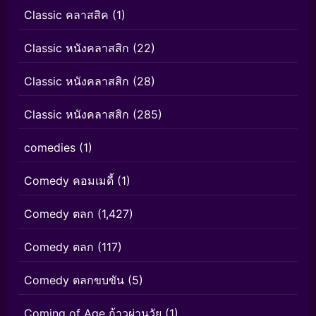
Classic คลาสสิค
(1)
Classic หนังคลาสสิก
(22)
Classic หนังคลาสสิก
(28)
Classic หนังคลาสสิก
(285)
comedies
(1)
Comedy คอมเมดี้
(1)
Comedy ตลก
(1,427)
Comedy ตลก
(117)
Comedy ตลกขบขัน
(5)
Coming of Age ก้าวผ่านวัย
(1)