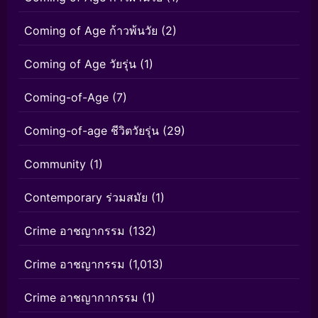
Coming of Age ก้าวพ้นวัย
(2)
Coming of Age วัยรุ่น
(1)
Coming-of-Age
(7)
Coming-of-age ชีวิตวัยรุ่น
(29)
Community
(1)
Contemporary ร่วมสมัย
(1)
Crime อาชญากรรม
(132)
Crime อาชญากรรม
(1,013)
Crime อาชญากากรรม
(1)