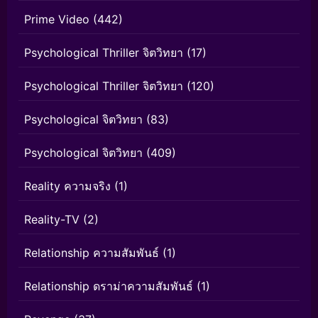
Prime Video
(442)
Psychological Thriller จิตวิทยา
(17)
Psychological Thriller จิตวิทยา
(120)
Psychological จิตวิทยา
(83)
Psychological จิตวิทยา
(409)
Reality ความจริง
(1)
Reality-TV
(2)
Relationship ความสัมพันธ์
(1)
Relationship ดราม่าความสัมพันธ์
(1)