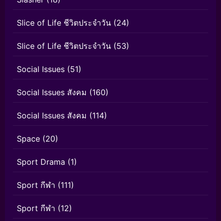
Slice of Life ชีวิตประจำวัน
(24)
Slice of Life ชีวิตประจำวัน
(53)
Social Issues
(51)
Social Issues สังคม
(160)
Social Issues สังคม
(114)
Space
(20)
Sport Drama
(1)
Sport กีฬา
(111)
Sport กีฬา
(12)