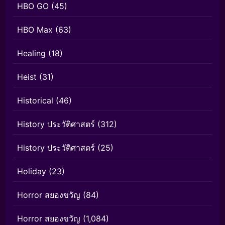
HBO GO
(45)
HBO Max
(63)
Healing
(18)
Heist
(31)
Historical
(46)
History ประวัติศาสตร์
(312)
History ประวัติศาสตร์
(25)
Holiday
(23)
Horror สยองขวัญ
(84)
Horror สยองขวัญ
(1,084)