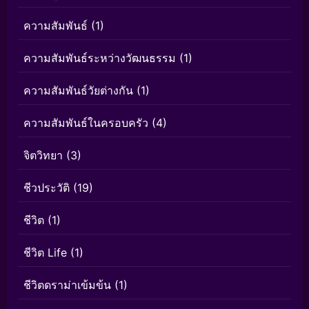
ความสัมพันธ์
(1)
ความสัมพันธ์ระหว่างวัฒนธรรม
(1)
ความสัมพันธ์วัยต่างกัน
(1)
ความสัมพันธ์ในครอบครัว
(4)
จิตวิทยา
(3)
ชีวประวัติ
(19)
ชีวิต
(1)
ชีวิต Life
(1)
ชีวิตดราม่าเข้มข้น
(1)