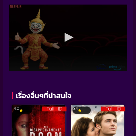
เรื่องอื่นๆที่น่าสนใจ
Full HD
Full HD
4.0
6.4