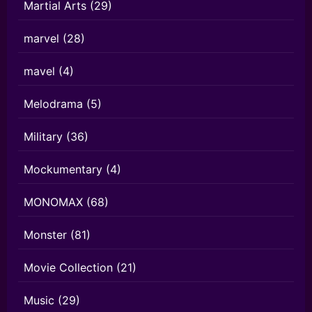
Martial Arts
(29)
marvel
(28)
mavel
(4)
Melodrama
(5)
Military
(36)
Mockumentary
(4)
MONOMAX
(68)
Monster
(81)
Movie Collection
(21)
Music
(29)