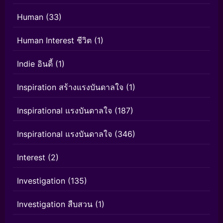
Human
(33)
Human Interest ชีวิต
(1)
Indie อินดี้
(1)
Inspiration สร้างแรงบันดาลใจ
(1)
Inspirational แรงบันดาลใจ
(187)
Inspirational แรงบันดาลใจ
(346)
Interest
(2)
Investigation
(135)
Investigation สืบสวน
(1)