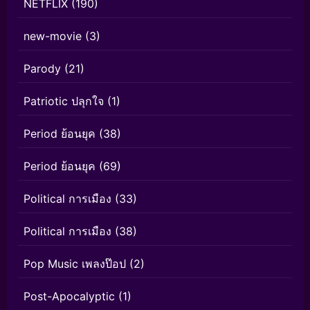
NETFLIX
(190)
new-movie
(3)
Parody
(21)
Patriotic ปลุกใจ
(1)
Period ย้อนยุค
(38)
Period ย้อนยุค
(69)
Political การเมือง
(33)
Political การเมือง
(38)
Pop Music เพลงป๊อป
(2)
Post-Apocalyptic
(1)