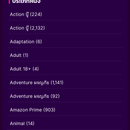
ประเภทหนัง
Action บู๊
(224)
Action บู๊
(2,132)
Adaptation
(6)
Adult
(1)
Adult 18+
(4)
Adventure ผจญภัย
(1,141)
Adventure ผจญภัย
(92)
Amazon Prime
(903)
Animal
(14)