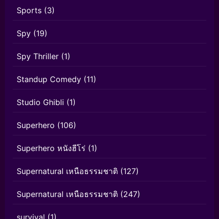
Sports
(3)
Spy
(19)
Spy Thriller
(1)
Standup Comedy
(11)
Studio Ghibli
(1)
Superhero
(106)
Superhero หนังฮีโร่
(1)
Supernatural เหนือธรรมชาติ
(127)
Supernatural เหนือธรรมชาติ
(247)
survival
(1)