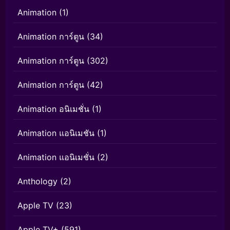
Animation
(1)
Animation การ์ตูน
(34)
Animation การ์ตูน
(302)
Animation การ์ตูน
(42)
Animation อนิเมชั่น
(1)
Animation แอนิเมชัน
(1)
Animation แอนิเมชั่น
(2)
Anthology
(2)
Apple TV
(23)
Apple TV+
(591)