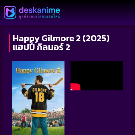
Happy Gilmore 2 (2025)
แฮปปี้ กิลมอร์ 2