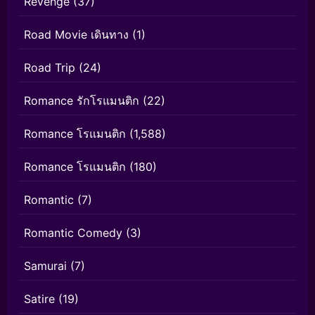
Revenge
(37)
Road Movie เดินทาง
(1)
Road Trip
(24)
Romance รักโรแมนติก
(22)
Romance โรแมนติก
(1,588)
Romance โรแมนติก
(180)
Romantic
(7)
Romantic Comedy
(3)
Samurai
(7)
Satire
(19)