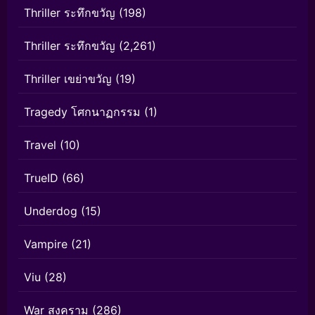
Thriller ระทึกขวัญ
(198)
Thriller ระทึกขวัญ
(2,261)
Thriller เขย่าขวัญ
(19)
Tragedy โศกนาฏกรรม
(1)
Travel
(10)
TrueID
(66)
Underdog
(15)
Vampire
(21)
Viu
(28)
War สงคราม
(286)