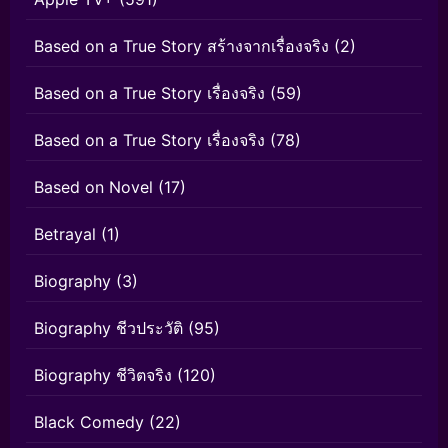
Based on a True Story สร้างจากเรื่องจริง
(2)
Based on a True Story เรื่องจริง
(59)
Based on a True Story เรื่องจริง
(78)
Based on Novel
(17)
Betrayal
(1)
Biography
(3)
Biography ชีวประวัติ
(95)
Biography ชีวิตจริง
(120)
Black Comedy
(22)