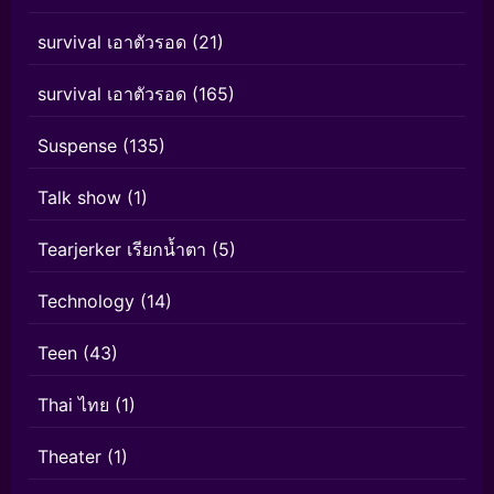
survival เอาตัวรอด
(21)
survival เอาตัวรอด
(165)
Suspense
(135)
Talk show
(1)
Tearjerker เรียกน้ำตา
(5)
Technology
(14)
Teen
(43)
Thai ไทย
(1)
Theater
(1)