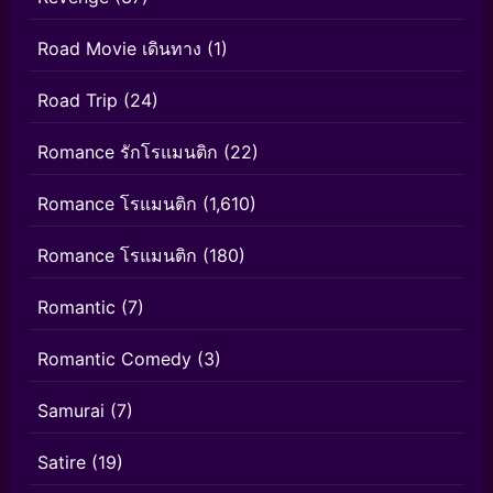
Road Movie เดินทาง
(1)
Road Trip
(24)
Romance รักโรแมนติก
(22)
Romance โรแมนติก
(1,610)
Romance โรแมนติก
(180)
Romantic
(7)
Romantic Comedy
(3)
Samurai
(7)
Satire
(19)