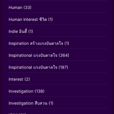
Human
(33)
Human Interest ชีวิต
(1)
Indie อินดี้
(1)
Inspiration สร้างแรงบันดาลใจ
(1)
Inspirational แรงบันดาลใจ
(364)
Inspirational แรงบันดาลใจ
(187)
Interest
(2)
Investigation
(138)
Investigation สืบสวน
(1)