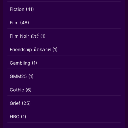
Fiction
(41)
Film
(48)
Film Noir นัวร์
(1)
Friendship มิตรภาพ
(1)
Gambling
(1)
GMM25
(1)
Gothic
(6)
Grief
(25)
HBO
(1)