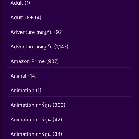
Adult
(1)
Adult 18+
(4)
Adventure ผจญภัย
(92)
Adventure ผจญภัย
(1,147)
Amazon Prime
(907)
Animal
(14)
Animation
(1)
Animation การ์ตูน
(303)
Animation การ์ตูน
(42)
Animation การ์ตูน
(34)