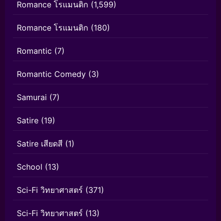
Romance โรแมนติก
(1,599)
Romance โรแมนติก
(180)
Romantic
(7)
Romantic Comedy
(3)
Samurai
(7)
Satire
(19)
Satire เสียดสี
(1)
School
(13)
Sci-Fi วิทยาศาสตร์
(371)
Sci-Fi วิทยาศาสตร์
(13)