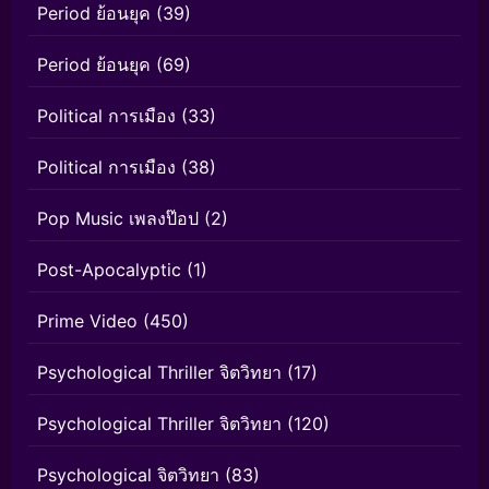
Period ย้อนยุค
(39)
Period ย้อนยุค
(69)
Political การเมือง
(33)
Political การเมือง
(38)
Pop Music เพลงป๊อป
(2)
Post-Apocalyptic
(1)
Prime Video
(450)
Psychological Thriller จิตวิทยา
(17)
Psychological Thriller จิตวิทยา
(120)
Psychological จิตวิทยา
(83)