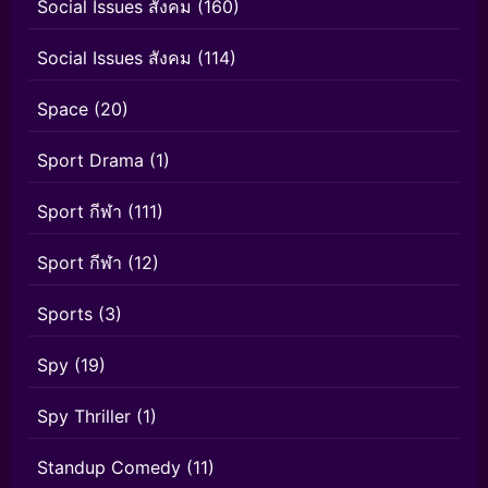
Social Issues สังคม
(160)
Social Issues สังคม
(114)
Space
(20)
Sport Drama
(1)
Sport กีฬา
(111)
Sport กีฬา
(12)
Sports
(3)
Spy
(19)
Spy Thriller
(1)
Standup Comedy
(11)