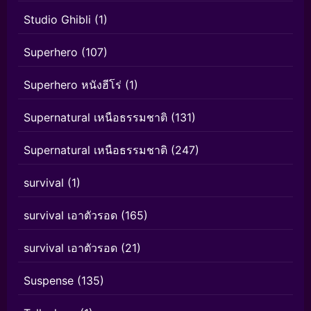
Studio Ghibli
(1)
Superhero
(107)
Superhero หนังฮีโร่
(1)
Supernatural เหนือธรรมชาติ
(131)
Supernatural เหนือธรรมชาติ
(247)
survival
(1)
survival เอาตัวรอด
(165)
survival เอาตัวรอด
(21)
Suspense
(135)