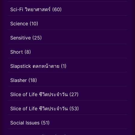
Sci-Fi วิทยาศาสตร์
(60)
Science
(10)
Sensitive
(25)
Short
(8)
Slapstick ตลกหน้าตาย
(1)
Slasher
(18)
Slice of Life ชีวิตประจำวัน
(27)
Slice of Life ชีวิตประจำวัน
(53)
Social Issues
(51)