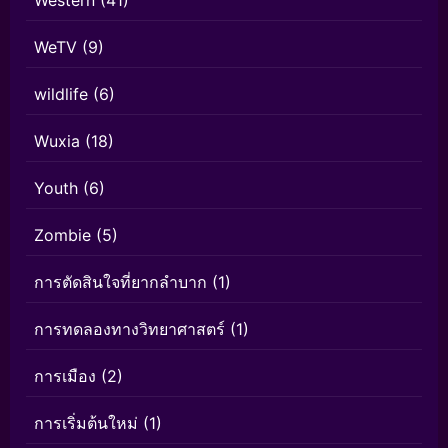
WeTV
(9)
wildlife
(6)
Wuxia
(18)
Youth
(6)
Zombie
(5)
การตัดสินใจที่ยากลำบาก
(1)
การทดลองทางวิทยาศาสตร์
(1)
การเมือง
(2)
การเริ่มต้นใหม่
(1)