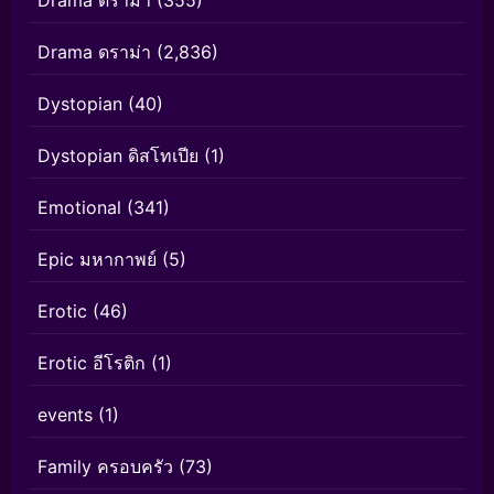
Drama ดราม่า
(2,836)
Dystopian
(40)
Dystopian ดิสโทเปีย
(1)
Emotional
(341)
Epic มหากาพย์
(5)
Erotic
(46)
Erotic อีโรติก
(1)
events
(1)
Family ครอบครัว
(73)