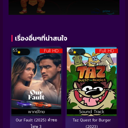
เรื่องอื่นๆที่น่าสนใจ
Full HD
Full HD
5.5
5.9
พากย์ไทย
Sound Track
Our Fault (2025) คำขอ
Taz Quest for Burger
โทษ 3
(2023)