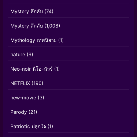
Mystery ลึกลับ
(74)
Mystery ลึกลับ
(1,008)
Mythology เทพนิยาย
(1)
nature
(9)
Neo-noir นีโอ-นัวร์
(1)
NETFLIX
(190)
new-movie
(3)
Parody
(21)
Patriotic ปลุกใจ
(1)