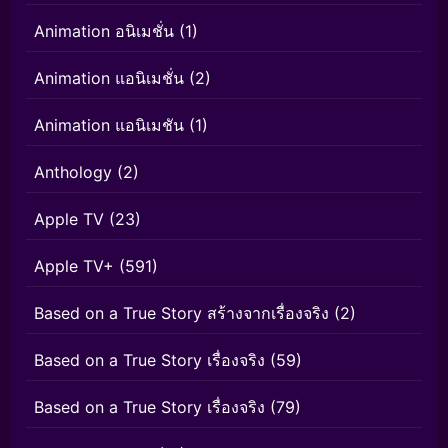
Animation อนิเมชั่น
(1)
Animation แอนิเมชั่น
(2)
Animation แอนิเมชัน
(1)
Anthology
(2)
Apple TV
(23)
Apple TV+
(591)
Based on a True Story สร้างจากเรื่องจริง
(2)
Based on a True Story เรื่องจริง
(59)
Based on a True Story เรื่องจริง
(79)