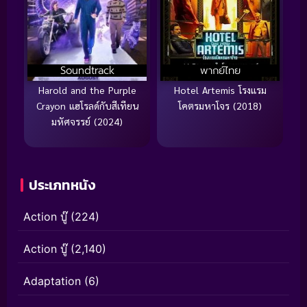
Soundtrack
พากย์ไทย
Harold and the Purple
Hotel Artemis โรงแรม
Crayon แฮโรลด์กับสีเทียน
โคตรมหาโจร (2018)
มหัศจรรย์ (2024)
ประเภทหนัง
Action บู๊
(224)
Action บู๊
(2,140)
Adaptation
(6)