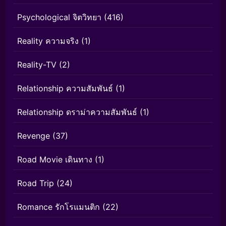
Psychological จิตวิทยา
(416)
Reality ความจริง
(1)
Reality-TV
(2)
Relationship ความสัมพันธ์
(1)
Relationship ดราม่าความสัมพันธ์
(1)
Revenge
(37)
Road Movie เดินทาง
(1)
Road Trip
(24)
Romance รักโรแมนติก
(22)