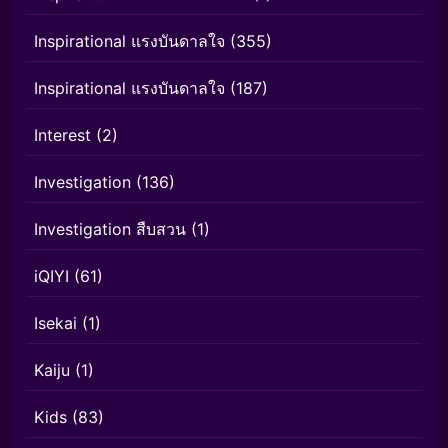
Inspirational แรงบันดาลใจ
(355)
Inspirational แรงบันดาลใจ
(187)
Interest
(2)
Investigation
(136)
Investigation สืบสวน
(1)
iQIYI
(61)
Isekai
(1)
Kaiju
(1)
Kids
(83)