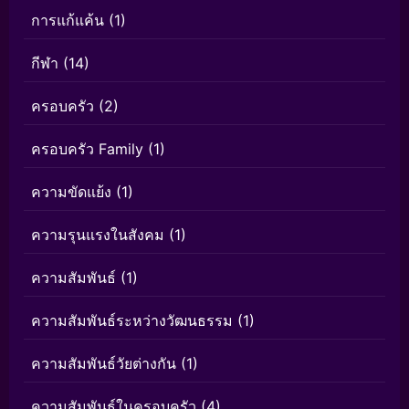
การแก้แค้น
(1)
กีฬา
(14)
ครอบครัว
(2)
ครอบครัว Family
(1)
ความขัดแย้ง
(1)
ความรุนแรงในสังคม
(1)
ความสัมพันธ์
(1)
ความสัมพันธ์ระหว่างวัฒนธรรม
(1)
ความสัมพันธ์วัยต่างกัน
(1)
ความสัมพันธ์ในครอบครัว
(4)