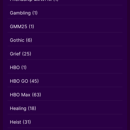
Gambling
(1)
GMM25
(1)
Gothic
(6)
Grief
(25)
HBO
(1)
HBO GO
(45)
HBO Max
(63)
Healing
(18)
Heist
(31)