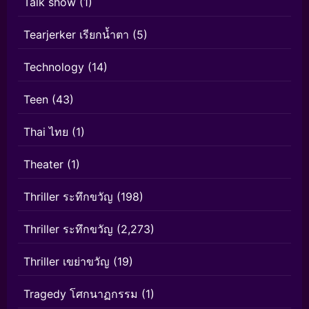
Talk show
(1)
Tearjerker เรียกน้ำตา
(5)
Technology
(14)
Teen
(43)
Thai ไทย
(1)
Theater
(1)
Thriller ระทึกขวัญ
(198)
Thriller ระทึกขวัญ
(2,273)
Thriller เขย่าขวัญ
(19)
Tragedy โศกนาฏกรรม
(1)