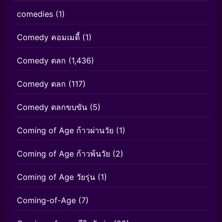
comedies
(1)
Comedy คอมเมดี้
(1)
Comedy ตลก
(1,436)
Comedy ตลก
(117)
Comedy ตลกขบขัน
(5)
Coming of Age ก้าวผ่านวัย
(1)
Coming of Age ก้าวพ้นวัย
(2)
Coming of Age วัยรุ่น
(1)
Coming-of-Age
(7)