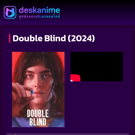
Double Blind (2024)