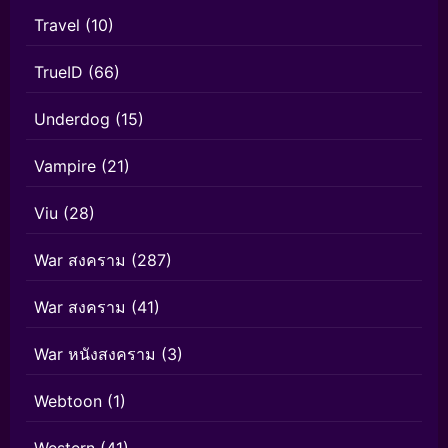
Travel
(10)
TrueID
(66)
Underdog
(15)
Vampire
(21)
Viu
(28)
War สงคราม
(287)
War สงคราม
(41)
War หนังสงคราม
(3)
Webtoon
(1)
Western
(41)