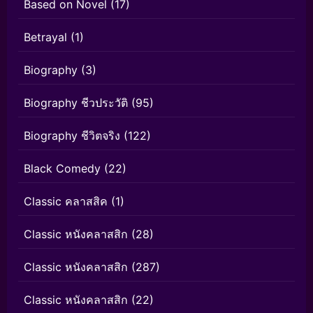
Based on Novel
(17)
Betrayal
(1)
Biography
(3)
Biography ชีวประวัติ
(95)
Biography ชีวิตจริง
(122)
Black Comedy
(22)
Classic คลาสสิค
(1)
Classic หนังคลาสสิก
(28)
Classic หนังคลาสสิก
(287)
Classic หนังคลาสสิก
(22)