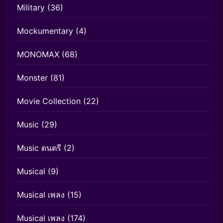
Military
(36)
Mockumentary
(4)
MONOMAX
(68)
Monster
(81)
Movie Collection
(22)
Music
(29)
Music ดนตรี
(2)
Musical
(9)
Musical เพลง
(15)
Musical เพลง
(174)