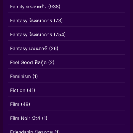
Family ครอบครัว
(938)
Fantasy จินตนาการ
(73)
Fantasy จินตนาการ
(754)
Fantasy แฟนตาซี
(26)
Feel Good ฟีลกู้ด
(2)
Feminism
(1)
Fiction
(41)
Film
(48)
Film Noir นัวร์
(1)
Friendship มิตรภาพ
(1)