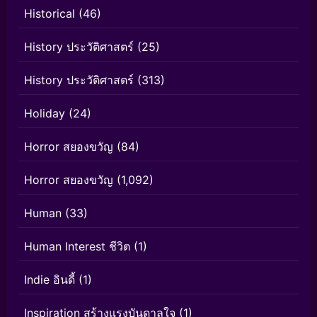
Historical
(46)
History ประวัติศาสตร์
(25)
History ประวัติศาสตร์
(313)
Holiday
(24)
Horror สยองขวัญ
(84)
Horror สยองขวัญ
(1,092)
Human
(33)
Human Interest ชีวิต
(1)
Indie อินดี้
(1)
Inspiration สร้างแรงบันดาลใจ
(1)