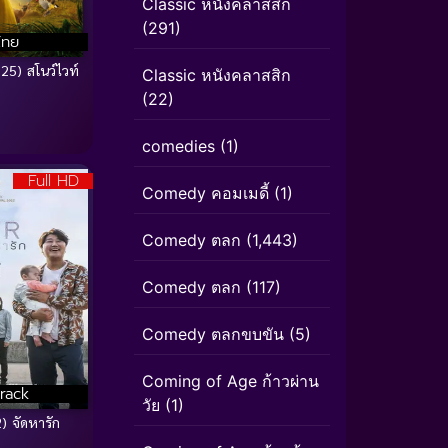
Classic หนังคลาสสิก
(291)
ไทย
5) สโนว์ไวท์
Classic หนังคลาสสิก
(22)
comedies
(1)
Full HD
Comedy คอมเมดี้
(1)
Comedy ตลก
(1,443)
Comedy ตลก
(117)
Comedy ตลกขบขัน
(5)
Coming of Age ก้าวผ่าน
rack
วัย
(1)
) จัดหารัก