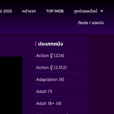
ม่ 2025
หน้าแรก
TOP IMDB
ดูหนังออนไลน์
ติดต่อ / ขอหนัง
ประเภทหนัง
Action บู๊
(224)
Action บู๊
(2,152)
Adaptation
(6)
Adult
(1)
Adult 18+
(4)