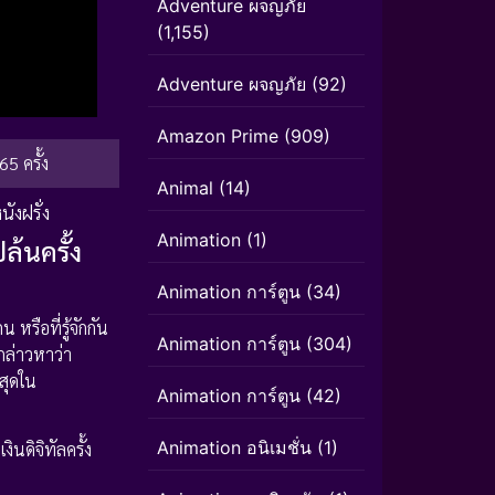
Adventure ผจญภัย
(1,155)
Adventure ผจญภัย
(92)
Amazon Prime
(909)
65 ครั้ง
Animal
(14)
นังฝรั่ง
Animation
(1)
ล้นครั้ง
Animation การ์ตูน
(34)
รือที่รู้จักกัน
Animation การ์ตูน
(304)
กล่าวหาว่า
สุดใน
Animation การ์ตูน
(42)
Animation อนิเมชั่น
(1)
นดิจิทัลครั้ง