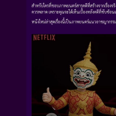
สำหรับใครที่ชอบภาพยนตร์สารคดีที่สร้างจากเรื่องจริงแ
ควรพลาด เพราะคุณจะได้เห็นเบื้องหลังคดีที่ซับซ้อนแล
หนังใหม่ล่าสุดเรื่องนี้เป็นภาพยนตร์แนวอาชญากรรม