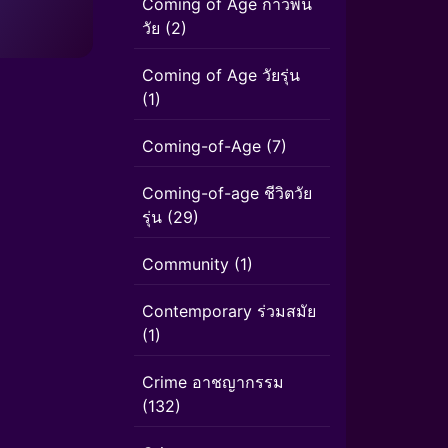
Coming of Age ก้าวพ้น
วัย
(2)
Coming of Age วัยรุ่น
(1)
Coming-of-Age
(7)
Coming-of-age ชีวิตวัย
รุ่น
(29)
Community
(1)
Contemporary ร่วมสมัย
(1)
Crime อาชญากรรม
(132)