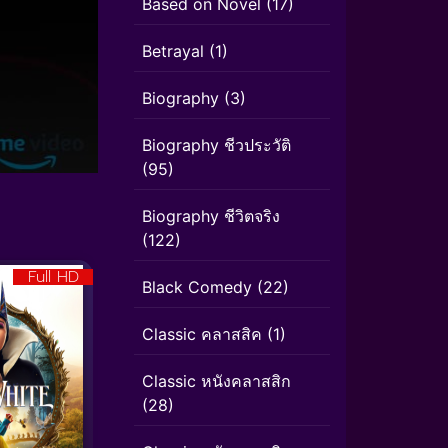
Based on Novel
(17)
Betrayal
(1)
Biography
(3)
Biography ชีวประวัติ
(95)
Biography ชีวิตจริง
(122)
Full HD
Black Comedy
(22)
Classic คลาสสิค
(1)
Classic หนังคลาสสิก
(28)