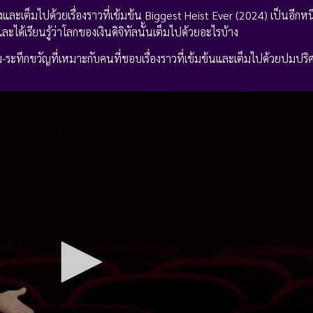
ละเต็มไปด้วยเรื่องราวที่เข้มข้น Biggest Heist Ever (2024) เป็นอีกหนึ่งเ
ะได้เรียนรู้ว่าโลกของเงินดิจิทัลนั้นเต็มไปด้วยอะไรบ้าง
-ระทึกขวัญที่เหมาะกับคนที่ชอบเรื่องราวที่เข้มข้นและเต็มไปด้วยปมปริ