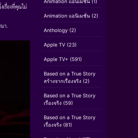
Animation แอนิเมชัน
(1)
รื่องที่คุณไม่
Animation แอนิเมชั่น
(2)
ศนา.
Anthology
(2)
Apple TV
(23)
Apple TV+
(591)
Based on a True Story
สร้างจากเรื่องจริง
(2)
Based on a True Story
เรื่องจริง
(59)
Based on a True Story
เรื่องจริง
(81)