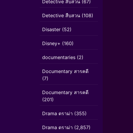
Detective สืบสวน
(67)
Detective สืบสวน
(108)
Disaster
(52)
Disney+
(160)
documentaries
(2)
Documentary สารคดี
(7)
Documentary สารคดี
(201)
Drama ดราม่า
(355)
Drama ดราม่า
(2,857)