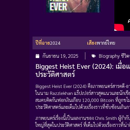
ปีที่ฉาย
2024
เสียง
พากย์ไทย
กันยายน 19, 2025
Biography ชีวิต
Biggest Heist Ever (2024): เมื่
ประวัติศาสตร์
Biggest Heist Ever (2024) คือภาพยนตร์สารคดี-อาชญา
ในนาม Razzlekhan แร็ปเปอร์สาวสุดแนวและนักเขียนใ
สมคบคิดกันฟอกเงินเกือบ 120,000 Bitcoin ที่ถูกขโม
ประวัติศาสตร์และเต็มไปด้วยเรื่องราวที่ซับซ้อนเกิน
ภาพยนตร์เรื่องนี้เป็นผลงานของ Chris Smith ผู้กำกับ
ใหญ่ที่สุดในประวัติศาสตร์ ที่เต็มไปด้วยเรื่องราวที