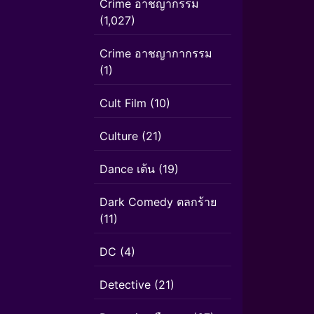
Crime อาชญากรรม
(1,027)
Crime อาชญากากรรม
(1)
Cult Film
(10)
Culture
(21)
Dance เต้น
(19)
Dark Comedy ตลกร้าย
(11)
DC
(4)
Detective
(21)