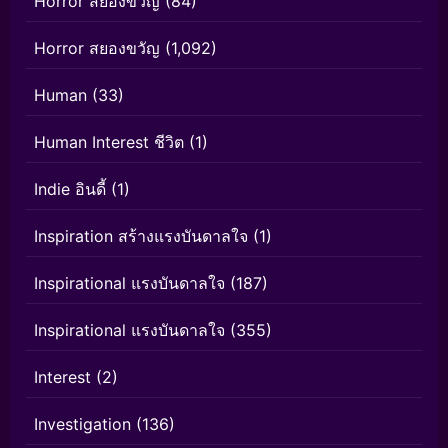
Horror สยองขวัญ
(84)
Horror สยองขวัญ
(1,092)
Human
(33)
Human Interest ชีวิต
(1)
Indie อินดี้
(1)
Inspiration สร้างแรงบันดาลใจ
(1)
Inspirational แรงบันดาลใจ
(187)
Inspirational แรงบันดาลใจ
(355)
Interest
(2)
Investigation
(136)