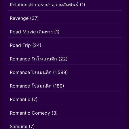
Relationship ดราม่าความสัมพันธ์
(1)
Revenge
(37)
Road Movie เดินทาง
(1)
Road Trip
(24)
Romance รักโรแมนติก
(22)
Romance โรแมนติก
(1,599)
Romance โรแมนติก
(180)
Romantic
(7)
Romantic Comedy
(3)
Samurai
(7)