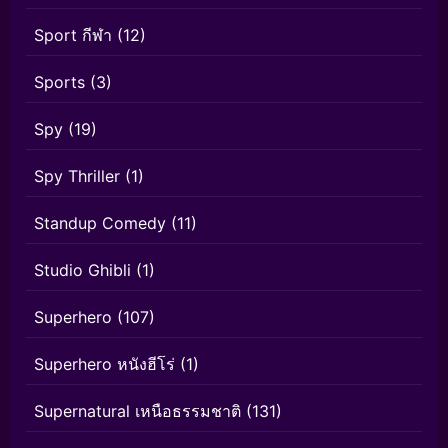
Sport กีฬา
(12)
Sports
(3)
Spy
(19)
Spy Thriller
(1)
Standup Comedy
(11)
Studio Ghibli
(1)
Superhero
(107)
Superhero หนังฮีโร่
(1)
Supernatural เหนือธรรมชาติ
(131)