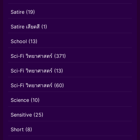
Satire
(19)
Satire เสียดสี
(1)
School
(13)
Sci-Fi วิทยาศาสตร์
(371)
Sci-Fi วิทยาศาสตร์
(13)
Sci-Fi วิทยาศาสตร์
(60)
Science
(10)
Sensitive
(25)
Short
(8)