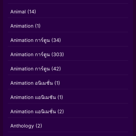
Animal
(14)
Animation
(1)
Animation การ์ตูน
(34)
Animation การ์ตูน
(303)
Animation การ์ตูน
(42)
Animation อนิเมชั่น
(1)
Animation แอนิเมชัน
(1)
Animation แอนิเมชั่น
(2)
Anthology
(2)