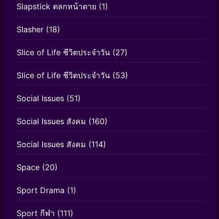
Slapstick ตลกหน้าตาย
(1)
Slasher
(18)
Slice of Life ชีวิตประจำวัน
(27)
Slice of Life ชีวิตประจำวัน
(53)
Social Issues
(51)
Social Issues สังคม
(160)
Social Issues สังคม
(114)
Space
(20)
Sport Drama
(1)
Sport กีฬา
(111)