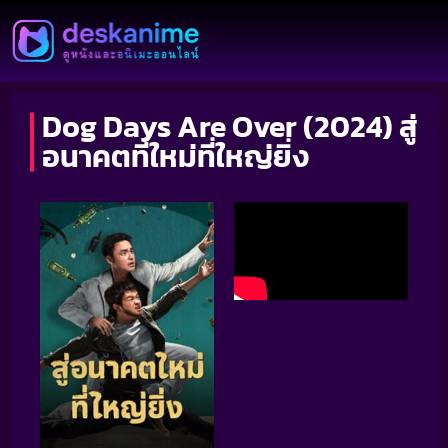
Dog Days Are Over (2024) สู่
อนาคตที่ใหม่ที่ใหญ่ยิ่ง