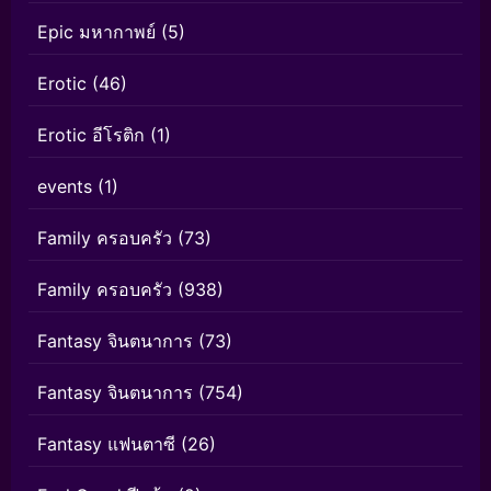
Epic มหากาพย์
(5)
Erotic
(46)
Erotic อีโรติก
(1)
events
(1)
Family ครอบครัว
(73)
Family ครอบครัว
(938)
Fantasy จินตนาการ
(73)
Fantasy จินตนาการ
(754)
Fantasy แฟนตาซี
(26)