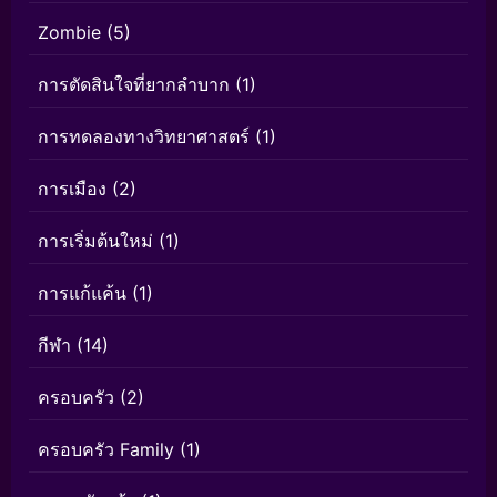
Zombie
(5)
การตัดสินใจที่ยากลำบาก
(1)
การทดลองทางวิทยาศาสตร์
(1)
การเมือง
(2)
การเริ่มต้นใหม่
(1)
การแก้แค้น
(1)
กีฬา
(14)
ครอบครัว
(2)
ครอบครัว Family
(1)