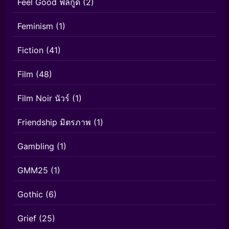
Feel Good ฟีลกู้ด
(2)
Feminism
(1)
Fiction
(41)
Film
(48)
Film Noir นัวร์
(1)
Friendship มิตรภาพ
(1)
Gambling
(1)
GMM25
(1)
Gothic
(6)
Grief
(25)