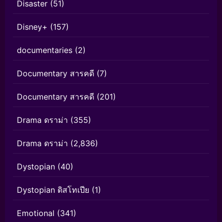
Disaster
(51)
Disney+
(157)
documentaries
(2)
Documentary สารคดี
(7)
Documentary สารคดี
(201)
Drama ดราม่า
(355)
Drama ดราม่า
(2,836)
Dystopian
(40)
Dystopian ดิสโทเปีย
(1)
Emotional
(341)