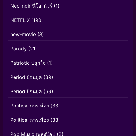
Neo-noir นีโอ-นัวร์
(1)
NETFLIX
(190)
new-movie
(3)
Parody
(21)
Patriotic ปลุกใจ
(1)
Period ย้อนยุค
(39)
Period ย้อนยุค
(69)
Political การเมือง
(38)
Political การเมือง
(33)
Pop Music เพลงป๊อป
(2)