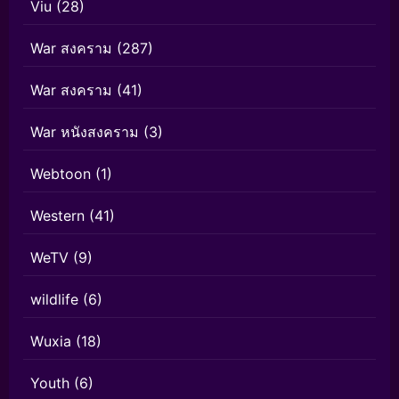
Viu
(28)
War สงคราม
(287)
War สงคราม
(41)
War หนังสงคราม
(3)
Webtoon
(1)
Western
(41)
WeTV
(9)
wildlife
(6)
Wuxia
(18)
Youth
(6)