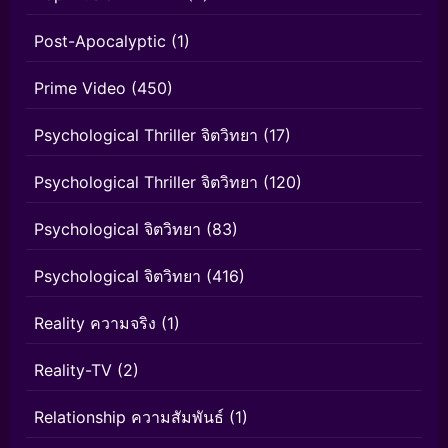
Post-Apocalyptic
(1)
Prime Video
(450)
Psychological Thriller จิตวิทยา
(17)
Psychological Thriller จิตวิทยา
(120)
Psychological จิตวิทยา
(83)
Psychological จิตวิทยา
(416)
Reality ความจริง
(1)
Reality-TV
(2)
Relationship ความสัมพันธ์
(1)