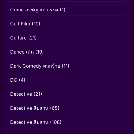
Crime อาชญากากรรม
(1)
Cult Film
(10)
Culture
(21)
Dance เต้น
(19)
Dark Comedy ตลกร้าย
(11)
DC
(4)
Detective
(21)
Detective สืบสวน
(65)
Detective สืบสวน
(108)