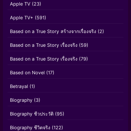
Apple TV
(23)
Apple TV+
(591)
Based on a True Story สร้างจากเรื่องจริง
(2)
Based on a True Story เรื่องจริง
(59)
Based on a True Story เรื่องจริง
(79)
Based on Novel
(17)
Betrayal
(1)
Biography
(3)
Biography ชีวประวัติ
(95)
Biography ชีวิตจริง
(122)