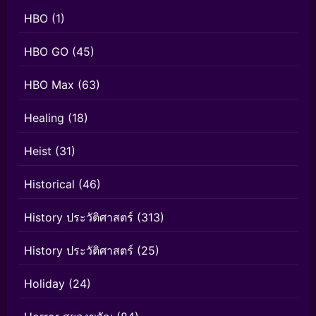
HBO
(1)
HBO GO
(45)
HBO Max
(63)
Healing
(18)
Heist
(31)
Historical
(46)
History ประวัติศาสตร์
(313)
History ประวัติศาสตร์
(25)
Holiday
(24)