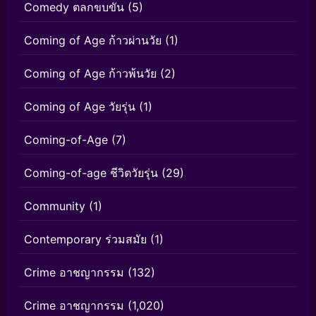
Comedy ตลกขบขัน
(5)
Coming of Age ก้าวผ่านวัย
(1)
Coming of Age ก้าวพ้นวัย
(2)
Coming of Age วัยรุ่น
(1)
Coming-of-Age
(7)
Coming-of-age ชีวิตวัยรุ่น
(29)
Community
(1)
Contemporary ร่วมสมัย
(1)
Crime อาชญากรรม
(132)
Crime อาชญากรรม
(1,020)