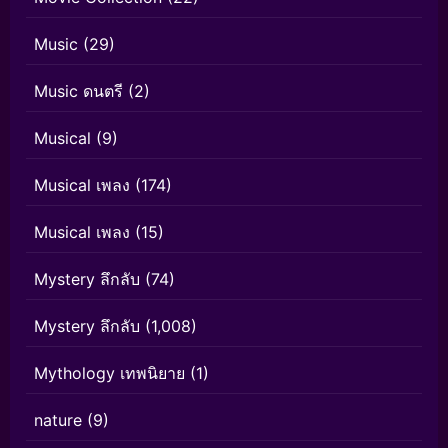
Music
(29)
Music ดนตรี
(2)
Musical
(9)
Musical เพลง
(174)
Musical เพลง
(15)
Mystery ลึกลับ
(74)
Mystery ลึกลับ
(1,008)
Mythology เทพนิยาย
(1)
nature
(9)