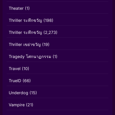
Theater
(1)
Thriller ระทึกขวัญ
(198)
Thriller ระทึกขวัญ
(2,273)
Thriller เขย่าขวัญ
(19)
Tragedy โศกนาฏกรรม
(1)
Travel
(10)
TrueID
(66)
Underdog
(15)
Vampire
(21)