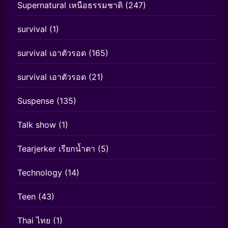
Supernatural เหนือธรรมชาติ
(247)
survival
(1)
survival เอาตัวรอด
(165)
survival เอาตัวรอด
(21)
Suspense
(135)
Talk show
(1)
Tearjerker เรียกน้ำตา
(5)
Technology
(14)
Teen
(43)
Thai ไทย
(1)