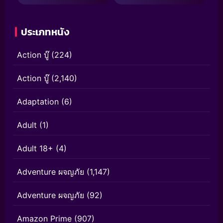
ประเภทหนัง
Action บู๊
(224)
Action บู๊
(2,140)
Adaptation
(6)
Adult
(1)
Adult 18+
(4)
Adventure ผจญภัย
(1,147)
Adventure ผจญภัย
(92)
Amazon Prime
(907)