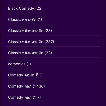
Black Comedy
(22)
Classic คลาสสิค
(1)
Classic หนังคลาสสิก
(28)
Classic หนังคลาสสิก
(287)
Classic หนังคลาสสิก
(22)
comedies
(1)
Comedy คอมเมดี้
(1)
Comedy ตลก
(1,436)
Comedy ตลก
(117)