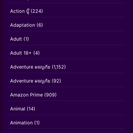
Action บู๊
(224)
Adaptation
(6)
Adult
(1)
Adult 18+
(4)
Adventure ผจญภัย
(1,152)
Adventure ผจญภัย
(92)
Amazon Prime
(909)
Animal
(14)
Animation
(1)