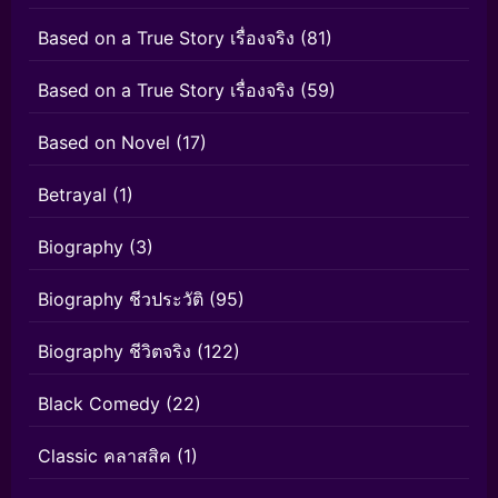
Based on a True Story เรื่องจริง
(81)
Based on a True Story เรื่องจริง
(59)
Based on Novel
(17)
Betrayal
(1)
Biography
(3)
Biography ชีวประวัติ
(95)
Biography ชีวิตจริง
(122)
Black Comedy
(22)
Classic คลาสสิค
(1)