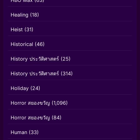
HBO Max
(63)
Healing
(18)
Heist
(31)
Historical
(46)
History ประวัติศาสตร์
(25)
History ประวัติศาสตร์
(314)
Holiday
(24)
Horror สยองขวัญ
(1,096)
Horror สยองขวัญ
(84)
Human
(33)