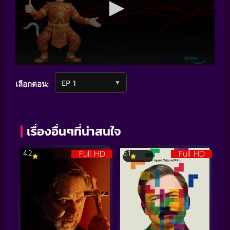
▼
เลือกตอน:
เรื่องอื่นๆที่น่าสนใจ
Full HD
Full HD
4.2
6.1