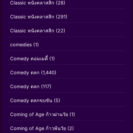
Classic หนังคลาสสิก
(28)
Classic หนังคลาสสิก
(291)
Classic หนังคลาสสิก
(22)
comedies
(1)
Comedy คอมเมดี้
(1)
Comedy ตลก
(1,440)
Comedy ตลก
(117)
Comedy ตลกขบขัน
(5)
Coming of Age ก้าวผ่านวัย
(1)
Coming of Age ก้าวพ้นวัย
(2)