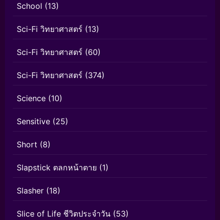
School
(13)
Sci-Fi วิทยาศาสตร์
(13)
Sci-Fi วิทยาศาสตร์
(60)
Sci-Fi วิทยาศาสตร์
(374)
Science
(10)
Sensitive
(25)
Short
(8)
Slapstick ตลกหน้าตาย
(1)
Slasher
(18)
Slice of Life ชีวิตประจำวัน
(53)