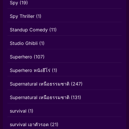
Spy
(19)
Spy Thriller
(1)
Standup Comedy
(11)
Studio Ghibli
(1)
Superhero
(107)
Superhero หนังฮีโร่
(1)
Supernatural เหนือธรรมชาติ
(247)
Supernatural เหนือธรรมชาติ
(131)
survival
(1)
survival เอาตัวรอด
(21)