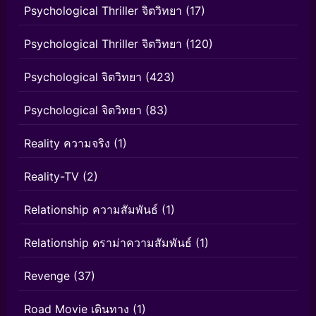
Psychological Thriller จิตวิทยา
(17)
Psychological Thriller จิตวิทยา
(120)
Psychological จิตวิทยา
(423)
Psychological จิตวิทยา
(83)
Reality ความจริง
(1)
Reality-TV
(2)
Relationship ความสัมพันธ์
(1)
Relationship ดราม่าความสัมพันธ์
(1)
Revenge
(37)
Road Movie เดินทาง
(1)