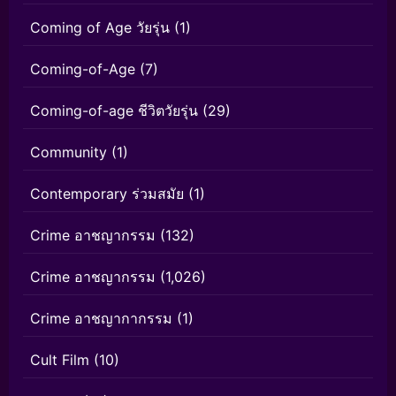
Coming of Age วัยรุ่น
(1)
Coming-of-Age
(7)
Coming-of-age ชีวิตวัยรุ่น
(29)
Community
(1)
Contemporary ร่วมสมัย
(1)
Crime อาชญากรรม
(132)
Crime อาชญากรรม
(1,026)
Crime อาชญากากรรม
(1)
Cult Film
(10)