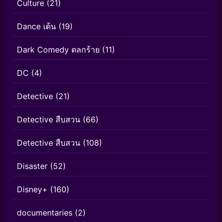
Culture
(21)
Dance เต้น
(19)
Dark Comedy ตลกร้าย
(11)
DC
(4)
Detective
(21)
Detective สืบสวน
(66)
Detective สืบสวน
(108)
Disaster
(52)
Disney+
(160)
documentaries
(2)