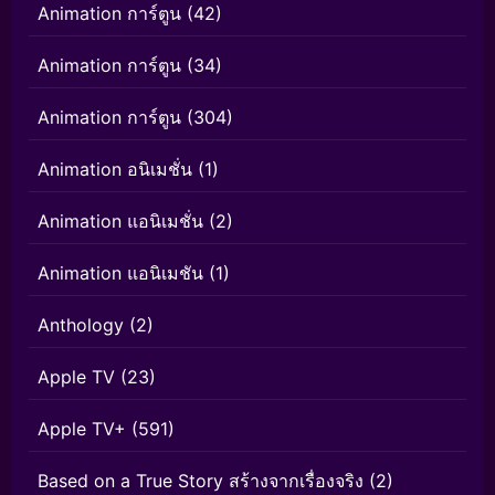
Animation การ์ตูน
(42)
Animation การ์ตูน
(34)
Animation การ์ตูน
(304)
Animation อนิเมชั่น
(1)
Animation แอนิเมชั่น
(2)
Animation แอนิเมชัน
(1)
Anthology
(2)
Apple TV
(23)
Apple TV+
(591)
Based on a True Story สร้างจากเรื่องจริง
(2)