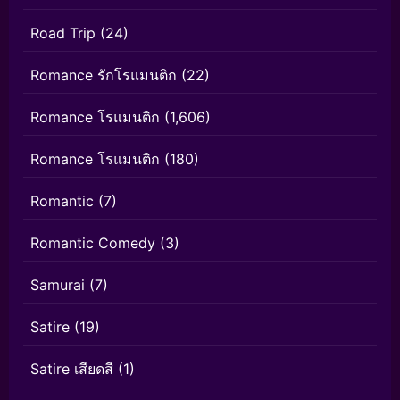
Road Trip
(24)
Romance รักโรแมนติก
(22)
Romance โรแมนติก
(1,606)
Romance โรแมนติก
(180)
Romantic
(7)
Romantic Comedy
(3)
Samurai
(7)
Satire
(19)
Satire เสียดสี
(1)