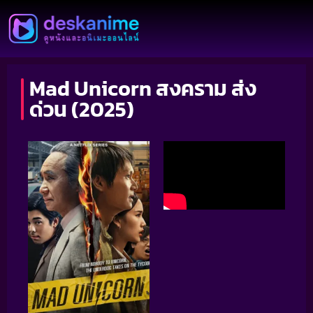
Mad Unicorn สงคราม ส่ง
ด่วน (2025)