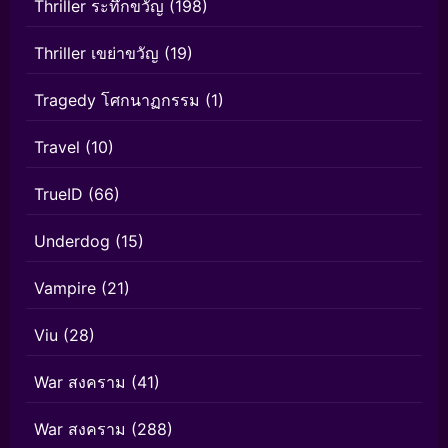
Thriller ระทึกขวัญ
(198)
Thriller เขย่าขวัญ
(19)
Tragedy โศกนาฏกรรม
(1)
Travel
(10)
TrueID
(66)
Underdog
(15)
Vampire
(21)
Viu
(28)
War สงคราม
(41)
War สงคราม
(288)