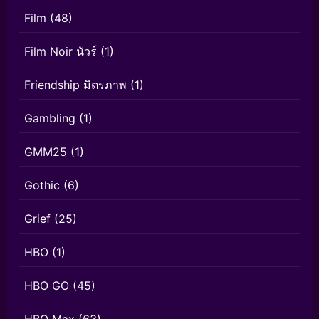
Film
(48)
Film Noir นัวร์
(1)
Friendship มิตรภาพ
(1)
Gambling
(1)
GMM25
(1)
Gothic
(6)
Grief
(25)
HBO
(1)
HBO GO
(45)