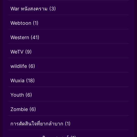
War หนังสงคราม
(3)
Webtoon
(1)
Western
(41)
WeTV
(9)
wildlife
(6)
Wuxia
(18)
Youth
(6)
Zombie
(6)
การตัดสินใจที่ยากลำบาก
(1)