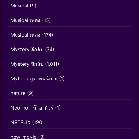
Musical
(9)
Musical เพลง
(15)
Musical เพลง
(174)
Mystery ลึกลับ
(74)
Mystery ลึกลับ
(1,011)
Mythology เทพนิยาย
(1)
nature
(9)
Neo-noir นีโอ-นัวร์
(1)
NETFLIX
(190)
new-movie
(3)