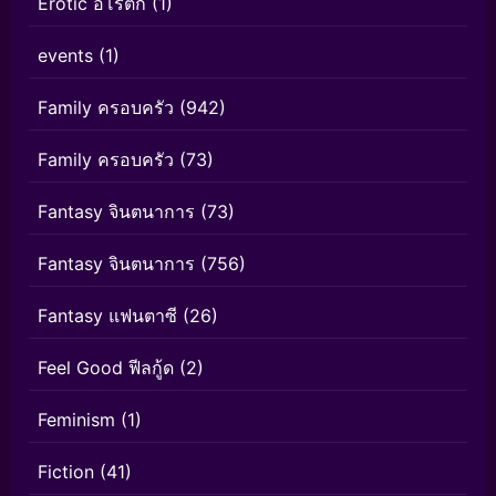
Erotic อีโรติก
(1)
events
(1)
Family ครอบครัว
(942)
Family ครอบครัว
(73)
Fantasy จินตนาการ
(73)
Fantasy จินตนาการ
(756)
Fantasy แฟนตาซี
(26)
Feel Good ฟีลกู้ด
(2)
Feminism
(1)
Fiction
(41)