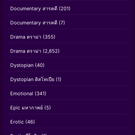
Documentary สารคดี
(201)
Documentary สารคดี
(7)
Drama ดราม่า
(355)
Drama ดราม่า
(2,852)
Dystopian
(40)
Dystopian ดิสโทเปีย
(1)
Emotional
(341)
Epic มหากาพย์
(5)
Erotic
(46)