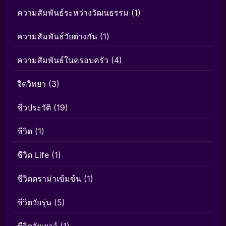
ความสัมพันธ์ระหว่างวัฒนธรรม
(1)
ความสัมพันธ์วัยต่างกัน
(1)
ความสัมพันธ์ในครอบครัว
(4)
จิตวิทยา
(3)
ชีวประวัติ
(19)
ชีวิต
(1)
ชีวิต Life
(1)
ชีวิตดราม่าเข้มข้น
(1)
ชีวิตวัยรุ่น
(5)