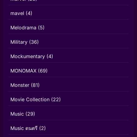
mavel
(4)
Melodrama
(5)
Military
(36)
Mockumentary
(4)
MONOMAX
(69)
Monster
(81)
Movie Collection
(22)
Music
(29)
Music ดนตรี
(2)