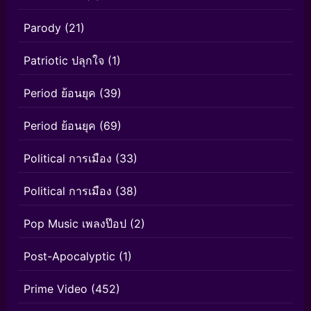
Parody
(21)
Patriotic ปลุกใจ
(1)
Period ย้อนยุค
(39)
Period ย้อนยุค
(69)
Political การเมือง
(33)
Political การเมือง
(38)
Pop Music เพลงป๊อป
(2)
Post-Apocalyptic
(1)
Prime Video
(452)