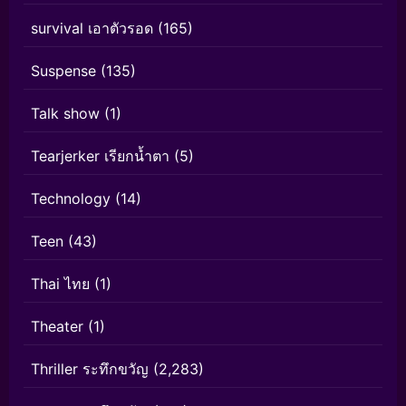
survival เอาตัวรอด
(165)
Suspense
(135)
Talk show
(1)
Tearjerker เรียกน้ำตา
(5)
Technology
(14)
Teen
(43)
Thai ไทย
(1)
Theater
(1)
Thriller ระทึกขวัญ
(2,283)