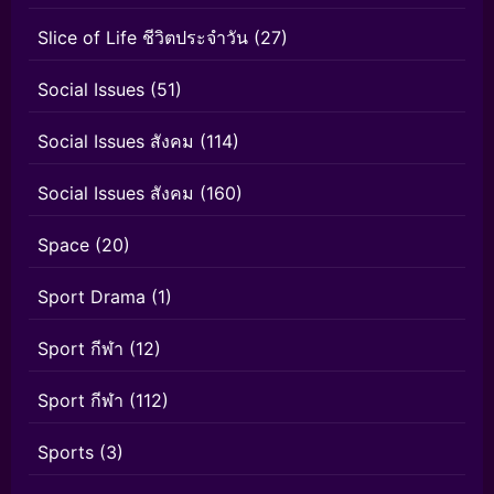
Slice of Life ชีวิตประจำวัน
(27)
Social Issues
(51)
Social Issues สังคม
(114)
Social Issues สังคม
(160)
Space
(20)
Sport Drama
(1)
Sport กีฬา
(12)
Sport กีฬา
(112)
Sports
(3)