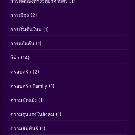
การทดลองทางวิทยาศาสตร์
(1)
การเมือง
(2)
การเริ่มต้นใหม่
(1)
การแก้แค้น
(1)
กีฬา
(14)
ครอบครัว
(2)
ครอบครัว Family
(1)
ความขัดแย้ง
(1)
ความรุนแรงในสังคม
(1)
ความสัมพันธ์
(1)