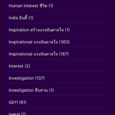
Human Interest ชีวิต
(1)
Indie อินดี้
(1)
Inspiration สร้างแรงบันดาลใจ
(1)
Inspirational แรงบันดาลใจ
(363)
Inspirational แรงบันดาลใจ
(187)
Interest
(2)
Investigation
(137)
Investigation สืบสวน
(1)
iQIYI
(61)
Isekai
(1)