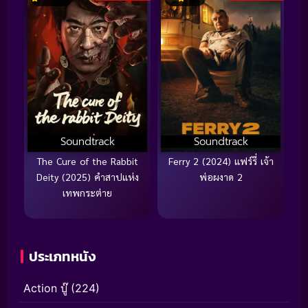
Soundtrack
Soundtrack
The Cure of the Rabbit
Ferry 2 (2024) แฟร์รี่ เจ้า
Deity (2025) คำสาปแห่ง
พ่อผงาด 2
เทพกระต่าย
ประเภทหนัง
Action บู๊
(224)