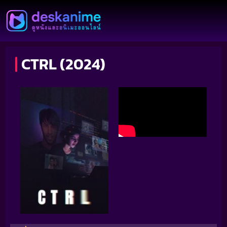
CTRL (2024)