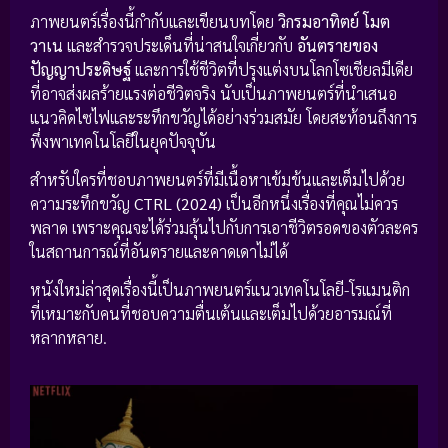
ภาพยนตร์เรื่องนี้กำกับและเขียนบทโดย
วิกรมอาทิตย์ โมต
วาเน
และสำรวจประเด็นที่น่าสนใจเกี่ยวกับ
อันตรายของ
ปัญญาประดิษฐ์
และการใช้ชีวิตที่ปรุงแต่งบนโลกโซเชียลมีเดีย
ที่อาจส่งผลร้ายแรงต่อชีวิตจริง นับเป็นภาพยนตร์ที่นำเสนอ
แนวคิดไซไฟและระทึกขวัญได้อย่างร่วมสมัย โดยสะท้อนถึงการ
พึ่งพาเทคโนโลยีในยุคปัจจุบัน
สำหรับใครที่ชอบภาพยนตร์ที่มีเนื้อหาเข้มข้นและเต็มไปด้วย
ความระทึกขวัญ
CTRL (2024)
เป็นอีกหนึ่งเรื่องที่คุณไม่ควร
พลาด เพราะคุณจะได้ร่วมลุ้นไปกับการเอาชีวิตรอดของตัวละคร
ในสถานการณ์ที่อันตรายและคาดเดาไม่ได้
หนังใหม่ล่าสุดเรื่องนี้เป็นภาพยนตร์แนวเทคโนโลยี-โรแมนติก
ที่เหมาะกับคนที่ชอบความตื่นเต้นและเต็มไปด้วยอารมณ์ที่
หลากหลาย.