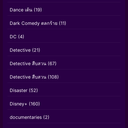
Dance เต้น
(19)
Dark Comedy ตลกร้าย
(11)
DC
(4)
Detective
(21)
Detective สืบสวน
(67)
Detective สืบสวน
(108)
Disaster
(52)
Disney+
(160)
documentaries
(2)