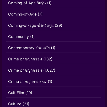
Coming of Age วัยรุ่น
(1)
Coming-of-Age
(7)
Coming-of-age ชีวิตวัยรุ่น
(29)
Community
(1)
Contemporary ร่วมสมัย
(1)
Crime อาชญากรรม
(132)
Crime อาชญากรรม
(1,027)
Crime อาชญากากรรม
(1)
Cult Film
(10)
Culture
(21)