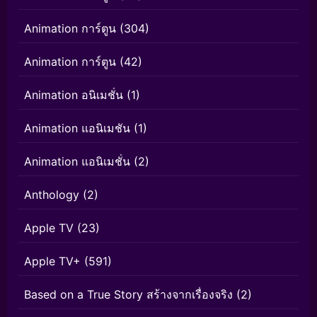
Animation การ์ตูน
(304)
Animation การ์ตูน
(42)
Animation อนิเมชั่น
(1)
Animation แอนิเมชัน
(1)
Animation แอนิเมชั่น
(2)
Anthology
(2)
Apple TV
(23)
Apple TV+
(591)
Based on a True Story สร้างจากเรื่องจริง
(2)