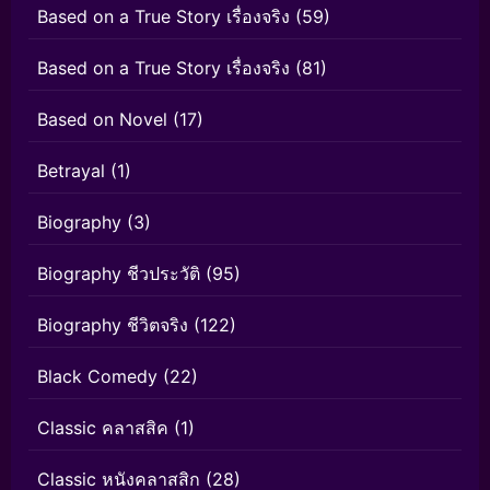
Based on a True Story เรื่องจริง
(59)
Based on a True Story เรื่องจริง
(81)
Based on Novel
(17)
Betrayal
(1)
Biography
(3)
Biography ชีวประวัติ
(95)
Biography ชีวิตจริง
(122)
Black Comedy
(22)
Classic คลาสสิค
(1)
Classic หนังคลาสสิก
(28)