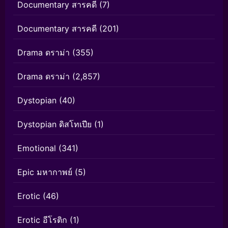
Documentary สารคดี
(7)
Documentary สารคดี
(201)
Drama ดราม่า
(355)
Drama ดราม่า
(2,857)
Dystopian
(40)
Dystopian ดิสโทเปีย
(1)
Emotional
(341)
Epic มหากาพย์
(5)
Erotic
(46)
Erotic อีโรติก
(1)