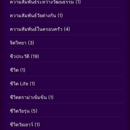
ความสัมพันธ์ระหว่างวัฒนธรรม
(1)
ความสัมพันธ์วัยต่างกัน
(1)
ความสัมพันธ์ในครอบครัว
(4)
จิตวิทยา
(3)
ชีวประวัติ
(19)
ชีวิต
(1)
ชีวิต Life
(1)
ชีวิตดราม่าเข้มข้น
(1)
ชีวิตวัยรุ่น
(5)
ชีวิตวัยเยาว์
(1)