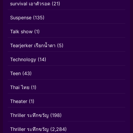
survival เอาตัวรอด
(21)
Suspense
(135)
Talk show
(1)
Tearjerker เรียกน้ำตา
(5)
Technology
(14)
Teen
(43)
Thai ไทย
(1)
Theater
(1)
Thriller ระทึกขวัญ
(198)
Thriller ระทึกขวัญ
(2,284)