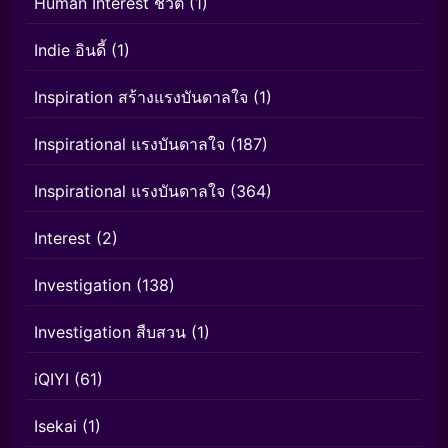
Human Interest ชีวิต
(1)
Indie อินดี้
(1)
Inspiration สร้างแรงบันดาลใจ
(1)
Inspirational แรงบันดาลใจ
(187)
Inspirational แรงบันดาลใจ
(364)
Interest
(2)
Investigation
(138)
Investigation สืบสวน
(1)
iQIYI
(61)
Isekai
(1)