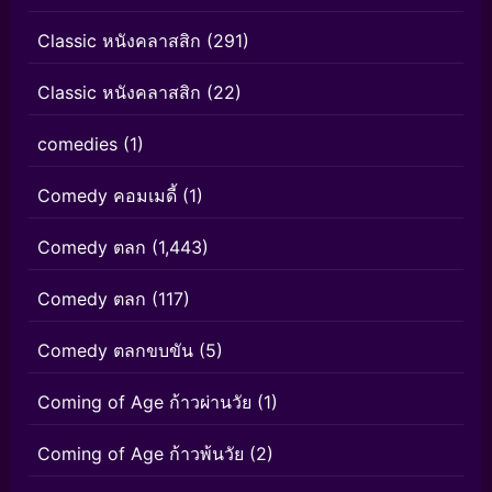
Classic หนังคลาสสิก
(291)
Classic หนังคลาสสิก
(22)
comedies
(1)
Comedy คอมเมดี้
(1)
Comedy ตลก
(1,443)
Comedy ตลก
(117)
Comedy ตลกขบขัน
(5)
Coming of Age ก้าวผ่านวัย
(1)
Coming of Age ก้าวพ้นวัย
(2)