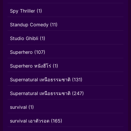
Spy Thriller
(1)
Standup Comedy
(11)
Studio Ghibli
(1)
Superhero
(107)
Superhero หนังฮีโร่
(1)
Supernatural เหนือธรรมชาติ
(131)
Supernatural เหนือธรรมชาติ
(247)
survival
(1)
survival เอาตัวรอด
(165)