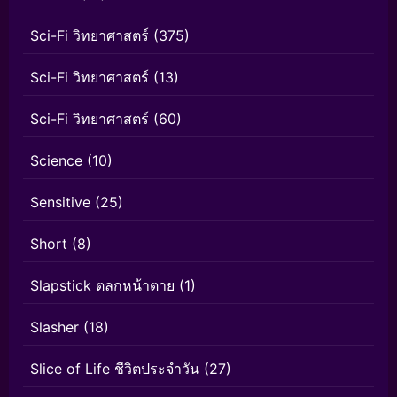
Sci-Fi วิทยาศาสตร์
(375)
Sci-Fi วิทยาศาสตร์
(13)
Sci-Fi วิทยาศาสตร์
(60)
Science
(10)
Sensitive
(25)
Short
(8)
Slapstick ตลกหน้าตาย
(1)
Slasher
(18)
Slice of Life ชีวิตประจำวัน
(27)