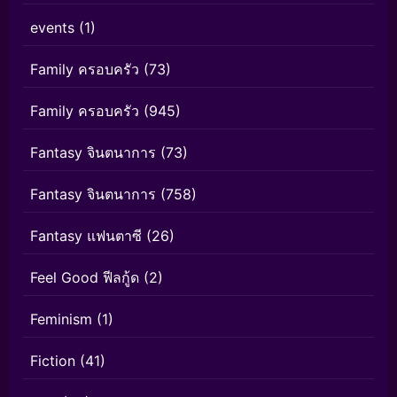
events
(1)
Family ครอบครัว
(73)
Family ครอบครัว
(945)
Fantasy จินตนาการ
(73)
Fantasy จินตนาการ
(758)
Fantasy แฟนตาซี
(26)
Feel Good ฟีลกู้ด
(2)
Feminism
(1)
Fiction
(41)