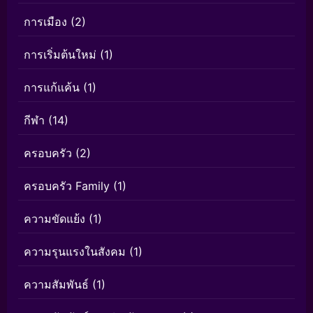
การเมือง
(2)
การเริ่มต้นใหม่
(1)
การแก้แค้น
(1)
กีฬา
(14)
ครอบครัว
(2)
ครอบครัว Family
(1)
ความขัดแย้ง
(1)
ความรุนแรงในสังคม
(1)
ความสัมพันธ์
(1)