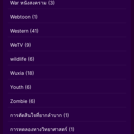
War หนังสงคราม
(3)
Webtoon
(1)
Western
(41)
WeTV
(9)
wildlife
(6)
Wuxia
(18)
Youth
(6)
Zombie
(6)
การตัดสินใจที่ยากลำบาก
(1)
การทดลองทางวิทยาศาสตร์
(1)