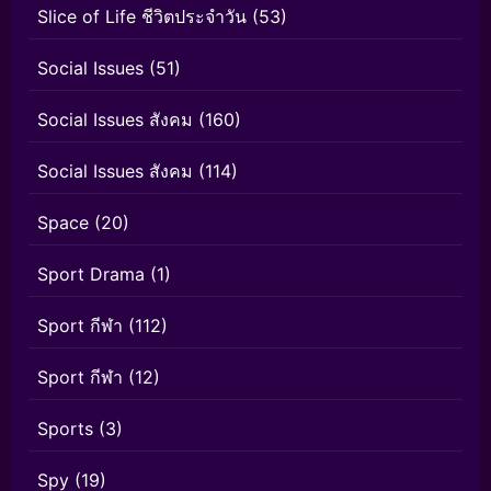
Slice of Life ชีวิตประจำวัน
(53)
Social Issues
(51)
Social Issues สังคม
(160)
Social Issues สังคม
(114)
Space
(20)
Sport Drama
(1)
Sport กีฬา
(112)
Sport กีฬา
(12)
Sports
(3)
Spy
(19)