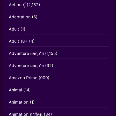
Action บู๊
(2,152)
Adaptation
(6)
Adult
(1)
Adult 18+
(4)
Adventure ผจญภัย
(1,155)
Adventure ผจญภัย
(92)
Amazon Prime
(909)
Animal
(14)
Animation
(1)
Animation การ์ตูน
(34)