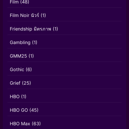
Film
(48)
Film Noir นัวร์
(1)
Friendship มิตรภาพ
(1)
Gambling
(1)
GMM25
(1)
Gothic
(6)
Grief
(25)
HBO
(1)
HBO GO
(45)
HBO Max
(63)