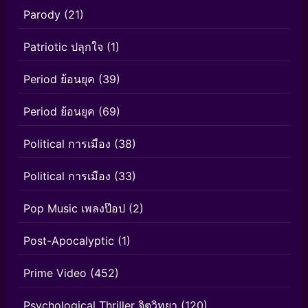
Parody
(21)
Patriotic ปลุกใจ
(1)
Period ย้อนยุค
(39)
Period ย้อนยุค
(69)
Political การเมือง
(38)
Political การเมือง
(33)
Pop Music เพลงป๊อป
(2)
Post-Apocalyptic
(1)
Prime Video
(452)
Psychological Thriller จิตวิทยา
(120)