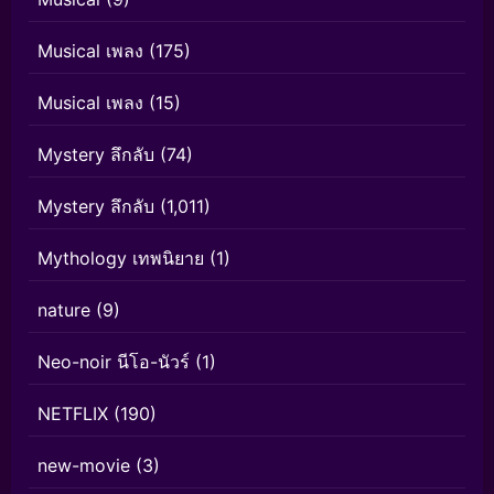
Musical เพลง
(175)
Musical เพลง
(15)
Mystery ลึกลับ
(74)
Mystery ลึกลับ
(1,011)
Mythology เทพนิยาย
(1)
nature
(9)
Neo-noir นีโอ-นัวร์
(1)
NETFLIX
(190)
new-movie
(3)