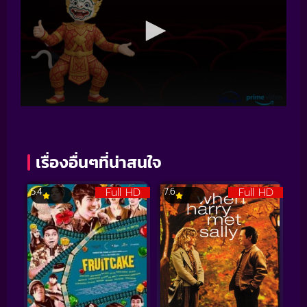
เรื่องอื่นๆที่น่าสนใจ
Full HD
Full HD
5.4
7.6