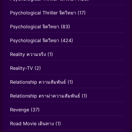
Psychological Thriller จิตวิทยา
(17)
Psychological จิตวิทยา
(83)
Psychological จิตวิทยา
(424)
Reality ความจริง
(1)
Reality-TV
(2)
Relationship ความสัมพันธ์
(1)
Relationship ดราม่าความสัมพันธ์
(1)
Revenge
(37)
Road Movie เดินทาง
(1)