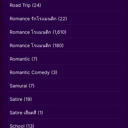
Road Trip
(24)
Romance รักโรแมนติก
(22)
Romance โรแมนติก
(1,610)
Romance โรแมนติก
(180)
Romantic
(7)
Romantic Comedy
(3)
Samurai
(7)
Satire
(19)
Satire เสียดสี
(1)
School
(13)