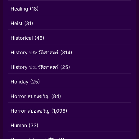
Healing
(18)
Heist
(31)
Historical
(46)
History ประวัติศาสตร์
(314)
History ประวัติศาสตร์
(25)
Holiday
(25)
Horror สยองขวัญ
(84)
Horror สยองขวัญ
(1,096)
Human
(33)