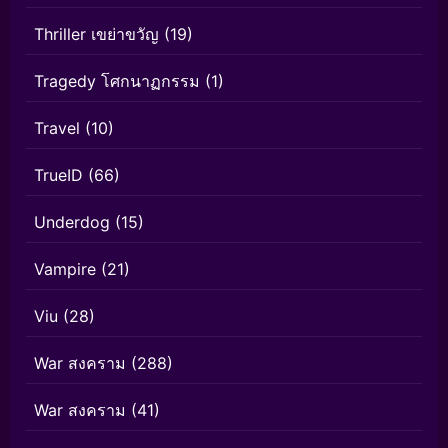
Thriller เขย่าขวัญ
(19)
Tragedy โศกนาฏกรรม
(1)
Travel
(10)
TrueID
(66)
Underdog
(15)
Vampire
(21)
Viu
(28)
War สงคราม
(288)
War สงคราม
(41)