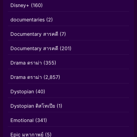
Disney+
(160)
documentaries
(2)
Documentary สารคดี
(7)
Documentary สารคดี
(201)
Drama ดราม่า
(355)
Drama ดราม่า
(2,857)
Dystopian
(40)
Dystopian ดิสโทเปีย
(1)
Emotional
(341)
Epic มหากาพย์
(5)