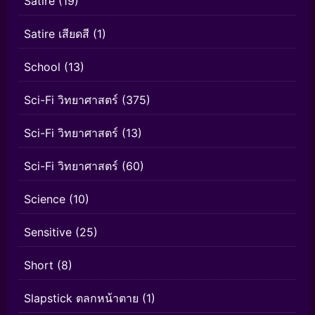
Satire
(19)
Satire เสียดสี
(1)
School
(13)
Sci-Fi วิทยาศาสตร์
(375)
Sci-Fi วิทยาศาสตร์
(13)
Sci-Fi วิทยาศาสตร์
(60)
Science
(10)
Sensitive
(25)
Short
(8)
Slapstick ตลกหน้าตาย
(1)