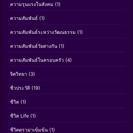
ความรุนแรงในสังคม
(1)
ความสัมพันธ์
(1)
ความสัมพันธ์ระหว่างวัฒนธรรม
(1)
ความสัมพันธ์วัยต่างกัน
(1)
ความสัมพันธ์ในครอบครัว
(4)
จิตวิทยา
(3)
ชีวประวัติ
(19)
ชีวิต
(1)
ชีวิต Life
(1)
ชีวิตดราม่าเข้มข้น
(1)