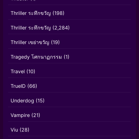
Thriller ระทึกขวัญ
(198)
Thriller ระทึกขวัญ
(2,284)
Thriller เขย่าขวัญ
(19)
Tragedy โศกนาฏกรรม
(1)
Travel
(10)
TrueID
(66)
Underdog
(15)
Vampire
(21)
Viu
(28)