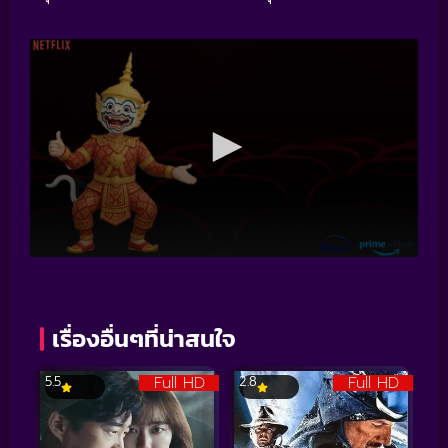
เรื่องอื่นๆที่น่าสนใจ
Full HD
Full HD
5.5
2.8