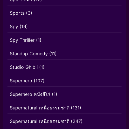
Sports
(3)
Spy
(19)
Spy Thriller
(1)
Standup Comedy
(11)
Studio Ghibli
(1)
Superhero
(107)
Superhero หนังฮีโร่
(1)
Supernatural เหนือธรรมชาติ
(131)
Supernatural เหนือธรรมชาติ
(247)