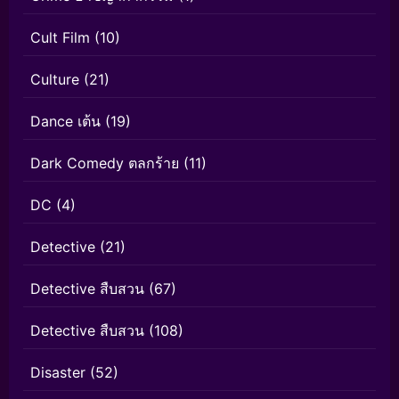
Cult Film
(10)
Culture
(21)
Dance เต้น
(19)
Dark Comedy ตลกร้าย
(11)
DC
(4)
Detective
(21)
Detective สืบสวน
(67)
Detective สืบสวน
(108)
Disaster
(52)