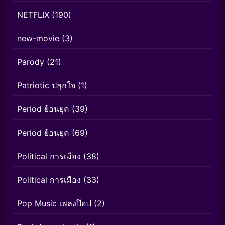
NETFLIX
(190)
new-movie
(3)
Parody
(21)
Patriotic ปลุกใจ
(1)
Period ย้อนยุค
(39)
Period ย้อนยุค
(69)
Political การเมือง
(38)
Political การเมือง
(33)
Pop Music เพลงป๊อป
(2)