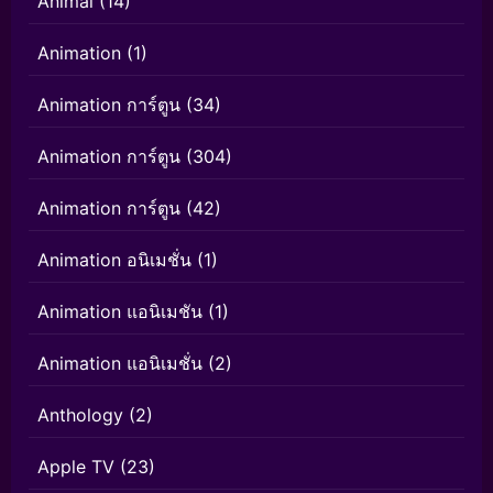
Animal
(14)
Animation
(1)
Animation การ์ตูน
(34)
Animation การ์ตูน
(304)
Animation การ์ตูน
(42)
Animation อนิเมชั่น
(1)
Animation แอนิเมชัน
(1)
Animation แอนิเมชั่น
(2)
Anthology
(2)
Apple TV
(23)