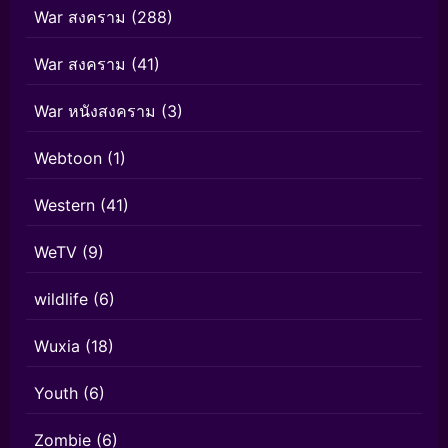
War สงคราม
(288)
War สงคราม
(41)
War หนังสงคราม
(3)
Webtoon
(1)
Western
(41)
WeTV
(9)
wildlife
(6)
Wuxia
(18)
Youth
(6)
Zombie
(6)