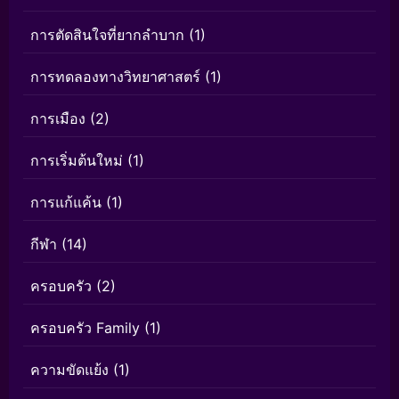
การตัดสินใจที่ยากลำบาก
(1)
การทดลองทางวิทยาศาสตร์
(1)
การเมือง
(2)
การเริ่มต้นใหม่
(1)
การแก้แค้น
(1)
กีฬา
(14)
ครอบครัว
(2)
ครอบครัว Family
(1)
ความขัดแย้ง
(1)