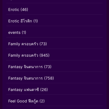
Erotic
(46)
Erotic อีโรติก
(1)
events
(1)
Family ครอบครัว
(73)
Family ครอบครัว
(945)
Fantasy จินตนาการ
(73)
Fantasy จินตนาการ
(758)
Fantasy แฟนตาซี
(26)
Feel Good ฟีลกู้ด
(2)