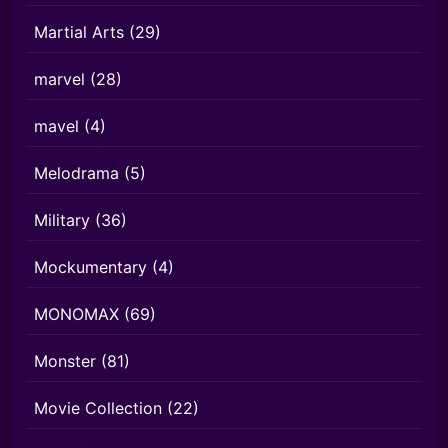
Martial Arts
(29)
marvel
(28)
mavel
(4)
Melodrama
(5)
Military
(36)
Mockumentary
(4)
MONOMAX
(69)
Monster
(81)
Movie Collection
(22)