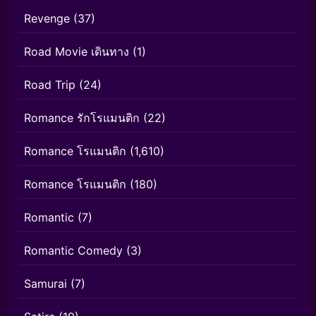
Revenge
(37)
Road Movie เดินทาง
(1)
Road Trip
(24)
Romance รักโรแมนติก
(22)
Romance โรแมนติก
(1,610)
Romance โรแมนติก
(180)
Romantic
(7)
Romantic Comedy
(3)
Samurai
(7)