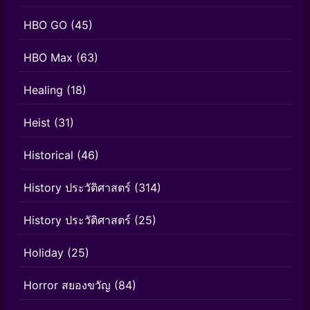
HBO GO
(45)
HBO Max
(63)
Healing
(18)
Heist
(31)
Historical
(46)
History ประวัติศาสตร์
(314)
History ประวัติศาสตร์
(25)
Holiday
(25)
Horror สยองขวัญ
(84)