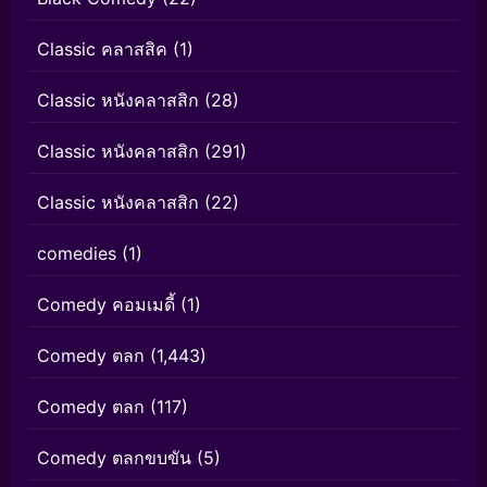
Classic คลาสสิค
(1)
Classic หนังคลาสสิก
(28)
Classic หนังคลาสสิก
(291)
Classic หนังคลาสสิก
(22)
comedies
(1)
Comedy คอมเมดี้
(1)
Comedy ตลก
(1,443)
Comedy ตลก
(117)
Comedy ตลกขบขัน
(5)