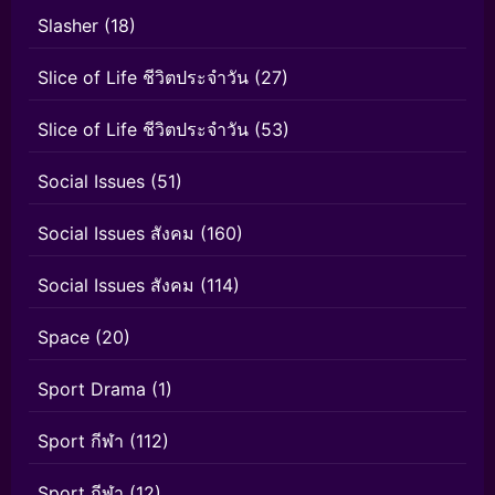
Slasher
(18)
Slice of Life ชีวิตประจำวัน
(27)
Slice of Life ชีวิตประจำวัน
(53)
Social Issues
(51)
Social Issues สังคม
(160)
Social Issues สังคม
(114)
Space
(20)
Sport Drama
(1)
Sport กีฬา
(112)
Sport กีฬา
(12)