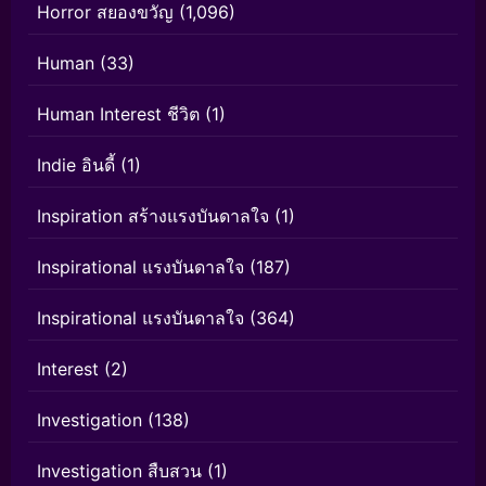
Horror สยองขวัญ
(1,096)
Human
(33)
Human Interest ชีวิต
(1)
Indie อินดี้
(1)
Inspiration สร้างแรงบันดาลใจ
(1)
Inspirational แรงบันดาลใจ
(187)
Inspirational แรงบันดาลใจ
(364)
Interest
(2)
Investigation
(138)
Investigation สืบสวน
(1)