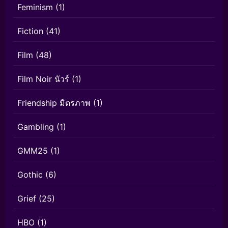
Feminism
(1)
Fiction
(41)
Film
(48)
Film Noir นัวร์
(1)
Friendship มิตรภาพ
(1)
Gambling
(1)
GMM25
(1)
Gothic
(6)
Grief
(25)
HBO
(1)