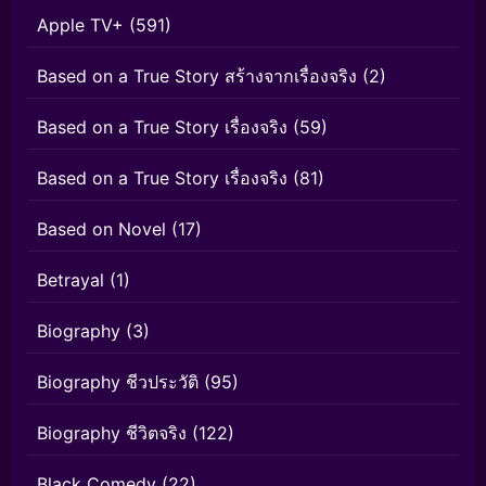
Apple TV+
(591)
Based on a True Story สร้างจากเรื่องจริง
(2)
Based on a True Story เรื่องจริง
(59)
Based on a True Story เรื่องจริง
(81)
Based on Novel
(17)
Betrayal
(1)
Biography
(3)
Biography ชีวประวัติ
(95)
Biography ชีวิตจริง
(122)
Black Comedy
(22)