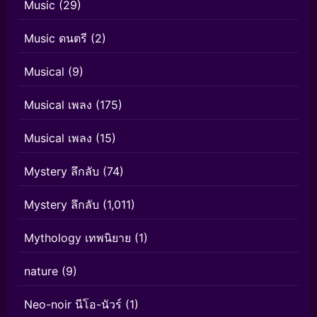
Music
(29)
Music ดนตรี
(2)
Musical
(9)
Musical เพลง
(175)
Musical เพลง
(15)
Mystery ลึกลับ
(74)
Mystery ลึกลับ
(1,011)
Mythology เทพนิยาย
(1)
nature
(9)
Neo-noir นีโอ-นัวร์
(1)