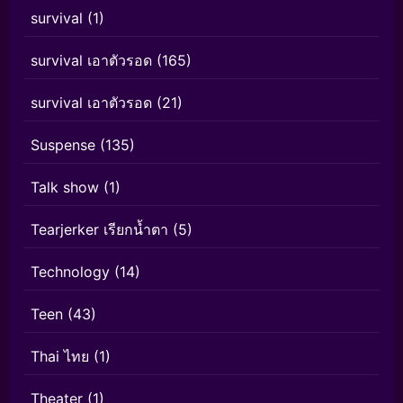
survival
(1)
survival เอาตัวรอด
(165)
survival เอาตัวรอด
(21)
Suspense
(135)
Talk show
(1)
Tearjerker เรียกน้ำตา
(5)
Technology
(14)
Teen
(43)
Thai ไทย
(1)
Theater
(1)