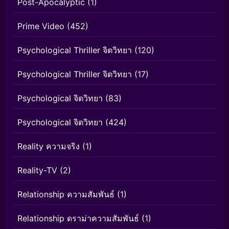
Post-Apocalyptic
(1)
Prime Video
(452)
Psychological Thriller จิตวิทยา
(120)
Psychological Thriller จิตวิทยา
(17)
Psychological จิตวิทยา
(83)
Psychological จิตวิทยา
(424)
Reality ความจริง
(1)
Reality-TV
(2)
Relationship ความสัมพันธ์
(1)
Relationship ดราม่าความสัมพันธ์
(1)