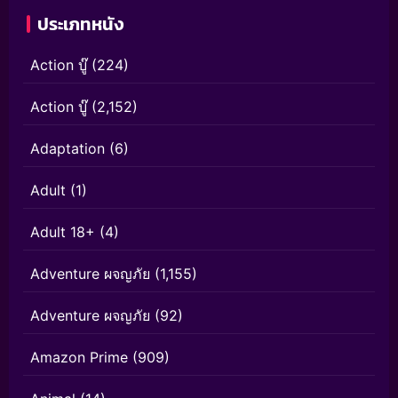
ประเภทหนัง
Action บู๊
(224)
Action บู๊
(2,152)
Adaptation
(6)
Adult
(1)
Adult 18+
(4)
Adventure ผจญภัย
(1,155)
Adventure ผจญภัย
(92)
Amazon Prime
(909)