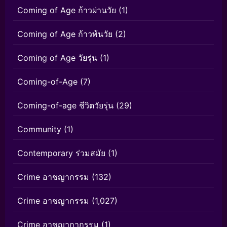
Coming of Age ก้าวผ่านวัย
(1)
Coming of Age ก้าวพ้นวัย
(2)
Coming of Age วัยรุ่น
(1)
Coming-of-Age
(7)
Coming-of-age ชีวิตวัยรุ่น
(29)
Community
(1)
Contemporary ร่วมสมัย
(1)
Crime อาชญากรรม
(132)
Crime อาชญากรรม
(1,027)
Crime อาชญากากรรม
(1)