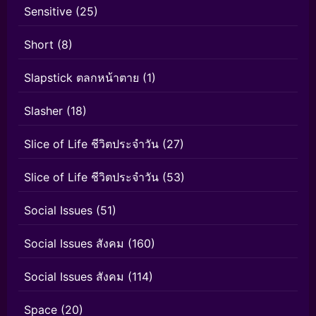
Sensitive
(25)
Short
(8)
Slapstick ตลกหน้าตาย
(1)
Slasher
(18)
Slice of Life ชีวิตประจำวัน
(27)
Slice of Life ชีวิตประจำวัน
(53)
Social Issues
(51)
Social Issues สังคม
(160)
Social Issues สังคม
(114)
Space
(20)