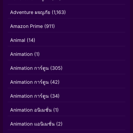
Adventure ผจญภัย
(1,163)
Amazon Prime
(911)
Animal
(14)
Animation
(1)
Animation การ์ตูน
(305)
Animation การ์ตูน
(42)
Animation การ์ตูน
(34)
Animation อนิเมชั่น
(1)
Animation แอนิเมชั่น
(2)