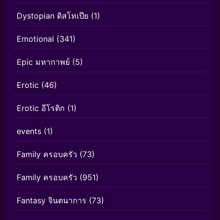
Dystopian ดิสโทเปีย
(1)
Emotional
(341)
Epic มหากาพย์
(5)
Erotic
(46)
Erotic อีโรติก
(1)
events
(1)
Family ครอบครัว
(73)
Family ครอบครัว
(951)
Fantasy จินตนาการ
(73)