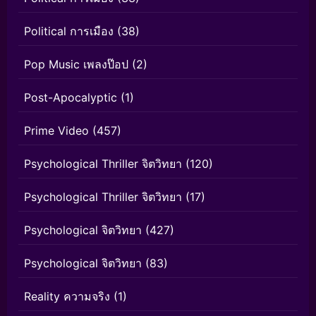
Political การเมือง
(38)
Pop Music เพลงป๊อป
(2)
Post-Apocalyptic
(1)
Prime Video
(457)
Psychological Thriller จิตวิทยา
(120)
Psychological Thriller จิตวิทยา
(17)
Psychological จิตวิทยา
(427)
Psychological จิตวิทยา
(83)
Reality ความจริง
(1)