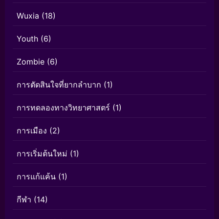
Wuxia
(18)
Youth
(6)
Zombie
(6)
การตัดสินใจที่ยากลำบาก
(1)
การทดลองทางวิทยาศาสตร์
(1)
การเมือง
(2)
การเริ่มต้นใหม่
(1)
การแก้แค้น
(1)
กีฬา
(14)