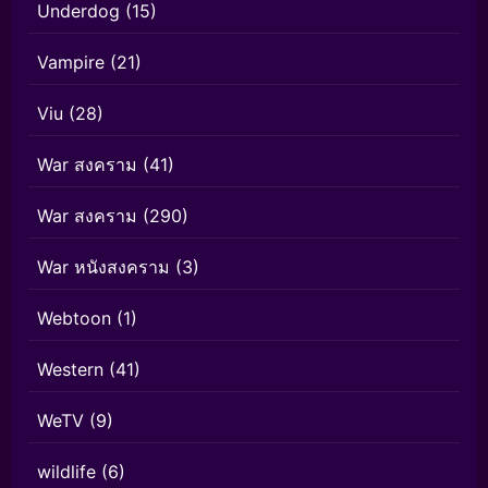
Underdog
(15)
Vampire
(21)
Viu
(28)
War สงคราม
(41)
War สงคราม
(290)
War หนังสงคราม
(3)
Webtoon
(1)
Western
(41)
WeTV
(9)
wildlife
(6)