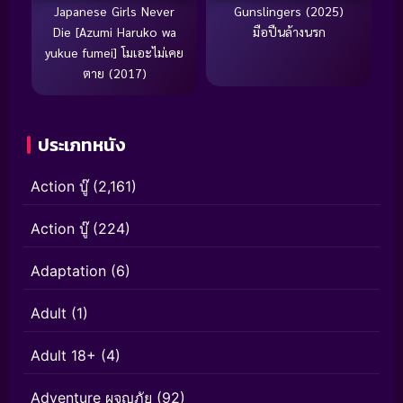
Japanese Girls Never
Gunslingers (2025)
Die [Azumi Haruko wa
มือปืนล้างนรก
yukue fumei] โมเอะไม่เคย
ตาย (2017)
ประเภทหนัง
Action บู๊
(2,161)
Action บู๊
(224)
Adaptation
(6)
Adult
(1)
Adult 18+
(4)
Adventure ผจญภัย
(92)