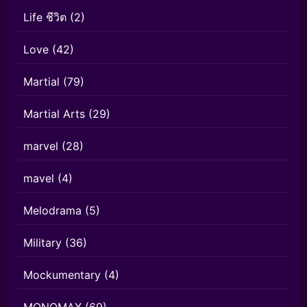
Life ชีวิต
(2)
Love
(42)
Martial
(79)
Martial Arts
(29)
marvel
(28)
mavel
(4)
Melodrama
(5)
Military
(36)
Mockumentary
(4)