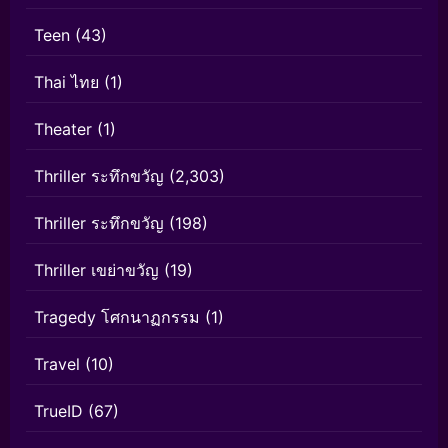
Teen
(43)
Thai ไทย
(1)
Theater
(1)
Thriller ระทึกขวัญ
(2,303)
Thriller ระทึกขวัญ
(198)
Thriller เขย่าขวัญ
(19)
Tragedy โศกนาฏกรรม
(1)
Travel
(10)
TrueID
(67)