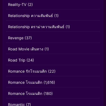
Reality-TV
(2)
Relationship ความสัมพันธ์
(1)
Relationship ดราม่าความสัมพันธ์
(1)
Revenge
(37)
Road Movie เดินทาง
(1)
Road Trip
(24)
Romance รักโรแมนติก
(22)
Romance โรแมนติก
(1,616)
Romance โรแมนติก
(180)
Romantic
(7)