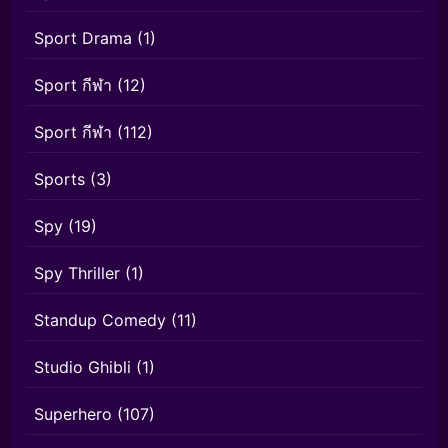
Sport Drama
(1)
Sport กีฬา
(12)
Sport กีฬา
(112)
Sports
(3)
Spy
(19)
Spy Thriller
(1)
Standup Comedy
(11)
Studio Ghibli
(1)
Superhero
(107)