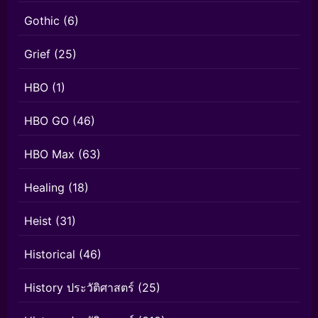
Gothic
(6)
Grief
(25)
HBO
(1)
HBO GO
(46)
HBO Max
(63)
Healing
(18)
Heist
(31)
Historical
(46)
History ประวัติศาสตร์
(25)