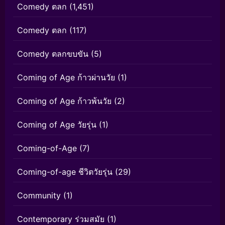
Comedy ตลก
(1,451)
Comedy ตลก
(117)
Comedy ตลกขบขัน
(5)
Coming of Age ก้าวผ่านวัย
(1)
Coming of Age ก้าวพ้นวัย
(2)
Coming of Age วัยรุ่น
(1)
Coming-of-Age
(7)
Coming-of-age ชีวิตวัยรุ่น
(29)
Community
(1)
Contemporary ร่วมสมัย
(1)