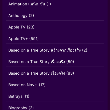
Animation แอนิเมชัน
(1)
Anthology
(2)
Apple TV
(23)
Apple TV+
(591)
Based on a True Story สร้างจากเรื่องจริง
(2)
Based on a True Story เรื่องจริง
(59)
Based on a True Story เรื่องจริง
(83)
Based on Novel
(17)
Betrayal
(1)
Biography
(3)