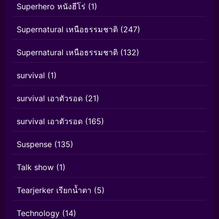
Superhero หนังฮีโร่
(1)
Supernatural เหนือธรรมชาติ
(247)
Supernatural เหนือธรรมชาติ
(132)
survival
(1)
survival เอาตัวรอด
(21)
survival เอาตัวรอด
(165)
Suspense
(135)
Talk show
(1)
Tearjerker เรียกน้ำตา
(5)
Technology
(14)