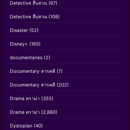
Detective สืบสวน
(67)
Detective สืบสวน
(108)
Disaster
(52)
Disney+
(165)
documentaries
(2)
Documentary สารคดี
(7)
Documentary สารคดี
(202)
Drama ดราม่า
(355)
Drama ดราม่า
(2,880)
Dystopian
(40)