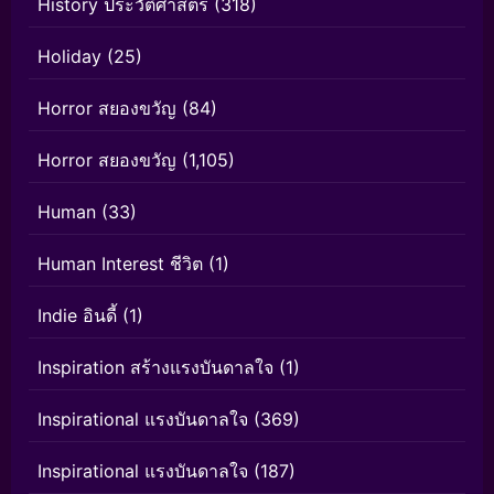
History ประวัติศาสตร์
(318)
Holiday
(25)
Horror สยองขวัญ
(84)
Horror สยองขวัญ
(1,105)
Human
(33)
Human Interest ชีวิต
(1)
Indie อินดี้
(1)
Inspiration สร้างแรงบันดาลใจ
(1)
Inspirational แรงบันดาลใจ
(369)
Inspirational แรงบันดาลใจ
(187)