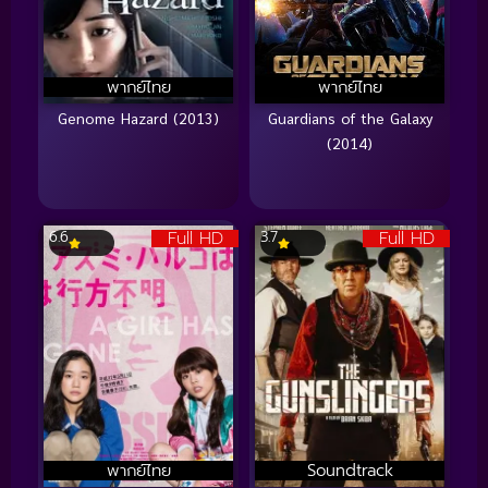
พากย์ไทย
พากย์ไทย
Genome Hazard (2013)
Guardians of the Galaxy
(2014)
Full HD
Full HD
6.6
3.7
พากย์ไทย
Soundtrack