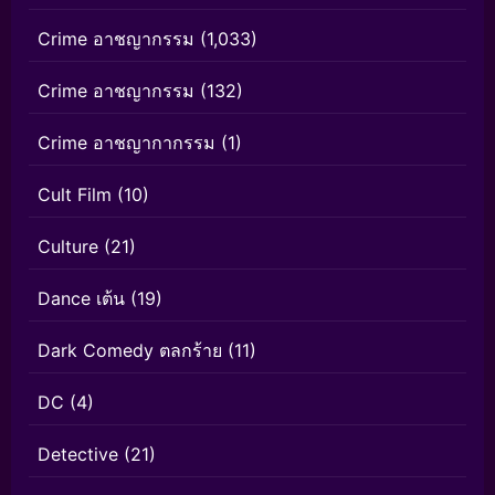
Crime อาชญากรรม
(1,033)
Crime อาชญากรรม
(132)
Crime อาชญากากรรม
(1)
Cult Film
(10)
Culture
(21)
Dance เต้น
(19)
Dark Comedy ตลกร้าย
(11)
DC
(4)
Detective
(21)