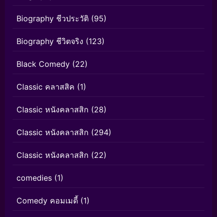
Biography ชีวประวัติ
(95)
Biography ชีวิตจริง
(123)
Black Comedy
(22)
Classic คลาสสิค
(1)
Classic หนังคลาสสิก
(28)
Classic หนังคลาสสิก
(294)
Classic หนังคลาสสิก
(22)
comedies
(1)
Comedy คอมเมดี้
(1)