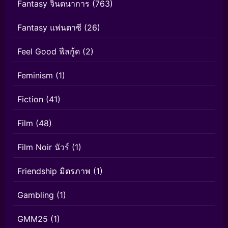
Fantasy จินตนาการ
(763)
Fantasy แฟนตาซี
(26)
Feel Good ฟีลกู้ด
(2)
Feminism
(1)
Fiction
(41)
Film
(48)
Film Noir นัวร์
(1)
Friendship มิตรภาพ
(1)
Gambling
(1)
GMM25
(1)