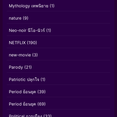
Mythology เทพนิยาย
(1)
nature
(9)
Neo-noir นีโอ-นัวร์
(1)
NETFLIX
(190)
new-movie
(3)
Parody
(21)
Patriotic ปลุกใจ
(1)
Period ย้อนยุค
(39)
Period ย้อนยุค
(69)
Political การเมือง
(33)