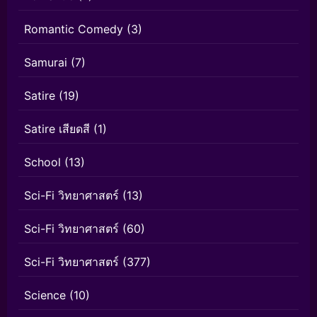
Romantic Comedy
(3)
Samurai
(7)
Satire
(19)
Satire เสียดสี
(1)
School
(13)
Sci-Fi วิทยาศาสตร์
(13)
Sci-Fi วิทยาศาสตร์
(60)
Sci-Fi วิทยาศาสตร์
(377)
Science
(10)