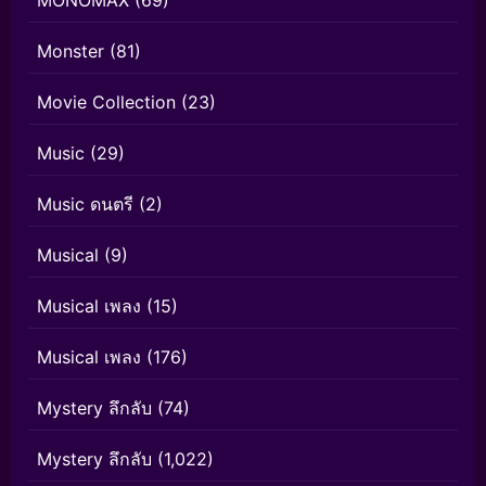
MONOMAX
(69)
Monster
(81)
Movie Collection
(23)
Music
(29)
Music ดนตรี
(2)
Musical
(9)
Musical เพลง
(15)
Musical เพลง
(176)
Mystery ลึกลับ
(74)
Mystery ลึกลับ
(1,022)