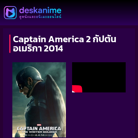
Captain America 2 กัปตัน
อเมริกา 2014