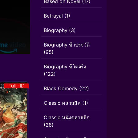
Based on Novel
(17)
Betrayal
(1)
Biography
(3)
Biography ชีวประวัติ
(95)
Biography ชีวิตจริง
(122)
Full HD
Black Comedy
(22)
Classic คลาสสิค
(1)
Classic หนังคลาสสิก
(28)