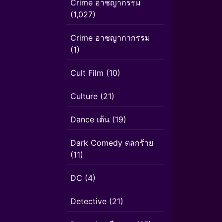
Crime อาชญากรรม
(1,027)
Crime อาชญากากรรม
(1)
Cult Film
(10)
Culture
(21)
Dance เต้น
(19)
Dark Comedy ตลกร้าย
(11)
DC
(4)
Detective
(21)