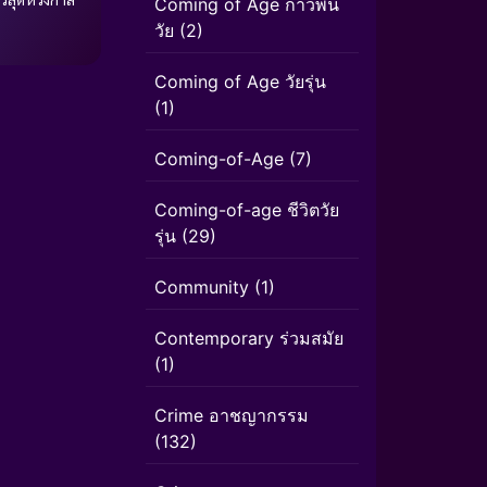
Coming of Age ก้าวพ้น
วัย
(2)
Coming of Age วัยรุ่น
(1)
Coming-of-Age
(7)
Coming-of-age ชีวิตวัย
รุ่น
(29)
Community
(1)
Contemporary ร่วมสมัย
(1)
Crime อาชญากรรม
(132)