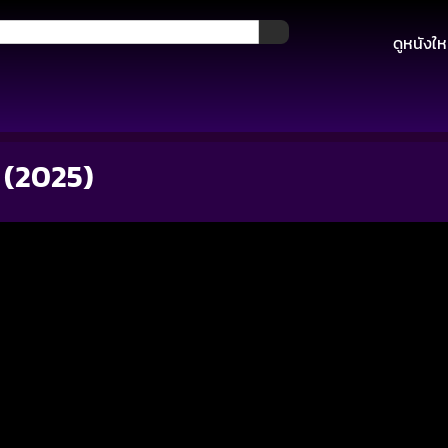
ดูหนังให
 (2025)