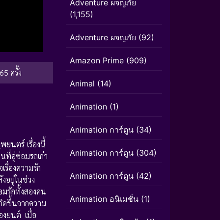
Adventure ผจญภัย
(1,155)
Adventure ผจญภัย
(92)
Amazon Prime
(909)
65 ครั้ง
Animal
(14)
Animation
(1)
Animation การ์ตูน
(34)
พยนตร์
เรื่องนี้
Animation การ์ตูน
(304)
นที่อู่ซ่อมรถเก่า
เรื่องความรัก
Animation การ์ตูน
(42)
ังอยู่ในช่วง
อมรัก
ทั้งสองคน
Animation อนิเมชั่น
(1)
กิดขึ้นจากความ
องยนต์ เมื่อ