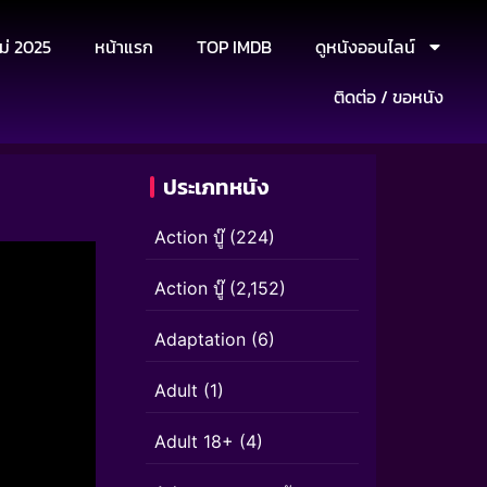
ม่ 2025
หน้าแรก
TOP IMDB
ดูหนังออนไลน์
ติดต่อ / ขอหนัง
ประเภทหนัง
Action บู๊
(224)
Action บู๊
(2,152)
Adaptation
(6)
Adult
(1)
Adult 18+
(4)