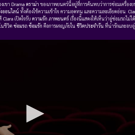
วของเขา
Drama ดราม่า
ของภาพยนตร์นี้อยู่ที่การค้นพบว่าการซ่อมเครื่อง
ังออนไลน์
ทั้งต้องใช้ความเข้าใจ ความอดทน และความละเอียดอ่อน
Cla
ห้
Clara
เปิดใจรับ
ความรัก
ภาพยนตร์
เรื่องนี้แสดงให้เห็นว่าอู่ซ่อมรถไม่
ในชีวิต
ซ่อมรถ ซ้อมรัก
คือการผจญภัยใน
ชีวิตประจำวัน
ที่น่ารักและอบอุ