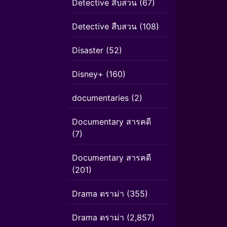
Detective สืบสวน
(67)
Detective สืบสวน
(108)
Disaster
(52)
Disney+
(160)
documentaries
(2)
Documentary สารคดี
(7)
Documentary สารคดี
(201)
Drama ดราม่า
(355)
Drama ดราม่า
(2,857)