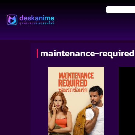
maintenance-required