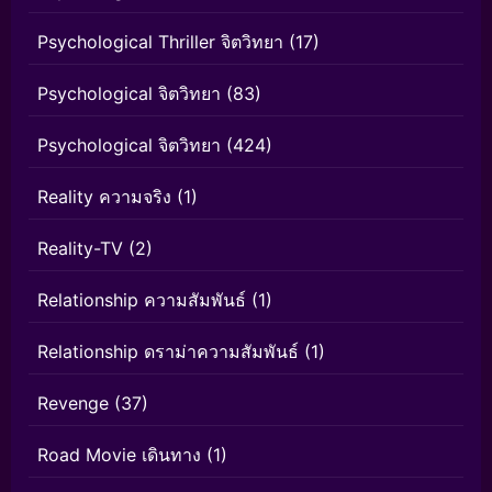
Psychological Thriller จิตวิทยา
(17)
Psychological จิตวิทยา
(83)
Psychological จิตวิทยา
(424)
Reality ความจริง
(1)
Reality-TV
(2)
Relationship ความสัมพันธ์
(1)
Relationship ดราม่าความสัมพันธ์
(1)
Revenge
(37)
Road Movie เดินทาง
(1)