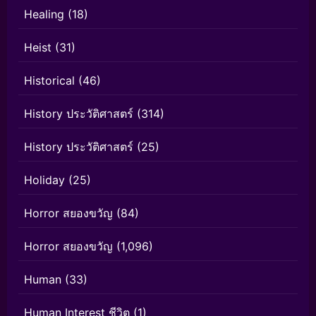
Healing
(18)
Heist
(31)
Historical
(46)
History ประวัติศาสตร์
(314)
History ประวัติศาสตร์
(25)
Holiday
(25)
Horror สยองขวัญ
(84)
Horror สยองขวัญ
(1,096)
Human
(33)
Human Interest ชีวิต
(1)