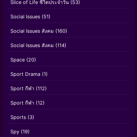
Slice of Life ชีวิตประจำวัน
(53)
Social Issues
(51)
Social Issues สังคม
(160)
Social Issues สังคม
(114)
Space
(20)
Sport Drama
(1)
Sport กีฬา
(112)
Sport กีฬา
(12)
Sports
(3)
Spy
(19)