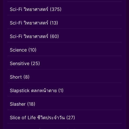
Sci-Fi วิทยาศาสตร์
(375)
Sci-Fi วิทยาศาสตร์
(13)
Sci-Fi วิทยาศาสตร์
(60)
Science
(10)
Sensitive
(25)
Short
(8)
Slapstick ตลกหน้าตาย
(1)
Slasher
(18)
Slice of Life ชีวิตประจำวัน
(27)