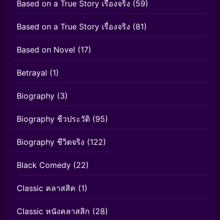
Based on a True Story เรื่องจริง
(59)
Based on a True Story เรื่องจริง
(81)
Based on Novel
(17)
Betrayal
(1)
Biography
(3)
Biography ชีวประวัติ
(95)
Biography ชีวิตจริง
(122)
Black Comedy
(22)
Classic คลาสสิค
(1)
Classic หนังคลาสสิก
(28)