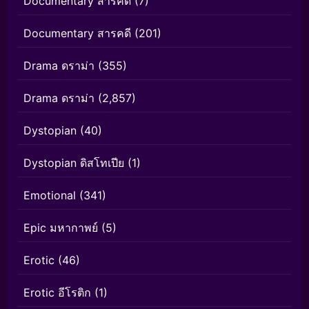
Documentary สารคดี
(7)
Documentary สารคดี
(201)
Drama ดราม่า
(355)
Drama ดราม่า
(2,857)
Dystopian
(40)
Dystopian ดิสโทเปีย
(1)
Emotional
(341)
Epic มหากาพย์
(5)
Erotic
(46)
Erotic อีโรติก
(1)