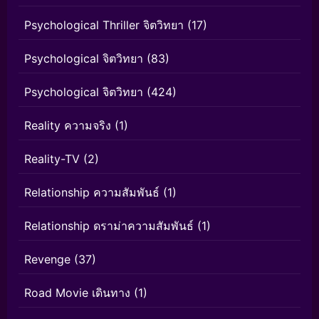
Psychological Thriller จิตวิทยา
(17)
Psychological จิตวิทยา
(83)
Psychological จิตวิทยา
(424)
Reality ความจริง
(1)
Reality-TV
(2)
Relationship ความสัมพันธ์
(1)
Relationship ดราม่าความสัมพันธ์
(1)
Revenge
(37)
Road Movie เดินทาง
(1)