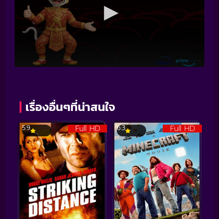
เรื่องอื่นๆที่น่าสนใจ
Full HD
Full HD
5.9
6.3