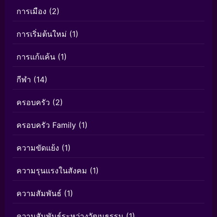
การเมือง
(2)
การเริ่มต้นใหม่
(1)
การแก้แค้น
(1)
กีฬา
(14)
ครอบครัว
(2)
ครอบครัว Family
(1)
ความขัดแย้ง
(1)
ความรุนแรงในสังคม
(1)
ความสัมพันธ์
(1)
ความสัมพันธ์ระหว่างวัฒนธรรม
(1)