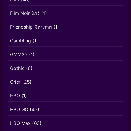
Film Noir นัวร์
(1)
Friendship มิตรภาพ
(1)
Gambling
(1)
GMM25
(1)
Gothic
(6)
Grief
(25)
HBO
(1)
HBO GO
(45)
HBO Max
(63)