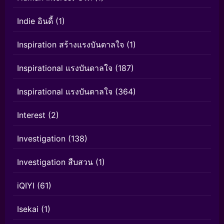
Indie อินดี้
(1)
Inspiration สร้างแรงบันดาลใจ
(1)
Inspirational แรงบันดาลใจ
(187)
Inspirational แรงบันดาลใจ
(364)
Interest
(2)
Investigation
(138)
Investigation สืบสวน
(1)
iQIYI
(61)
Isekai
(1)