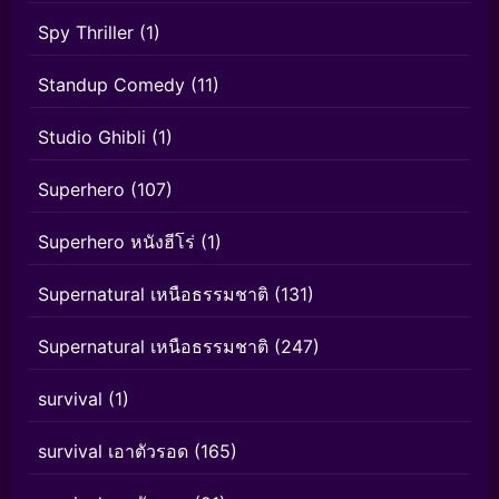
Spy Thriller
(1)
Standup Comedy
(11)
Studio Ghibli
(1)
Superhero
(107)
Superhero หนังฮีโร่
(1)
Supernatural เหนือธรรมชาติ
(131)
Supernatural เหนือธรรมชาติ
(247)
survival
(1)
survival เอาตัวรอด
(165)