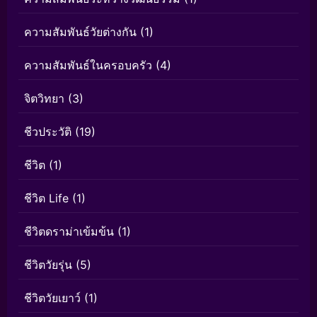
ความสัมพันธ์วัยต่างกัน
(1)
ความสัมพันธ์ในครอบครัว
(4)
จิตวิทยา
(3)
ชีวประวัติ
(19)
ชีวิต
(1)
ชีวิต Life
(1)
ชีวิตดราม่าเข้มข้น
(1)
ชีวิตวัยรุ่น
(5)
ชีวิตวัยเยาว์
(1)