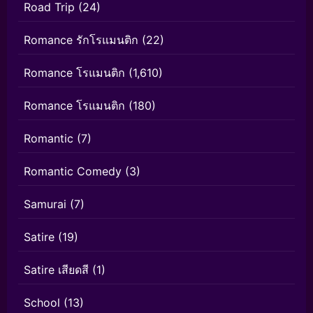
Road Trip
(24)
Romance รักโรแมนติก
(22)
Romance โรแมนติก
(1,610)
Romance โรแมนติก
(180)
Romantic
(7)
Romantic Comedy
(3)
Samurai
(7)
Satire
(19)
Satire เสียดสี
(1)
School
(13)