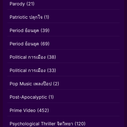
Parody
(21)
Patriotic ปลุกใจ
(1)
Period ย้อนยุค
(39)
Period ย้อนยุค
(69)
Political การเมือง
(38)
Political การเมือง
(33)
Pop Music เพลงป๊อป
(2)
Post-Apocalyptic
(1)
Prime Video
(452)
Psychological Thriller จิตวิทยา
(120)