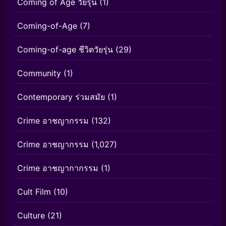
Coming of Age วัยรุ่น
(1)
Coming-of-Age
(7)
Coming-of-age ชีวิตวัยรุ่น
(29)
Community
(1)
Contemporary ร่วมสมัย
(1)
Crime อาชญากรรม
(132)
Crime อาชญากรรม
(1,027)
Crime อาชญากากรรม
(1)
Cult Film
(10)
Culture
(21)