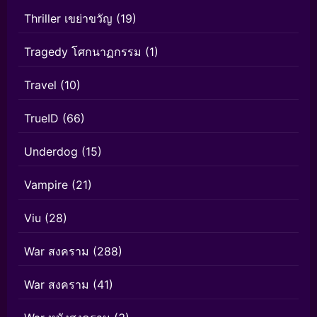
Thriller เขย่าขวัญ
(19)
Tragedy โศกนาฏกรรม
(1)
Travel
(10)
TrueID
(66)
Underdog
(15)
Vampire
(21)
Viu
(28)
War สงคราม
(288)
War สงคราม
(41)