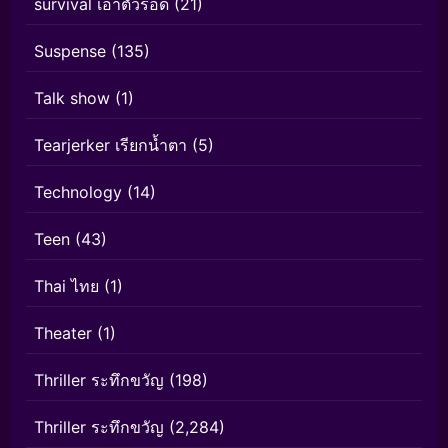
survival เอาตัวรอด
(21)
Suspense
(135)
Talk show
(1)
Tearjerker เรียกน้ำตา
(5)
Technology
(14)
Teen
(43)
Thai ไทย
(1)
Theater
(1)
Thriller ระทึกขวัญ
(198)
Thriller ระทึกขวัญ
(2,284)