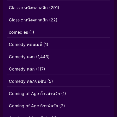
Classic หนังคลาสสิก
(291)
Classic หนังคลาสสิก
(22)
comedies
(1)
Comedy คอมเมดี้
(1)
Comedy ตลก
(1,443)
Comedy ตลก
(117)
Comedy ตลกขบขัน
(5)
Coming of Age ก้าวผ่านวัย
(1)
Coming of Age ก้าวพ้นวัย
(2)