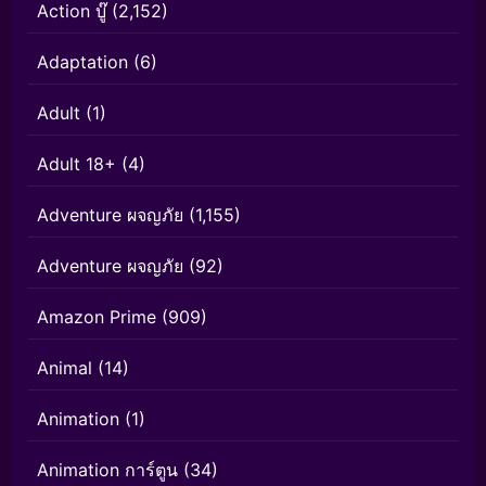
Action บู๊
(2,152)
Adaptation
(6)
Adult
(1)
Adult 18+
(4)
Adventure ผจญภัย
(1,155)
Adventure ผจญภัย
(92)
Amazon Prime
(909)
Animal
(14)
Animation
(1)
Animation การ์ตูน
(34)