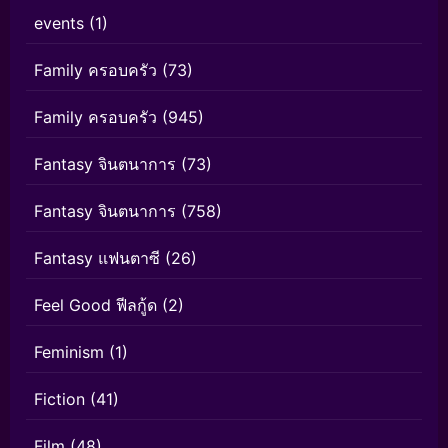
events
(1)
Family ครอบครัว
(73)
Family ครอบครัว
(945)
Fantasy จินตนาการ
(73)
Fantasy จินตนาการ
(758)
Fantasy แฟนตาซี
(26)
Feel Good ฟีลกู้ด
(2)
Feminism
(1)
Fiction
(41)
Film
(48)