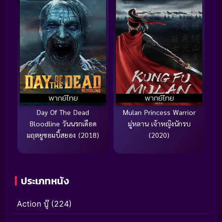
พากย์ไทย
พากย์ไทย
Day Of The Dead
Mulan Princess Warrior
Bloodline วันนรกเดือด
มู่หลาน เจ้าหญิงนักรบ
มฤตยูซอมบี้สยอง (2018)
(2020)
ประเภทหนัง
Action บู๊
(224)