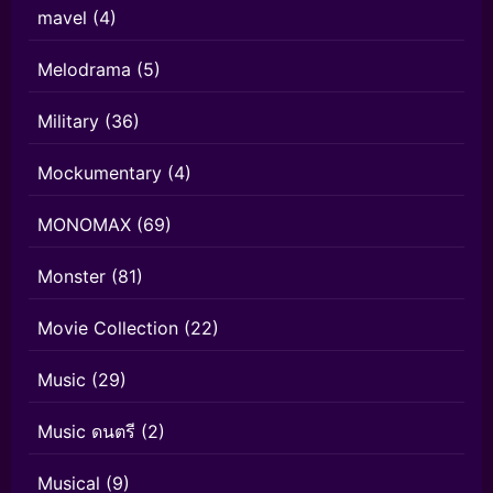
mavel
(4)
Melodrama
(5)
Military
(36)
Mockumentary
(4)
MONOMAX
(69)
Monster
(81)
Movie Collection
(22)
Music
(29)
Music ดนตรี
(2)
Musical
(9)