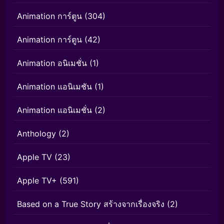
Animation การ์ตูน
(304)
Animation การ์ตูน
(42)
Animation อนิเมชั่น
(1)
Animation แอนิเมชัน
(1)
Animation แอนิเมชั่น
(2)
Anthology
(2)
Apple TV
(23)
Apple TV+
(591)
Based on a True Story สร้างจากเรื่องจริง
(2)