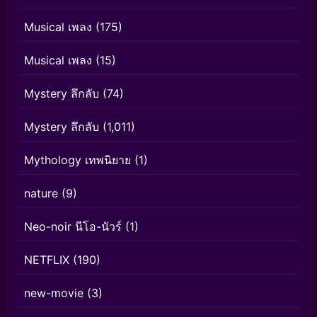
Musical เพลง
(175)
Musical เพลง
(15)
Mystery ลึกลับ
(74)
Mystery ลึกลับ
(1,011)
Mythology เทพนิยาย
(1)
nature
(9)
Neo-noir นีโอ-นัวร์
(1)
NETFLIX
(190)
new-movie
(3)