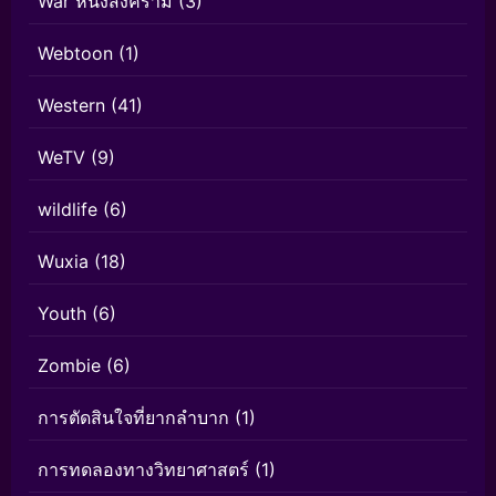
War หนังสงคราม
(3)
Webtoon
(1)
Western
(41)
WeTV
(9)
wildlife
(6)
Wuxia
(18)
Youth
(6)
Zombie
(6)
การตัดสินใจที่ยากลำบาก
(1)
การทดลองทางวิทยาศาสตร์
(1)