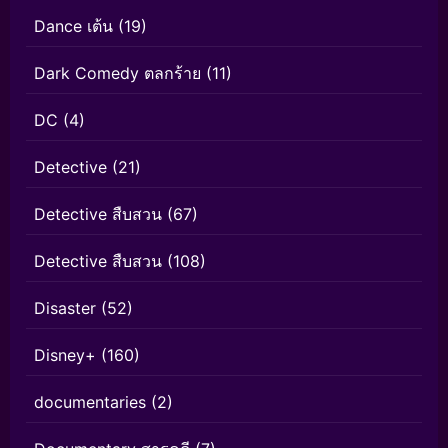
Dance เต้น
(19)
Dark Comedy ตลกร้าย
(11)
DC
(4)
Detective
(21)
Detective สืบสวน
(67)
Detective สืบสวน
(108)
Disaster
(52)
Disney+
(160)
documentaries
(2)