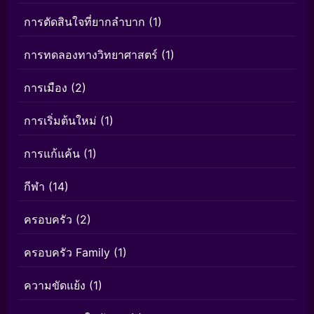
การตัดสินใจที่ยากลำบาก
(1)
การทดลองทางวิทยาศาสตร์
(1)
การเมือง
(2)
การเริ่มต้นใหม่
(1)
การแก้แค้น
(1)
กีฬา
(14)
ครอบครัว
(2)
ครอบครัว Family
(1)
ความขัดแย้ง
(1)