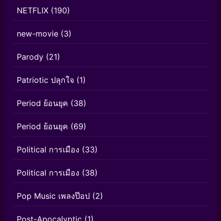
NETFLIX
(190)
new-movie
(3)
Parody
(21)
Patriotic ปลุกใจ
(1)
Period ย้อนยุค
(38)
Period ย้อนยุค
(69)
Political การเมือง
(33)
Political การเมือง
(38)
Pop Music เพลงป๊อป
(2)
Post-Apocalyptic
(1)