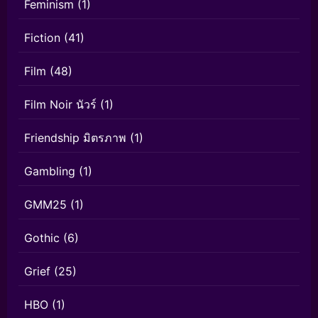
Feminism
(1)
Fiction
(41)
Film
(48)
Film Noir นัวร์
(1)
Friendship มิตรภาพ
(1)
Gambling
(1)
GMM25
(1)
Gothic
(6)
Grief
(25)
HBO
(1)