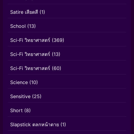
Satire เสียดสี
(1)
School
(13)
Sci-Fi วิทยาศาสตร์
(369)
Sci-Fi วิทยาศาสตร์
(13)
Sci-Fi วิทยาศาสตร์
(60)
Science
(10)
Sensitive
(25)
Short
(8)
Slapstick ตลกหน้าตาย
(1)