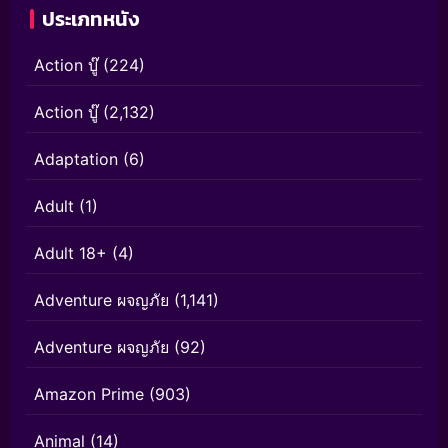
ประเภทหนัง
Action บู๊
(224)
Action บู๊
(2,132)
Adaptation
(6)
Adult
(1)
Adult 18+
(4)
Adventure ผจญภัย
(1,141)
Adventure ผจญภัย
(92)
Amazon Prime
(903)
Animal
(14)