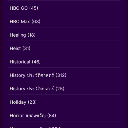
HBO GO
(45)
HBO Max
(63)
Healing
(18)
Heist
(31)
Historical
(46)
History ประวัติศาสตร์
(312)
History ประวัติศาสตร์
(25)
Holiday
(23)
Horror สยองขวัญ
(84)