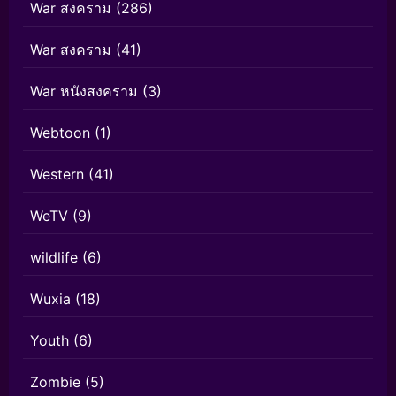
War สงคราม
(286)
War สงคราม
(41)
War หนังสงคราม
(3)
Webtoon
(1)
Western
(41)
WeTV
(9)
wildlife
(6)
Wuxia
(18)
Youth
(6)
Zombie
(5)