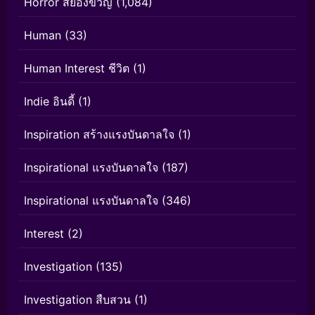
Horror สยองขวัญ
(1,084)
Human
(33)
Human Interest ชีวิต
(1)
Indie อินดี้
(1)
Inspiration สร้างแรงบันดาลใจ
(1)
Inspirational แรงบันดาลใจ
(187)
Inspirational แรงบันดาลใจ
(346)
Interest
(2)
Investigation
(135)
Investigation สืบสวน
(1)