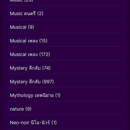
Music ดนตรี
(2)
Musical
(9)
Musical เพลง
(15)
Musical เพลง
(172)
Mystery ลึกลับ
(74)
Mystery ลึกลับ
(997)
Mythology เทพนิยาย
(1)
nature
(9)
Neo-noir นีโอ-นัวร์
(1)