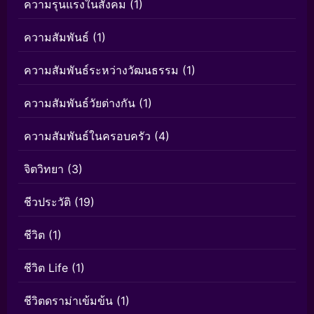
ความรุนแรงในสังคม
(1)
ความสัมพันธ์
(1)
ความสัมพันธ์ระหว่างวัฒนธรรม
(1)
ความสัมพันธ์วัยต่างกัน
(1)
ความสัมพันธ์ในครอบครัว
(4)
จิตวิทยา
(3)
ชีวประวัติ
(19)
ชีวิต
(1)
ชีวิต Life
(1)
ชีวิตดราม่าเข้มข้น
(1)