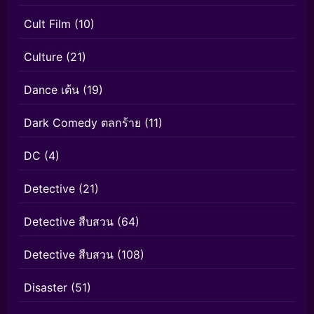
Cult Film
(10)
Culture
(21)
Dance เต้น
(19)
Dark Comedy ตลกร้าย
(11)
DC
(4)
Detective
(21)
Detective สืบสวน
(64)
Detective สืบสวน
(108)
Disaster
(51)