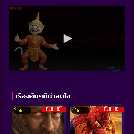
เรื่องอื่นๆที่น่าสนใจ
Full HD
Full HD
8.4
7.3