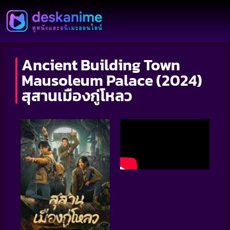
Ancient Building Town
Mausoleum Palace (2024)
สุสานเมืองกู่โหลว