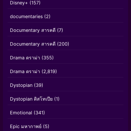
Disney+
(157)
documentaries
(2)
Documentary สารคดี
(7)
Documentary สารคดี
(200)
Drama ดราม่า
(355)
Drama ดราม่า
(2,819)
Dystopian
(39)
Dystopian ดิสโทเปีย
(1)
Emotional
(341)
Epic มหากาพย์
(5)