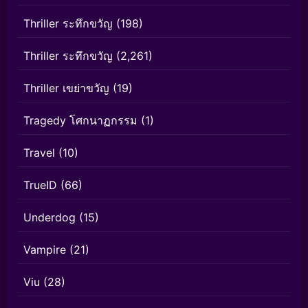
Thriller ระทึกขวัญ
(198)
Thriller ระทึกขวัญ
(2,261)
Thriller เขย่าขวัญ
(19)
Tragedy โศกนาฏกรรม
(1)
Travel
(10)
TrueID
(66)
Underdog
(15)
Vampire
(21)
Viu
(28)