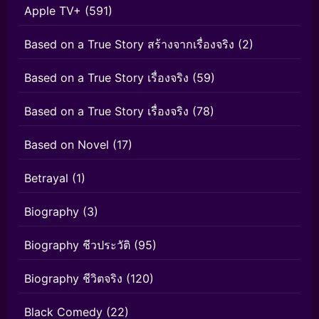
Apple TV+
(591)
Based on a True Story สร้างจากเรื่องจริง
(2)
Based on a True Story เรื่องจริง
(59)
Based on a True Story เรื่องจริง
(78)
Based on Novel
(17)
Betrayal
(1)
Biography
(3)
Biography ชีวประวัติ
(95)
Biography ชีวิตจริง
(120)
Black Comedy
(22)