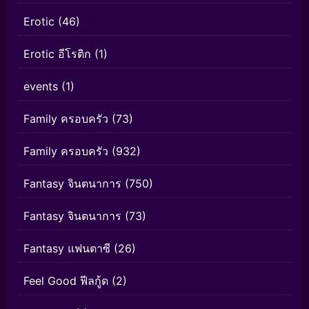
Erotic
(46)
Erotic อีโรติก
(1)
events
(1)
Family ครอบครัว
(73)
Family ครอบครัว
(932)
Fantasy จินตนาการ
(750)
Fantasy จินตนาการ
(73)
Fantasy แฟนตาซี
(26)
Feel Good ฟีลกู้ด
(2)