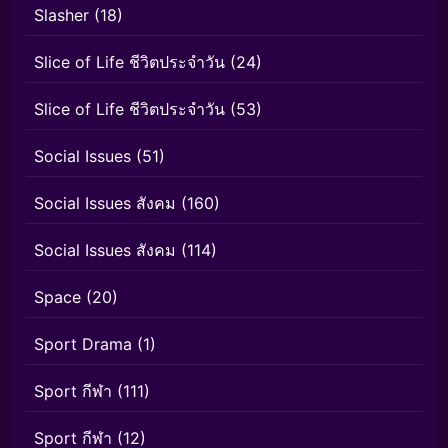
Slasher
(18)
Slice of Life ชีวิตประจำวัน
(24)
Slice of Life ชีวิตประจำวัน
(53)
Social Issues
(51)
Social Issues สังคม
(160)
Social Issues สังคม
(114)
Space
(20)
Sport Drama
(1)
Sport กีฬา
(111)
Sport กีฬา
(12)