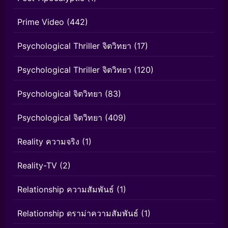
Prime Video
(442)
Psychological Thriller จิตวิทยา
(17)
Psychological Thriller จิตวิทยา
(120)
Psychological จิตวิทยา
(83)
Psychological จิตวิทยา
(409)
Reality ความจริง
(1)
Reality-TV
(2)
Relationship ความสัมพันธ์
(1)
Relationship ดราม่าความสัมพันธ์
(1)