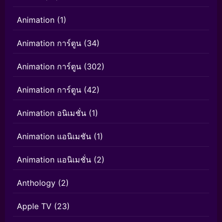
Animation
(1)
Animation การ์ตูน
(34)
Animation การ์ตูน
(302)
Animation การ์ตูน
(42)
Animation อนิเมชั่น
(1)
Animation แอนิเมชัน
(1)
Animation แอนิเมชั่น
(2)
Anthology
(2)
Apple TV
(23)