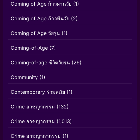
Coming of Age ก้าวผ่านวัย
(1)
Coming of Age ก้าวพ้นวัย
(2)
Coming of Age วัยรุ่น
(1)
Coming-of-Age
(7)
Coming-of-age ชีวิตวัยรุ่น
(29)
Community
(1)
Contemporary ร่วมสมัย
(1)
Crime อาชญากรรม
(132)
Crime อาชญากรรม
(1,013)
Crime อาชญากากรรม
(1)