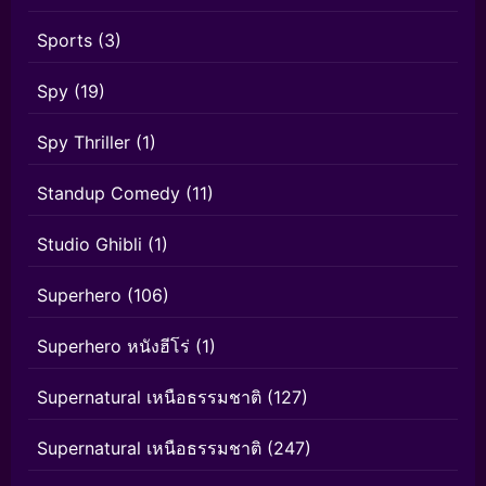
Sports
(3)
Spy
(19)
Spy Thriller
(1)
Standup Comedy
(11)
Studio Ghibli
(1)
Superhero
(106)
Superhero หนังฮีโร่
(1)
Supernatural เหนือธรรมชาติ
(127)
Supernatural เหนือธรรมชาติ
(247)