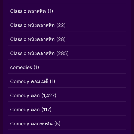
Classic คลาสสิค
(1)
Classic หนังคลาสสิก
(22)
Classic หนังคลาสสิก
(28)
Classic หนังคลาสสิก
(285)
comedies
(1)
Comedy คอมเมดี้
(1)
Comedy ตลก
(1,427)
Comedy ตลก
(117)
Comedy ตลกขบขัน
(5)