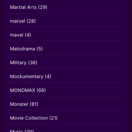
Martial Arts
(29)
marvel
(28)
mavel
(4)
Melodrama
(5)
Military
(36)
Mockumentary
(4)
MONOMAX
(68)
Monster
(81)
Movie Collection
(21)
Music
(29)