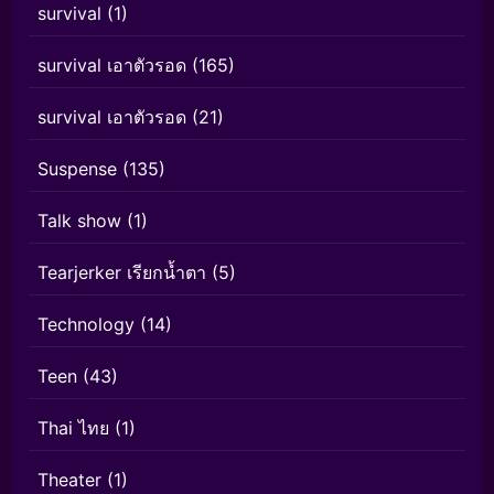
survival
(1)
survival เอาตัวรอด
(165)
survival เอาตัวรอด
(21)
Suspense
(135)
Talk show
(1)
Tearjerker เรียกน้ำตา
(5)
Technology
(14)
Teen
(43)
Thai ไทย
(1)
Theater
(1)