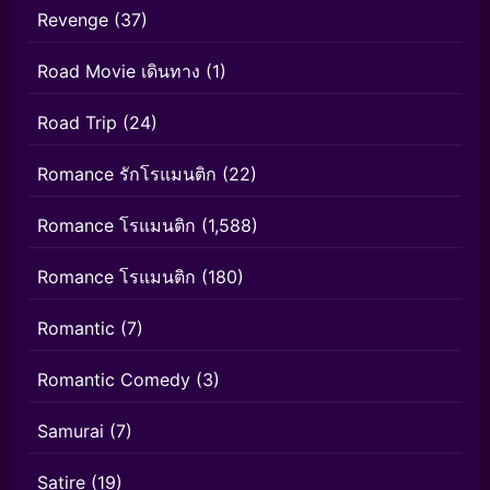
Revenge
(37)
Road Movie เดินทาง
(1)
Road Trip
(24)
Romance รักโรแมนติก
(22)
Romance โรแมนติก
(1,588)
Romance โรแมนติก
(180)
Romantic
(7)
Romantic Comedy
(3)
Samurai
(7)
Satire
(19)