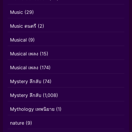
Music
(29)
Music ดนตรี
(2)
Musical
(9)
Musical เพลง
(15)
Musical เพลง
(174)
Mystery ลึกลับ
(74)
Mystery ลึกลับ
(1,008)
Mythology เทพนิยาย
(1)
nature
(9)