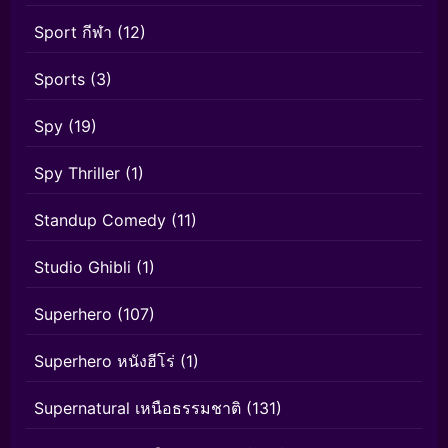
Sport กีฬา
(12)
Sports
(3)
Spy
(19)
Spy Thriller
(1)
Standup Comedy
(11)
Studio Ghibli
(1)
Superhero
(107)
Superhero หนังฮีโร่
(1)
Supernatural เหนือธรรมชาติ
(131)