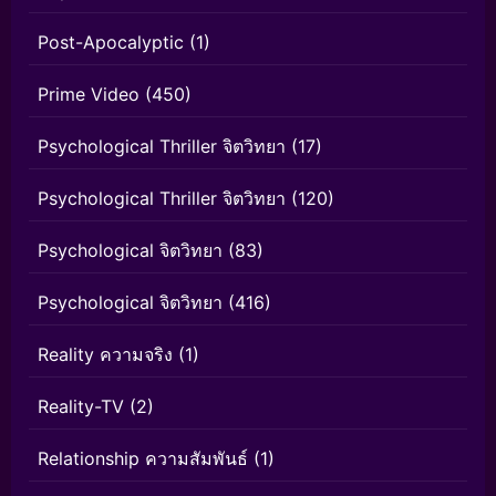
Post-Apocalyptic
(1)
Prime Video
(450)
Psychological Thriller จิตวิทยา
(17)
Psychological Thriller จิตวิทยา
(120)
Psychological จิตวิทยา
(83)
Psychological จิตวิทยา
(416)
Reality ความจริง
(1)
Reality-TV
(2)
Relationship ความสัมพันธ์
(1)