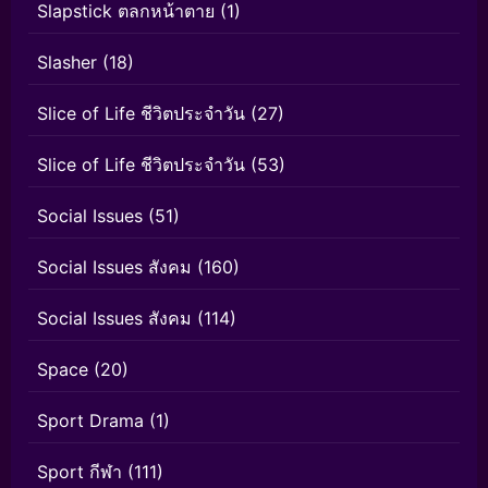
Slapstick ตลกหน้าตาย
(1)
Slasher
(18)
Slice of Life ชีวิตประจำวัน
(27)
Slice of Life ชีวิตประจำวัน
(53)
Social Issues
(51)
Social Issues สังคม
(160)
Social Issues สังคม
(114)
Space
(20)
Sport Drama
(1)
Sport กีฬา
(111)