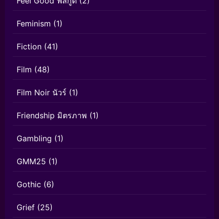
Feel Good ฟีลกู้ด
(2)
Feminism
(1)
Fiction
(41)
Film
(48)
Film Noir นัวร์
(1)
Friendship มิตรภาพ
(1)
Gambling
(1)
GMM25
(1)
Gothic
(6)
Grief
(25)