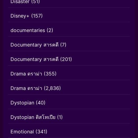
Disaster
(51)
Disney+
(157)
documentaries
(2)
Documentary สารคดี
(7)
Documentary สารคดี
(201)
Drama ดราม่า
(355)
Drama ดราม่า
(2,836)
Dystopian
(40)
Dystopian ดิสโทเปีย
(1)
Emotional
(341)