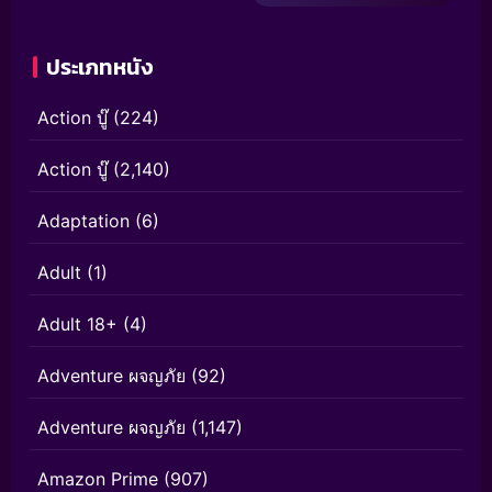
ประเภทหนัง
Action บู๊
(224)
Action บู๊
(2,140)
Adaptation
(6)
Adult
(1)
Adult 18+
(4)
Adventure ผจญภัย
(92)
Adventure ผจญภัย
(1,147)
Amazon Prime
(907)