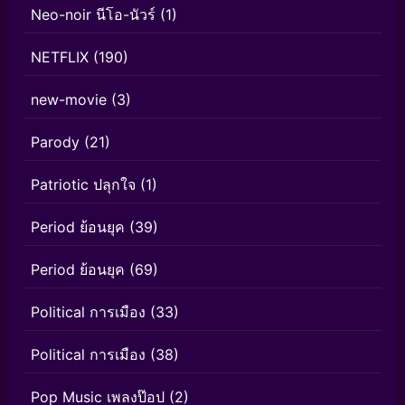
Neo-noir นีโอ-นัวร์
(1)
NETFLIX
(190)
new-movie
(3)
Parody
(21)
Patriotic ปลุกใจ
(1)
Period ย้อนยุค
(39)
Period ย้อนยุค
(69)
Political การเมือง
(33)
Political การเมือง
(38)
Pop Music เพลงป๊อป
(2)