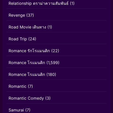
Relationship ดราม่าความสัมพันธ์
(1)
Revenge
(37)
Road Movie เดินทาง
(1)
Road Trip
(24)
Romance รักโรแมนติก
(22)
Romance โรแมนติก
(1,599)
Romance โรแมนติก
(180)
Romantic
(7)
Romantic Comedy
(3)
Samurai
(7)