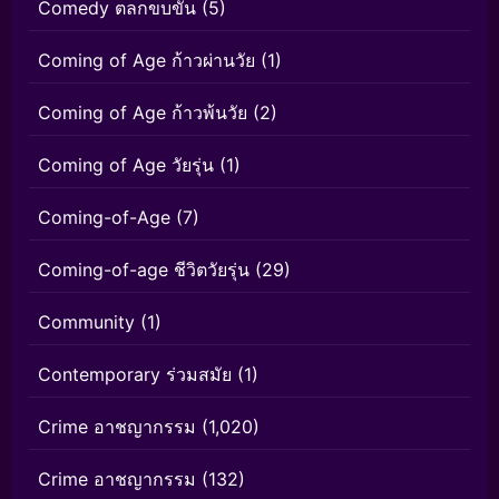
Comedy ตลกขบขัน
(5)
Coming of Age ก้าวผ่านวัย
(1)
Coming of Age ก้าวพ้นวัย
(2)
Coming of Age วัยรุ่น
(1)
Coming-of-Age
(7)
Coming-of-age ชีวิตวัยรุ่น
(29)
Community
(1)
Contemporary ร่วมสมัย
(1)
Crime อาชญากรรม
(1,020)
Crime อาชญากรรม
(132)