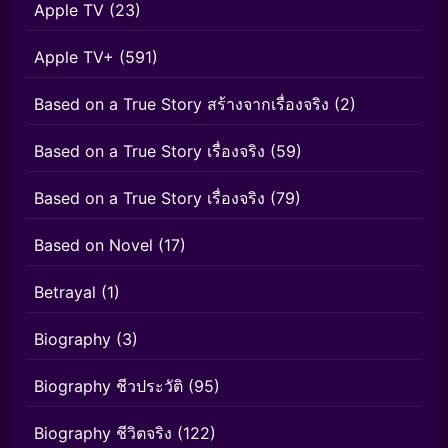
Apple TV
(23)
Apple TV+
(591)
Based on a True Story สร้างจากเรื่องจริง
(2)
Based on a True Story เรื่องจริง
(59)
Based on a True Story เรื่องจริง
(79)
Based on Novel
(17)
Betrayal
(1)
Biography
(3)
Biography ชีวประวัติ
(95)
Biography ชีวิตจริง
(122)