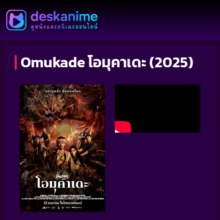
Omukade โอมุคาเดะ (2025)