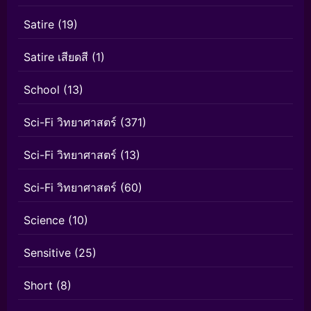
Satire
(19)
Satire เสียดสี
(1)
School
(13)
Sci-Fi วิทยาศาสตร์
(371)
Sci-Fi วิทยาศาสตร์
(13)
Sci-Fi วิทยาศาสตร์
(60)
Science
(10)
Sensitive
(25)
Short
(8)