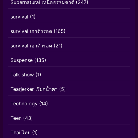
Supernatural เหนือธรรมชาติ
(247)
survival
(1)
survival เอาตัวรอด
(165)
survival เอาตัวรอด
(21)
Suspense
(135)
Talk show
(1)
Tearjerker เรียกน้ำตา
(5)
Technology
(14)
Teen
(43)
Thai ไทย
(1)