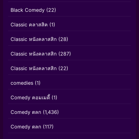
Black Comedy
(22)
Classic คลาสสิค
(1)
Classic หนังคลาสสิก
(28)
Classic หนังคลาสสิก
(287)
Classic หนังคลาสสิก
(22)
comedies
(1)
Comedy คอมเมดี้
(1)
Comedy ตลก
(1,436)
Comedy ตลก
(117)