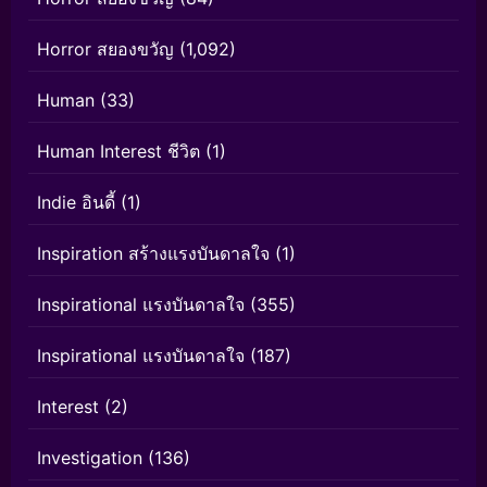
Horror สยองขวัญ
(1,092)
Human
(33)
Human Interest ชีวิต
(1)
Indie อินดี้
(1)
Inspiration สร้างแรงบันดาลใจ
(1)
Inspirational แรงบันดาลใจ
(355)
Inspirational แรงบันดาลใจ
(187)
Interest
(2)
Investigation
(136)