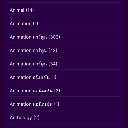
Animal
(14)
Animation
(1)
Animation การ์ตูน
(303)
Animation การ์ตูน
(42)
Animation การ์ตูน
(34)
Animation อนิเมชั่น
(1)
Animation แอนิเมชั่น
(2)
Animation แอนิเมชัน
(1)
Anthology
(2)