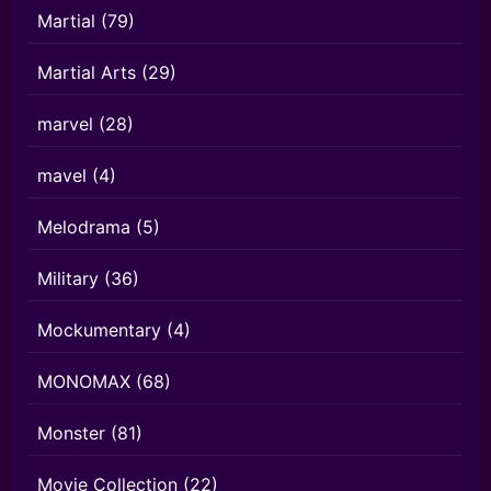
Martial
(79)
Martial Arts
(29)
marvel
(28)
mavel
(4)
Melodrama
(5)
Military
(36)
Mockumentary
(4)
MONOMAX
(68)
Monster
(81)
Movie Collection
(22)