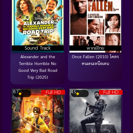
Sound Track
พากย์ไทย
Alexander and the
Once Fallen (2010) โคตร
Terrible Horrible No
คนเดนเหนือเดน
Good Very Bad Road
Trip (2025)
Full HD
Full HD
6.7
4.5