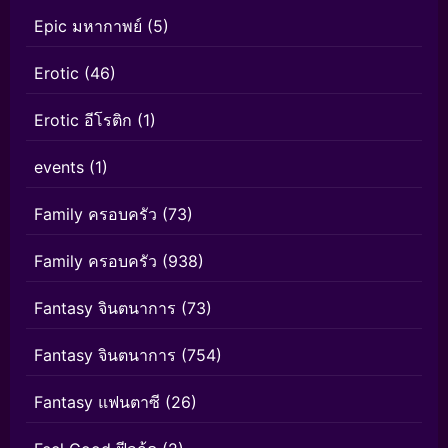
Epic มหากาพย์
(5)
Erotic
(46)
Erotic อีโรติก
(1)
events
(1)
Family ครอบครัว
(73)
Family ครอบครัว
(938)
Fantasy จินตนาการ
(73)
Fantasy จินตนาการ
(754)
Fantasy แฟนตาซี
(26)