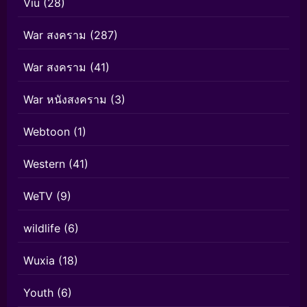
Viu
(28)
War สงคราม
(287)
War สงคราม
(41)
War หนังสงคราม
(3)
Webtoon
(1)
Western
(41)
WeTV
(9)
wildlife
(6)
Wuxia
(18)
Youth
(6)