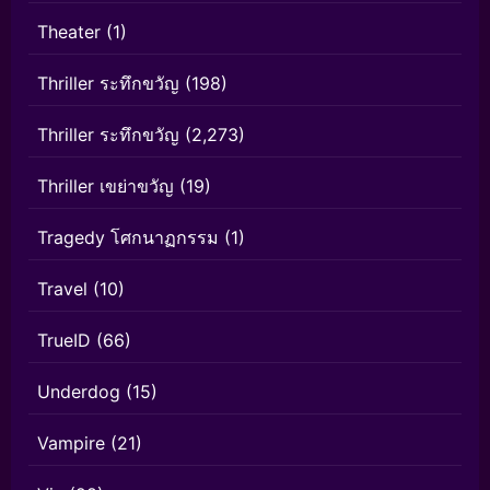
Theater
(1)
Thriller ระทึกขวัญ
(198)
Thriller ระทึกขวัญ
(2,273)
Thriller เขย่าขวัญ
(19)
Tragedy โศกนาฏกรรม
(1)
Travel
(10)
TrueID
(66)
Underdog
(15)
Vampire
(21)