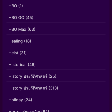
HBO
(1)
HBO GO
(45)
HBO Max
(63)
Healing
(18)
Heist
(31)
Historical
(46)
History ประวัติศาสตร์
(25)
History ประวัติศาสตร์
(313)
Holiday
(24)
Horror สยองขวัญ
(84)