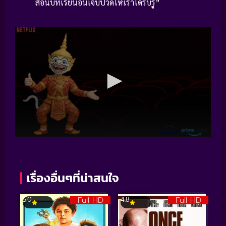
สอนบทเรียนอันเจ็บปวดให้เราได้รับรู้”
เรื่องอื่นๆที่น่าสนใจ
Full HD
Full HD
5.0
4.8