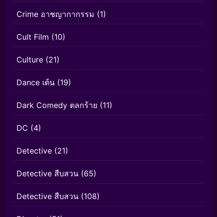
Crime อาชญากากรรม
(1)
Cult Film
(10)
Culture
(21)
Dance เต้น
(19)
Dark Comedy ตลกร้าย
(11)
DC
(4)
Detective
(21)
Detective สืบสวน
(65)
Detective สืบสวน
(108)