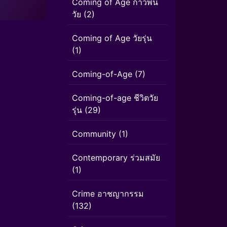
Coming of Age ก้าวพ้น
วัย
(2)
Coming of Age วัยรุ่น
(1)
Coming-of-Age
(7)
Coming-of-age ชีวิตวัย
รุ่น
(29)
Community
(1)
Contemporary ร่วมสมัย
(1)
Crime อาชญากรรม
(132)