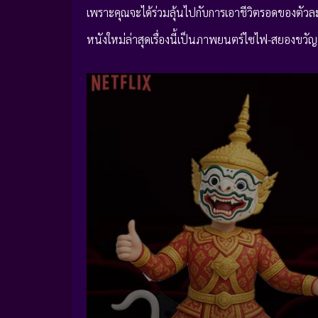
เพราะคุณจะได้ร่วมลุ้นไปกับการเอาชีวิตรอดของตัวล
หนังใหม่ล่าสุดเรื่องนี้เป็นภาพยนตร์ไซไฟ-สยองขวั