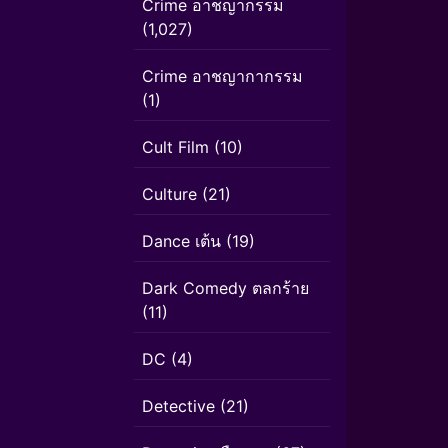
Crime อาชญากรรม
(1,027)
Crime อาชญากากรรม
(1)
Cult Film
(10)
Culture
(21)
Dance เต้น
(19)
Dark Comedy ตลกร้าย
(11)
DC
(4)
Detective
(21)