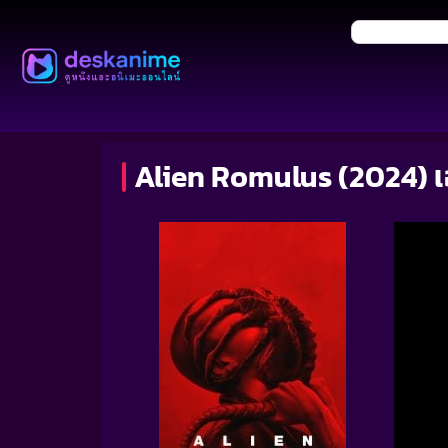
Alien Romulus (2024) เอเ