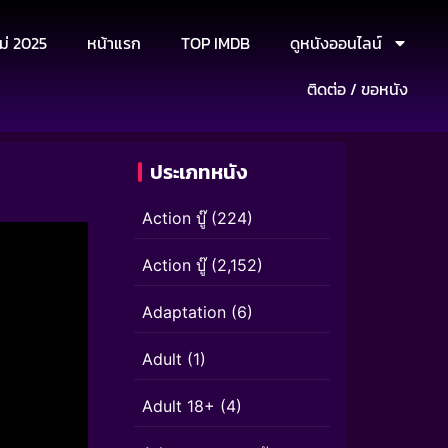
ม่ 2025
หน้าแรก
TOP IMDB
ดูหนังออนไลน์
ติดต่อ / ขอหนัง
ประเภทหนัง
Action บู๊
(224)
Action บู๊
(2,152)
Adaptation
(6)
Adult
(1)
Adult 18+
(4)