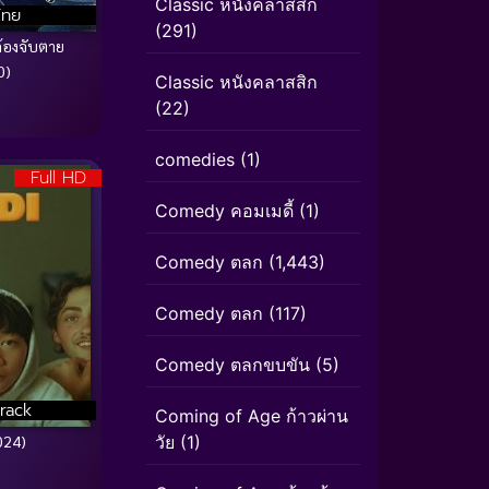
Classic หนังคลาสสิก
ไทย
(291)
้องจับตาย
0)
Classic หนังคลาสสิก
(22)
comedies
(1)
Full HD
Comedy คอมเมดี้
(1)
Comedy ตลก
(1,443)
Comedy ตลก
(117)
Comedy ตลกขบขัน
(5)
rack
Coming of Age ก้าวผ่าน
วัย
(1)
024)