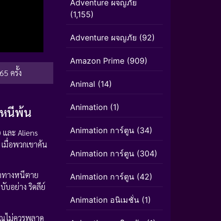
Adventure ผจญภัย
(1,155)
Adventure ผจญภัย
(92)
Amazon Prime
(909)
65 ครั้ง
Animal
(14)
Animation
(1)
จหนีพ้น
Animation การ์ตูน
(34)
) และ Aliens
 เมื่อพวกเขาค้น
Animation การ์ตูน
(304)
อหาทางหนีตาย
Animation การ์ตูน
(42)
บอย่าง ริดลีย์
Animation อนิเมชั่น
(1)
่คุณไม่ควรพลาด