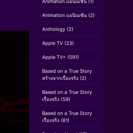
Animation แอนิเมชัน
(1)
Animation แอนิเมชั่น
(2)
Anthology
(2)
Apple TV
(23)
Apple TV+
(591)
Based on a True Story
สร้างจากเรื่องจริง
(2)
Based on a True Story
เรื่องจริง
(59)
Based on a True Story
เรื่องจริง
(81)