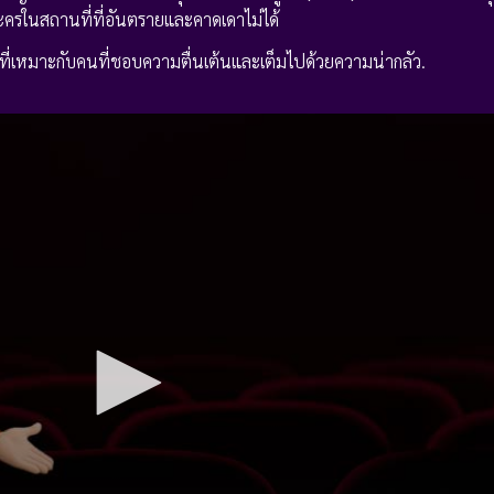
ะครในสถานที่ที่อันตรายและคาดเดาไม่ได้
ญที่เหมาะกับคนที่ชอบความตื่นเต้นและเต็มไปด้วยความน่ากลัว.