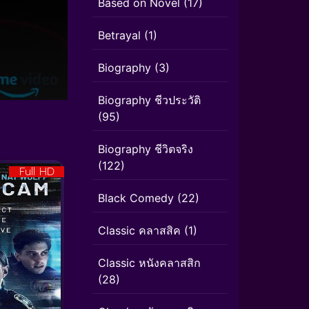
Based on Novel
(17)
Betrayal
(1)
Biography
(3)
Biography ชีวประวัติ
(95)
Biography ชีวิตจริง
(122)
Full HD
Black Comedy
(22)
Classic คลาสสิค
(1)
Classic หนังคลาสสิก
(28)