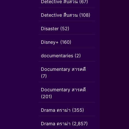
Detective สืบสวน
(67)
Detective สืบสวน
(108)
Disaster
(52)
Disney+
(160)
documentaries
(2)
Documentary สารคดี
(7)
Documentary สารคดี
(201)
Drama ดราม่า
(355)
Drama ดราม่า
(2,857)