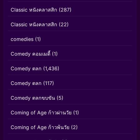
Classic หนังคลาสสิก
(287)
Classic หนังคลาสสิก
(22)
comedies
(1)
Comedy คอมเมดี้
(1)
Comedy ตลก
(1,436)
Comedy ตลก
(117)
Comedy ตลกขบขัน
(5)
Coming of Age ก้าวผ่านวัย
(1)
Coming of Age ก้าวพ้นวัย
(2)