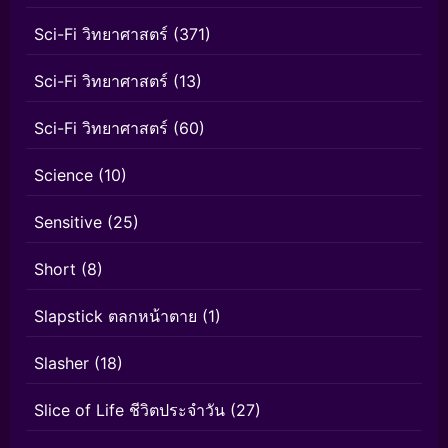
Sci-Fi วิทยาศาสตร์
(371)
Sci-Fi วิทยาศาสตร์
(13)
Sci-Fi วิทยาศาสตร์
(60)
Science
(10)
Sensitive
(25)
Short
(8)
Slapstick ตลกหน้าตาย
(1)
Slasher
(18)
Slice of Life ชีวิตประจำวัน
(27)