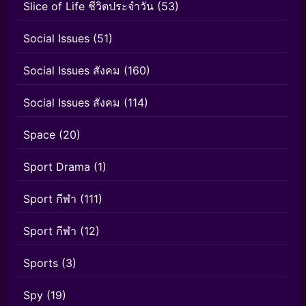
Slice of Life ชีวิตประจำวัน
(53)
Social Issues
(51)
Social Issues สังคม
(160)
Social Issues สังคม
(114)
Space
(20)
Sport Drama
(1)
Sport กีฬา
(111)
Sport กีฬา
(12)
Sports
(3)
Spy
(19)