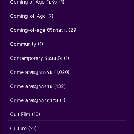
Coming of Age วัยรุ่น
(1)
Coming-of-Age
(7)
Coming-of-age ชีวิตวัยรุ่น
(29)
Community
(1)
Contemporary ร่วมสมัย
(1)
Crime อาชญากรรม
(1,020)
Crime อาชญากรรม
(132)
Crime อาชญากากรรม
(1)
Cult Film
(10)
Culture
(21)