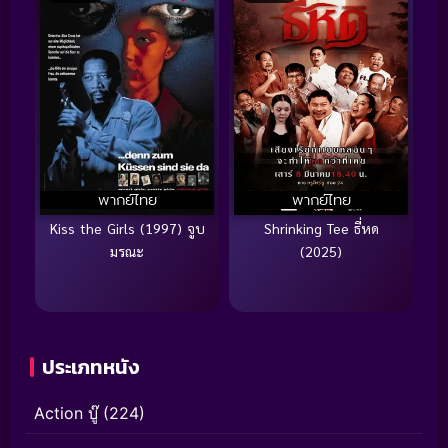
พากย์ไทย
พากย์ไทย
Kiss the Girls (1997) จูบ
Shrinking Tee ธี่หด
มรณะ
(2025)
ประเภทหนัง
Action บู๊
(224)