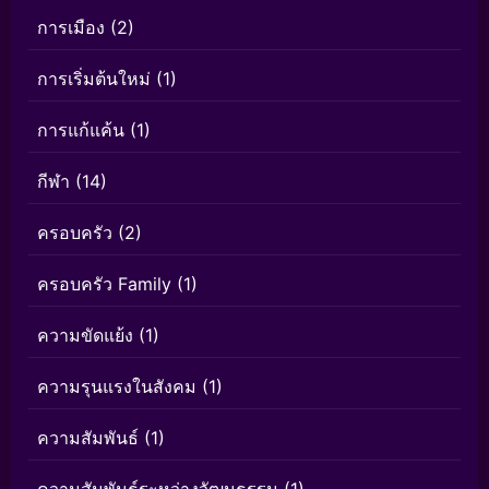
การเมือง
(2)
การเริ่มต้นใหม่
(1)
การแก้แค้น
(1)
กีฬา
(14)
ครอบครัว
(2)
ครอบครัว Family
(1)
ความขัดแย้ง
(1)
ความรุนแรงในสังคม
(1)
ความสัมพันธ์
(1)
ความสัมพันธ์ระหว่างวัฒนธรรม
(1)