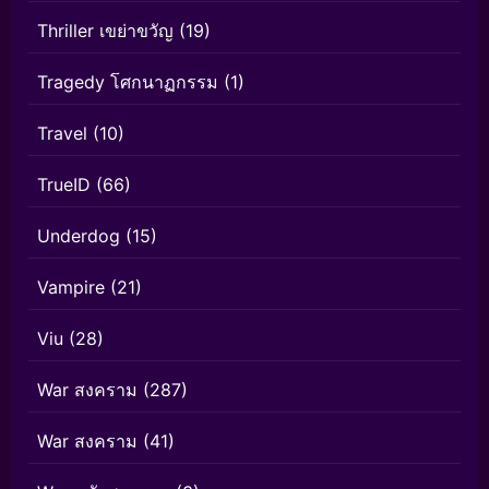
Thriller เขย่าขวัญ
(19)
Tragedy โศกนาฏกรรม
(1)
Travel
(10)
TrueID
(66)
Underdog
(15)
Vampire
(21)
Viu
(28)
War สงคราม
(287)
War สงคราม
(41)