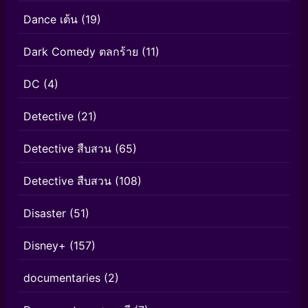
Dance เต้น
(19)
Dark Comedy ตลกร้าย
(11)
DC
(4)
Detective
(21)
Detective สืบสวน
(65)
Detective สืบสวน
(108)
Disaster
(51)
Disney+
(157)
documentaries
(2)