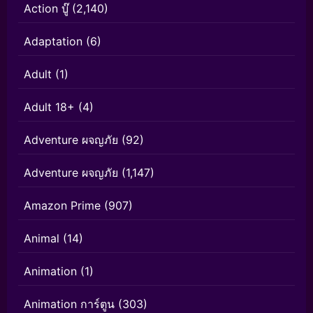
Action บู๊
(2,140)
Adaptation
(6)
Adult
(1)
Adult 18+
(4)
Adventure ผจญภัย
(92)
Adventure ผจญภัย
(1,147)
Amazon Prime
(907)
Animal
(14)
Animation
(1)
Animation การ์ตูน
(303)