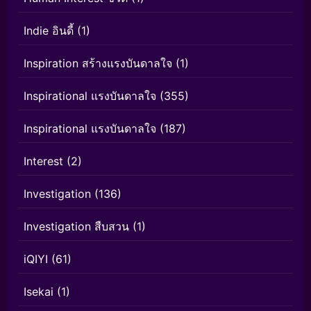
Indie อินดี้
(1)
Inspiration สร้างแรงบันดาลใจ
(1)
Inspirational แรงบันดาลใจ
(355)
Inspirational แรงบันดาลใจ
(187)
Interest
(2)
Investigation
(136)
Investigation สืบสวน
(1)
iQIYI
(61)
Isekai
(1)