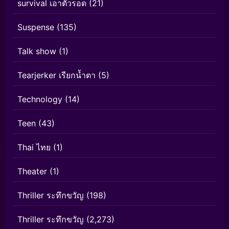
survival เอาตัวรอด
(21)
Suspense
(135)
Talk show
(1)
Tearjerker เรียกน้ำตา
(5)
Technology
(14)
Teen
(43)
Thai ไทย
(1)
Theater
(1)
Thriller ระทึกขวัญ
(198)
Thriller ระทึกขวัญ
(2,273)