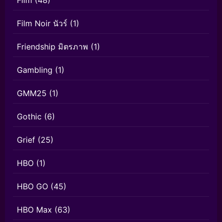
Film Noir นัวร์
(1)
Friendship มิตรภาพ
(1)
Gambling
(1)
GMM25
(1)
Gothic
(6)
Grief
(25)
HBO
(1)
HBO GO
(45)
HBO Max
(63)