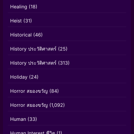
Healing
(18)
Heist
(31)
Historical
(46)
History ประวัติศาสตร์
(25)
History ประวัติศาสตร์
(313)
Holiday
(24)
Horror สยองขวัญ
(84)
Horror สยองขวัญ
(1,092)
Human
(33)
Human Interest ชีวิต
(1)