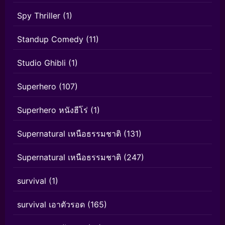
Spy Thriller
(1)
Standup Comedy
(11)
Studio Ghibli
(1)
Superhero
(107)
Superhero หนังฮีโร่
(1)
Supernatural เหนือธรรมชาติ
(131)
Supernatural เหนือธรรมชาติ
(247)
survival
(1)
survival เอาตัวรอด
(165)