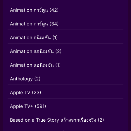
Animation การ์ตูน
(42)
Animation การ์ตูน
(34)
Animation อนิเมชั่น
(1)
Animation แอนิเมชั่น
(2)
Animation แอนิเมชัน
(1)
Anthology
(2)
Apple TV
(23)
Apple TV+
(591)
Based on a True Story สร้างจากเรื่องจริง
(2)