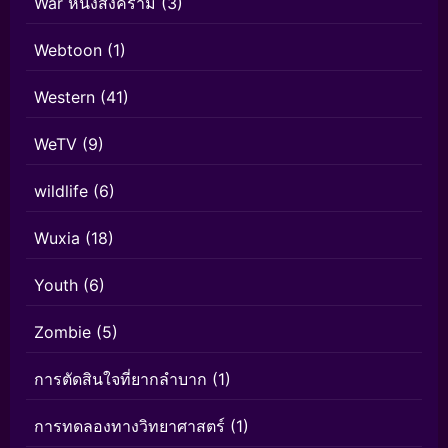
War หนังสงคราม
(3)
Webtoon
(1)
Western
(41)
WeTV
(9)
wildlife
(6)
Wuxia
(18)
Youth
(6)
Zombie
(5)
การตัดสินใจที่ยากลำบาก
(1)
การทดลองทางวิทยาศาสตร์
(1)