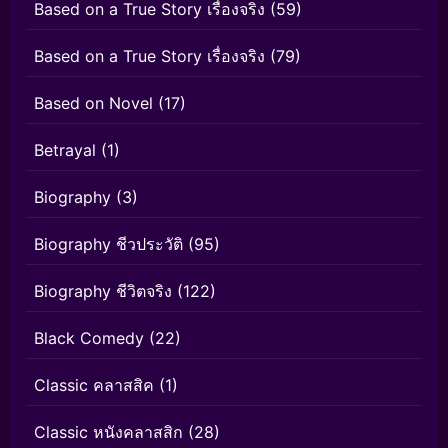
Based on a True Story เรื่องจริง
(59)
Based on a True Story เรื่องจริง
(79)
Based on Novel
(17)
Betrayal
(1)
Biography
(3)
Biography ชีวประวัติ
(95)
Biography ชีวิตจริง
(122)
Black Comedy
(22)
Classic คลาสสิค
(1)
Classic หนังคลาสสิก
(28)