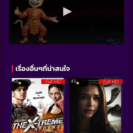
เรื่องอื่นๆที่น่าสนใจ
Full HD
Full HD
5.5
4.5