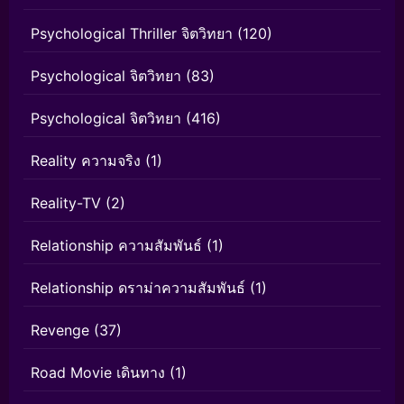
Psychological Thriller จิตวิทยา
(120)
Psychological จิตวิทยา
(83)
Psychological จิตวิทยา
(416)
Reality ความจริง
(1)
Reality-TV
(2)
Relationship ความสัมพันธ์
(1)
Relationship ดราม่าความสัมพันธ์
(1)
Revenge
(37)
Road Movie เดินทาง
(1)