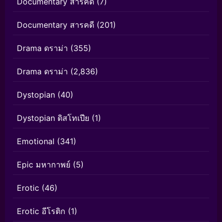
Documentary สารคดี
(7)
Documentary สารคดี
(201)
Drama ดราม่า
(355)
Drama ดราม่า
(2,836)
Dystopian
(40)
Dystopian ดิสโทเปีย
(1)
Emotional
(341)
Epic มหากาพย์
(5)
Erotic
(46)
Erotic อีโรติก
(1)