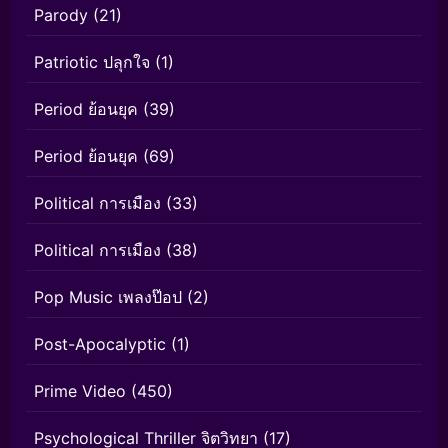
Parody
(21)
Patriotic ปลุกใจ
(1)
Period ย้อนยุค
(39)
Period ย้อนยุค
(69)
Political การเมือง
(33)
Political การเมือง
(38)
Pop Music เพลงป๊อป
(2)
Post-Apocalyptic
(1)
Prime Video
(450)
Psychological Thriller จิตวิทยา
(17)