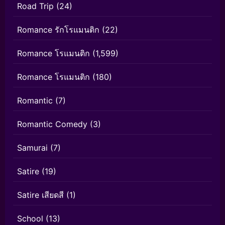
Road Trip
(24)
Romance รักโรแมนติก
(22)
Romance โรแมนติก
(1,599)
Romance โรแมนติก
(180)
Romantic
(7)
Romantic Comedy
(3)
Samurai
(7)
Satire
(19)
Satire เสียดสี
(1)
School
(13)