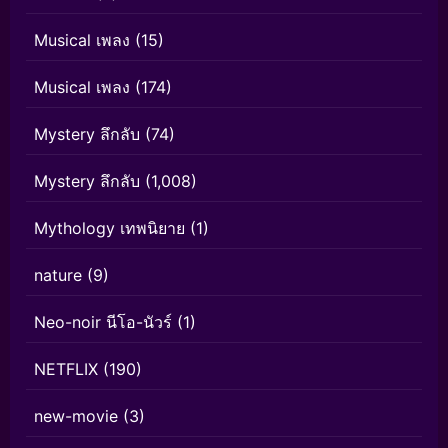
Musical เพลง
(15)
Musical เพลง
(174)
Mystery ลึกลับ
(74)
Mystery ลึกลับ
(1,008)
Mythology เทพนิยาย
(1)
nature
(9)
Neo-noir นีโอ-นัวร์
(1)
NETFLIX
(190)
new-movie
(3)