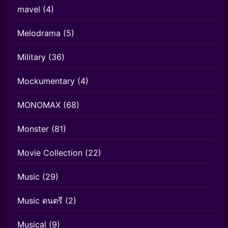
mavel
(4)
Melodrama
(5)
Military
(36)
Mockumentary
(4)
MONOMAX
(68)
Monster
(81)
Movie Collection
(22)
Music
(29)
Music ดนตรี
(2)
Musical
(9)