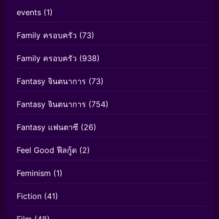
events
(1)
Family ครอบครัว
(73)
Family ครอบครัว
(938)
Fantasy จินตนาการ
(73)
Fantasy จินตนาการ
(754)
Fantasy แฟนตาซี
(26)
Feel Good ฟีลกู้ด
(2)
Feminism
(1)
Fiction
(41)
Film
(48)