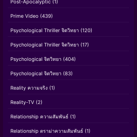
Post-Apocalyptic
(1)
Prime Video
(439)
Psychological Thriller จิตวิทยา
(120)
Psychological Thriller จิตวิทยา
(17)
Psychological จิตวิทยา
(404)
Psychological จิตวิทยา
(83)
Reality ความจริง
(1)
Reality-TV
(2)
Relationship ความสัมพันธ์
(1)
Relationship ดราม่าความสัมพันธ์
(1)