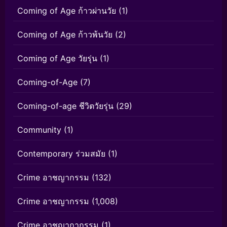
Coming of Age ก้าวผ่านวัย
(1)
Coming of Age ก้าวพ้นวัย
(2)
Coming of Age วัยรุ่น
(1)
Coming-of-Age
(7)
Coming-of-age ชีวิตวัยรุ่น
(29)
Community
(1)
Contemporary ร่วมสมัย
(1)
Crime อาชญากรรม
(132)
Crime อาชญากรรม
(1,008)
Crime อาชญากากรรม
(1)