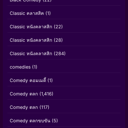
Classic คลาสสิค
(1)
Classic หนังคลาสสิก
(22)
Classic หนังคลาสสิก
(28)
Classic หนังคลาสสิก
(284)
comedies
(1)
Comedy คอมเมดี้
(1)
Comedy ตลก
(1,416)
Comedy ตลก
(117)
Comedy ตลกขบขัน
(5)