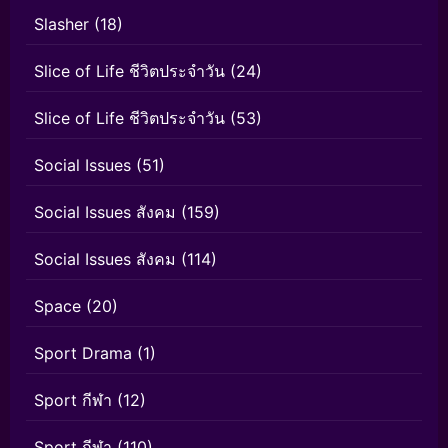
Slasher
(18)
Slice of Life ชีวิตประจำวัน
(24)
Slice of Life ชีวิตประจำวัน
(53)
Social Issues
(51)
Social Issues สังคม
(159)
Social Issues สังคม
(114)
Space
(20)
Sport Drama
(1)
Sport กีฬา
(12)
Sport กีฬา
(110)