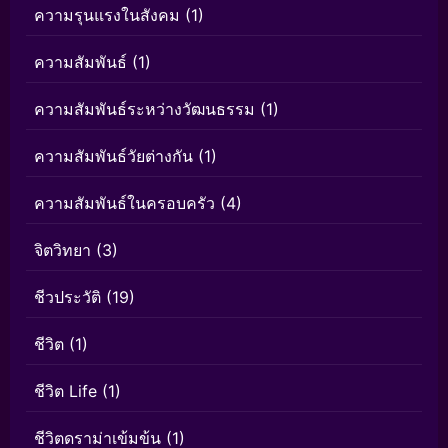
ความรุนแรงในสังคม
(1)
ความสัมพันธ์
(1)
ความสัมพันธ์ระหว่างวัฒนธรรม
(1)
ความสัมพันธ์วัยต่างกัน
(1)
ความสัมพันธ์ในครอบครัว
(4)
จิตวิทยา
(3)
ชีวประวัติ
(19)
ชีวิต
(1)
ชีวิต Life
(1)
ชีวิตดราม่าเข้มข้น
(1)