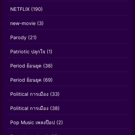
NETFLIX
(190)
new-movie
(3)
Parody
(21)
Patriotic ปลุกใจ
(1)
Period ย้อนยุค
(38)
Period ย้อนยุค
(69)
Political การเมือง
(33)
Political การเมือง
(38)
Pop Music เพลงป๊อป
(2)