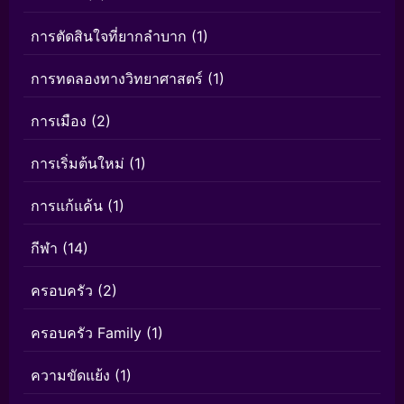
การตัดสินใจที่ยากลำบาก
(1)
การทดลองทางวิทยาศาสตร์
(1)
การเมือง
(2)
การเริ่มต้นใหม่
(1)
การแก้แค้น
(1)
กีฬา
(14)
ครอบครัว
(2)
ครอบครัว Family
(1)
ความขัดแย้ง
(1)