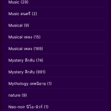
Music
(29)
Music ดนตรี
(2)
Musical
(9)
Musical เพลง
(15)
Musical เพลง
(169)
Mystery ลึกลับ
(74)
Mystery ลึกลับ
(991)
Mythology เทพนิยาย
(1)
nature
(9)
Neo-noir นีโอ-นัวร์
(1)