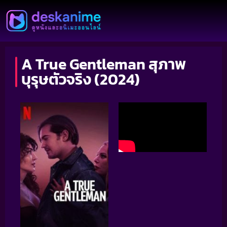
A True Gentleman สุภาพ
บุรุษตัวจริง (2024)