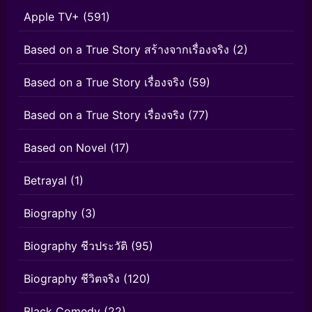
Apple TV+
(591)
Based on a True Story สร้างจากเรื่องจริง
(2)
Based on a True Story เรื่องจริง
(59)
Based on a True Story เรื่องจริง
(77)
Based on Novel
(17)
Betrayal
(1)
Biography
(3)
Biography ชีวประวัติ
(95)
Biography ชีวิตจริง
(120)
Black Comedy
(22)