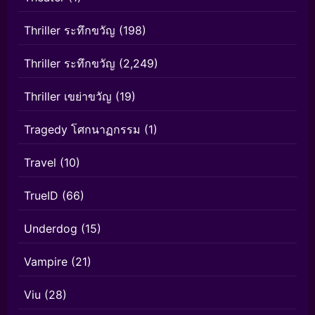
Thriller ระทึกขวัญ
(198)
Thriller ระทึกขวัญ
(2,249)
Thriller เขย่าขวัญ
(19)
Tragedy โศกนาฏกรรม
(1)
Travel
(10)
TrueID
(66)
Underdog
(15)
Vampire
(21)
Viu
(28)