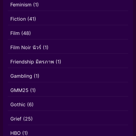
Feminism
(1)
Fiction
(41)
Film
(48)
Film Noir นัวร์
(1)
Friendship มิตรภาพ
(1)
Gambling
(1)
GMM25
(1)
Gothic
(6)
Grief
(25)
HBO
(1)