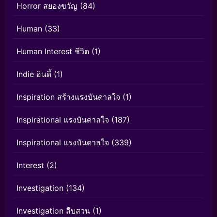
Horror สยองขวัญ
(84)
Human
(33)
Human Interest ชีวิต
(1)
Indie อินดี้
(1)
Inspiration สร้างแรงบันดาลใจ
(1)
Inspirational แรงบันดาลใจ
(187)
Inspirational แรงบันดาลใจ
(339)
Interest
(2)
Investigation
(134)
Investigation สืบสวน
(1)