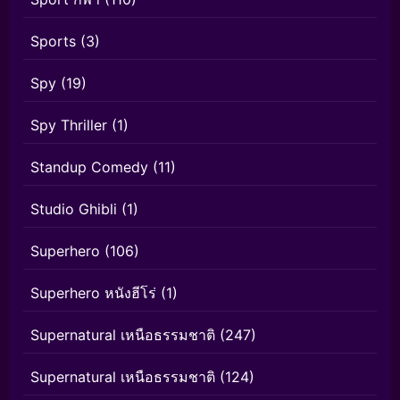
Sports
(3)
Spy
(19)
Spy Thriller
(1)
Standup Comedy
(11)
Studio Ghibli
(1)
Superhero
(106)
Superhero หนังฮีโร่
(1)
Supernatural เหนือธรรมชาติ
(247)
Supernatural เหนือธรรมชาติ
(124)