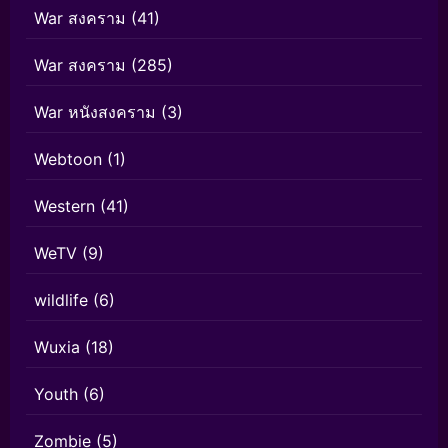
War สงคราม
(41)
War สงคราม
(285)
War หนังสงคราม
(3)
Webtoon
(1)
Western
(41)
WeTV
(9)
wildlife
(6)
Wuxia
(18)
Youth
(6)
Zombie
(5)