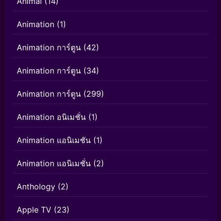
Animal
(14)
Animation
(1)
Animation การ์ตูน
(42)
Animation การ์ตูน
(34)
Animation การ์ตูน
(299)
Animation อนิเมชั่น
(1)
Animation แอนิเมชัน
(1)
Animation แอนิเมชั่น
(2)
Anthology
(2)
Apple TV
(23)