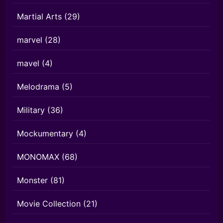
Martial Arts
(29)
marvel
(28)
mavel
(4)
Melodrama
(5)
Military
(36)
Mockumentary
(4)
MONOMAX
(68)
Monster
(81)
Movie Collection
(21)