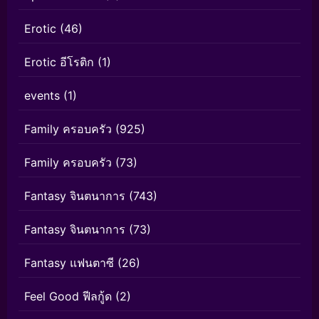
Erotic
(46)
Erotic อีโรติก
(1)
events
(1)
Family ครอบครัว
(925)
Family ครอบครัว
(73)
Fantasy จินตนาการ
(743)
Fantasy จินตนาการ
(73)
Fantasy แฟนตาซี
(26)
Feel Good ฟีลกู้ด
(2)