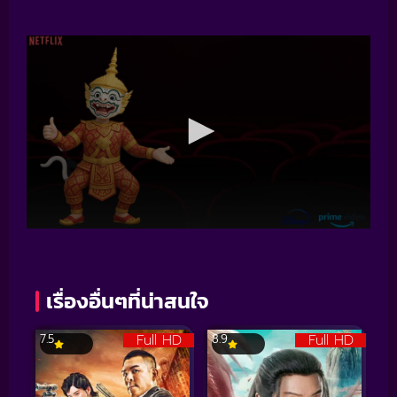
เรื่องอื่นๆที่น่าสนใจ
Full HD
Full HD
7.5
8.9