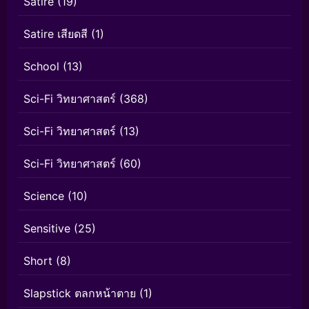
Satire
(19)
Satire เสียดสี
(1)
School
(13)
Sci-Fi วิทยาศาสตร์
(368)
Sci-Fi วิทยาศาสตร์
(13)
Sci-Fi วิทยาศาสตร์
(60)
Science
(10)
Sensitive
(25)
Short
(8)
Slapstick ตลกหน้าตาย
(1)