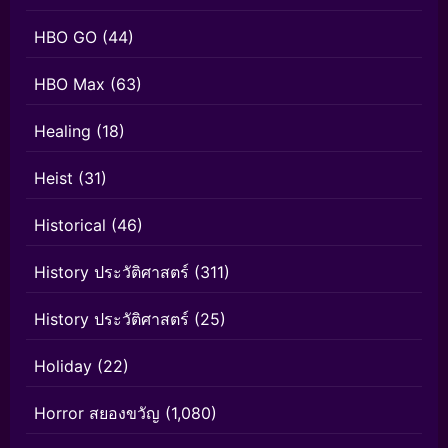
HBO GO
(44)
HBO Max
(63)
Healing
(18)
Heist
(31)
Historical
(46)
History ประวัติศาสตร์
(311)
History ประวัติศาสตร์
(25)
Holiday
(22)
Horror สยองขวัญ
(1,080)