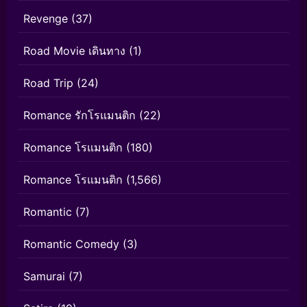
Revenge
(37)
Road Movie เดินทาง
(1)
Road Trip
(24)
Romance รักโรแมนติก
(22)
Romance โรแมนติก
(180)
Romance โรแมนติก
(1,566)
Romantic
(7)
Romantic Comedy
(3)
Samurai
(7)