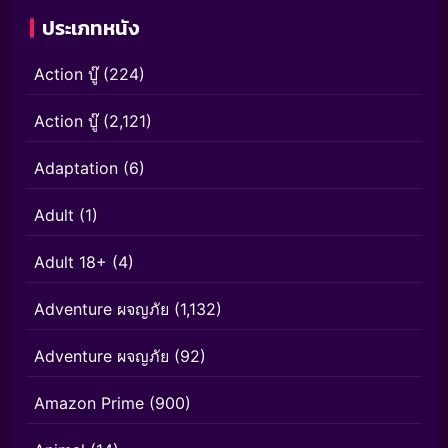
ประเภทหนัง
Action บู๊
(224)
Action บู๊
(2,121)
Adaptation
(6)
Adult
(1)
Adult 18+
(4)
Adventure ผจญภัย
(1,132)
Adventure ผจญภัย
(92)
Amazon Prime
(900)