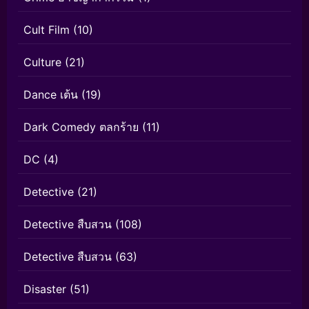
Cult Film
(10)
Culture
(21)
Dance เต้น
(19)
Dark Comedy ตลกร้าย
(11)
DC
(4)
Detective
(21)
Detective สืบสวน
(108)
Detective สืบสวน
(63)
Disaster
(51)