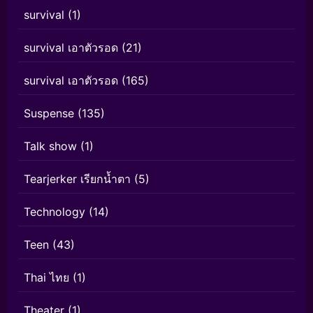
survival
(1)
survival เอาตัวรอด
(21)
survival เอาตัวรอด
(165)
Suspense
(135)
Talk show
(1)
Tearjerker เรียกน้ำตา
(5)
Technology
(14)
Teen
(43)
Thai ไทย
(1)
Theater
(1)