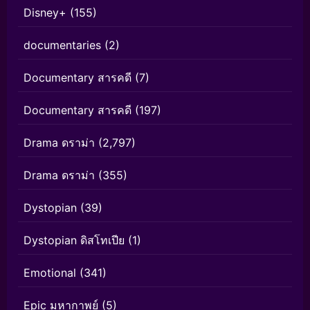
Disney+
(155)
documentaries
(2)
Documentary สารคดี
(7)
Documentary สารคดี
(197)
Drama ดราม่า
(2,797)
Drama ดราม่า
(355)
Dystopian
(39)
Dystopian ดิสโทเปีย
(1)
Emotional
(341)
Epic มหากาพย์
(5)