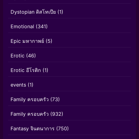
Dystopian ดิสโทเปีย
(1)
Emotional
(341)
Epic มหากาพย์
(5)
Erotic
(46)
Erotic อีโรติก
(1)
events
(1)
Family ครอบครัว
(73)
Family ครอบครัว
(932)
Fantasy จินตนาการ
(750)