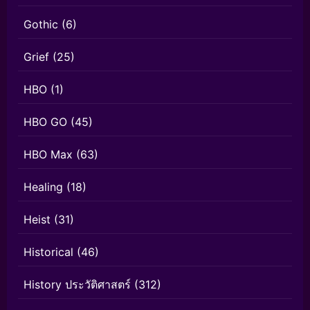
Gothic
(6)
Grief
(25)
HBO
(1)
HBO GO
(45)
HBO Max
(63)
Healing
(18)
Heist
(31)
Historical
(46)
History ประวัติศาสตร์
(312)