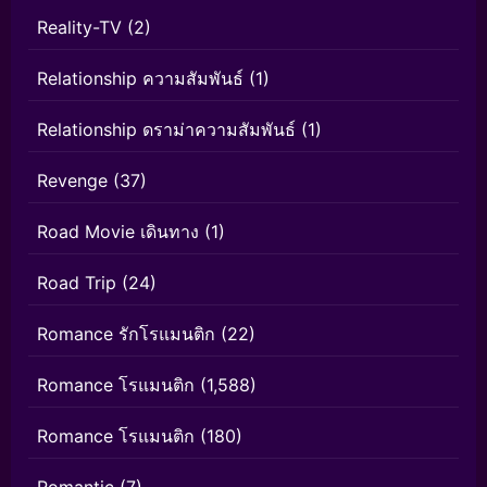
Reality-TV
(2)
Relationship ความสัมพันธ์
(1)
Relationship ดราม่าความสัมพันธ์
(1)
Revenge
(37)
Road Movie เดินทาง
(1)
Road Trip
(24)
Romance รักโรแมนติก
(22)
Romance โรแมนติก
(1,588)
Romance โรแมนติก
(180)
Romantic
(7)