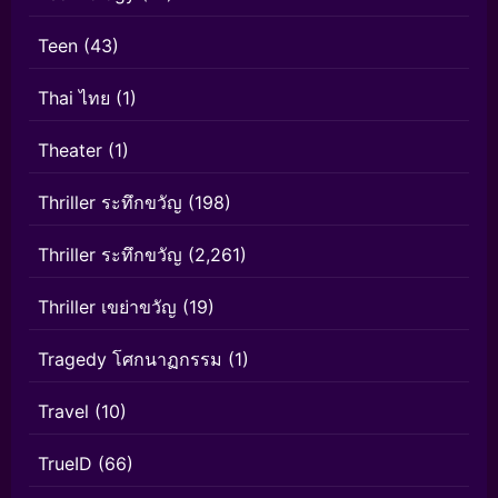
Teen
(43)
Thai ไทย
(1)
Theater
(1)
Thriller ระทึกขวัญ
(198)
Thriller ระทึกขวัญ
(2,261)
Thriller เขย่าขวัญ
(19)
Tragedy โศกนาฏกรรม
(1)
Travel
(10)
TrueID
(66)