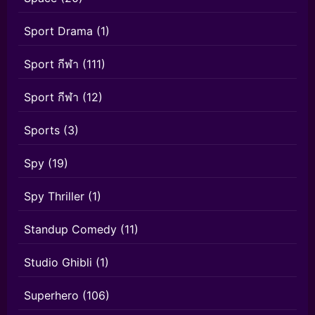
Sport Drama
(1)
Sport กีฬา
(111)
Sport กีฬา
(12)
Sports
(3)
Spy
(19)
Spy Thriller
(1)
Standup Comedy
(11)
Studio Ghibli
(1)
Superhero
(106)