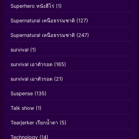
Superhero หนังฮีโร่
(1)
Supernatural เหนือธรรมชาติ
(127)
Supernatural เหนือธรรมชาติ
(247)
survival
(1)
survival เอาตัวรอด
(165)
survival เอาตัวรอด
(21)
Suspense
(135)
Talk show
(1)
Tearjerker เรียกน้ำตา
(5)
Technology
(14)