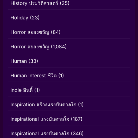
History ประวัติศาสตร์
(25)
Holiday
(23)
Horror สยองขวัญ
(84)
Horror สยองขวัญ
(1,084)
Human
(33)
Human Interest ชีวิต
(1)
Indie อินดี้
(1)
Inspiration สร้างแรงบันดาลใจ
(1)
Inspirational แรงบันดาลใจ
(187)
Inspirational แรงบันดาลใจ
(346)