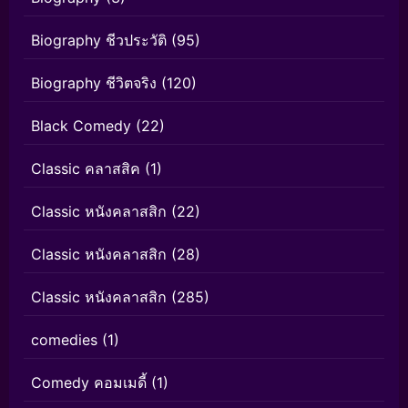
Biography ชีวประวัติ
(95)
Biography ชีวิตจริง
(120)
Black Comedy
(22)
Classic คลาสสิค
(1)
Classic หนังคลาสสิก
(22)
Classic หนังคลาสสิก
(28)
Classic หนังคลาสสิก
(285)
comedies
(1)
Comedy คอมเมดี้
(1)