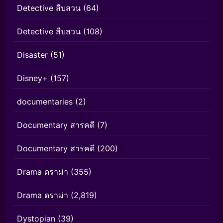
Detective สืบสวน
(64)
Detective สืบสวน
(108)
Disaster
(51)
Disney+
(157)
documentaries
(2)
Documentary สารคดี
(7)
Documentary สารคดี
(200)
Drama ดราม่า
(355)
Drama ดราม่า
(2,819)
Dystopian
(39)