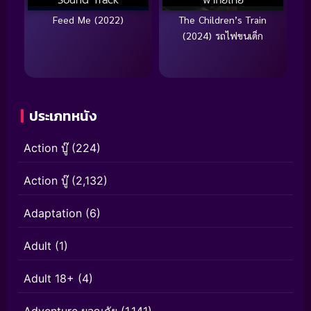
Feed Me (2022)
The Children’s Train
(2024) รถไฟขนเด็ก
ประเภทหนัง
Action บู๊
(224)
Action บู๊
(2,132)
Adaptation
(6)
Adult
(1)
Adult 18+
(4)
Adventure ผจญภัย
(1,141)