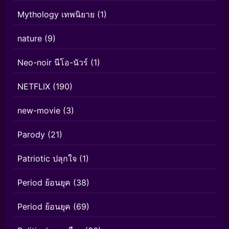
Mythology เทพนิยาย
(1)
nature
(9)
Neo-noir นีโอ-นัวร์
(1)
NETFLIX
(190)
new-movie
(3)
Parody
(21)
Patriotic ปลุกใจ
(1)
Period ย้อนยุค
(38)
Period ย้อนยุค
(69)