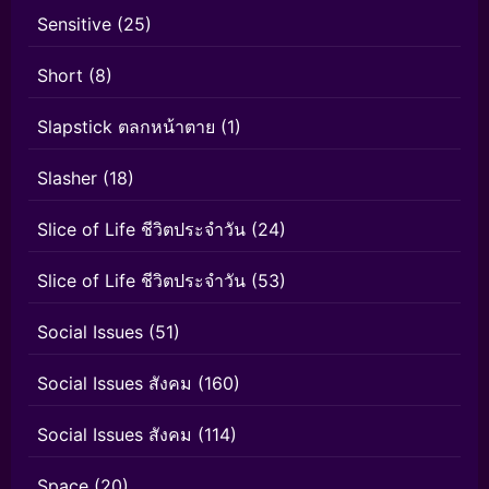
Sensitive
(25)
Short
(8)
Slapstick ตลกหน้าตาย
(1)
Slasher
(18)
Slice of Life ชีวิตประจำวัน
(24)
Slice of Life ชีวิตประจำวัน
(53)
Social Issues
(51)
Social Issues สังคม
(160)
Social Issues สังคม
(114)
Space
(20)