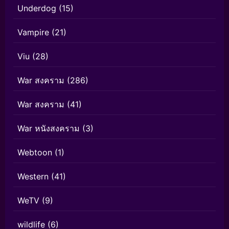
Underdog
(15)
Vampire
(21)
Viu
(28)
War สงคราม
(286)
War สงคราม
(41)
War หนังสงคราม
(3)
Webtoon
(1)
Western
(41)
WeTV
(9)
wildlife
(6)