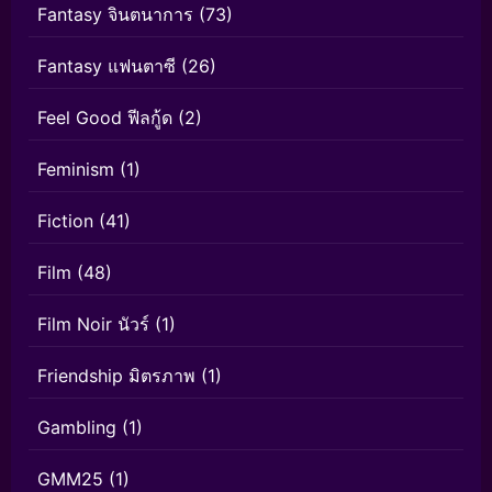
Fantasy จินตนาการ
(73)
Fantasy แฟนตาซี
(26)
Feel Good ฟีลกู้ด
(2)
Feminism
(1)
Fiction
(41)
Film
(48)
Film Noir นัวร์
(1)
Friendship มิตรภาพ
(1)
Gambling
(1)
GMM25
(1)