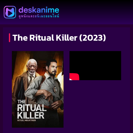
The Ritual Killer (2023)