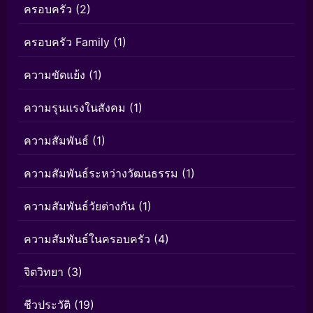
ครอบครัว
(2)
ครอบครัว Family
(1)
ความขัดแย้ง
(1)
ความรุนแรงในสังคม
(1)
ความสัมพันธ์
(1)
ความสัมพันธ์ระหว่างวัฒนธรรม
(1)
ความสัมพันธ์วัยต่างกัน
(1)
ความสัมพันธ์ในครอบครัว
(4)
จิตวิทยา
(3)
ชีวประวัติ
(19)