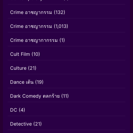
Crime อาชญากรรม
(132)
Crime อาชญากรรม
(1,013)
Crime อาชญากากรรม
(1)
Cult Film
(10)
Culture
(21)
Dance เต้น
(19)
Dark Comedy ตลกร้าย
(11)
DC
(4)
Detective
(21)