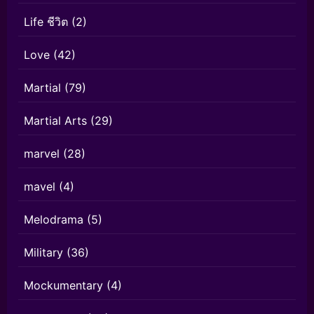
Life ชีวิต
(2)
Love
(42)
Martial
(79)
Martial Arts
(29)
marvel
(28)
mavel
(4)
Melodrama
(5)
Military
(36)
Mockumentary
(4)