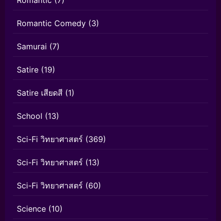
Romantic Comedy
(3)
Samurai
(7)
Satire
(19)
Satire เสียดสี
(1)
School
(13)
Sci-Fi วิทยาศาสตร์
(369)
Sci-Fi วิทยาศาสตร์
(13)
Sci-Fi วิทยาศาสตร์
(60)
Science
(10)