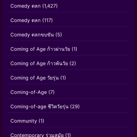
Comedy ตลก
(1,427)
Comedy ตลก
(117)
Comedy ตลกขบขัน
(5)
Coming of Age ก้าวผ่านวัย
(1)
Coming of Age ก้าวพ้นวัย
(2)
Coming of Age วัยรุ่น
(1)
Coming-of-Age
(7)
Coming-of-age ชีวิตวัยรุ่น
(29)
Community
(1)
Contemporary ร่วมสมัย
(1)