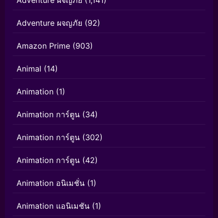
Adventure ผจญภัย
(92)
Amazon Prime
(903)
Animal
(14)
Animation
(1)
Animation การ์ตูน
(34)
Animation การ์ตูน
(302)
Animation การ์ตูน
(42)
Animation อนิเมชั่น
(1)
Animation แอนิเมชัน
(1)