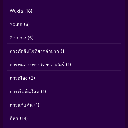
Wuxia
(18)
Youth
(6)
Zombie
(5)
การตัดสินใจที่ยากลำบาก
(1)
การทดลองทางวิทยาศาสตร์
(1)
การเมือง
(2)
การเริ่มต้นใหม่
(1)
การแก้แค้น
(1)
กีฬา
(14)