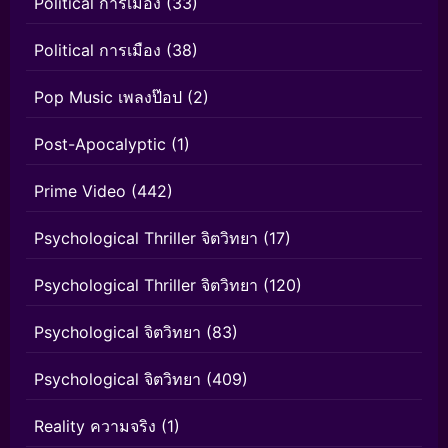
Political การเมือง
(33)
Political การเมือง
(38)
Pop Music เพลงป๊อป
(2)
Post-Apocalyptic
(1)
Prime Video
(442)
Psychological Thriller จิตวิทยา
(17)
Psychological Thriller จิตวิทยา
(120)
Psychological จิตวิทยา
(83)
Psychological จิตวิทยา
(409)
Reality ความจริง
(1)