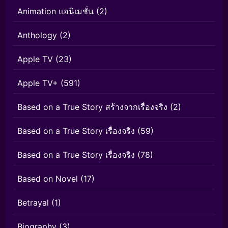
Animation แอนิเมชั่น
(2)
Anthology
(2)
Apple TV
(23)
Apple TV+
(591)
Based on a True Story สร้างจากเรื่องจริง
(2)
Based on a True Story เรื่องจริง
(59)
Based on a True Story เรื่องจริง
(78)
Based on Novel
(17)
Betrayal
(1)
Biography
(3)