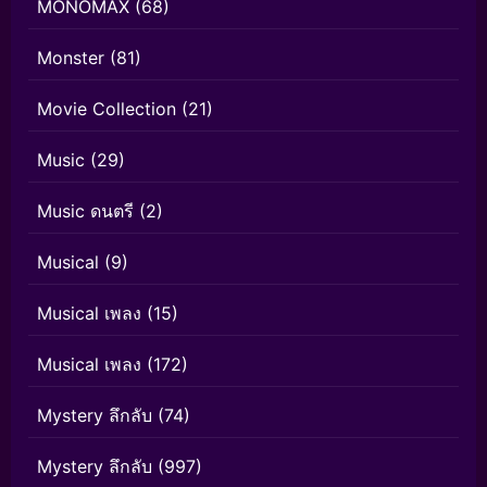
MONOMAX
(68)
Monster
(81)
Movie Collection
(21)
Music
(29)
Music ดนตรี
(2)
Musical
(9)
Musical เพลง
(15)
Musical เพลง
(172)
Mystery ลึกลับ
(74)
Mystery ลึกลับ
(997)