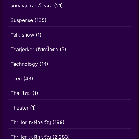
survival เอาตัวรอด
(21)
Suspense
(135)
Talk show
(1)
Tearjerker เรียกน้ำตา
(5)
Technology
(14)
Teen
(43)
Thai ไทย
(1)
Theater
(1)
Thriller ระทึกขวัญ
(198)
Thriller ระทึกขวัญ
(2,283)