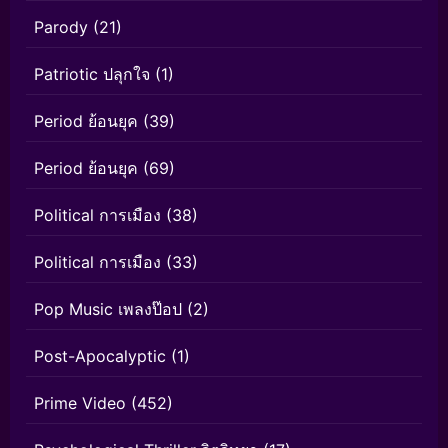
Parody
(21)
Patriotic ปลุกใจ
(1)
Period ย้อนยุค
(39)
Period ย้อนยุค
(69)
Political การเมือง
(38)
Political การเมือง
(33)
Pop Music เพลงป๊อป
(2)
Post-Apocalyptic
(1)
Prime Video
(452)