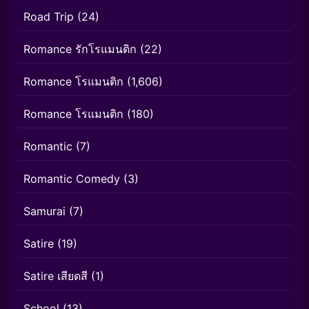
Road Trip
(24)
Romance รักโรแมนติก
(22)
Romance โรแมนติก
(1,606)
Romance โรแมนติก
(180)
Romantic
(7)
Romantic Comedy
(3)
Samurai
(7)
Satire
(19)
Satire เสียดสี
(1)
School
(13)