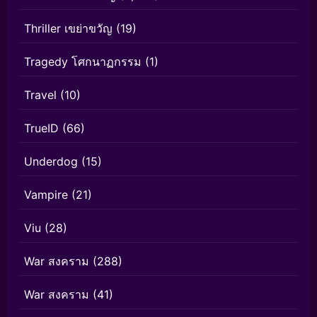
Thriller เขย่าขวัญ
(19)
Tragedy โศกนาฏกรรม
(1)
Travel
(10)
TrueID
(66)
Underdog
(15)
Vampire
(21)
Viu
(28)
War สงคราม
(288)
War สงคราม
(41)