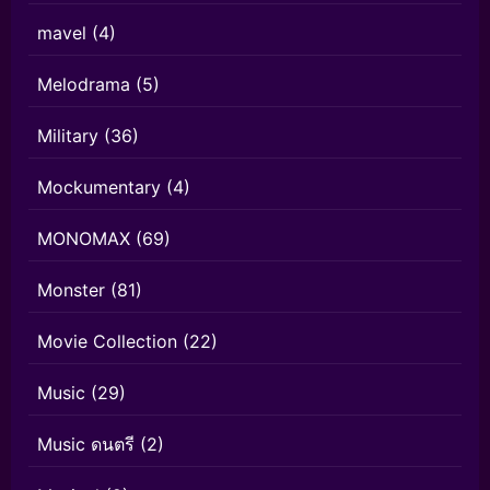
mavel
(4)
Melodrama
(5)
Military
(36)
Mockumentary
(4)
MONOMAX
(69)
Monster
(81)
Movie Collection
(22)
Music
(29)
Music ดนตรี
(2)