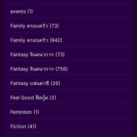
events
(1)
Family ครอบครัว
(73)
Family ครอบครัว
(942)
Fantasy จินตนาการ
(73)
Fantasy จินตนาการ
(756)
Fantasy แฟนตาซี
(26)
Feel Good ฟีลกู้ด
(2)
Feminism
(1)
Fiction
(41)