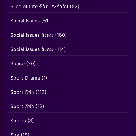
Slice of Life ชีวิตประจำวัน
(53)
Social Issues
(51)
Social Issues สังคม
(160)
Social Issues สังคม
(114)
Space
(20)
Sport Drama
(1)
Sport กีฬา
(112)
Sport กีฬา
(12)
Sports
(3)
Spy
(19)