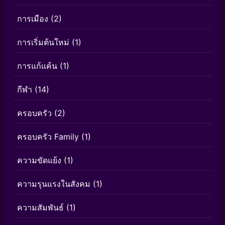
การเมือง
(2)
การเริ่มต้นใหม่
(1)
การแก้แค้น
(1)
กีฬา
(14)
ครอบครัว
(2)
ครอบครัว Family
(1)
ความขัดแย้ง
(1)
ความรุนแรงในสังคม
(1)
ความสัมพันธ์
(1)