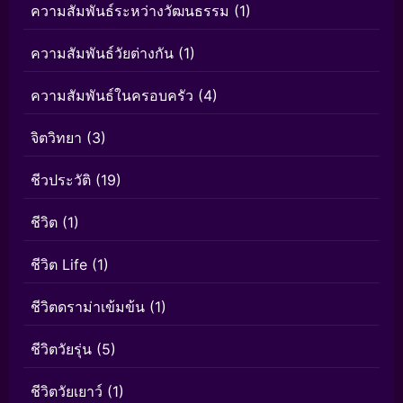
ความสัมพันธ์ระหว่างวัฒนธรรม
(1)
ความสัมพันธ์วัยต่างกัน
(1)
ความสัมพันธ์ในครอบครัว
(4)
จิตวิทยา
(3)
ชีวประวัติ
(19)
ชีวิต
(1)
ชีวิต Life
(1)
ชีวิตดราม่าเข้มข้น
(1)
ชีวิตวัยรุ่น
(5)
ชีวิตวัยเยาว์
(1)