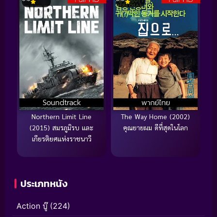
Soundtrack
พากย์ไทย
Northern Limit Line
The Way Home (2002)
(2015) สมรภูมิรบ และ
คุณยายผม ดีที่สุดในโลก
เกียรติยศแห่งราชนาวี
ประเภทหนัง
Action บู๊
(224)