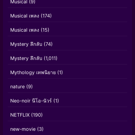
Musical
(9)
Musical เพลง
(174)
Musical เพลง
(15)
Mystery ลึกลับ
(74)
Mystery ลึกลับ
(1,011)
Mythology เทพนิยาย
(1)
nature
(9)
Neo-noir นีโอ-นัวร์
(1)
NETFLIX
(190)
new-movie
(3)