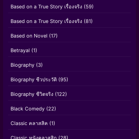
Based on a True Story เรื่องจริง
(59)
Based on a True Story เรื่องจริง
(81)
Based on Novel
(17)
Betrayal
(1)
Biography
(3)
Biography ชีวประวัติ
(95)
Biography ชีวิตจริง
(122)
Black Comedy
(22)
Classic คลาสสิค
(1)
Classic หนังคลาสสิก
(28)