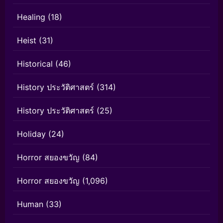
Healing
(18)
Heist
(31)
Historical
(46)
History ประวัติศาสตร์
(314)
History ประวัติศาสตร์
(25)
Holiday
(24)
Horror สยองขวัญ
(84)
Horror สยองขวัญ
(1,096)
Human
(33)