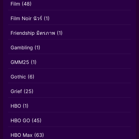
Film
(48)
Film Noir นัวร์
(1)
Friendship มิตรภาพ
(1)
Gambling
(1)
GMM25
(1)
Gothic
(6)
Grief
(25)
HBO
(1)
HBO GO
(45)
HBO Max
(63)