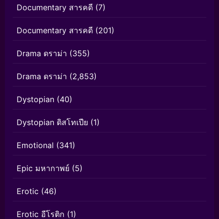
Documentary สารคดี
(7)
Documentary สารคดี
(201)
Drama ดราม่า
(355)
Drama ดราม่า
(2,853)
Dystopian
(40)
Dystopian ดิสโทเปีย
(1)
Emotional
(341)
Epic มหากาพย์
(5)
Erotic
(46)
Erotic อีโรติก
(1)