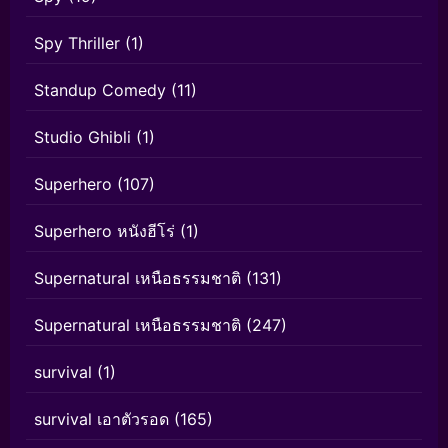
Spy Thriller
(1)
Standup Comedy
(11)
Studio Ghibli
(1)
Superhero
(107)
Superhero หนังฮีโร่
(1)
Supernatural เหนือธรรมชาติ
(131)
Supernatural เหนือธรรมชาติ
(247)
survival
(1)
survival เอาตัวรอด
(165)