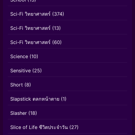
Sci-Fi วิทยาศาสตร์
(374)
Sci-Fi วิทยาศาสตร์
(13)
Sci-Fi วิทยาศาสตร์
(60)
Science
(10)
Sensitive
(25)
Short
(8)
Slapstick ตลกหน้าตาย
(1)
Slasher
(18)
Slice of Life ชีวิตประจำวัน
(27)