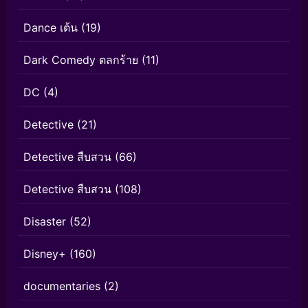
Dance เต้น
(19)
Dark Comedy ตลกร้าย
(11)
DC
(4)
Detective
(21)
Detective สืบสวน
(66)
Detective สืบสวน
(108)
Disaster
(52)
Disney+
(160)
documentaries
(2)