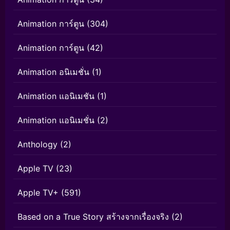
Animation การ์ตูน
(304)
Animation การ์ตูน
(42)
Animation อนิเมชั่น
(1)
Animation แอนิเมชัน
(1)
Animation แอนิเมชั่น
(2)
Anthology
(2)
Apple TV
(23)
Apple TV+
(591)
Based on a True Story สร้างจากเรื่องจริง
(2)