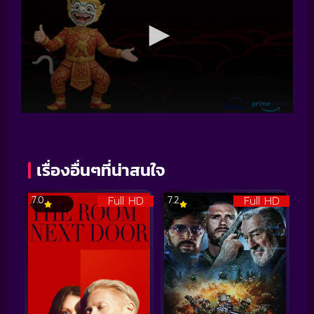
เรื่องอื่นๆที่น่าสนใจ
Full HD
Full HD
7.0
7.2