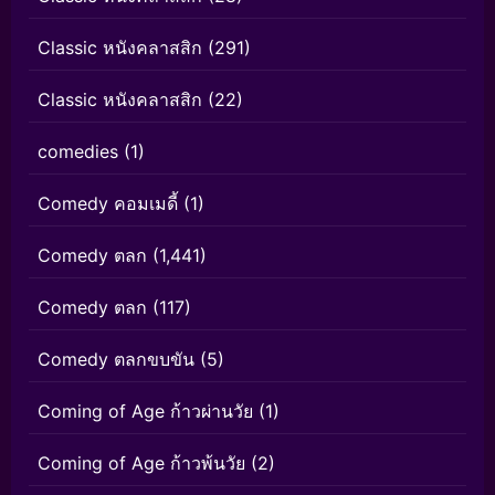
Classic หนังคลาสสิก
(291)
Classic หนังคลาสสิก
(22)
comedies
(1)
Comedy คอมเมดี้
(1)
Comedy ตลก
(1,441)
Comedy ตลก
(117)
Comedy ตลกขบขัน
(5)
Coming of Age ก้าวผ่านวัย
(1)
Coming of Age ก้าวพ้นวัย
(2)