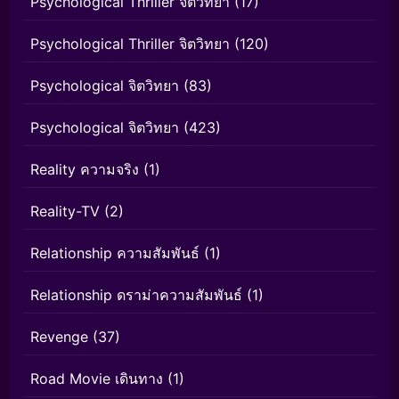
Psychological Thriller จิตวิทยา
(17)
Psychological Thriller จิตวิทยา
(120)
Psychological จิตวิทยา
(83)
Psychological จิตวิทยา
(423)
Reality ความจริง
(1)
Reality-TV
(2)
Relationship ความสัมพันธ์
(1)
Relationship ดราม่าความสัมพันธ์
(1)
Revenge
(37)
Road Movie เดินทาง
(1)