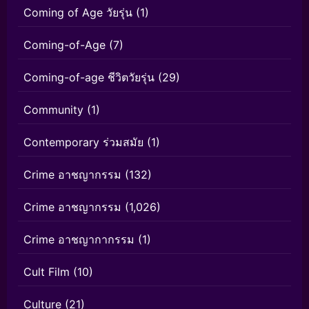
Coming of Age วัยรุ่น
(1)
Coming-of-Age
(7)
Coming-of-age ชีวิตวัยรุ่น
(29)
Community
(1)
Contemporary ร่วมสมัย
(1)
Crime อาชญากรรม
(132)
Crime อาชญากรรม
(1,026)
Crime อาชญากากรรม
(1)
Cult Film
(10)
Culture
(21)