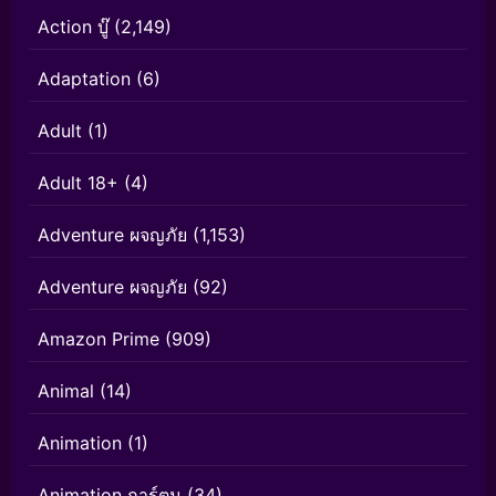
Action บู๊
(2,149)
Adaptation
(6)
Adult
(1)
Adult 18+
(4)
Adventure ผจญภัย
(1,153)
Adventure ผจญภัย
(92)
Amazon Prime
(909)
Animal
(14)
Animation
(1)
Animation การ์ตูน
(34)