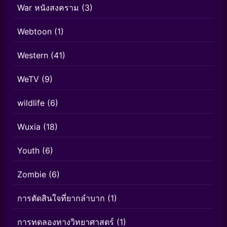
War หนังสงคราม
(3)
Webtoon
(1)
Western
(41)
WeTV
(9)
wildlife
(6)
Wuxia
(18)
Youth
(6)
Zombie
(6)
การตัดสินใจที่ยากลำบาก
(1)
การทดลองทางวิทยาศาสตร์
(1)