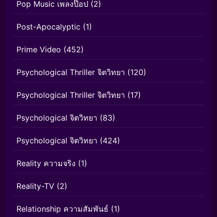
Pop Music เพลงป๊อป
(2)
Post-Apocalyptic
(1)
Prime Video
(452)
Psychological Thriller จิตวิทยา
(120)
Psychological Thriller จิตวิทยา
(17)
Psychological จิตวิทยา
(83)
Psychological จิตวิทยา
(424)
Reality ความจริง
(1)
Reality-TV
(2)
Relationship ความสัมพันธ์
(1)