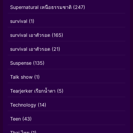
Supernatural เหนือธรรมชาติ
(247)
survival
(1)
survival เอาตัวรอด
(165)
survival เอาตัวรอด
(21)
Suspense
(135)
Talk show
(1)
Tearjerker เรียกน้ำตา
(5)
Technology
(14)
Teen
(43)
Thai ไทย
(1)