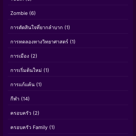
Zombie
(6)
การตัดสินใจที่ยากลำบาก
(1)
การทดลองทางวิทยาศาสตร์
(1)
การเมือง
(2)
การเริ่มต้นใหม่
(1)
การแก้แค้น
(1)
กีฬา
(14)
ครอบครัว
(2)
ครอบครัว Family
(1)