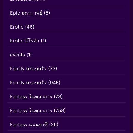
Epic มหากาพย์
(5)
Erotic
(46)
Erotic อีโรติก
(1)
events
(1)
Family ครอบครัว
(73)
Family ครอบครัว
(945)
Fantasy จินตนาการ
(73)
Fantasy จินตนาการ
(758)
Fantasy แฟนตาซี
(26)