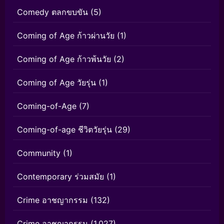
Comedy ตลกขบขัน
(5)
Coming of Age ก้าวผ่านวัย
(1)
Coming of Age ก้าวพ้นวัย
(2)
Coming of Age วัยรุ่น
(1)
Coming-of-Age
(7)
Coming-of-age ชีวิตวัยรุ่น
(29)
Community
(1)
Contemporary ร่วมสมัย
(1)
Crime อาชญากรรม
(132)
Crime อาชญากรรม
(1,027)