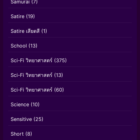
Samurai
(7)
Satire
(19)
Satire เสียดสี
(1)
School
(13)
Sci-Fi วิทยาศาสตร์
(375)
Sci-Fi วิทยาศาสตร์
(13)
Sci-Fi วิทยาศาสตร์
(60)
Science
(10)
Sensitive
(25)
Short
(8)