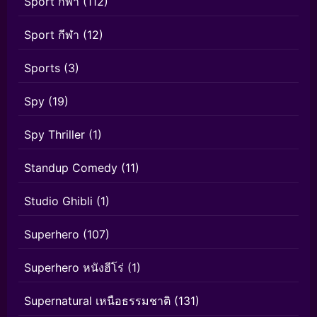
Sport กีฬา
(112)
Sport กีฬา
(12)
Sports
(3)
Spy
(19)
Spy Thriller
(1)
Standup Comedy
(11)
Studio Ghibli
(1)
Superhero
(107)
Superhero หนังฮีโร่
(1)
Supernatural เหนือธรรมชาติ
(131)