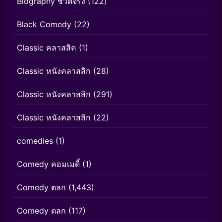
Biography ชีวิตจริง
(122)
Black Comedy
(22)
Classic คลาสสิค
(1)
Classic หนังคลาสสิก
(28)
Classic หนังคลาสสิก
(291)
Classic หนังคลาสสิก
(22)
comedies
(1)
Comedy คอมเมดี้
(1)
Comedy ตลก
(1,443)
Comedy ตลก
(117)