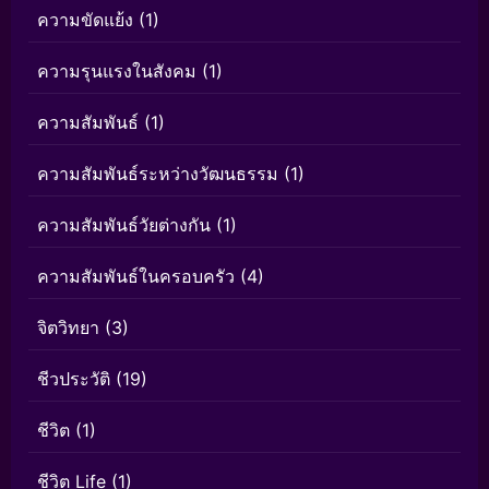
ความขัดแย้ง
(1)
ความรุนแรงในสังคม
(1)
ความสัมพันธ์
(1)
ความสัมพันธ์ระหว่างวัฒนธรรม
(1)
ความสัมพันธ์วัยต่างกัน
(1)
ความสัมพันธ์ในครอบครัว
(4)
จิตวิทยา
(3)
ชีวประวัติ
(19)
ชีวิต
(1)
ชีวิต Life
(1)