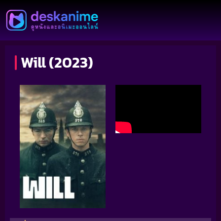
Will (2023)