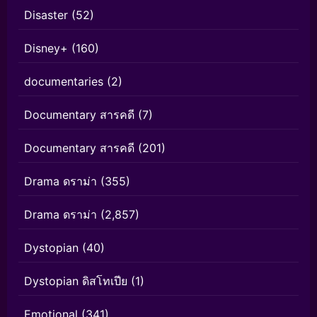
Disaster
(52)
Disney+
(160)
documentaries
(2)
Documentary สารคดี
(7)
Documentary สารคดี
(201)
Drama ดราม่า
(355)
Drama ดราม่า
(2,857)
Dystopian
(40)
Dystopian ดิสโทเปีย
(1)
Emotional
(341)