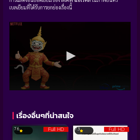
เบลเยียมที่ได้รับการยกย่องเรื่องนี้
เรื่องอื่นๆที่น่าสนใจ
Full HD
Full HD
7.6
7.3