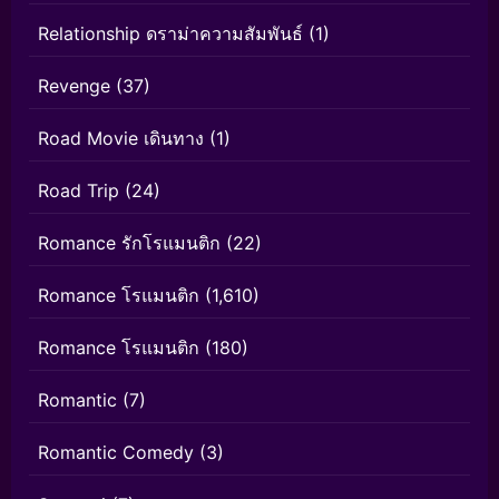
Relationship ดราม่าความสัมพันธ์
(1)
Revenge
(37)
Road Movie เดินทาง
(1)
Road Trip
(24)
Romance รักโรแมนติก
(22)
Romance โรแมนติก
(1,610)
Romance โรแมนติก
(180)
Romantic
(7)
Romantic Comedy
(3)