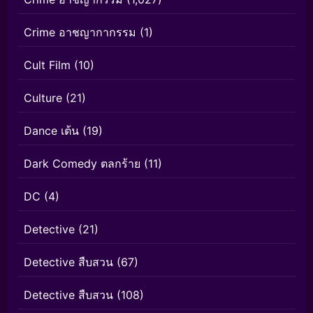
Crime อาชญากากรรม
(1)
Cult Film
(10)
Culture
(21)
Dance เต้น
(19)
Dark Comedy ตลกร้าย
(11)
DC
(4)
Detective
(21)
Detective สืบสวน
(67)
Detective สืบสวน
(108)