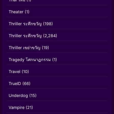
Theater
(1)
Thriller ระทึกขวัญ
(198)
Thriller ระทึกขวัญ
(2,284)
Thriller เขย่าขวัญ
(19)
Tragedy โศกนาฏกรรม
(1)
Travel
(10)
TrueID
(66)
Underdog
(15)
Vampire
(21)