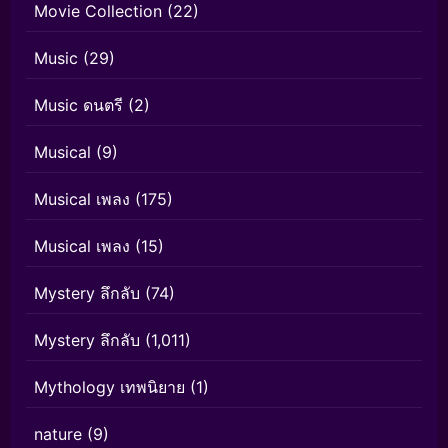
Movie Collection
(22)
Music
(29)
Music ดนตรี
(2)
Musical
(9)
Musical เพลง
(175)
Musical เพลง
(15)
Mystery ลึกลับ
(74)
Mystery ลึกลับ
(1,011)
Mythology เทพนิยาย
(1)
nature
(9)