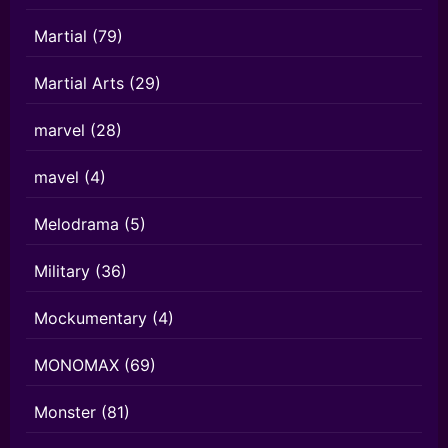
Martial
(79)
Martial Arts
(29)
marvel
(28)
mavel
(4)
Melodrama
(5)
Military
(36)
Mockumentary
(4)
MONOMAX
(69)
Monster
(81)