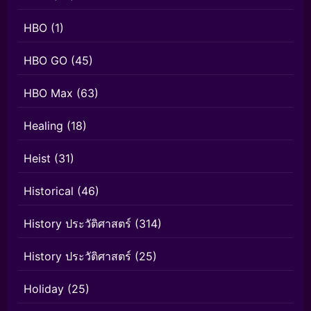
HBO
(1)
HBO GO
(45)
HBO Max
(63)
Healing
(18)
Heist
(31)
Historical
(46)
History ประวัติศาสตร์
(314)
History ประวัติศาสตร์
(25)
Holiday
(25)