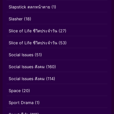
Slapstick ตลกหน้าตาย
(1)
Slasher
(18)
Slice of Life ชีวิตประจำวัน
(27)
Slice of Life ชีวิตประจำวัน
(53)
Social Issues
(51)
Social Issues สังคม
(160)
Social Issues สังคม
(114)
Space
(20)
Sport Drama
(1)