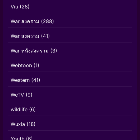
Viu
(28)
War สงคราม
(288)
War สงคราม
(41)
War หนังสงคราม
(3)
Webtoon
(1)
Western
(41)
WeTV
(9)
wildlife
(6)
Wuxia
(18)
Youth
(6)