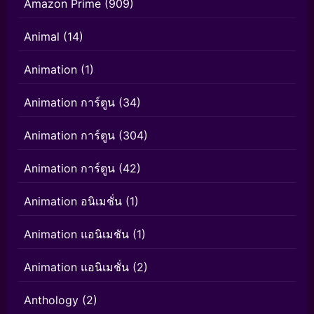
Amazon Prime
(909)
Animal
(14)
Animation
(1)
Animation การ์ตูน
(34)
Animation การ์ตูน
(304)
Animation การ์ตูน
(42)
Animation อนิเมชั่น
(1)
Animation แอนิเมชัน
(1)
Animation แอนิเมชั่น
(2)
Anthology
(2)