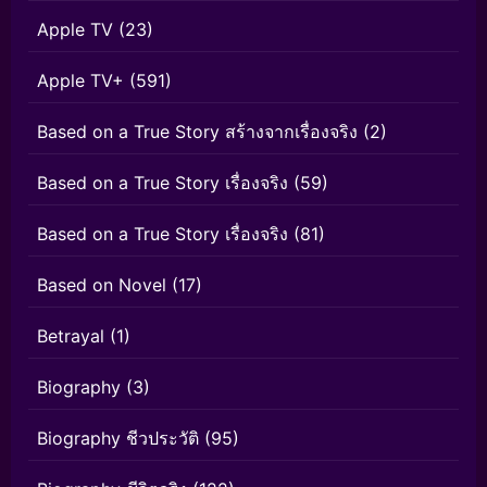
Apple TV
(23)
Apple TV+
(591)
Based on a True Story สร้างจากเรื่องจริง
(2)
Based on a True Story เรื่องจริง
(59)
Based on a True Story เรื่องจริง
(81)
Based on Novel
(17)
Betrayal
(1)
Biography
(3)
Biography ชีวประวัติ
(95)