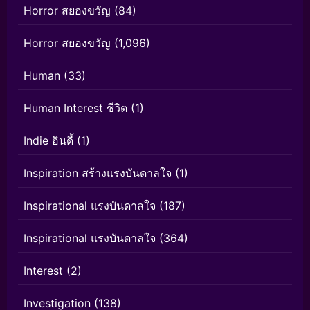
Horror สยองขวัญ
(84)
Horror สยองขวัญ
(1,096)
Human
(33)
Human Interest ชีวิต
(1)
Indie อินดี้
(1)
Inspiration สร้างแรงบันดาลใจ
(1)
Inspirational แรงบันดาลใจ
(187)
Inspirational แรงบันดาลใจ
(364)
Interest
(2)
Investigation
(138)