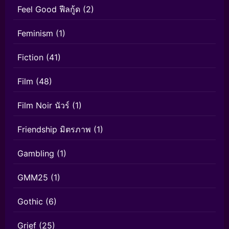
Feel Good ฟีลกู้ด
(2)
Feminism
(1)
Fiction
(41)
Film
(48)
Film Noir นัวร์
(1)
Friendship มิตรภาพ
(1)
Gambling
(1)
GMM25
(1)
Gothic
(6)
Grief
(25)