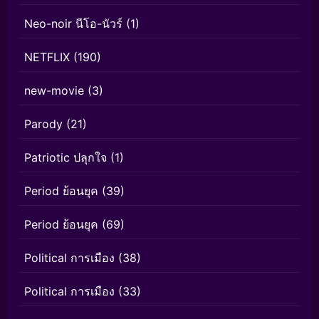
Neo-noir นีโอ-นัวร์
(1)
NETFLIX
(190)
new-movie
(3)
Parody
(21)
Patriotic ปลุกใจ
(1)
Period ย้อนยุค
(39)
Period ย้อนยุค
(69)
Political การเมือง
(38)
Political การเมือง
(33)