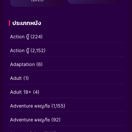
ประเภทหนัง
Action บู๊
(224)
Action บู๊
(2,152)
Adaptation
(6)
Adult
(1)
Adult 18+
(4)
Adventure ผจญภัย
(1,155)
Adventure ผจญภัย
(92)