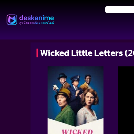
Wicked Little Letters 