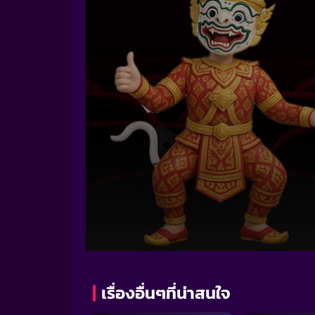
Volume
90%
เรื่องอื่นๆที่น่าสนใจ