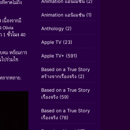
Animation แอนิเมชั่น
(2)
ที่คาดไม่ถึง
Animation แอนิเมชัน
(1)
R
เนื่องจากมี
าง
Olivia
Anthology
(2)
าว
1 ชั่วโมง 40
Apple TV
(23)
ียบคม พร้อมการ
Apple TV+
(591)
ุณไปร่วมไข
Based on a True Story
สร้างจากเรื่องจริง
(2)
ี่หลากหลาย.
Based on a True Story
เรื่องจริง
(59)
Based on a True Story
เรื่องจริง
(78)