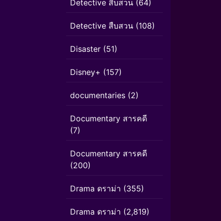
Detective สืบสวน
(64)
Detective สืบสวน
(108)
Disaster
(51)
Disney+
(157)
documentaries
(2)
Documentary สารคดี
(7)
Documentary สารคดี
(200)
Drama ดราม่า
(355)
Drama ดราม่า
(2,819)