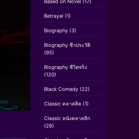
Based on Novel
(17)
Betrayal
(1)
Biography
(3)
Biography ชีวประวัติ
(95)
Biography ชีวิตจริง
(120)
Black Comedy
(22)
Classic คลาสสิค
(1)
Classic หนังคลาสสิก
(28)