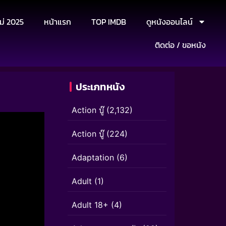
ม่ 2025
หน้าแรก
TOP IMDB
ดูหนังออนไลน์
ติดต่อ / ขอหนัง
ประเภทหนัง
Action บู๊
(2,132)
Action บู๊
(224)
Adaptation
(6)
Adult
(1)
Adult 18+
(4)