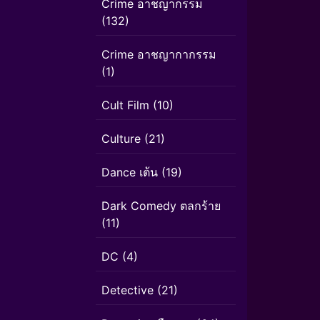
Crime อาชญากรรม
(132)
Crime อาชญากากรรม
(1)
Cult Film
(10)
Culture
(21)
Dance เต้น
(19)
Dark Comedy ตลกร้าย
(11)
DC
(4)
Detective
(21)