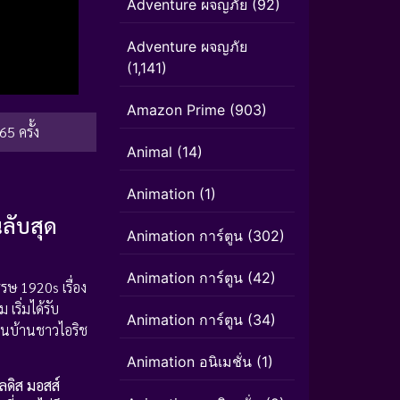
Adventure ผจญภัย
(92)
Adventure ผจญภัย
(1,141)
Amazon Prime
(903)
65 ครั้ง
Animal
(14)
Animation
(1)
ลับสุด
Animation การ์ตูน
(302)
Animation การ์ตูน
(42)
รรษ 1920s เรื่อง
เริ่มได้รับ
Animation การ์ตูน
(34)
่อนบ้านชาวไอริช
Animation อนิเมชั่น
(1)
ลดิส มอสส์