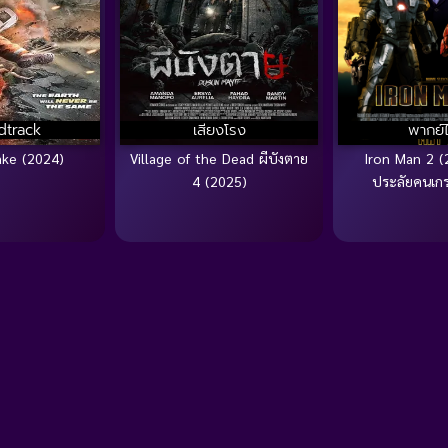
dtrack
เสียงโรง
พากย์
ake (2024)
Village of the Dead ผีบังตาย
Iron Man 2 (
4 (2025)
ประลัยคนเกร