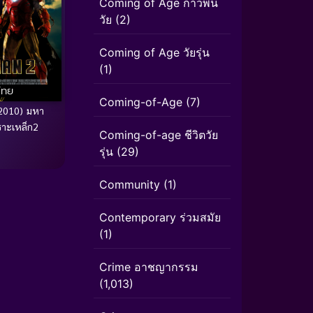
Coming of Age ก้าวพ้น
วัย
(2)
Coming of Age วัยรุ่น
(1)
ไทย
Coming-of-Age
(7)
2010) มหา
าะเหล็ก2
Coming-of-age ชีวิตวัย
รุ่น
(29)
Community
(1)
Contemporary ร่วมสมัย
(1)
Crime อาชญากรรม
(1,013)