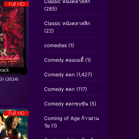
Classic หนังคลาสสิก
Full HD
(285)
Classic หนังคลาสสิก
(22)
comedies
(1)
Comedy คอมเมดี้
(1)
rack
Comedy ตลก
(1,427)
่า (2024)
Comedy ตลก
(117)
Comedy ตลกขบขัน
(5)
Full HD
Coming of Age ก้าวผ่าน
วัย
(1)