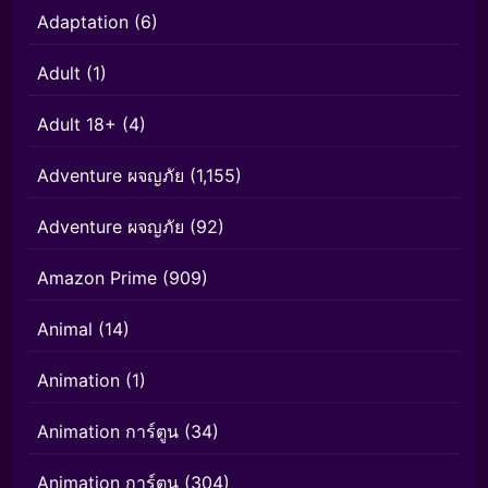
Adaptation
(6)
Adult
(1)
Adult 18+
(4)
Adventure ผจญภัย
(1,155)
Adventure ผจญภัย
(92)
Amazon Prime
(909)
Animal
(14)
Animation
(1)
Animation การ์ตูน
(34)
Animation การ์ตูน
(304)