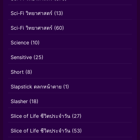
Sci-Fi วิทยาศาสตร์
(13)
Sci-Fi วิทยาศาสตร์
(60)
Science
(10)
Sensitive
(25)
Short
(8)
Slapstick ตลกหน้าตาย
(1)
Slasher
(18)
Slice of Life ชีวิตประจำวัน
(27)
Slice of Life ชีวิตประจำวัน
(53)