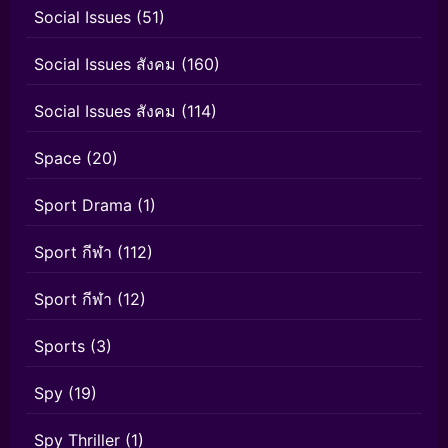
Social Issues
(51)
Social Issues สังคม
(160)
Social Issues สังคม
(114)
Space
(20)
Sport Drama
(1)
Sport กีฬา
(112)
Sport กีฬา
(12)
Sports
(3)
Spy
(19)
Spy Thriller
(1)