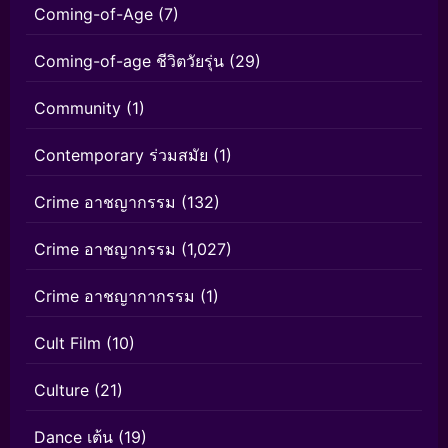
Coming-of-Age
(7)
Coming-of-age ชีวิตวัยรุ่น
(29)
Community
(1)
Contemporary ร่วมสมัย
(1)
Crime อาชญากรรม
(132)
Crime อาชญากรรม
(1,027)
Crime อาชญากากรรม
(1)
Cult Film
(10)
Culture
(21)
Dance เต้น
(19)