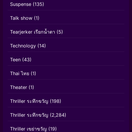
Suspense
(135)
Talk show
(1)
Tearjerker เรียกน้ำตา
(5)
Technology
(14)
Teen
(43)
Thai ไทย
(1)
Theater
(1)
Thriller ระทึกขวัญ
(198)
Thriller ระทึกขวัญ
(2,284)
Thriller เขย่าขวัญ
(19)