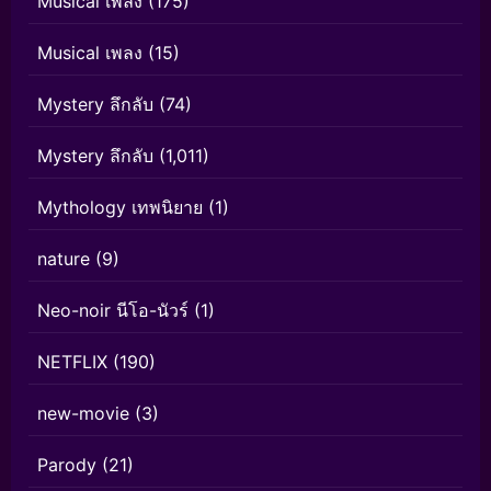
Musical เพลง
(175)
Musical เพลง
(15)
Mystery ลึกลับ
(74)
Mystery ลึกลับ
(1,011)
Mythology เทพนิยาย
(1)
nature
(9)
Neo-noir นีโอ-นัวร์
(1)
NETFLIX
(190)
new-movie
(3)
Parody
(21)