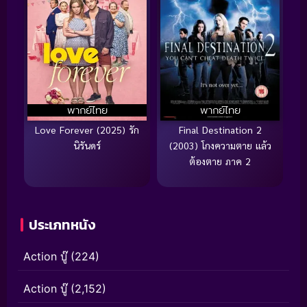
พากย์ไทย
พากย์ไทย
Love Forever (2025) รัก
Final Destination 2
นิรันดร์
(2003) โกงความตาย แล้ว
ต้องตาย ภาค 2
ประเภทหนัง
Action บู๊
(224)
Action บู๊
(2,152)