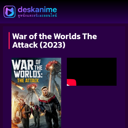
War of the Worlds The
Attack (2023)