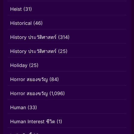
Heist
(31)
Historical
(46)
History ประวัติศาสตร์
(314)
History ประวัติศาสตร์
(25)
Holiday
(25)
Horror สยองขวัญ
(84)
Horror สยองขวัญ
(1,096)
Human
(33)
Human Interest ชีวิต
(1)