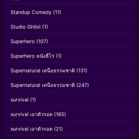
Standup Comedy
(11)
Studio Ghibli
(1)
Superhero
(107)
Superhero หนังฮีโร่
(1)
Supernatural เหนือธรรมชาติ
(131)
Supernatural เหนือธรรมชาติ
(247)
survival
(1)
survival เอาตัวรอด
(165)
survival เอาตัวรอด
(21)