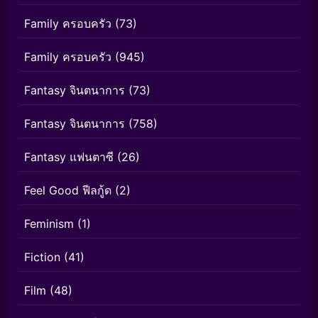
Family ครอบครัว
(73)
Family ครอบครัว
(945)
Fantasy จินตนาการ
(73)
Fantasy จินตนาการ
(758)
Fantasy แฟนตาซี
(26)
Feel Good ฟีลกู้ด
(2)
Feminism
(1)
Fiction
(41)
Film
(48)