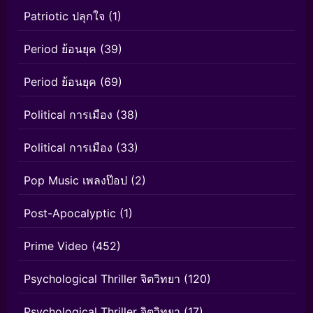
Patriotic ปลุกใจ
(1)
Period ย้อนยุค
(39)
Period ย้อนยุค
(69)
Political การเมือง
(38)
Political การเมือง
(33)
Pop Music เพลงป๊อป
(2)
Post-Apocalyptic
(1)
Prime Video
(452)
Psychological Thriller จิตวิทยา
(120)
Psychological Thriller จิตวิทยา
(17)