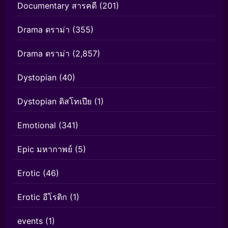
Documentary สารคดี
(201)
Drama ดราม่า
(355)
Drama ดราม่า
(2,857)
Dystopian
(40)
Dystopian ดิสโทเปีย
(1)
Emotional
(341)
Epic มหากาพย์
(5)
Erotic
(46)
Erotic อีโรติก
(1)
events
(1)