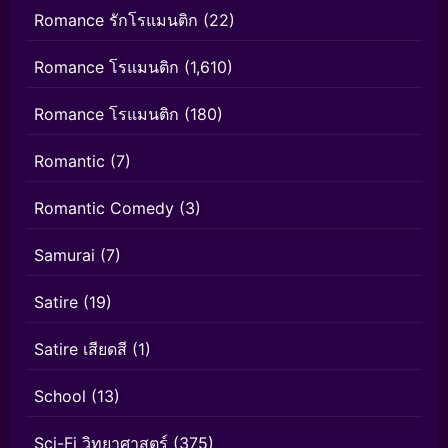
Romance รักโรแมนติก
(22)
Romance โรแมนติก
(1,610)
Romance โรแมนติก
(180)
Romantic
(7)
Romantic Comedy
(3)
Samurai
(7)
Satire
(19)
Satire เสียดสี
(1)
School
(13)
Sci-Fi วิทยาศาสตร์
(375)