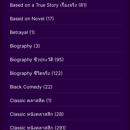
Based on a True Story เรื่องจริง
(81)
Based on Novel
(17)
Betrayal
(1)
Biography
(3)
Biography ชีวประวัติ
(95)
Biography ชีวิตจริง
(122)
Black Comedy
(22)
Classic คลาสสิค
(1)
Classic หนังคลาสสิก
(28)
Classic หนังคลาสสิก
(291)