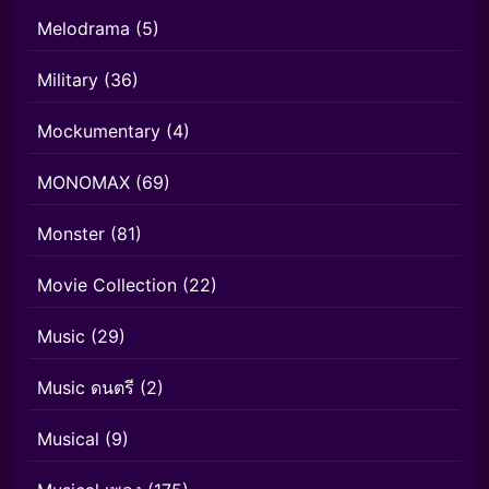
Melodrama
(5)
Military
(36)
Mockumentary
(4)
MONOMAX
(69)
Monster
(81)
Movie Collection
(22)
Music
(29)
Music ดนตรี
(2)
Musical
(9)