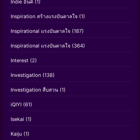
Indie อินดี้
(1)
Inspiration สร้างแรงบันดาลใจ
(1)
Inspirational แรงบันดาลใจ
(187)
Inspirational แรงบันดาลใจ
(364)
Interest
(2)
Investigation
(138)
Investigation สืบสวน
(1)
iQIYI
(61)
Isekai
(1)
Kaiju
(1)