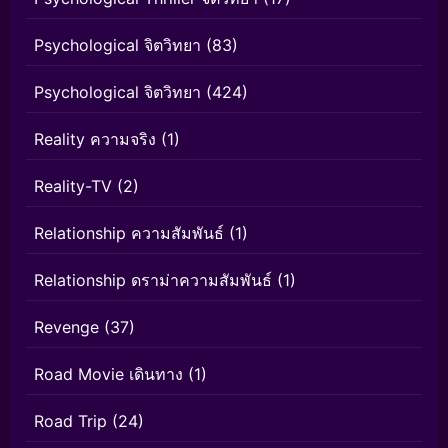
Psychological จิตวิทยา
(83)
Psychological จิตวิทยา
(424)
Reality ความจริง
(1)
Reality-TV
(2)
Relationship ความสัมพันธ์
(1)
Relationship ดราม่าความสัมพันธ์
(1)
Revenge
(37)
Road Movie เดินทาง
(1)
Road Trip
(24)