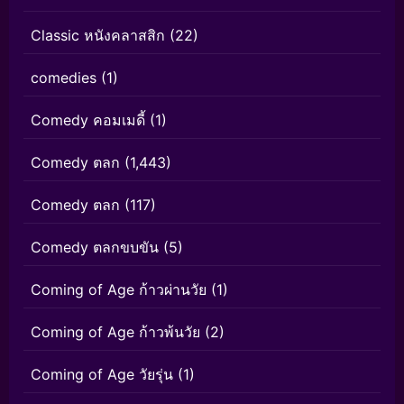
Classic หนังคลาสสิก
(22)
comedies
(1)
Comedy คอมเมดี้
(1)
Comedy ตลก
(1,443)
Comedy ตลก
(117)
Comedy ตลกขบขัน
(5)
Coming of Age ก้าวผ่านวัย
(1)
Coming of Age ก้าวพ้นวัย
(2)
Coming of Age วัยรุ่น
(1)