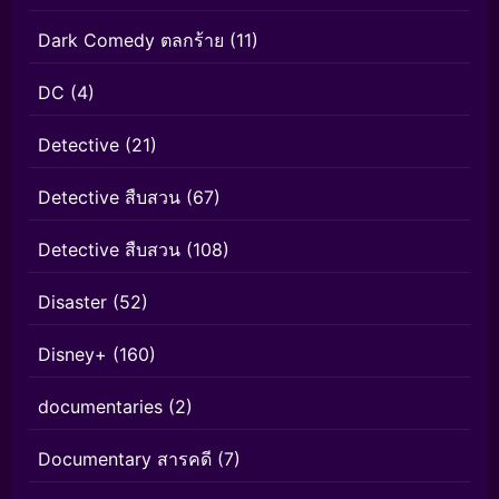
Dark Comedy ตลกร้าย
(11)
DC
(4)
Detective
(21)
Detective สืบสวน
(67)
Detective สืบสวน
(108)
Disaster
(52)
Disney+
(160)
documentaries
(2)
Documentary สารคดี
(7)