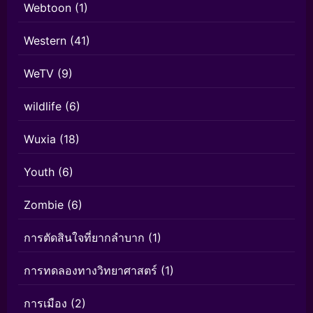
Webtoon
(1)
Western
(41)
WeTV
(9)
wildlife
(6)
Wuxia
(18)
Youth
(6)
Zombie
(6)
การตัดสินใจที่ยากลำบาก
(1)
การทดลองทางวิทยาศาสตร์
(1)
การเมือง
(2)