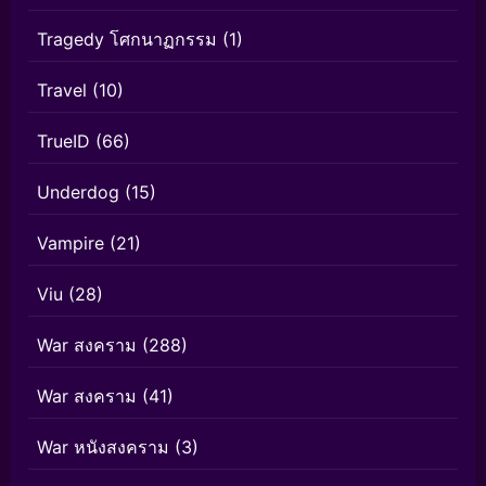
Tragedy โศกนาฏกรรม
(1)
Travel
(10)
TrueID
(66)
Underdog
(15)
Vampire
(21)
Viu
(28)
War สงคราม
(288)
War สงคราม
(41)
War หนังสงคราม
(3)