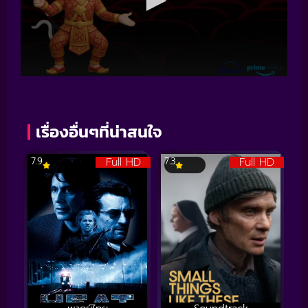
เรื่องอื่นๆที่น่าสนใจ
Full HD
Full HD
7.9
7.3