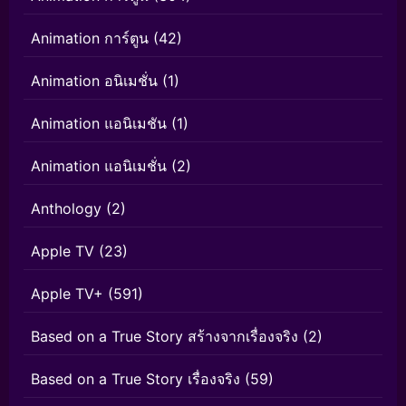
Animation การ์ตูน
(42)
Animation อนิเมชั่น
(1)
Animation แอนิเมชัน
(1)
Animation แอนิเมชั่น
(2)
Anthology
(2)
Apple TV
(23)
Apple TV+
(591)
Based on a True Story สร้างจากเรื่องจริง
(2)
Based on a True Story เรื่องจริง
(59)