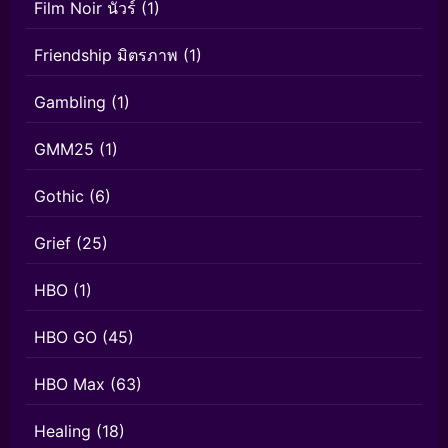
Film Noir นัวร์
(1)
Friendship มิตรภาพ
(1)
Gambling
(1)
GMM25
(1)
Gothic
(6)
Grief
(25)
HBO
(1)
HBO GO
(45)
HBO Max
(63)
Healing
(18)