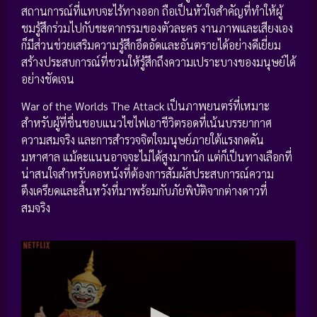
สถานการณ์ที่แทบจะไร้ทางออก ถือเป็นหัวใจสำคัญที่ทำให้ผู้
ชมรู้สึกร่วมไปกับชะตากรรมของตัวละคร งานภาพและเสียงเอง
ก็มีส่วนช่วยเสริมความรู้สึกอึดอัดและอันตรายได้อย่างดีเยี่ยม
สร้างประสบการณ์ที่ชวนให้รู้สึกถึงความเปราะบางของมนุษย์ได้
อย่างชัดเจน
War of the Worlds The Attack เป็นภาพยนตร์ที่เหมาะ
สำหรับผู้ที่ชื่นชอบแนวไซไฟเอาชีวิตรอดที่เน้นบรรยากาศ
ความสมจริง และการสำรวจจิตใจมนุษย์ภายใต้แรงกดดัน
มหาศาล แม้คะแนนอาจจะไม่ได้สูงมากนัก แต่ก็เป็นทางเลือกที่
น่าสนใจสำหรับคอหนังที่ต้องการสัมผัสประสบการณ์ความ
ตึงเครียดและสิ้นหวังที่มาพร้อมกับภัยพิบัติจากต่างดาวที่
สมจริง