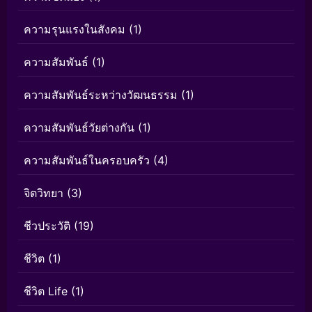
ความรุนแรงในสังคม
(1)
ความสัมพันธ์
(1)
ความสัมพันธ์ระหว่างวัฒนธรรม
(1)
ความสัมพันธ์วัยต่างกัน
(1)
ความสัมพันธ์ในครอบครัว
(4)
จิตวิทยา
(3)
ชีวประวัติ
(19)
ชีวิต
(1)
ชีวิต Life
(1)