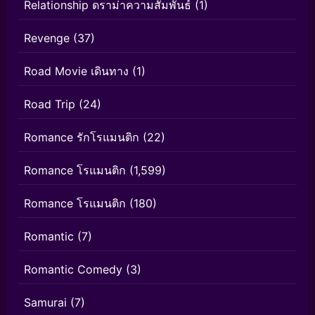
Relationship ดราม่าความสัมพันธ์
(1)
Revenge
(37)
Road Movie เดินทาง
(1)
Road Trip
(24)
Romance รักโรแมนติก
(22)
Romance โรแมนติก
(1,599)
Romance โรแมนติก
(180)
Romantic
(7)
Romantic Comedy
(3)
Samurai
(7)