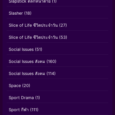
Slapstick ตลกหน้าตาย
(1)
Slasher
(18)
Slice of Life ชีวิตประจำวัน
(27)
Slice of Life ชีวิตประจำวัน
(53)
Social Issues
(51)
Social Issues สังคม
(160)
Social Issues สังคม
(114)
Space
(20)
Sport Drama
(1)
Sport กีฬา
(111)