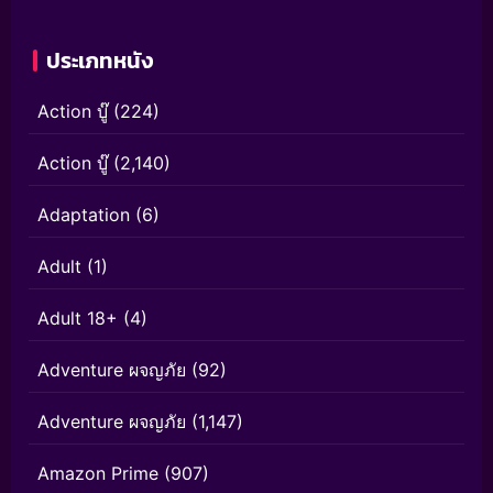
ประเภทหนัง
Action บู๊
(224)
Action บู๊
(2,140)
Adaptation
(6)
Adult
(1)
Adult 18+
(4)
Adventure ผจญภัย
(92)
Adventure ผจญภัย
(1,147)
Amazon Prime
(907)