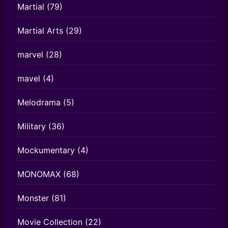
Martial
(79)
Martial Arts
(29)
marvel
(28)
mavel
(4)
Melodrama
(5)
Military
(36)
Mockumentary
(4)
MONOMAX
(68)
Monster
(81)
Movie Collection
(22)