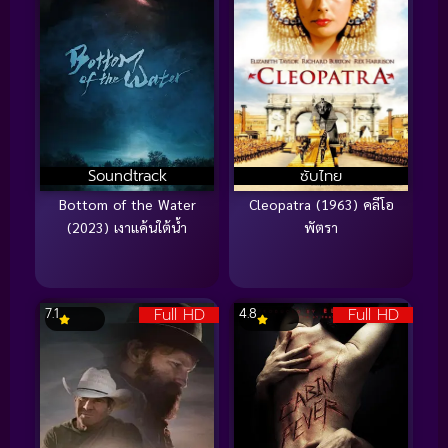
Soundtrack
ซับไทย
Bottom of the Water
Cleopatra (1963) คลีโอ
(2023) เงาแค้นใต้น้ำ
พัตรา
Full HD
Full HD
7.1
4.8