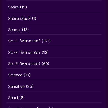
Satire
(19)
Satire เสียดสี
(1)
School
(13)
Sci-Fi วิทยาศาสตร์
(371)
Sci-Fi วิทยาศาสตร์
(13)
Sci-Fi วิทยาศาสตร์
(60)
Science
(10)
Sensitive
(25)
Short
(8)