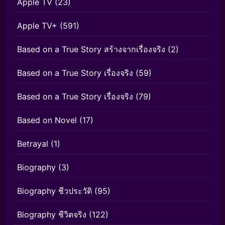
Apple TV
(23)
Apple TV+
(591)
Based on a True Story สร้างจากเรื่องจริง
(2)
Based on a True Story เรื่องจริง
(59)
Based on a True Story เรื่องจริง
(79)
Based on Novel
(17)
Betrayal
(1)
Biography
(3)
Biography ชีวประวัติ
(95)
Biography ชีวิตจริง
(122)