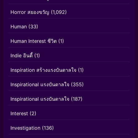
Horror สยองขวัญ
(1,092)
Human
(33)
Human Interest ชีวิต
(1)
Indie อินดี้
(1)
Inspiration สร้างแรงบันดาลใจ
(1)
Inspirational แรงบันดาลใจ
(355)
Inspirational แรงบันดาลใจ
(187)
Interest
(2)
Investigation
(136)