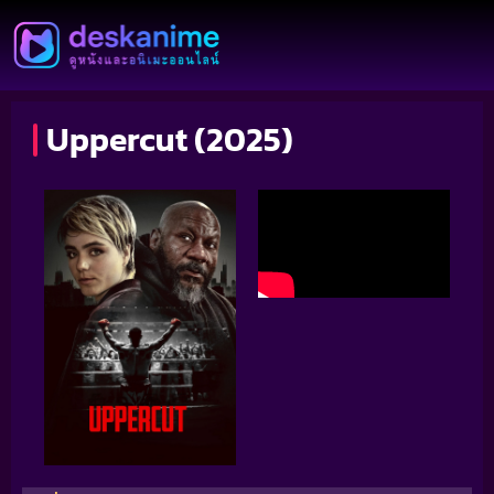
Uppercut (2025)