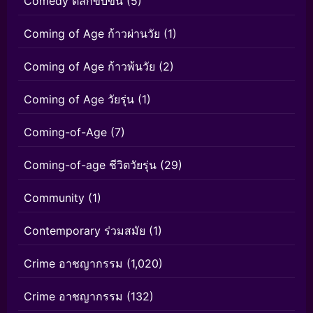
Comedy ตลกขบขัน
(5)
Coming of Age ก้าวผ่านวัย
(1)
Coming of Age ก้าวพ้นวัย
(2)
Coming of Age วัยรุ่น
(1)
Coming-of-Age
(7)
Coming-of-age ชีวิตวัยรุ่น
(29)
Community
(1)
Contemporary ร่วมสมัย
(1)
Crime อาชญากรรม
(1,020)
Crime อาชญากรรม
(132)