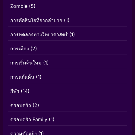
Zombie
(5)
การตัดสินใจที่ยากลำบาก
(1)
การทดลองทางวิทยาศาสตร์
(1)
การเมือง
(2)
การเริ่มต้นใหม่
(1)
การแก้แค้น
(1)
กีฬา
(14)
ครอบครัว
(2)
ครอบครัว Family
(1)
ความขัดแย้ง
(1)