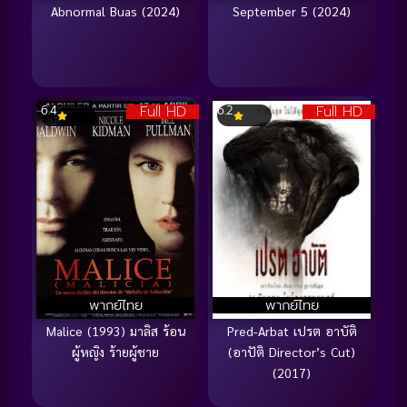
Abnormal Buas (2024)
September 5 (2024)
Full HD
Full HD
6.4
6.2
พากย์ไทย
พากย์ไทย
Malice (1993) มาลิส ร้อน
Pred-Arbat เปรต อาบัติ
ผู้หญิง ร้ายผู้ชาย
(อาปัติ Director’s Cut)
(2017)