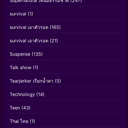
Supernatural เหนือธรรมชาติ
(247)
survival
(1)
survival เอาตัวรอด
(165)
survival เอาตัวรอด
(21)
Suspense
(135)
Talk show
(1)
Tearjerker เรียกน้ำตา
(5)
Technology
(14)
Teen
(43)
Thai ไทย
(1)