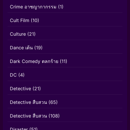
Crime อาชญากากรรม
(1)
Cult Film
(10)
Culture
(21)
Dance เต้น
(19)
Dark Comedy ตลกร้าย
(11)
DC
(4)
Detective
(21)
Detective สืบสวน
(65)
Detective สืบสวน
(108)
Disaster
(51)