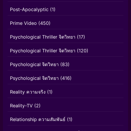
Post-Apocalyptic
(1)
Prime Video
(450)
Psychological Thriller จิตวิทยา
(17)
Psychological Thriller จิตวิทยา
(120)
Psychological จิตวิทยา
(83)
Psychological จิตวิทยา
(416)
Reality ความจริง
(1)
Reality-TV
(2)
Relationship ความสัมพันธ์
(1)