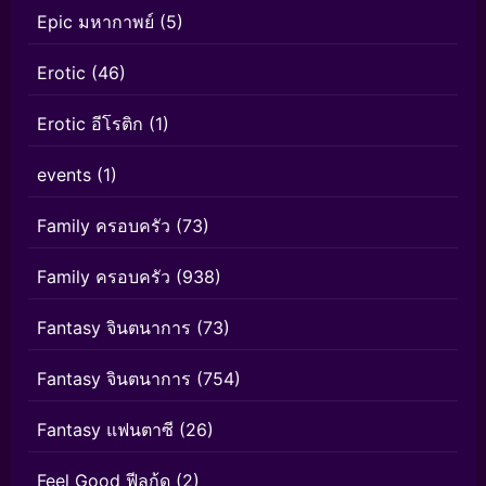
Epic มหากาพย์
(5)
Erotic
(46)
Erotic อีโรติก
(1)
events
(1)
Family ครอบครัว
(73)
Family ครอบครัว
(938)
Fantasy จินตนาการ
(73)
Fantasy จินตนาการ
(754)
Fantasy แฟนตาซี
(26)
Feel Good ฟีลกู้ด
(2)