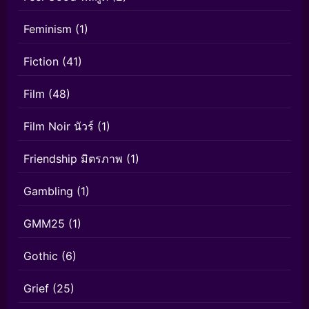
Feminism
(1)
Fiction
(41)
Film
(48)
Film Noir นัวร์
(1)
Friendship มิตรภาพ
(1)
Gambling
(1)
GMM25
(1)
Gothic
(6)
Grief
(25)