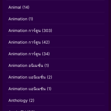
Animal
(14)
Animation
(1)
Animation การ์ตูน
(303)
Animation การ์ตูน
(42)
Animation การ์ตูน
(34)
Animation อนิเมชั่น
(1)
Animation แอนิเมชั่น
(2)
Animation แอนิเมชัน
(1)
Anthology
(2)