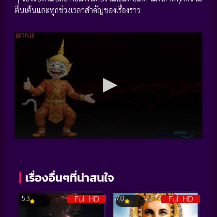
ตื่นเต้นและทุกช่วงเวลาสำคัญของเรื่องราว
เรื่องอื่นๆที่น่าสนใจ
Full HD
Full HD
5.3
7.0