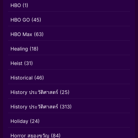
HBO
(1)
HBO GO
(45)
HBO Max
(63)
Healing
(18)
Heist
(31)
Historical
(46)
History ประวัติศาสตร์
(25)
History ประวัติศาสตร์
(313)
Holiday
(24)
Horror สยองขวัญ
(84)