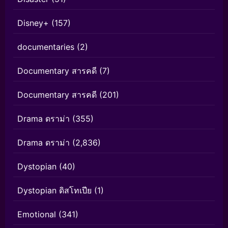
Disney+
(157)
documentaries
(2)
Documentary สารคดี
(7)
Documentary สารคดี
(201)
Drama ดราม่า
(355)
Drama ดราม่า
(2,836)
Dystopian
(40)
Dystopian ดิสโทเปีย
(1)
Emotional
(341)