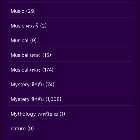
Music
(29)
Music ดนตรี
(2)
Musical
(9)
Musical เพลง
(15)
Musical เพลง
(174)
Mystery ลึกลับ
(74)
Mystery ลึกลับ
(1,008)
Mythology เทพนิยาย
(1)
nature
(9)