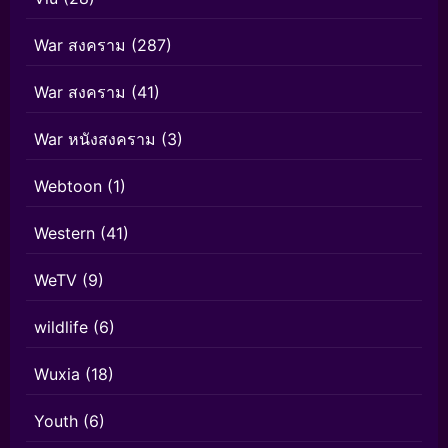
War สงคราม
(287)
War สงคราม
(41)
War หนังสงคราม
(3)
Webtoon
(1)
Western
(41)
WeTV
(9)
wildlife
(6)
Wuxia
(18)
Youth
(6)