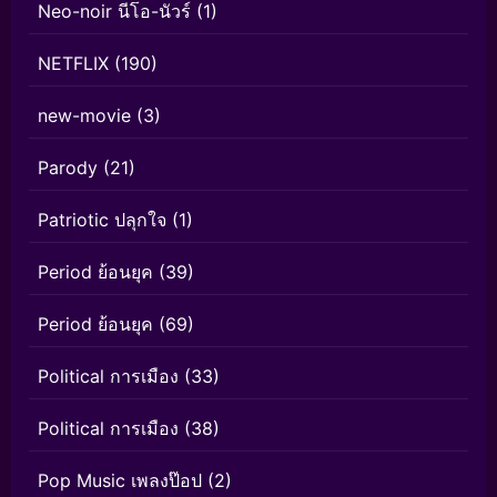
Neo-noir นีโอ-นัวร์
(1)
NETFLIX
(190)
new-movie
(3)
Parody
(21)
Patriotic ปลุกใจ
(1)
Period ย้อนยุค
(39)
Period ย้อนยุค
(69)
Political การเมือง
(33)
Political การเมือง
(38)
Pop Music เพลงป๊อป
(2)