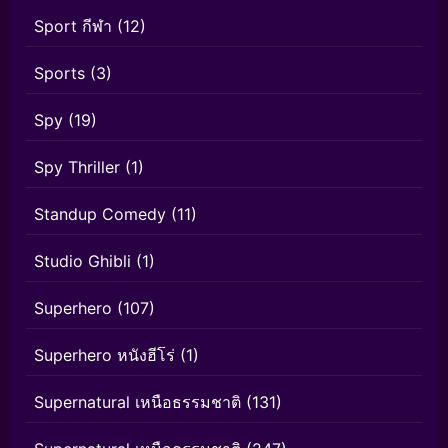
Sport กีฬา
(12)
Sports
(3)
Spy
(19)
Spy Thriller
(1)
Standup Comedy
(11)
Studio Ghibli
(1)
Superhero
(107)
Superhero หนังฮีโร่
(1)
Supernatural เหนือธรรมชาติ
(131)