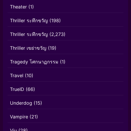
Theater
(1)
Thriller ระทึกขวัญ
(198)
Thriller ระทึกขวัญ
(2,273)
Thriller เขย่าขวัญ
(19)
Tragedy โศกนาฏกรรม
(1)
Travel
(10)
TrueID
(66)
Underdog
(15)
Vampire
(21)
Viu
(28)