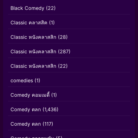
Black Comedy
(22)
Classic คลาสสิค
(1)
Classic หนังคลาสสิก
(28)
Classic หนังคลาสสิก
(287)
Classic หนังคลาสสิก
(22)
comedies
(1)
Comedy คอมเมดี้
(1)
Comedy ตลก
(1,436)
Comedy ตลก
(117)