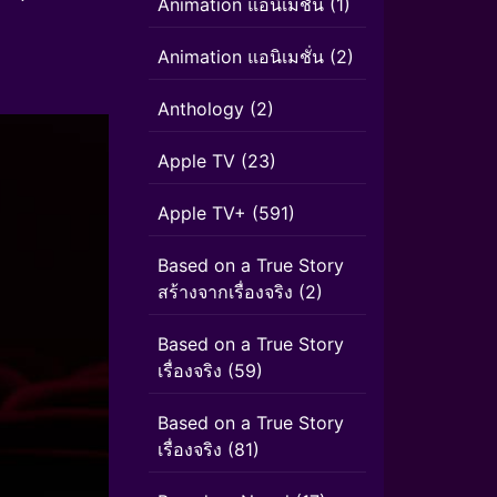
Animation แอนิเมชัน
(1)
Animation แอนิเมชั่น
(2)
Anthology
(2)
Apple TV
(23)
Apple TV+
(591)
Based on a True Story
สร้างจากเรื่องจริง
(2)
Based on a True Story
เรื่องจริง
(59)
Based on a True Story
เรื่องจริง
(81)