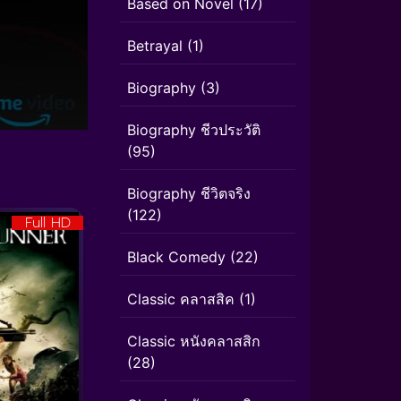
Based on Novel
(17)
Betrayal
(1)
Biography
(3)
Biography ชีวประวัติ
(95)
Biography ชีวิตจริง
(122)
Full HD
Black Comedy
(22)
Classic คลาสสิค
(1)
Classic หนังคลาสสิก
(28)