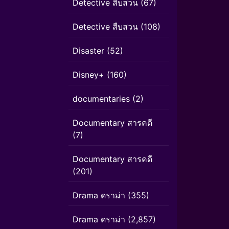
Detective สืบสวน
(67)
Detective สืบสวน
(108)
Disaster
(52)
Disney+
(160)
documentaries
(2)
Documentary สารคดี
(7)
Documentary สารคดี
(201)
Drama ดราม่า
(355)
Drama ดราม่า
(2,857)