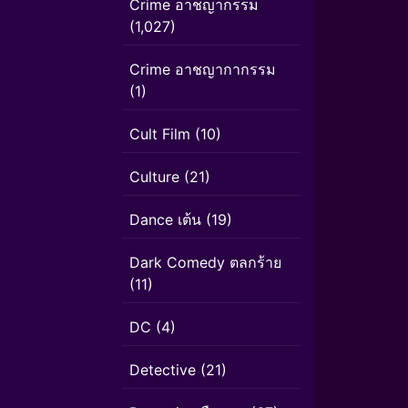
Crime อาชญากรรม
(1,027)
Crime อาชญากากรรม
(1)
Cult Film
(10)
Culture
(21)
Dance เต้น
(19)
Dark Comedy ตลกร้าย
(11)
DC
(4)
Detective
(21)