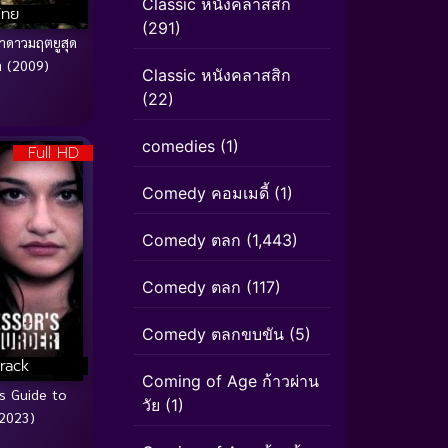
Classic หนังคลาสสิก
ไทย
(291)
าดาวมฤตยูสุด
 (2009)
Classic หนังคลาสสิก
(22)
comedies
(1)
Full HD
Comedy คอมเมดี้
(1)
Comedy ตลก
(1,443)
Comedy ตลก
(117)
Comedy ตลกขบขัน
(5)
rack
Coming of Age ก้าวผ่าน
s Guide to
วัย
(1)
2023)