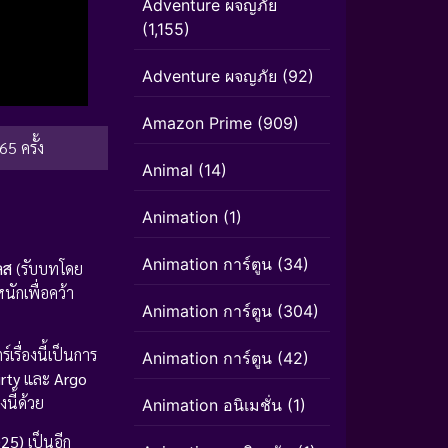
Adventure ผจญภัย
(1,155)
Adventure ผจญภัย
(92)
Amazon Prime
(909)
65 ครั้ง
Animal
(14)
Animation
(1)
Animation การ์ตูน
(34)
ลส
(รับบทโดย
นักเพื่อคว้า
Animation การ์ตูน
(304)
รื่องนี้เป็นการ
Animation การ์ตูน
(42)
rty
และ
Argo
นี้ด้วย
Animation อนิเมชั่น
(1)
025)
เป็นอีก