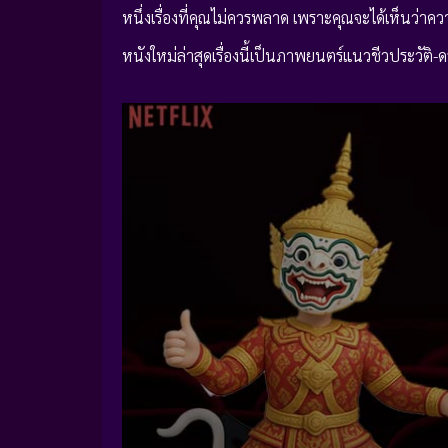
หนึ่งเรื่องที่คุณไม่ควรพลาด เพราะคุณจะได้เห็นว่
หนังใหม่ล่าสุดเรื่องนี้เป็นภาพยนตร์แนวชีวประวัติ-