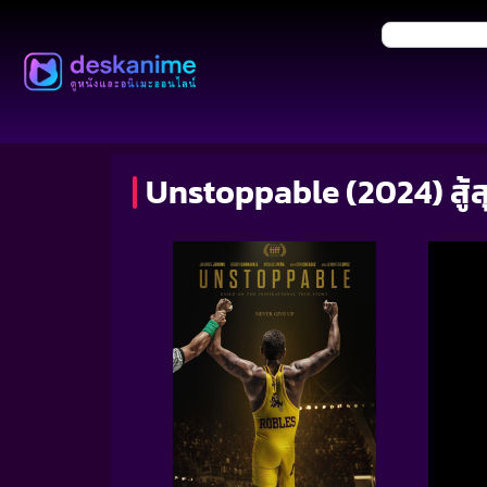
Unstoppable (2024) สู้ส