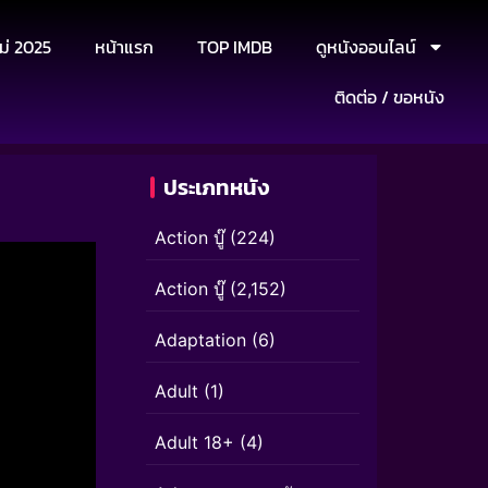
ม่ 2025
หน้าแรก
TOP IMDB
ดูหนังออนไลน์
ติดต่อ / ขอหนัง
ประเภทหนัง
Action บู๊
(224)
Action บู๊
(2,152)
Adaptation
(6)
Adult
(1)
Adult 18+
(4)