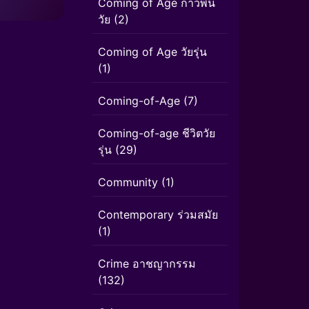
Coming of Age ก้าวพ้น
วัย
(2)
Coming of Age วัยรุ่น
(1)
Coming-of-Age
(7)
Coming-of-age ชีวิตวัย
รุ่น
(29)
Community
(1)
Contemporary ร่วมสมัย
(1)
Crime อาชญากรรม
(132)