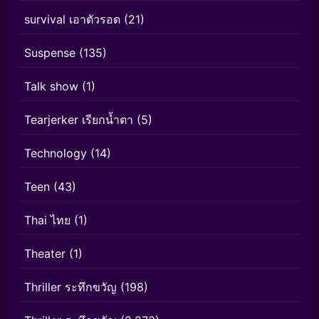
survival เอาตัวรอด
(21)
Suspense
(135)
Talk show
(1)
Tearjerker เรียกน้ำตา
(5)
Technology
(14)
Teen
(43)
Thai ไทย
(1)
Theater
(1)
Thriller ระทึกขวัญ
(198)