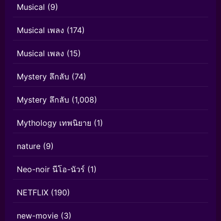
Musical
(9)
Musical เพลง
(174)
Musical เพลง
(15)
Mystery ลึกลับ
(74)
Mystery ลึกลับ
(1,008)
Mythology เทพนิยาย
(1)
nature
(9)
Neo-noir นีโอ-นัวร์
(1)
NETFLIX
(190)
new-movie
(3)