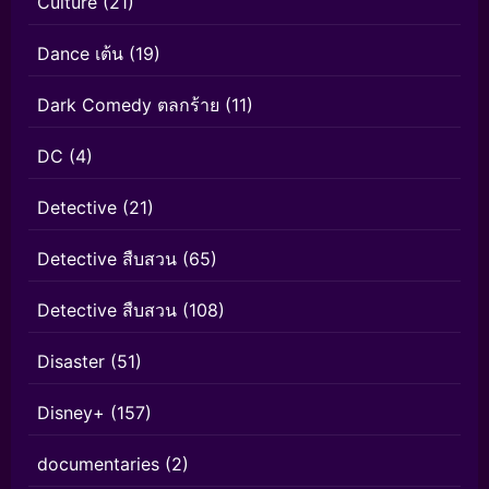
Culture
(21)
Dance เต้น
(19)
Dark Comedy ตลกร้าย
(11)
DC
(4)
Detective
(21)
Detective สืบสวน
(65)
Detective สืบสวน
(108)
Disaster
(51)
Disney+
(157)
documentaries
(2)