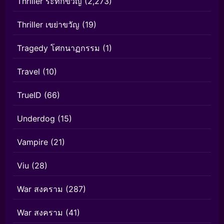
Thriller ระทึกขวัญ
(2,273)
Thriller เขย่าขวัญ
(19)
Tragedy โศกนาฏกรรม
(1)
Travel
(10)
TrueID
(66)
Underdog
(15)
Vampire
(21)
Viu
(28)
War สงคราม
(287)
War สงคราม
(41)