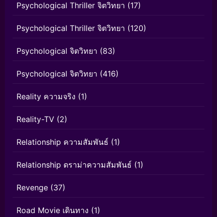
Psychological Thriller จิตวิทยา
(17)
Psychological Thriller จิตวิทยา
(120)
Psychological จิตวิทยา
(83)
Psychological จิตวิทยา
(416)
Reality ความจริง
(1)
Reality-TV
(2)
Relationship ความสัมพันธ์
(1)
Relationship ดราม่าความสัมพันธ์
(1)
Revenge
(37)
Road Movie เดินทาง
(1)