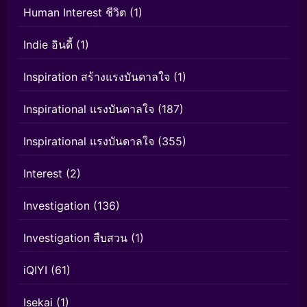
Human Interest ชีวิต
(1)
Indie อินดี้
(1)
Inspiration สร้างแรงบันดาลใจ
(1)
Inspirational แรงบันดาลใจ
(187)
Inspirational แรงบันดาลใจ
(355)
Interest
(2)
Investigation
(136)
Investigation สืบสวน
(1)
iQIYI
(61)
Isekai
(1)