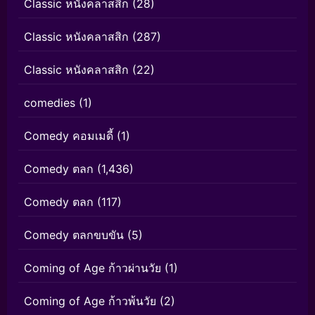
Classic หนังคลาสสิก
(28)
Classic หนังคลาสสิก
(287)
Classic หนังคลาสสิก
(22)
comedies
(1)
Comedy คอมเมดี้
(1)
Comedy ตลก
(1,436)
Comedy ตลก
(117)
Comedy ตลกขบขัน
(5)
Coming of Age ก้าวผ่านวัย
(1)
Coming of Age ก้าวพ้นวัย
(2)