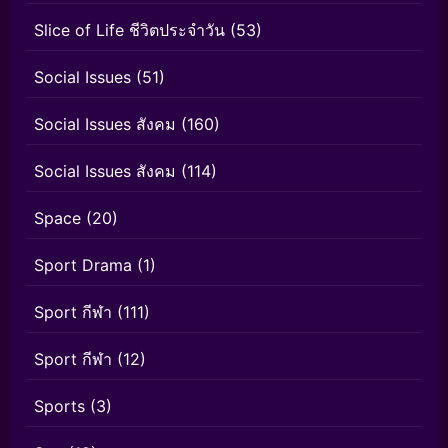
Slice of Life ชีวิตประจำวัน
(53)
Social Issues
(51)
Social Issues สังคม
(160)
Social Issues สังคม
(114)
Space
(20)
Sport Drama
(1)
Sport กีฬา
(111)
Sport กีฬา
(12)
Sports
(3)