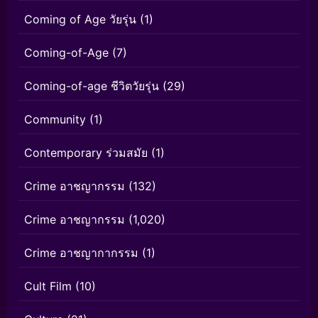
Coming of Age วัยรุ่น
(1)
Coming-of-Age
(7)
Coming-of-age ชีวิตวัยรุ่น
(29)
Community
(1)
Contemporary ร่วมสมัย
(1)
Crime อาชญากรรม
(132)
Crime อาชญากรรม
(1,020)
Crime อาชญากากรรม
(1)
Cult Film
(10)