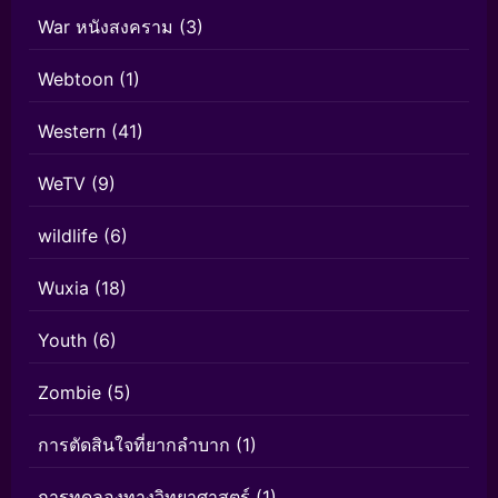
War หนังสงคราม
(3)
Webtoon
(1)
Western
(41)
WeTV
(9)
wildlife
(6)
Wuxia
(18)
Youth
(6)
Zombie
(5)
การตัดสินใจที่ยากลำบาก
(1)
การทดลองทางวิทยาศาสตร์
(1)