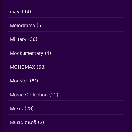
mavel
(4)
Melodrama
(5)
Military
(36)
Mockumentary
(4)
MONOMAX
(68)
Monster
(81)
Movie Collection
(22)
Music
(29)
Music ดนตรี
(2)