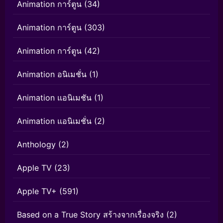
Animation การ์ตูน
(34)
Animation การ์ตูน
(303)
Animation การ์ตูน
(42)
Animation อนิเมชั่น
(1)
Animation แอนิเมชัน
(1)
Animation แอนิเมชั่น
(2)
Anthology
(2)
Apple TV
(23)
Apple TV+
(591)
Based on a True Story สร้างจากเรื่องจริง
(2)