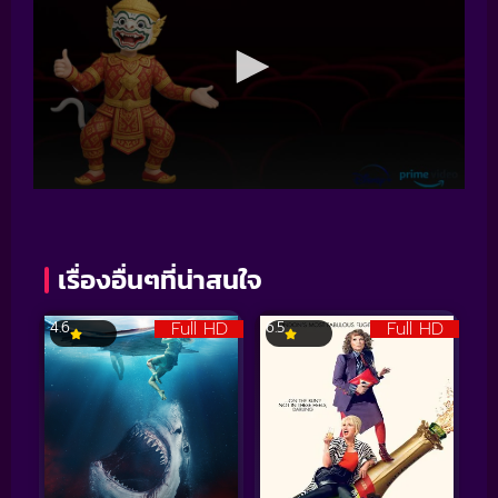
เรื่องอื่นๆที่น่าสนใจ
Full HD
Full HD
4.6
6.5