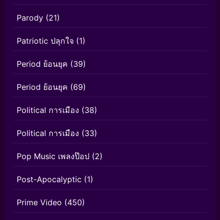
Parody
(21)
Patriotic ปลุกใจ
(1)
Period ย้อนยุค
(39)
Period ย้อนยุค
(69)
Political การเมือง
(38)
Political การเมือง
(33)
Pop Music เพลงป๊อป
(2)
Post-Apocalyptic
(1)
Prime Video
(450)