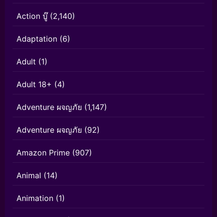
Action บู๊
(2,140)
Adaptation
(6)
Adult
(1)
Adult 18+
(4)
Adventure ผจญภัย
(1,147)
Adventure ผจญภัย
(92)
Amazon Prime
(907)
Animal
(14)
Animation
(1)