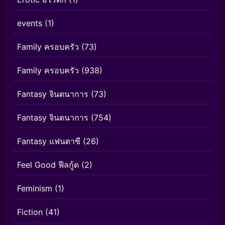
events
(1)
Family ครอบครัว
(73)
Family ครอบครัว
(938)
Fantasy จินตนาการ
(73)
Fantasy จินตนาการ
(754)
Fantasy แฟนตาซี
(26)
Feel Good ฟีลกู้ด
(2)
Feminism
(1)
Fiction
(41)