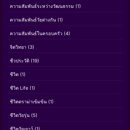
ความสัมพันธ์ระหว่างวัฒนธรรม
(1)
ความสัมพันธ์วัยต่างกัน
(1)
ความสัมพันธ์ในครอบครัว
(4)
จิตวิทยา
(3)
ชีวประวัติ
(19)
ชีวิต
(1)
ชีวิต Life
(1)
ชีวิตดราม่าเข้มข้น
(1)
ชีวิตวัยรุ่น
(5)
ชีวิตวัยเยาว์
(1)