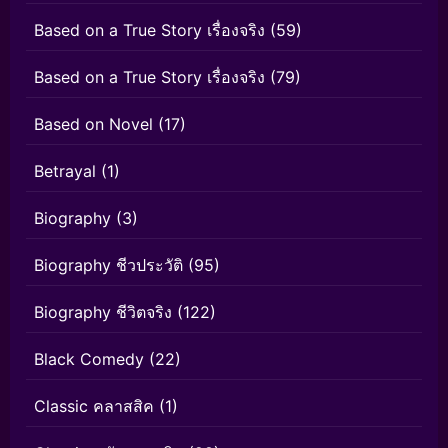
Based on a True Story เรื่องจริง
(59)
Based on a True Story เรื่องจริง
(79)
Based on Novel
(17)
Betrayal
(1)
Biography
(3)
Biography ชีวประวัติ
(95)
Biography ชีวิตจริง
(122)
Black Comedy
(22)
Classic คลาสสิค
(1)