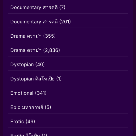
Documentary สารคดี
(7)
Documentary สารคดี
(201)
Drama ดราม่า
(355)
Drama ดราม่า
(2,836)
Dystopian
(40)
Dystopian ดิสโทเปีย
(1)
Emotional
(341)
Epic มหากาพย์
(5)
Erotic
(46)
Erotic อีโรติก
(1)