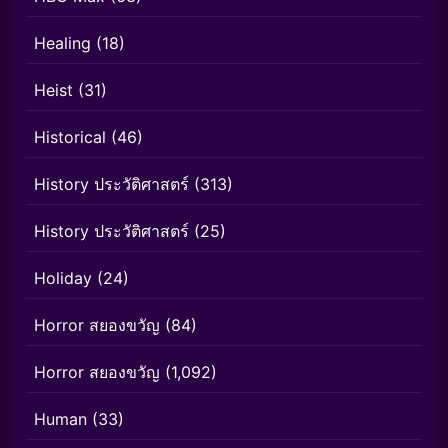
Healing
(18)
Heist
(31)
Historical
(46)
History ประวัติศาสตร์
(313)
History ประวัติศาสตร์
(25)
Holiday
(24)
Horror สยองขวัญ
(84)
Horror สยองขวัญ
(1,092)
Human
(33)