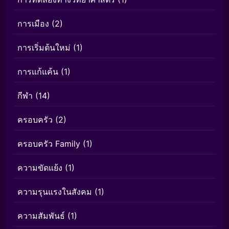
การเมือง
(2)
การเริ่มต้นใหม่
(1)
การแก้แค้น
(1)
กีฬา
(14)
ครอบครัว
(2)
ครอบครัว Family
(1)
ความขัดแย้ง
(1)
ความรุนแรงในสังคม
(1)
ความสัมพันธ์
(1)