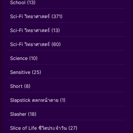
School
(13)
Sci-Fi วิทยาศาสตร์
(371)
Sci-Fi วิทยาศาสตร์
(13)
Sci-Fi วิทยาศาสตร์
(60)
Science
(10)
Sensitive
(25)
Short
(8)
Slapstick ตลกหน้าตาย
(1)
Slasher
(18)
Slice of Life ชีวิตประจำวัน
(27)