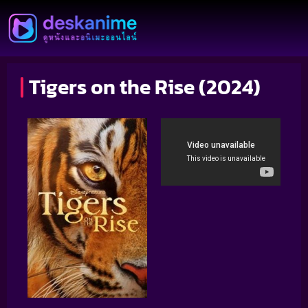
Tigers on the Rise (2024)