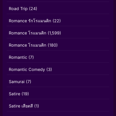
Road Trip
(24)
Romance รักโรแมนติก
(22)
Romance โรแมนติก
(1,599)
Romance โรแมนติก
(180)
Romantic
(7)
Romantic Comedy
(3)
Samurai
(7)
Satire
(19)
Satire เสียดสี
(1)