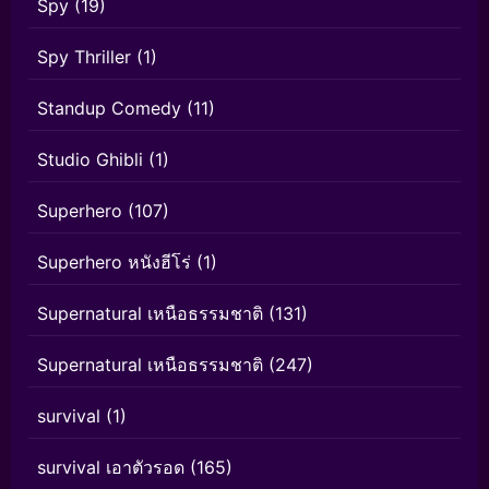
Spy
(19)
Spy Thriller
(1)
Standup Comedy
(11)
Studio Ghibli
(1)
Superhero
(107)
Superhero หนังฮีโร่
(1)
Supernatural เหนือธรรมชาติ
(131)
Supernatural เหนือธรรมชาติ
(247)
survival
(1)
survival เอาตัวรอด
(165)