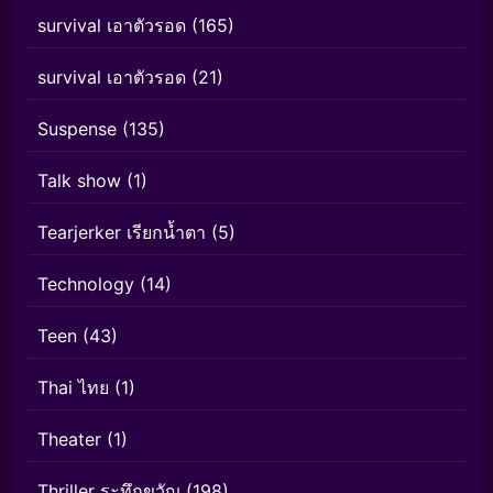
survival เอาตัวรอด
(165)
survival เอาตัวรอด
(21)
Suspense
(135)
Talk show
(1)
Tearjerker เรียกน้ำตา
(5)
Technology
(14)
Teen
(43)
Thai ไทย
(1)
Theater
(1)
Thriller ระทึกขวัญ
(198)