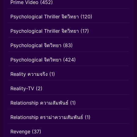
Prime Video
(452)
Psychological Thriller จิตวิทยา
(120)
Psychological Thriller จิตวิทยา
(17)
Psychological จิตวิทยา
(83)
Psychological จิตวิทยา
(424)
Reality ความจริง
(1)
Reality-TV
(2)
Relationship ความสัมพันธ์
(1)
Relationship ดราม่าความสัมพันธ์
(1)
Revenge
(37)