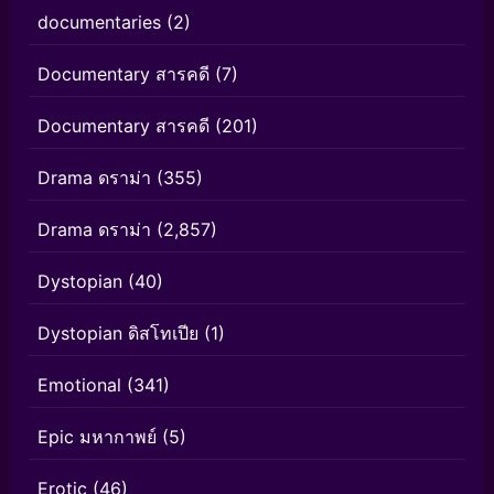
documentaries
(2)
Documentary สารคดี
(7)
Documentary สารคดี
(201)
Drama ดราม่า
(355)
Drama ดราม่า
(2,857)
Dystopian
(40)
Dystopian ดิสโทเปีย
(1)
Emotional
(341)
Epic มหากาพย์
(5)
Erotic
(46)