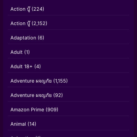
Action บู๊
(224)
Action บู๊
(2,152)
Adaptation
(6)
Adult
(1)
Adult 18+
(4)
Adventure ผจญภัย
(1,155)
Adventure ผจญภัย
(92)
Amazon Prime
(909)
Animal
(14)