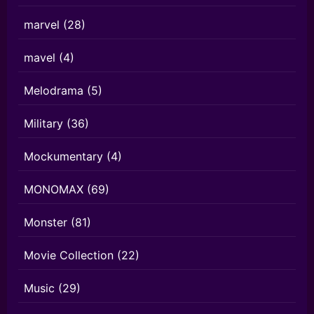
marvel
(28)
mavel
(4)
Melodrama
(5)
Military
(36)
Mockumentary
(4)
MONOMAX
(69)
Monster
(81)
Movie Collection
(22)
Music
(29)