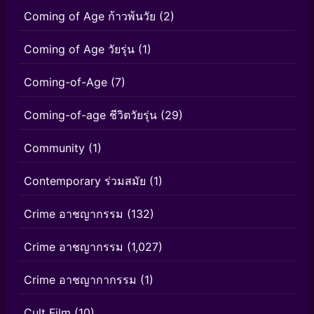
Coming of Age ก้าวพ้นวัย
(2)
Coming of Age วัยรุ่น
(1)
Coming-of-Age
(7)
Coming-of-age ชีวิตวัยรุ่น
(29)
Community
(1)
Contemporary ร่วมสมัย
(1)
Crime อาชญากรรม
(132)
Crime อาชญากรรม
(1,027)
Crime อาชญากากรรม
(1)
Cult Film
(10)