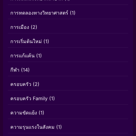
การทดลองทางวิทยาศาสตร์
(1)
การเมือง
(2)
การเริ่มต้นใหม่
(1)
การแก้แค้น
(1)
กีฬา
(14)
ครอบครัว
(2)
ครอบครัว Family
(1)
ความขัดแย้ง
(1)
ความรุนแรงในสังคม
(1)