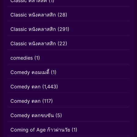
Classic คลาสสิค
(1)
Classic หนังคลาสสิก
(28)
Classic หนังคลาสสิก
(291)
Classic หนังคลาสสิก
(22)
comedies
(1)
Comedy คอมเมดี้
(1)
Comedy ตลก
(1,443)
Comedy ตลก
(117)
Comedy ตลกขบขัน
(5)
Coming of Age ก้าวผ่านวัย
(1)