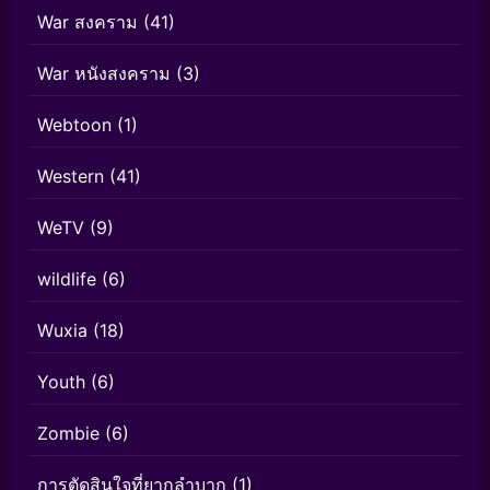
War สงคราม
(41)
War หนังสงคราม
(3)
Webtoon
(1)
Western
(41)
WeTV
(9)
wildlife
(6)
Wuxia
(18)
Youth
(6)
Zombie
(6)
การตัดสินใจที่ยากลำบาก
(1)