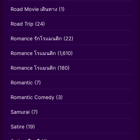
Road Movie เดินทาง
(1)
Road Trip
(24)
Romance รักโรแมนติก
(22)
Romance โรแมนติก
(1,610)
Romance โรแมนติก
(180)
Romantic
(7)
Romantic Comedy
(3)
Samurai
(7)
Satire
(19)