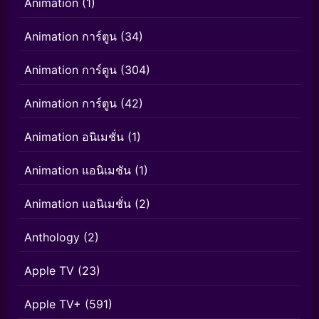
Animation
(1)
Animation การ์ตูน
(34)
Animation การ์ตูน
(304)
Animation การ์ตูน
(42)
Animation อนิเมชั่น
(1)
Animation แอนิเมชัน
(1)
Animation แอนิเมชั่น
(2)
Anthology
(2)
Apple TV
(23)
Apple TV+
(591)