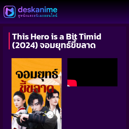
This Hero is a Bit Timid
(2024) จอมยุทธ์ขี้ขลาด