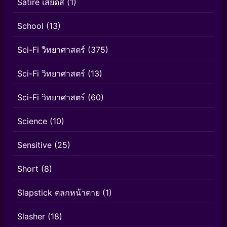
Satire เสียดสี
(1)
School
(13)
Sci-Fi วิทยาศาสตร์
(375)
Sci-Fi วิทยาศาสตร์
(13)
Sci-Fi วิทยาศาสตร์
(60)
Science
(10)
Sensitive
(25)
Short
(8)
Slapstick ตลกหน้าตาย
(1)
Slasher
(18)