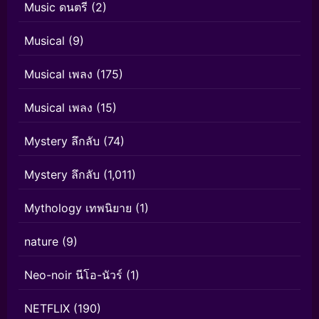
Music ดนตรี
(2)
Musical
(9)
Musical เพลง
(175)
Musical เพลง
(15)
Mystery ลึกลับ
(74)
Mystery ลึกลับ
(1,011)
Mythology เทพนิยาย
(1)
nature
(9)
Neo-noir นีโอ-นัวร์
(1)
NETFLIX
(190)