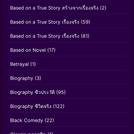
Based on a True Story สร้างจากเรื่องจริง
(2)
Based on a True Story เรื่องจริง
(59)
Based on a True Story เรื่องจริง
(81)
Based on Novel
(17)
Betrayal
(1)
Biography
(3)
Biography ชีวประวัติ
(95)
Biography ชีวิตจริง
(122)
Black Comedy
(22)