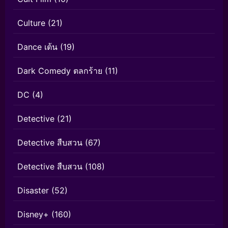
Culture
(21)
Dance เต้น
(19)
Dark Comedy ตลกร้าย
(11)
DC
(4)
Detective
(21)
Detective สืบสวน
(67)
Detective สืบสวน
(108)
Disaster
(52)
Disney+
(160)