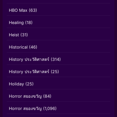
HBO Max
(63)
Healing
(18)
Heist
(31)
Historical
(46)
History ประวัติศาสตร์
(314)
History ประวัติศาสตร์
(25)
Holiday
(25)
Horror สยองขวัญ
(84)
Horror สยองขวัญ
(1,096)