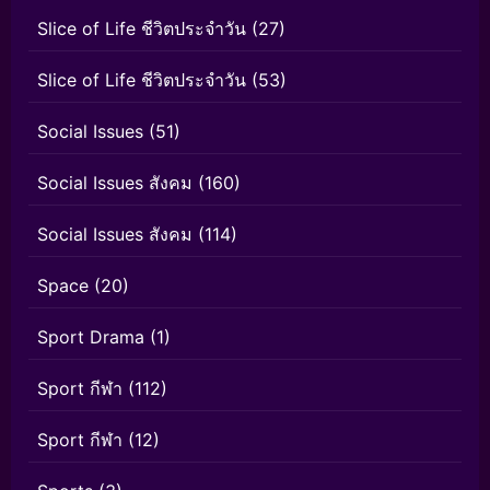
Slice of Life ชีวิตประจำวัน
(27)
Slice of Life ชีวิตประจำวัน
(53)
Social Issues
(51)
Social Issues สังคม
(160)
Social Issues สังคม
(114)
Space
(20)
Sport Drama
(1)
Sport กีฬา
(112)
Sport กีฬา
(12)