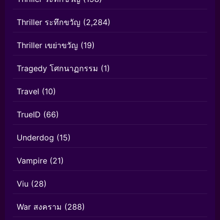
Thriller ระทึกขวัญ
(2,284)
Thriller เขย่าขวัญ
(19)
Tragedy โศกนาฏกรรม
(1)
Travel
(10)
TrueID
(66)
Underdog
(15)
Vampire
(21)
Viu
(28)
War สงคราม
(288)