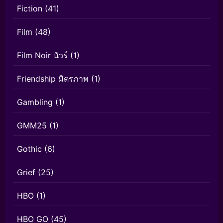
Fiction
(41)
Film
(48)
Film Noir นัวร์
(1)
Friendship มิตรภาพ
(1)
Gambling
(1)
GMM25
(1)
Gothic
(6)
Grief
(25)
HBO
(1)
HBO GO
(45)