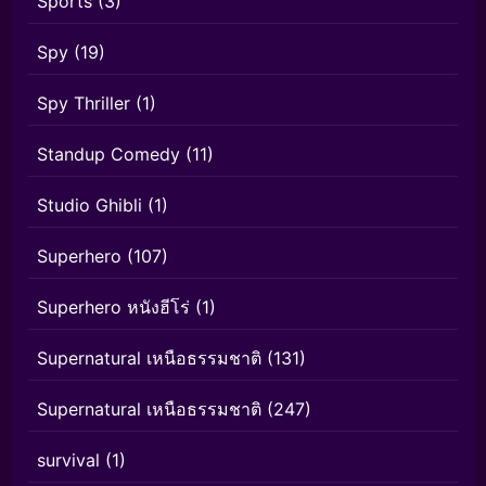
Sports
(3)
Spy
(19)
Spy Thriller
(1)
Standup Comedy
(11)
Studio Ghibli
(1)
Superhero
(107)
Superhero หนังฮีโร่
(1)
Supernatural เหนือธรรมชาติ
(131)
Supernatural เหนือธรรมชาติ
(247)
survival
(1)