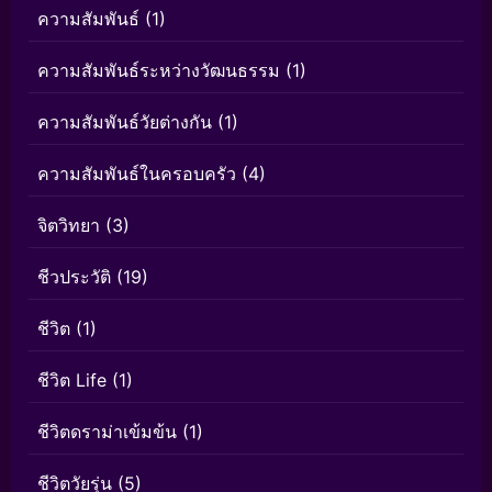
ความสัมพันธ์
(1)
ความสัมพันธ์ระหว่างวัฒนธรรม
(1)
ความสัมพันธ์วัยต่างกัน
(1)
ความสัมพันธ์ในครอบครัว
(4)
จิตวิทยา
(3)
ชีวประวัติ
(19)
ชีวิต
(1)
ชีวิต Life
(1)
ชีวิตดราม่าเข้มข้น
(1)
ชีวิตวัยรุ่น
(5)