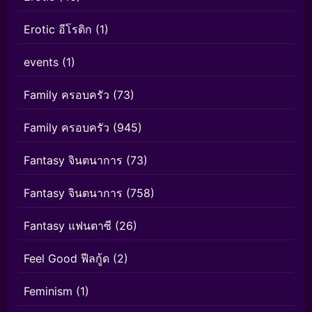
Erotic อีโรติก
(1)
events
(1)
Family ครอบครัว
(73)
Family ครอบครัว
(945)
Fantasy จินตนาการ
(73)
Fantasy จินตนาการ
(758)
Fantasy แฟนตาซี
(26)
Feel Good ฟีลกู้ด
(2)
Feminism
(1)