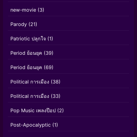
new-movie
(3)
Parody
(21)
Patriotic ปลุกใจ
(1)
Period ย้อนยุค
(39)
Period ย้อนยุค
(69)
Political การเมือง
(38)
Political การเมือง
(33)
Pop Music เพลงป๊อป
(2)
Post-Apocalyptic
(1)