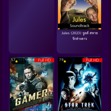
Soundtrack
Jules (2023) จูลส์ สหาย
รักต่างดาว
Full HD
Full HD
5.7
7.9