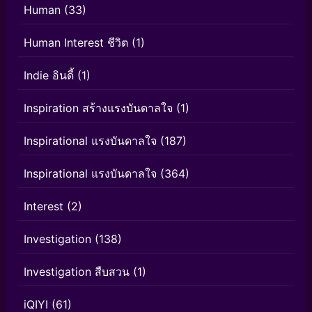
Human
(33)
Human Interest ชีวิต
(1)
Indie อินดี้
(1)
Inspiration สร้างแรงบันดาลใจ
(1)
Inspirational แรงบันดาลใจ
(187)
Inspirational แรงบันดาลใจ
(364)
Interest
(2)
Investigation
(138)
Investigation สืบสวน
(1)
iQIYI
(61)