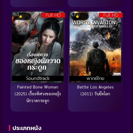
Full HD
Full HD
9.0
5.7
Soundtrack
พากย์ไทย
Painted Bone Woman
Battle Los Angeles
(2025) เรื่องพิศวงของหญิง
(2011) วันยึดโลก
นักวาดกระดูก
ประเภทหนัง