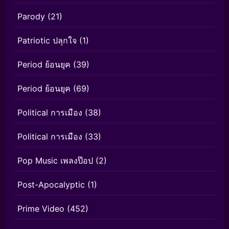
Parody
(21)
Patriotic ปลุกใจ
(1)
Period ย้อนยุค
(39)
Period ย้อนยุค
(69)
Political การเมือง
(38)
Political การเมือง
(33)
Pop Music เพลงป๊อป
(2)
Post-Apocalyptic
(1)
Prime Video
(452)