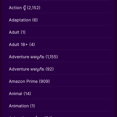
Action บู๊
(2,152)
Adaptation
(6)
Adult
(1)
Adult 18+
(4)
Adventure ผจญภัย
(1,155)
Adventure ผจญภัย
(92)
Amazon Prime
(909)
Animal
(14)
Animation
(1)