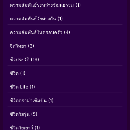
ความสัมพันธ์ระหว่างวัฒนธรรม
(1)
ความสัมพันธ์วัยต่างกัน
(1)
ความสัมพันธ์ในครอบครัว
(4)
จิตวิทยา
(3)
ชีวประวัติ
(19)
ชีวิต
(1)
ชีวิต Life
(1)
ชีวิตดราม่าเข้มข้น
(1)
ชีวิตวัยรุ่น
(5)
ชีวิตวัยเยาว์
(1)