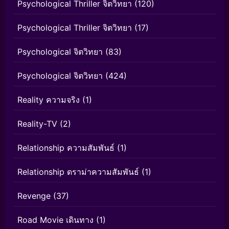
Psychological Thriller จิตวิทยา
(120)
Psychological Thriller จิตวิทยา
(17)
Psychological จิตวิทยา
(83)
Psychological จิตวิทยา
(424)
Reality ความจริง
(1)
Reality-TV
(2)
Relationship ความสัมพันธ์
(1)
Relationship ดราม่าความสัมพันธ์
(1)
Revenge
(37)
Road Movie เดินทาง
(1)