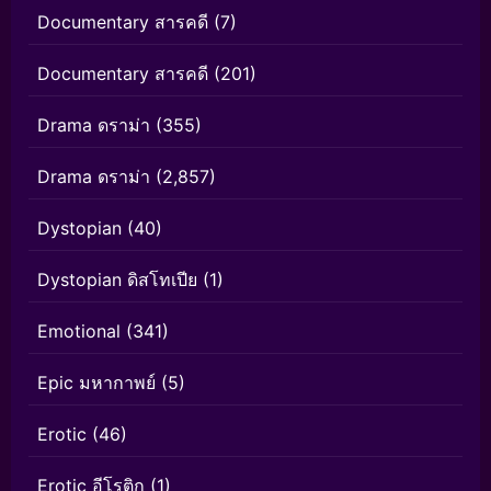
Documentary สารคดี
(7)
Documentary สารคดี
(201)
Drama ดราม่า
(355)
Drama ดราม่า
(2,857)
Dystopian
(40)
Dystopian ดิสโทเปีย
(1)
Emotional
(341)
Epic มหากาพย์
(5)
Erotic
(46)
Erotic อีโรติก
(1)