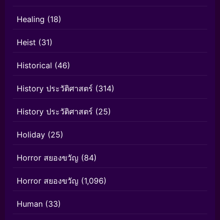
Healing
(18)
Heist
(31)
Historical
(46)
History ประวัติศาสตร์
(314)
History ประวัติศาสตร์
(25)
Holiday
(25)
Horror สยองขวัญ
(84)
Horror สยองขวัญ
(1,096)
Human
(33)