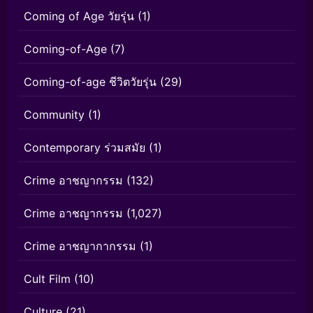
Coming of Age วัยรุ่น
(1)
Coming-of-Age
(7)
Coming-of-age ชีวิตวัยรุ่น
(29)
Community
(1)
Contemporary ร่วมสมัย
(1)
Crime อาชญากรรม
(132)
Crime อาชญากรรม
(1,027)
Crime อาชญากากรรม
(1)
Cult Film
(10)
Culture
(21)