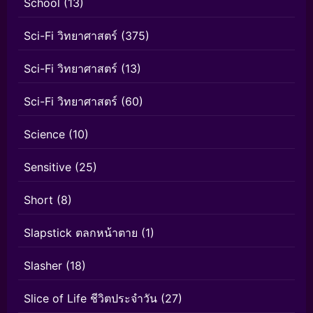
School
(13)
Sci-Fi วิทยาศาสตร์
(375)
Sci-Fi วิทยาศาสตร์
(13)
Sci-Fi วิทยาศาสตร์
(60)
Science
(10)
Sensitive
(25)
Short
(8)
Slapstick ตลกหน้าตาย
(1)
Slasher
(18)
Slice of Life ชีวิตประจำวัน
(27)