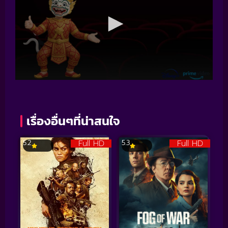
เรื่องอื่นๆที่น่าสนใจ
Full HD
Full HD
5.2
5.3