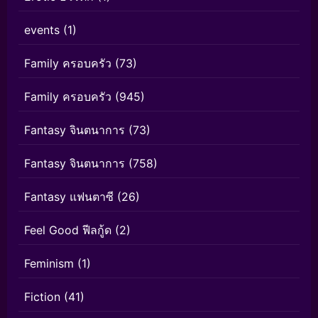
events
(1)
Family ครอบครัว
(73)
Family ครอบครัว
(945)
Fantasy จินตนาการ
(73)
Fantasy จินตนาการ
(758)
Fantasy แฟนตาซี
(26)
Feel Good ฟีลกู้ด
(2)
Feminism
(1)
Fiction
(41)