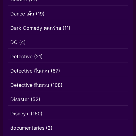
Dance เต้น
(19)
Dark Comedy ตลกร้าย
(11)
DC
(4)
Detective
(21)
Detective สืบสวน
(67)
Detective สืบสวน
(108)
Disaster
(52)
Disney+
(160)
documentaries
(2)