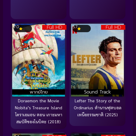
Full HD
Full HD
7.0
5.7
พากย์ไทย
Sound Track
Doraemon the Movie
Lefter The Story of the
Nobita’s Treasure Island
Ordinarius ตำนานฟุตบอล
โดราเอมอน ตอน เกาะมหา
เหนือธรรมชาติ (2025)
สมบัติของโนบิตะ (2018)