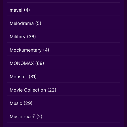
mavel
(4)
Melodrama
(5)
Military
(36)
Mockumentary
(4)
MONOMAX
(69)
Monster
(81)
Movie Collection
(22)
Music
(29)
Music ดนตรี
(2)