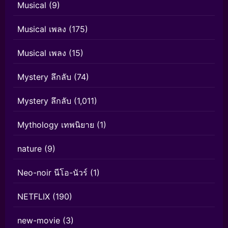
Musical
(9)
Musical เพลง
(175)
Musical เพลง
(15)
Mystery ลึกลับ
(74)
Mystery ลึกลับ
(1,011)
Mythology เทพนิยาย
(1)
nature
(9)
Neo-noir นีโอ-นัวร์
(1)
NETFLIX
(190)
new-movie
(3)