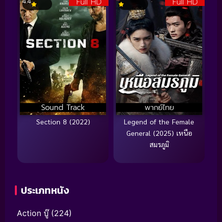
Full HD
Full HD
4.4
Sound Track
พากย์ไทย
Section 8 (2022)
Legend of the Female
General (2025) เหนือ
สมรภูมิ
ประเภทหนัง
Action บู๊
(224)