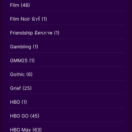
Film
(48)
Film Noir นัวร์
(1)
Friendship มิตรภาพ
(1)
Gambling
(1)
GMM25
(1)
Gothic
(6)
Grief
(25)
HBO
(1)
HBO GO
(45)
HBO Max
(63)