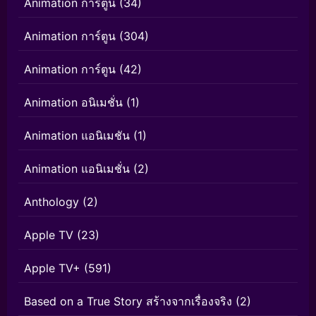
Animation การ์ตูน
(34)
Animation การ์ตูน
(304)
Animation การ์ตูน
(42)
Animation อนิเมชั่น
(1)
Animation แอนิเมชัน
(1)
Animation แอนิเมชั่น
(2)
Anthology
(2)
Apple TV
(23)
Apple TV+
(591)
Based on a True Story สร้างจากเรื่องจริง
(2)