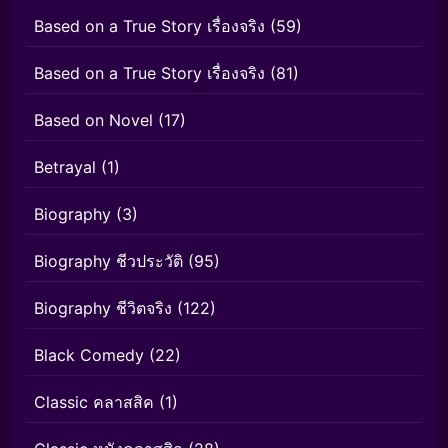
Based on a True Story เรื่องจริง
(59)
Based on a True Story เรื่องจริง
(81)
Based on Novel
(17)
Betrayal
(1)
Biography
(3)
Biography ชีวประวัติ
(95)
Biography ชีวิตจริง
(122)
Black Comedy
(22)
Classic คลาสสิค
(1)