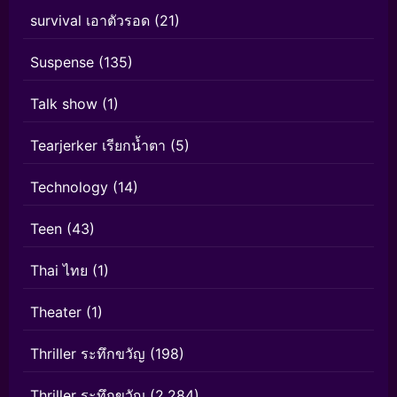
survival เอาตัวรอด
(21)
Suspense
(135)
Talk show
(1)
Tearjerker เรียกน้ำตา
(5)
Technology
(14)
Teen
(43)
Thai ไทย
(1)
Theater
(1)
Thriller ระทึกขวัญ
(198)
Thriller ระทึกขวัญ
(2,284)