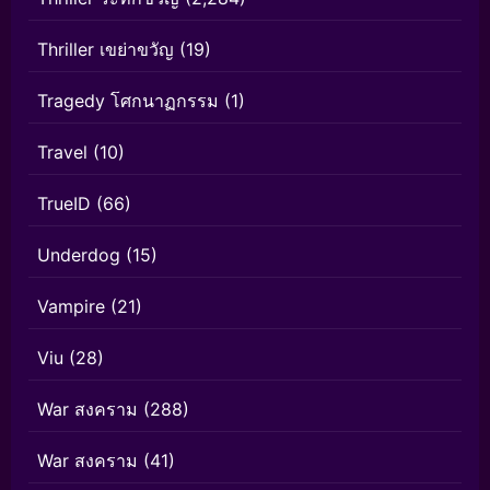
Thriller เขย่าขวัญ
(19)
Tragedy โศกนาฏกรรม
(1)
Travel
(10)
TrueID
(66)
Underdog
(15)
Vampire
(21)
Viu
(28)
War สงคราม
(288)
War สงคราม
(41)