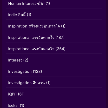
Human Interest ชีวิต
(1)
Indie อินดี้
(1)
Inspiration สร้างแรงบันดาลใจ
(1)
Inspirational แรงบันดาลใจ
(187)
Inspirational แรงบันดาลใจ
(364)
Interest
(2)
Investigation
(138)
Investigation สืบสวน
(1)
iQIYI
(61)
Isekai
(1)