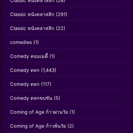
Classic หนังคลาสสิก
(28)
Classic หนังคลาสสิก
(291)
Classic หนังคลาสสิก
(22)
comedies
(1)
Comedy คอมเมดี้
(1)
Comedy ตลก
(1,443)
Comedy ตลก
(117)
Comedy ตลกขบขัน
(5)
Coming of Age ก้าวผ่านวัย
(1)
Coming of Age ก้าวพ้นวัย
(2)