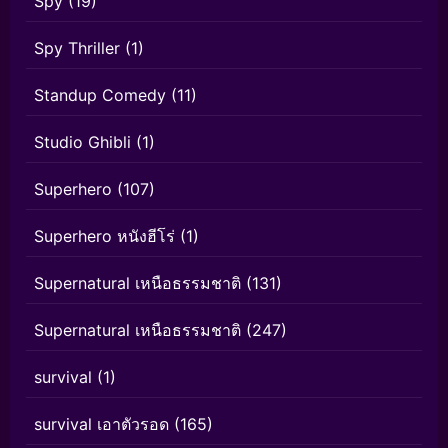
Spy
(19)
Spy Thriller
(1)
Standup Comedy
(11)
Studio Ghibli
(1)
Superhero
(107)
Superhero หนังฮีโร่
(1)
Supernatural เหนือธรรมชาติ
(131)
Supernatural เหนือธรรมชาติ
(247)
survival
(1)
survival เอาตัวรอด
(165)