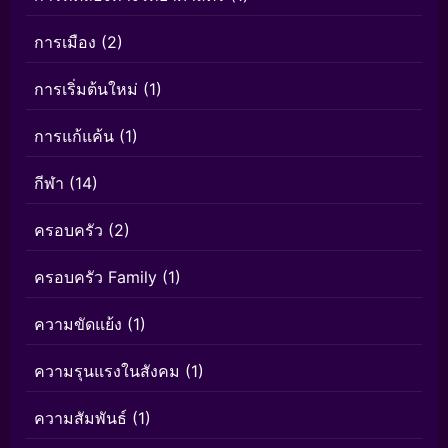
การเมือง
(2)
การเริ่มต้นใหม่
(1)
การแก้แค้น
(1)
กีฬา
(14)
ครอบครัว
(2)
ครอบครัว Family
(1)
ความขัดแย้ง
(1)
ความรุนแรงในสังคม
(1)
ความสัมพันธ์
(1)