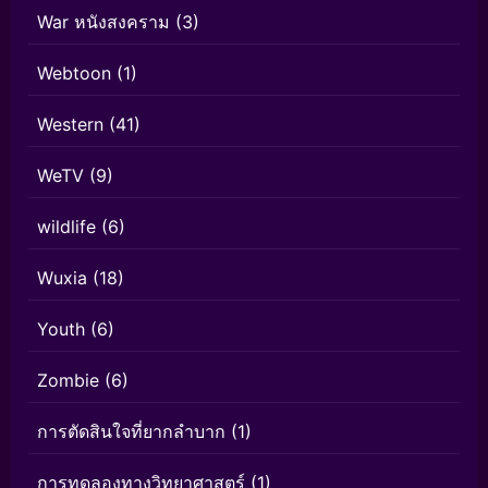
War หนังสงคราม
(3)
Webtoon
(1)
Western
(41)
WeTV
(9)
wildlife
(6)
Wuxia
(18)
Youth
(6)
Zombie
(6)
การตัดสินใจที่ยากลำบาก
(1)
การทดลองทางวิทยาศาสตร์
(1)