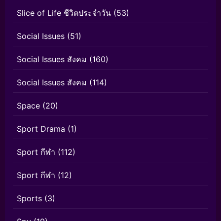
Slice of Life ชีวิตประจำวัน
(53)
Social Issues
(51)
Social Issues สังคม
(160)
Social Issues สังคม
(114)
Space
(20)
Sport Drama
(1)
Sport กีฬา
(112)
Sport กีฬา
(12)
Sports
(3)