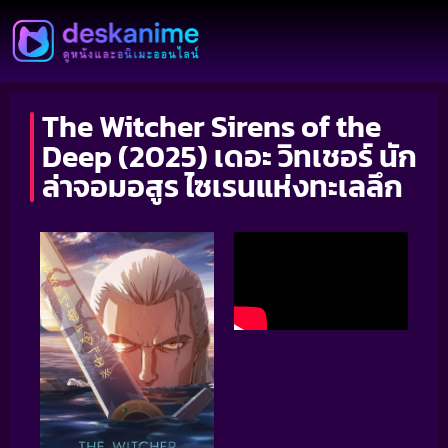
The Witcher Sirens of the
Deep (2025) เดอะ วิทเชอร์ นัก
ล่าจอมอสูร ไซเรนแห่งทะเลลึก