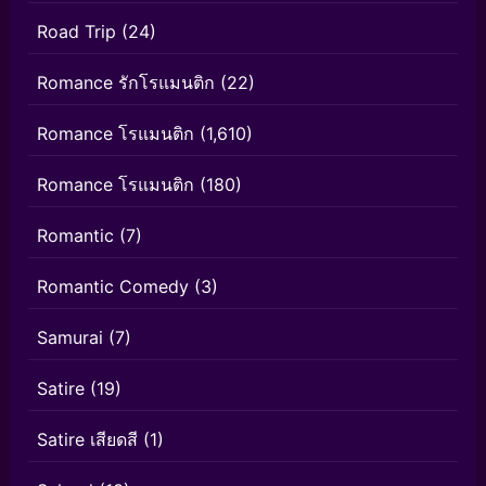
Road Trip
(24)
Romance รักโรแมนติก
(22)
Romance โรแมนติก
(1,610)
Romance โรแมนติก
(180)
Romantic
(7)
Romantic Comedy
(3)
Samurai
(7)
Satire
(19)
Satire เสียดสี
(1)