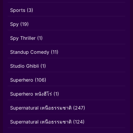
Sports
(3)
Spy
(19)
Spy Thriller
(1)
Standup Comedy
(11)
Studio Ghibli
(1)
Superhero
(106)
Superhero หนังฮีโร่
(1)
Supernatural เหนือธรรมชาติ
(247)
Supernatural เหนือธรรมชาติ
(124)