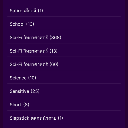
Satire เสียดสี
(1)
School
(13)
Sci-Fi วิทยาศาสตร์
(368)
Sci-Fi วิทยาศาสตร์
(13)
Sci-Fi วิทยาศาสตร์
(60)
Science
(10)
Sensitive
(25)
Short
(8)
Slapstick ตลกหน้าตาย
(1)