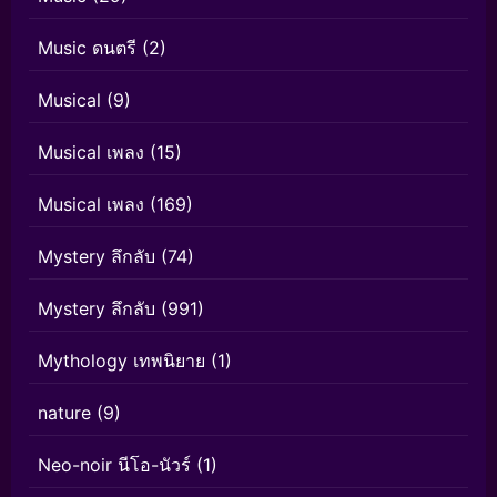
Music ดนตรี
(2)
Musical
(9)
Musical เพลง
(15)
Musical เพลง
(169)
Mystery ลึกลับ
(74)
Mystery ลึกลับ
(991)
Mythology เทพนิยาย
(1)
nature
(9)
Neo-noir นีโอ-นัวร์
(1)