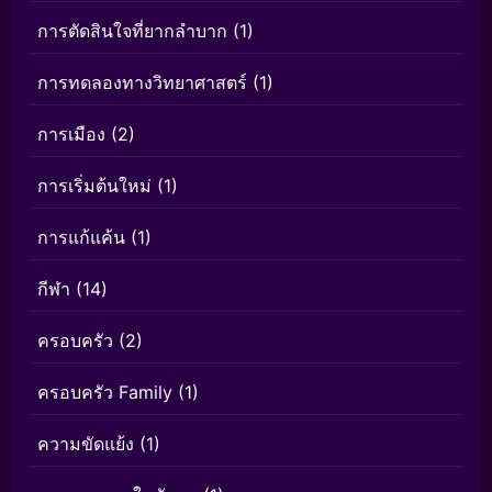
การตัดสินใจที่ยากลำบาก
(1)
การทดลองทางวิทยาศาสตร์
(1)
การเมือง
(2)
การเริ่มต้นใหม่
(1)
การแก้แค้น
(1)
กีฬา
(14)
ครอบครัว
(2)
ครอบครัว Family
(1)
ความขัดแย้ง
(1)