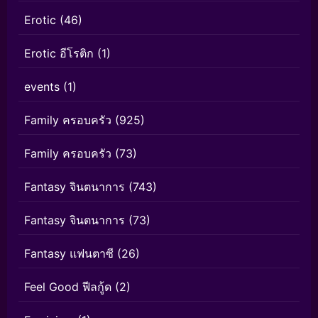
Erotic
(46)
Erotic อีโรติก
(1)
events
(1)
Family ครอบครัว
(925)
Family ครอบครัว
(73)
Fantasy จินตนาการ
(743)
Fantasy จินตนาการ
(73)
Fantasy แฟนตาซี
(26)
Feel Good ฟีลกู้ด
(2)