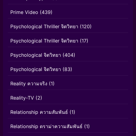
Prime Video
(439)
Psychological Thriller จิตวิทยา
(120)
Psychological Thriller จิตวิทยา
(17)
Psychological จิตวิทยา
(404)
Psychological จิตวิทยา
(83)
Reality ความจริง
(1)
Reality-TV
(2)
Relationship ความสัมพันธ์
(1)
Relationship ดราม่าความสัมพันธ์
(1)