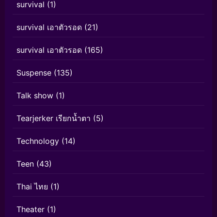
survival
(1)
survival เอาตัวรอด
(21)
survival เอาตัวรอด
(165)
Suspense
(135)
Talk show
(1)
Tearjerker เรียกน้ำตา
(5)
Technology
(14)
Teen
(43)
Thai ไทย
(1)
Theater
(1)