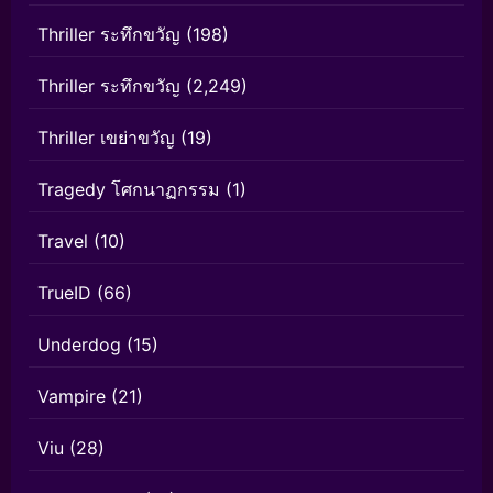
Thriller ระทึกขวัญ
(198)
Thriller ระทึกขวัญ
(2,249)
Thriller เขย่าขวัญ
(19)
Tragedy โศกนาฏกรรม
(1)
Travel
(10)
TrueID
(66)
Underdog
(15)
Vampire
(21)
Viu
(28)