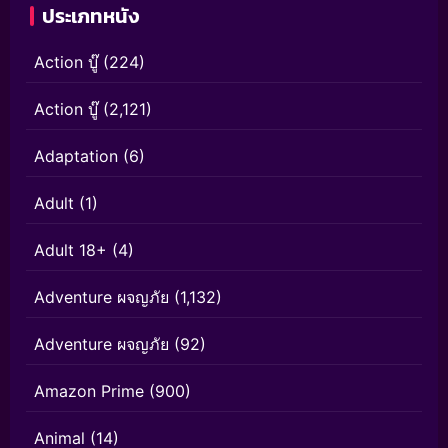
ประเภทหนัง
Action บู๊
(224)
Action บู๊
(2,121)
Adaptation
(6)
Adult
(1)
Adult 18+
(4)
Adventure ผจญภัย
(1,132)
Adventure ผจญภัย
(92)
Amazon Prime
(900)
Animal
(14)