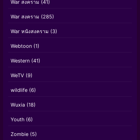
War สงคราม
(41)
War สงคราม
(285)
War หนังสงคราม
(3)
Webtoon
(1)
Western
(41)
WeTV
(9)
wildlife
(6)
Wuxia
(18)
Youth
(6)
Zombie
(5)