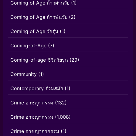
Coming of Age ก้าวผ่านวัย
(1)
Coming of Age ก้าวพ้นวัย
(2)
Coming of Age วัยรุ่น
(1)
Coming-of-Age
(7)
Coming-of-age ชีวิตวัยรุ่น
(29)
Community
(1)
Contemporary ร่วมสมัย
(1)
Crime อาชญากรรม
(132)
Crime อาชญากรรม
(1,008)
Crime อาชญากากรรม
(1)