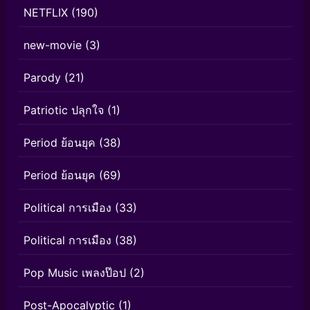
NETFLIX
(190)
new-movie
(3)
Parody
(21)
Patriotic ปลุกใจ
(1)
Period ย้อนยุค
(38)
Period ย้อนยุค
(69)
Political การเมือง
(33)
Political การเมือง
(38)
Pop Music เพลงป๊อป
(2)
Post-Apocalyptic
(1)