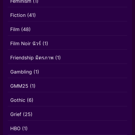
Feminism
(1)
Fiction
(41)
Film
(48)
Film Noir นัวร์
(1)
Friendship มิตรภาพ
(1)
Gambling
(1)
GMM25
(1)
Gothic
(6)
Grief
(25)
HBO
(1)