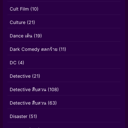
Cult Film
(10)
Culture
(21)
Dance เต้น
(19)
Dark Comedy ตลกร้าย
(11)
DC
(4)
Detective
(21)
Detective สืบสวน
(108)
Detective สืบสวน
(63)
Disaster
(51)