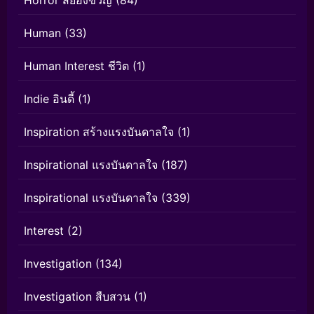
Horror สยองขวัญ
(84)
Human
(33)
Human Interest ชีวิต
(1)
Indie อินดี้
(1)
Inspiration สร้างแรงบันดาลใจ
(1)
Inspirational แรงบันดาลใจ
(187)
Inspirational แรงบันดาลใจ
(339)
Interest
(2)
Investigation
(134)
Investigation สืบสวน
(1)