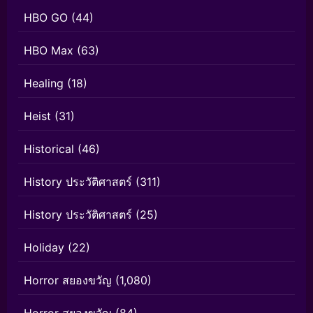
HBO GO
(44)
HBO Max
(63)
Healing
(18)
Heist
(31)
Historical
(46)
History ประวัติศาสตร์
(311)
History ประวัติศาสตร์
(25)
Holiday
(22)
Horror สยองขวัญ
(1,080)