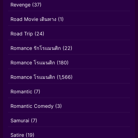
Revenge
(37)
Road Movie เดินทาง
(1)
Road Trip
(24)
Romance รักโรแมนติก
(22)
Romance โรแมนติก
(180)
Romance โรแมนติก
(1,566)
Romantic
(7)
Romantic Comedy
(3)
Samurai
(7)
Satire
(19)