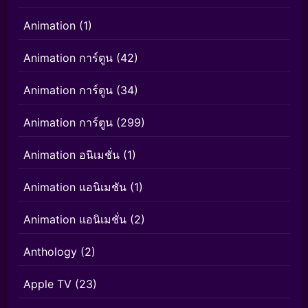
Animation
(1)
Animation การ์ตูน
(42)
Animation การ์ตูน
(34)
Animation การ์ตูน
(299)
Animation อนิเมชั่น
(1)
Animation แอนิเมชัน
(1)
Animation แอนิเมชั่น
(2)
Anthology
(2)
Apple TV
(23)