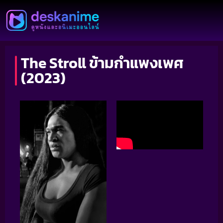
The Stroll ข้ามกำแพงเพศ
(2023)