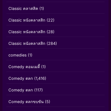
Classic คลาสสิค
(1)
Classic หนังคลาสสิก
(22)
Classic หนังคลาสสิก
(28)
Classic หนังคลาสสิก
(284)
comedies
(1)
Comedy คอมเมดี้
(1)
Comedy ตลก
(1,416)
Comedy ตลก
(117)
Comedy ตลกขบขัน
(5)