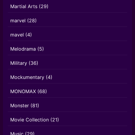
Martial Arts
(29)
marvel
(28)
mavel
(4)
Melodrama
(5)
Military
(36)
Mockumentary
(4)
MONOMAX
(68)
Monster
(81)
Movie Collection
(21)
Music
(29)