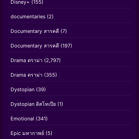
Disney+
(155)
documentaries
(2)
Documentary สารคดี
(7)
Documentary สารคดี
(197)
Drama ดราม่า
(2,797)
Drama ดราม่า
(355)
Dystopian
(39)
Dystopian ดิสโทเปีย
(1)
Emotional
(341)
Epic มหากาพย์
(5)