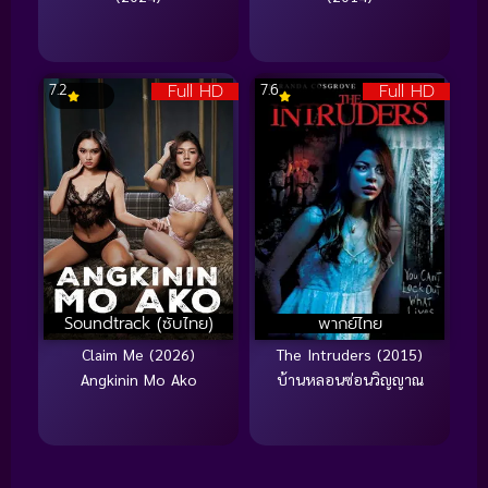
Full HD
Full HD
7.2
7.6
Soundtrack (ซับไทย)
พากย์ไทย
Claim Me (2026)
The Intruders (2015)
Angkinin Mo Ako
บ้านหลอนซ่อนวิญญาณ