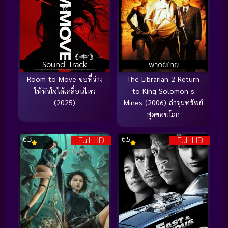
Sound Track
พากย์ไทย
Room to Move ขอที่ว่าง
The Librarian 2 Return
ให้หัวใจได้เคลื่อนไหว
to King Solomon s
(2025)
Mines (2006) ล่าขุมทรัพย์
สุดขอบโลก
Full HD
Full HD
6.3
6.5