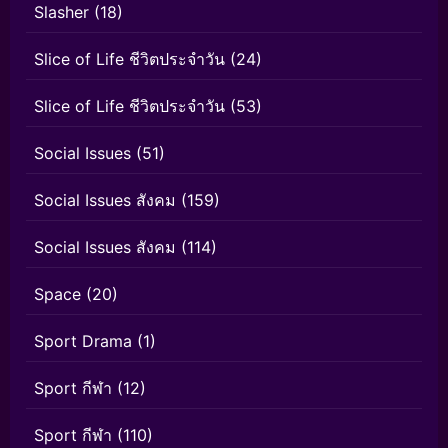
Slasher
(18)
Slice of Life ชีวิตประจำวัน
(24)
Slice of Life ชีวิตประจำวัน
(53)
Social Issues
(51)
Social Issues สังคม
(159)
Social Issues สังคม
(114)
Space
(20)
Sport Drama
(1)
Sport กีฬา
(12)
Sport กีฬา
(110)