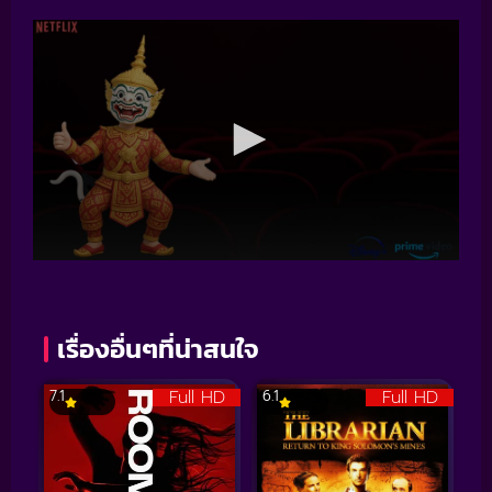
เรื่องอื่นๆที่น่าสนใจ
Full HD
Full HD
7.1
6.1