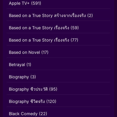
Apple TV+
(591)
Based on a True Story สร้างจากเรื่องจริง
(2)
Based on a True Story เรื่องจริง
(59)
Based on a True Story เรื่องจริง
(77)
Based on Novel
(17)
Betrayal
(1)
Biography
(3)
Biography ชีวประวัติ
(95)
Biography ชีวิตจริง
(120)
Black Comedy
(22)