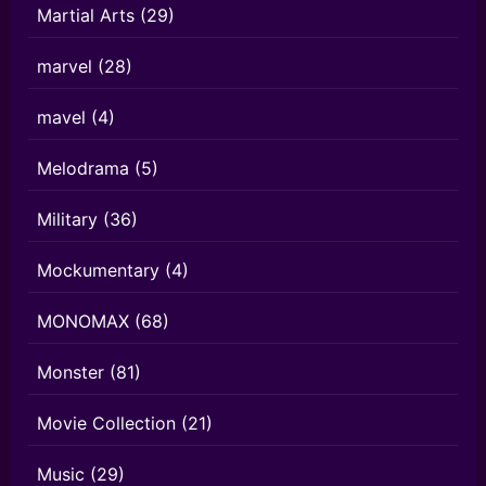
Martial Arts
(29)
marvel
(28)
mavel
(4)
Melodrama
(5)
Military
(36)
Mockumentary
(4)
MONOMAX
(68)
Monster
(81)
Movie Collection
(21)
Music
(29)