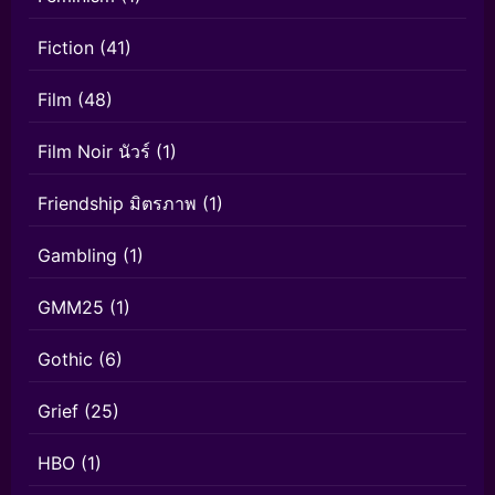
Fiction
(41)
Film
(48)
Film Noir นัวร์
(1)
Friendship มิตรภาพ
(1)
Gambling
(1)
GMM25
(1)
Gothic
(6)
Grief
(25)
HBO
(1)