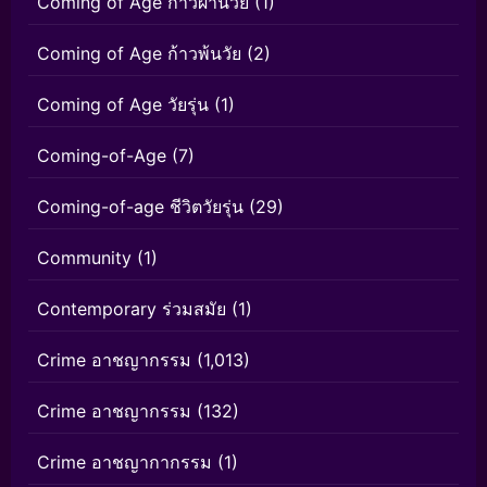
Coming of Age ก้าวผ่านวัย
(1)
Coming of Age ก้าวพ้นวัย
(2)
Coming of Age วัยรุ่น
(1)
Coming-of-Age
(7)
Coming-of-age ชีวิตวัยรุ่น
(29)
Community
(1)
Contemporary ร่วมสมัย
(1)
Crime อาชญากรรม
(1,013)
Crime อาชญากรรม
(132)
Crime อาชญากากรรม
(1)