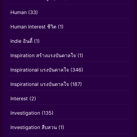
Human
(33)
Human Interest ชีวิต
(1)
Indie อินดี้
(1)
Inspiration สร้างแรงบันดาลใจ
(1)
Inspirational แรงบันดาลใจ
(346)
Inspirational แรงบันดาลใจ
(187)
Interest
(2)
Investigation
(135)
Investigation สืบสวน
(1)