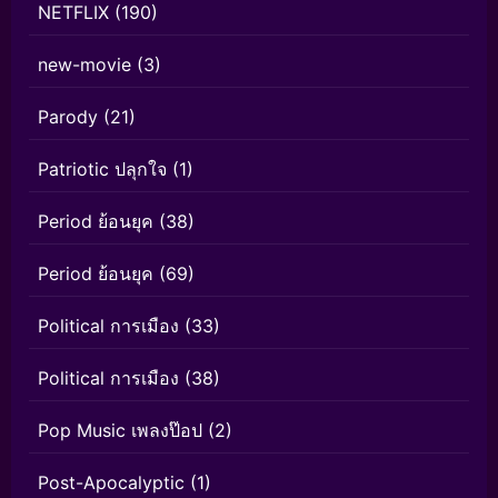
NETFLIX
(190)
new-movie
(3)
Parody
(21)
Patriotic ปลุกใจ
(1)
Period ย้อนยุค
(38)
Period ย้อนยุค
(69)
Political การเมือง
(33)
Political การเมือง
(38)
Pop Music เพลงป๊อป
(2)
Post-Apocalyptic
(1)