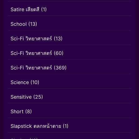
Satire เสียดสี
(1)
School
(13)
Sci-Fi วิทยาศาสตร์
(13)
Sci-Fi วิทยาศาสตร์
(60)
Sci-Fi วิทยาศาสตร์
(369)
Science
(10)
Sensitive
(25)
Short
(8)
Slapstick ตลกหน้าตาย
(1)