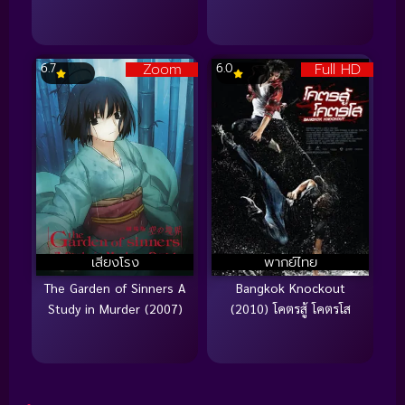
Zoom
Full HD
6.7
6.0
เสียงโรง
พากย์ไทย
The Garden of Sinners A
Bangkok Knockout
Study in Murder (2007)
(2010) โคตรสู้ โคตรโส