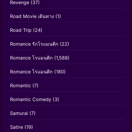
Revenge
(37)
Road Movie เดินทาง
(1)
Road Trip
(24)
Romance รักโรแมนติก
(22)
Romance โรแมนติก
(1,588)
Romance โรแมนติก
(180)
Romantic
(7)
Romantic Comedy
(3)
Samurai
(7)
Satire
(19)