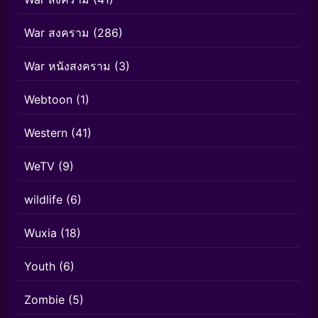
War สงคราม
(286)
War หนังสงคราม
(3)
Webtoon
(1)
Western
(41)
WeTV
(9)
wildlife
(6)
Wuxia
(18)
Youth
(6)
Zombie
(5)