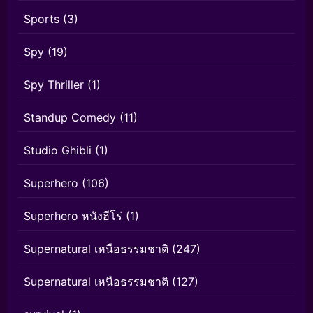
Sports
(3)
Spy
(19)
Spy Thriller
(1)
Standup Comedy
(11)
Studio Ghibli
(1)
Superhero
(106)
Superhero หนังฮีโร่
(1)
Supernatural เหนือธรรมชาติ
(247)
Supernatural เหนือธรรมชาติ
(127)