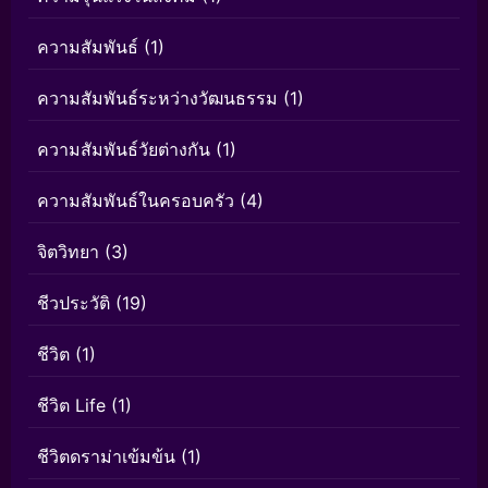
ความสัมพันธ์
(1)
ความสัมพันธ์ระหว่างวัฒนธรรม
(1)
ความสัมพันธ์วัยต่างกัน
(1)
ความสัมพันธ์ในครอบครัว
(4)
จิตวิทยา
(3)
ชีวประวัติ
(19)
ชีวิต
(1)
ชีวิต Life
(1)
ชีวิตดราม่าเข้มข้น
(1)