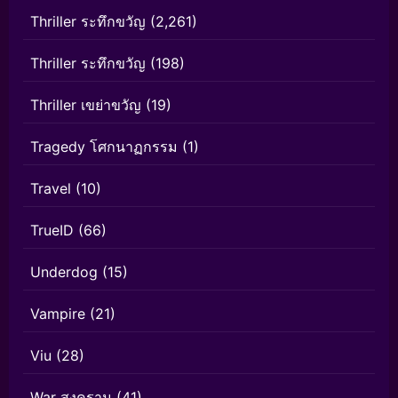
Thriller ระทึกขวัญ
(2,261)
Thriller ระทึกขวัญ
(198)
Thriller เขย่าขวัญ
(19)
Tragedy โศกนาฏกรรม
(1)
Travel
(10)
TrueID
(66)
Underdog
(15)
Vampire
(21)
Viu
(28)
War สงคราม
(41)