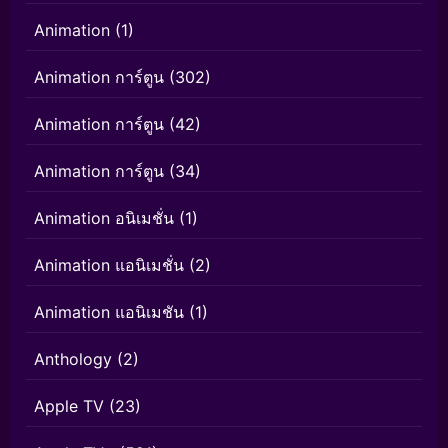
Animation
(1)
Animation การ์ตูน
(302)
Animation การ์ตูน
(42)
Animation การ์ตูน
(34)
Animation อนิเมชั่น
(1)
Animation แอนิเมชั่น
(2)
Animation แอนิเมชัน
(1)
Anthology
(2)
Apple TV
(23)