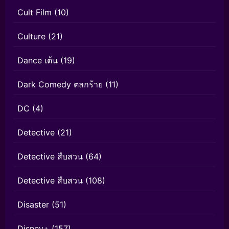
Cult Film
(10)
Culture
(21)
Dance เต้น
(19)
Dark Comedy ตลกร้าย
(11)
DC
(4)
Detective
(21)
Detective สืบสวน
(64)
Detective สืบสวน
(108)
Disaster
(51)
Disney+
(157)