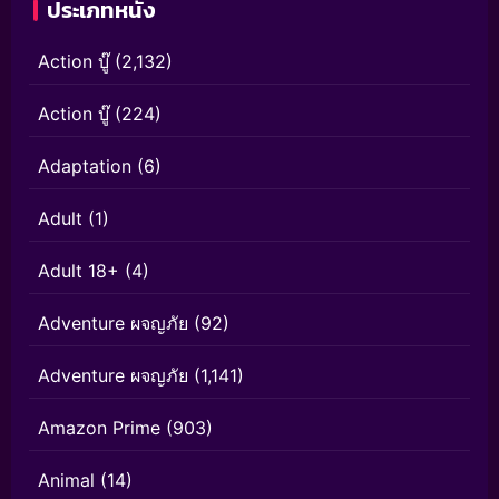
ประเภทหนัง
Action บู๊
(2,132)
Action บู๊
(224)
Adaptation
(6)
Adult
(1)
Adult 18+
(4)
Adventure ผจญภัย
(92)
Adventure ผจญภัย
(1,141)
Amazon Prime
(903)
Animal
(14)