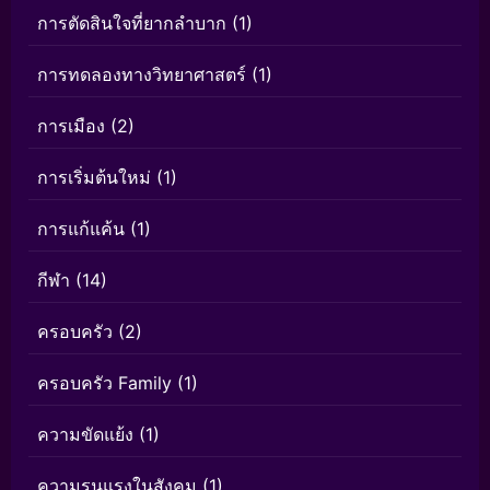
การตัดสินใจที่ยากลำบาก
(1)
การทดลองทางวิทยาศาสตร์
(1)
การเมือง
(2)
การเริ่มต้นใหม่
(1)
การแก้แค้น
(1)
กีฬา
(14)
ครอบครัว
(2)
ครอบครัว Family
(1)
ความขัดแย้ง
(1)
ความรุนแรงในสังคม
(1)