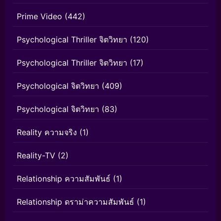
Prime Video
(442)
Psychological Thriller จิตวิทยา
(120)
Psychological Thriller จิตวิทยา
(17)
Psychological จิตวิทยา
(409)
Psychological จิตวิทยา
(83)
Reality ความจริง
(1)
Reality-TV
(2)
Relationship ความสัมพันธ์
(1)
Relationship ดราม่าความสัมพันธ์
(1)