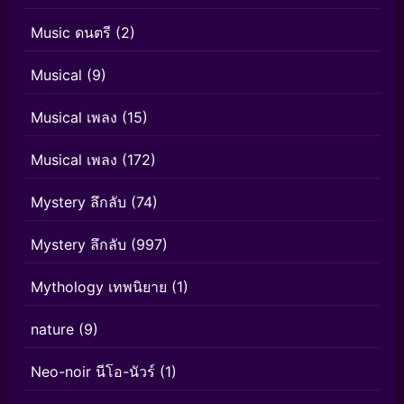
Music ดนตรี
(2)
Musical
(9)
Musical เพลง
(15)
Musical เพลง
(172)
Mystery ลึกลับ
(74)
Mystery ลึกลับ
(997)
Mythology เทพนิยาย
(1)
nature
(9)
Neo-noir นีโอ-นัวร์
(1)