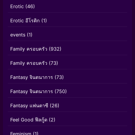
Erotic
(46)
Erotic อีโรติก
(1)
events
(1)
Family ครอบครัว
(932)
Family ครอบครัว
(73)
Fantasy จินตนาการ
(73)
Fantasy จินตนาการ
(750)
Fantasy แฟนตาซี
(26)
Feel Good ฟีลกู้ด
(2)
Feminism
(1)