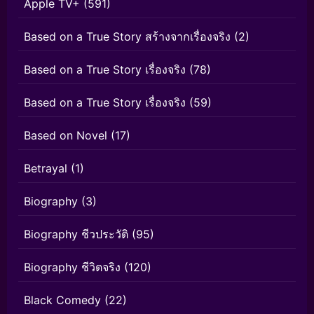
Apple TV+
(591)
Based on a True Story สร้างจากเรื่องจริง
(2)
Based on a True Story เรื่องจริง
(78)
Based on a True Story เรื่องจริง
(59)
Based on Novel
(17)
Betrayal
(1)
Biography
(3)
Biography ชีวประวัติ
(95)
Biography ชีวิตจริง
(120)
Black Comedy
(22)