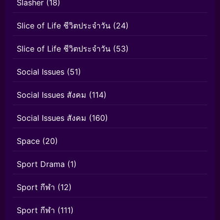
Slasher
(18)
Slice of Life ชีวิตประจำวัน
(24)
Slice of Life ชีวิตประจำวัน
(53)
Social Issues
(51)
Social Issues สังคม
(114)
Social Issues สังคม
(160)
Space
(20)
Sport Drama
(1)
Sport กีฬา
(12)
Sport กีฬา
(111)