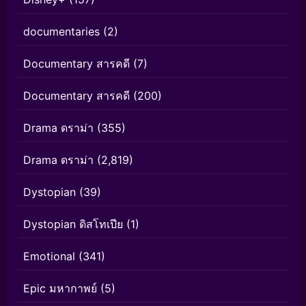
documentaries
(2)
Documentary สารคดี
(7)
Documentary สารคดี
(200)
Drama ดราม่า
(355)
Drama ดราม่า
(2,819)
Dystopian
(39)
Dystopian ดิสโทเปีย
(1)
Emotional
(341)
Epic มหากาพย์
(5)