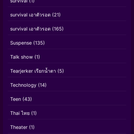
survival
(1)
survival เอาตัวรอด
(21)
survival เอาตัวรอด
(165)
Suspense
(135)
Talk show
(1)
Tearjerker เรียกน้ำตา
(5)
Technology
(14)
Teen
(43)
Thai ไทย
(1)
Theater
(1)