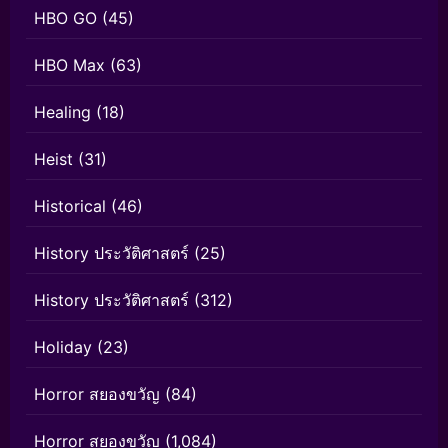
HBO GO
(45)
HBO Max
(63)
Healing
(18)
Heist
(31)
Historical
(46)
History ประวัติศาสตร์
(25)
History ประวัติศาสตร์
(312)
Holiday
(23)
Horror สยองขวัญ
(84)
Horror สยองขวัญ
(1,084)