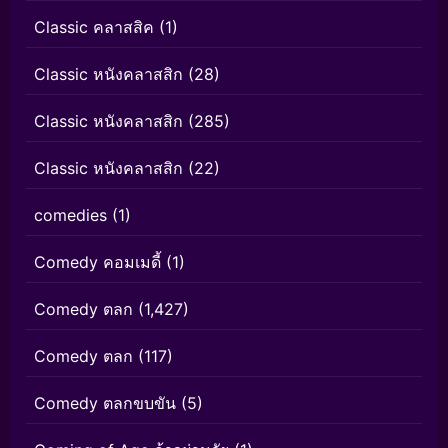
Classic คลาสสิค
(1)
Classic หนังคลาสสิก
(28)
Classic หนังคลาสสิก
(285)
Classic หนังคลาสสิก
(22)
comedies
(1)
Comedy คอมเมดี้
(1)
Comedy ตลก
(1,427)
Comedy ตลก
(117)
Comedy ตลกขบขัน
(5)