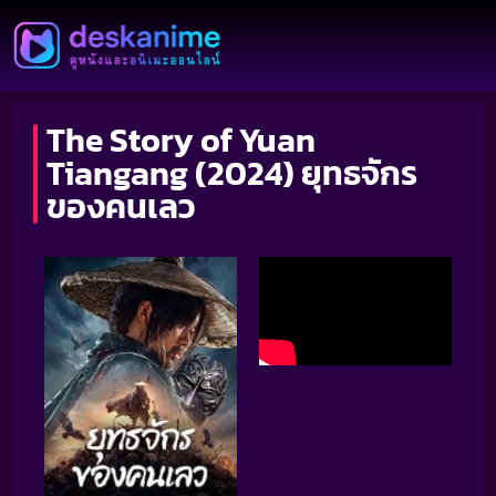
The Story of Yuan
Tiangang (2024) ยุทธจักร
ของคนเลว