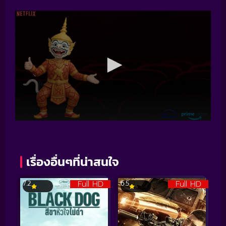
เรื่องอื่นๆที่น่าสนใจ
Full HD
Full HD
7.2
6.5