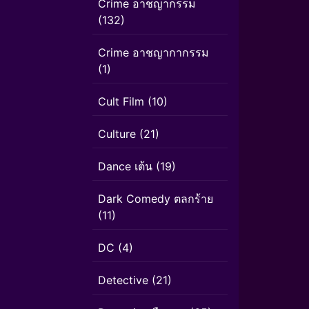
Crime อาชญากรรม
(132)
Crime อาชญากากรรม
(1)
Cult Film
(10)
Culture
(21)
Dance เต้น
(19)
Dark Comedy ตลกร้าย
(11)
DC
(4)
Detective
(21)