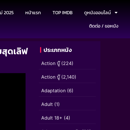
ม่ 2025
หน้าแรก
TOP IMDB
ดูหนังออนไลน์
ติดต่อ / ขอหนัง
ยสุดเลิฟ
ประเภทหนัง
Action บู๊
(224)
Action บู๊
(2,140)
Adaptation
(6)
Adult
(1)
Adult 18+
(4)