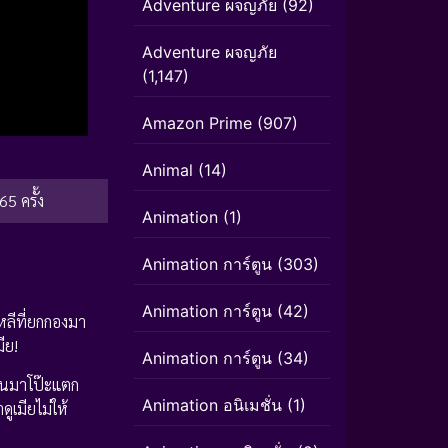
Adventure ผจญภัย
(92)
Adventure ผจญภัย
(1,147)
Amazon Prime
(907)
Animal
(14)
65 ครั้ง
Animation
(1)
Animation การ์ตูน
(303)
Animation การ์ตูน
(42)
ลีที่ยกกองมา
ีย!
Animation การ์ตูน
(34)
ดันมาโป๊ะแตก
Animation อนิเมชั่น
(1)
ูเมียไม่ให้