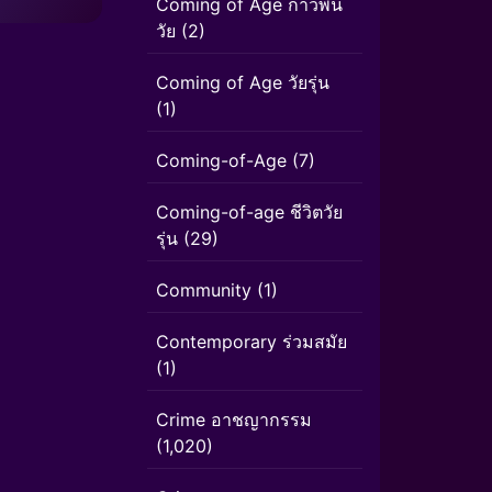
Coming of Age ก้าวพ้น
วัย
(2)
Coming of Age วัยรุ่น
(1)
Coming-of-Age
(7)
Coming-of-age ชีวิตวัย
รุ่น
(29)
Community
(1)
Contemporary ร่วมสมัย
(1)
Crime อาชญากรรม
(1,020)