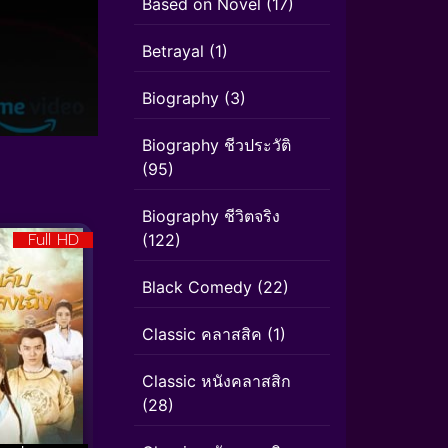
Based on Novel
(17)
Betrayal
(1)
Biography
(3)
Biography ชีวประวัติ
(95)
Biography ชีวิตจริง
Full HD
(122)
Black Comedy
(22)
Classic คลาสสิค
(1)
Classic หนังคลาสสิก
(28)