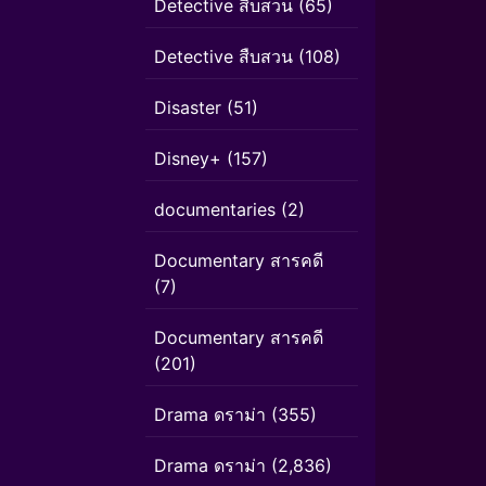
Detective สืบสวน
(65)
Detective สืบสวน
(108)
Disaster
(51)
Disney+
(157)
documentaries
(2)
Documentary สารคดี
(7)
Documentary สารคดี
(201)
Drama ดราม่า
(355)
Drama ดราม่า
(2,836)