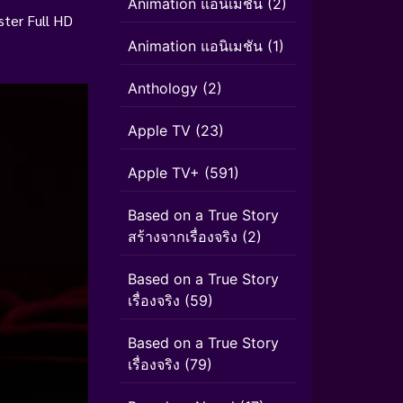
Animation แอนิเมชั่น
(2)
ter Full HD
Animation แอนิเมชัน
(1)
Anthology
(2)
Apple TV
(23)
Apple TV+
(591)
Based on a True Story
สร้างจากเรื่องจริง
(2)
Based on a True Story
เรื่องจริง
(59)
Based on a True Story
เรื่องจริง
(79)