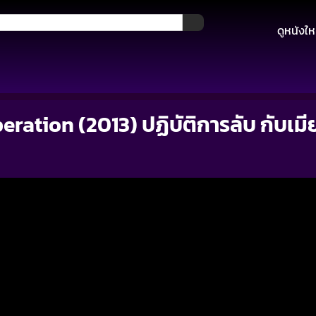
ดูหนังให
ation (2013) ปฏิบัติการลับ กับเมี